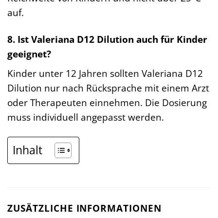
auf.
8. Ist Valeriana D12 Dilution auch für Kinder
geeignet?
Kinder unter 12 Jahren sollten Valeriana D12
Dilution nur nach Rücksprache mit einem Arzt
oder Therapeuten einnehmen. Die Dosierung
muss individuell angepasst werden.
Inhalt
ZUSÄTZLICHE INFORMATIONEN