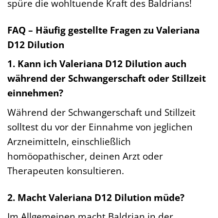
spüre die wohltuende Kraft des Baldrians!
FAQ – Häufig gestellte Fragen zu Valeriana
D12 Dilution
1. Kann ich Valeriana D12 Dilution auch
während der Schwangerschaft oder Stillzeit
einnehmen?
Während der Schwangerschaft und Stillzeit
solltest du vor der Einnahme von jeglichen
Arzneimitteln, einschließlich
homöopathischer, deinen Arzt oder
Therapeuten konsultieren.
2. Macht Valeriana D12 Dilution müde?
Im Allgemeinen macht Baldrian in der