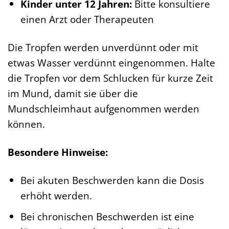
Kinder unter 12 Jahren:
Bitte konsultiere
einen Arzt oder Therapeuten
Die Tropfen werden unverdünnt oder mit
etwas Wasser verdünnt eingenommen. Halte
die Tropfen vor dem Schlucken für kurze Zeit
im Mund, damit sie über die
Mundschleimhaut aufgenommen werden
können.
Besondere Hinweise:
Bei akuten Beschwerden kann die Dosis
erhöht werden.
Bei chronischen Beschwerden ist eine