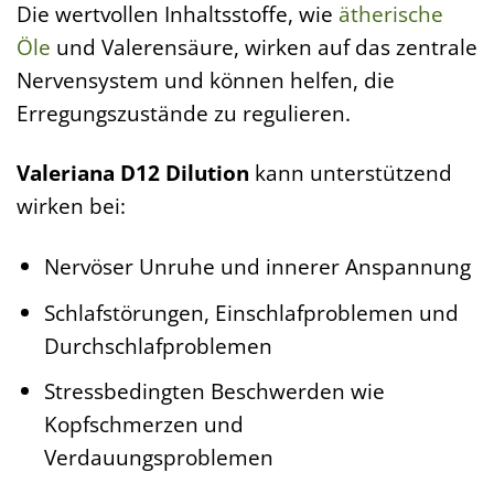
Die wertvollen Inhaltsstoffe, wie
ätherische
Öle
und Valerensäure, wirken auf das zentrale
Nervensystem und können helfen, die
Erregungszustände zu regulieren.
Valeriana D12 Dilution
kann unterstützend
wirken bei:
Nervöser Unruhe und innerer Anspannung
Schlafstörungen, Einschlafproblemen und
Durchschlafproblemen
Stressbedingten Beschwerden wie
Kopfschmerzen und
Verdauungsproblemen