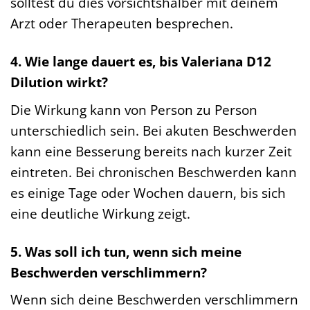
solltest du dies vorsichtshalber mit deinem
Arzt oder Therapeuten besprechen.
4. Wie lange dauert es, bis Valeriana D12
Dilution wirkt?
Die Wirkung kann von Person zu Person
unterschiedlich sein. Bei akuten Beschwerden
kann eine Besserung bereits nach kurzer Zeit
eintreten. Bei chronischen Beschwerden kann
es einige Tage oder Wochen dauern, bis sich
eine deutliche Wirkung zeigt.
5. Was soll ich tun, wenn sich meine
Beschwerden verschlimmern?
Wenn sich deine Beschwerden verschlimmern