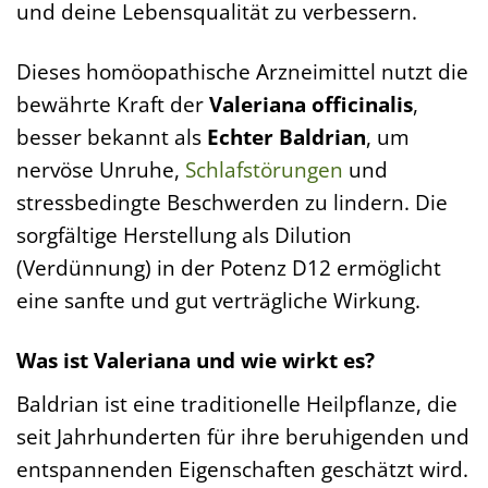
und deine Lebensqualität zu verbessern.
Dieses homöopathische Arzneimittel nutzt die
bewährte Kraft der
Valeriana officinalis
,
besser bekannt als
Echter Baldrian
, um
nervöse Unruhe,
Schlafstörungen
und
stressbedingte Beschwerden zu lindern. Die
sorgfältige Herstellung als Dilution
(Verdünnung) in der Potenz D12 ermöglicht
eine sanfte und gut verträgliche Wirkung.
Was ist Valeriana und wie wirkt es?
Baldrian ist eine traditionelle Heilpflanze, die
seit Jahrhunderten für ihre beruhigenden und
entspannenden Eigenschaften geschätzt wird.