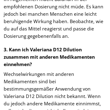
empfohlenen Dosierung nicht müde. Es kann
jedoch bei manchen Menschen eine leicht
beruhigende Wirkung haben. Beobachte, wie
du auf das Mittel reagierst und passe die
Dosierung gegebenenfalls an.
3. Kann ich Valeriana D12 Dilution
zusammen mit anderen Medikamenten
einnehmen?
Wechselwirkungen mit anderen
Medikamenten sind bei
bestimmungsgemäßer Anwendung von
Valeriana D12 Dilution nicht bekannt. Wenn
du jedoch andere Medikamente einnimmst,