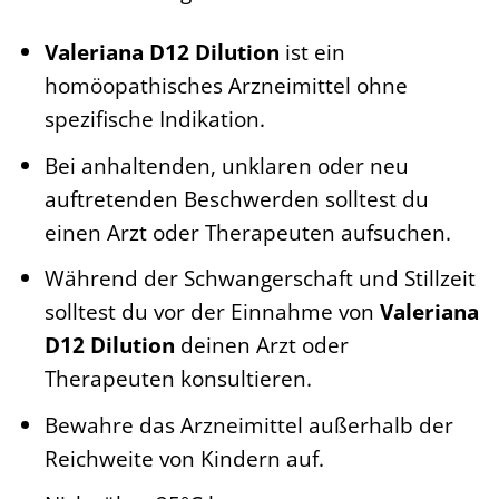
Valeriana D12 Dilution
ist ein
homöopathisches Arzneimittel ohne
spezifische Indikation.
Bei anhaltenden, unklaren oder neu
auftretenden Beschwerden solltest du
einen Arzt oder Therapeuten aufsuchen.
Während der Schwangerschaft und Stillzeit
solltest du vor der Einnahme von
Valeriana
D12 Dilution
deinen Arzt oder
Therapeuten konsultieren.
Bewahre das Arzneimittel außerhalb der
Reichweite von Kindern auf.