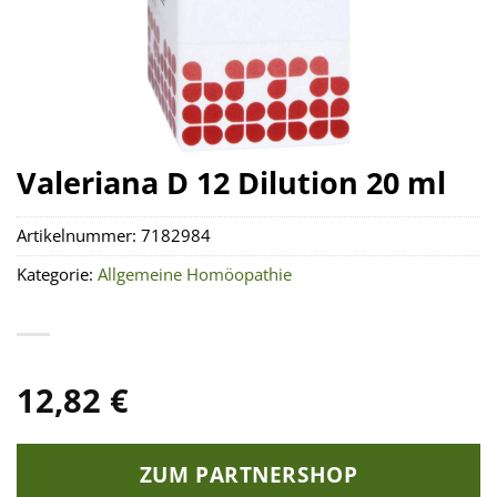
Valeriana D 12 Dilution 20 ml
Artikelnummer:
7182984
Kategorie:
Allgemeine Homöopathie
12,82
€
ZUM PARTNERSHOP