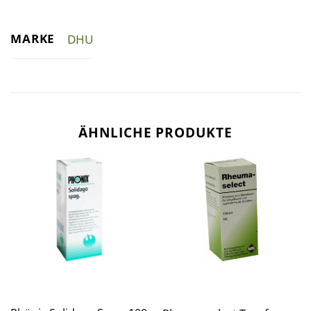
MARKE
DHU
ÄHNLICHE PRODUKTE