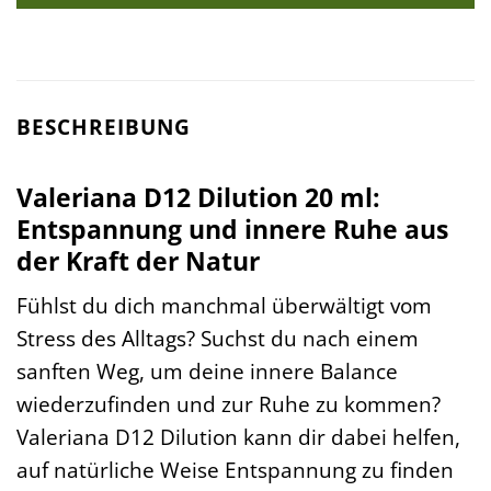
BESCHREIBUNG
Valeriana D12 Dilution 20 ml:
Entspannung und innere Ruhe aus
der Kraft der Natur
Fühlst du dich manchmal überwältigt vom
Stress des Alltags? Suchst du nach einem
sanften Weg, um deine innere Balance
wiederzufinden und zur Ruhe zu kommen?
Valeriana D12 Dilution kann dir dabei helfen,
auf natürliche Weise Entspannung zu finden