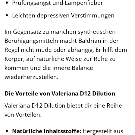
Prüfungsangst und Lampenfieber
Leichten depressiven Verstimmungen
Im Gegensatz zu manchen synthetischen
Beruhigungsmitteln macht Baldrian in der
Regel nicht müde oder abhängig. Er hilft dem
Körper, auf natürliche Weise zur Ruhe zu
kommen und die innere Balance
wiederherzustellen.
Die Vorteile von Valeriana D12 Dilution
Valeriana D12 Dilution bietet dir eine Reihe
von Vorteilen:
Natürliche Inhaltsstoffe:
Hergestellt aus