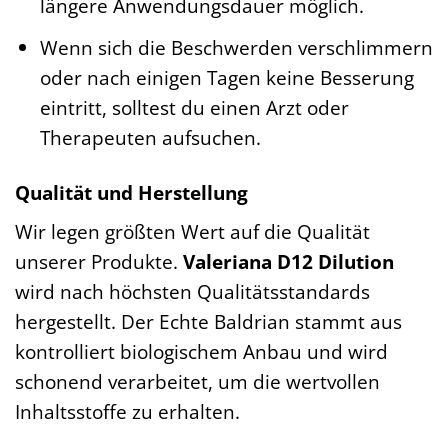
längere Anwendungsdauer möglich.
Wenn sich die Beschwerden verschlimmern
oder nach einigen Tagen keine Besserung
eintritt, solltest du einen Arzt oder
Therapeuten aufsuchen.
Qualität und Herstellung
Wir legen größten Wert auf die Qualität
unserer Produkte.
Valeriana D12 Dilution
wird nach höchsten Qualitätsstandards
hergestellt. Der Echte Baldrian stammt aus
kontrolliert biologischem Anbau und wird
schonend verarbeitet, um die wertvollen
Inhaltsstoffe zu erhalten.