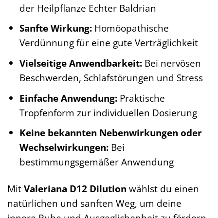
der Heilpflanze Echter Baldrian
Sanfte Wirkung:
Homöopathische
Verdünnung für eine gute Verträglichkeit
Vielseitige Anwendbarkeit:
Bei nervösen
Beschwerden, Schlafstörungen und Stress
Einfache Anwendung:
Praktische
Tropfenform zur individuellen Dosierung
Keine bekannten Nebenwirkungen oder
Wechselwirkungen:
Bei
bestimmungsgemäßer Anwendung
Mit
Valeriana D12 Dilution
wählst du einen
natürlichen und sanften Weg, um deine
innere Ruhe und Ausgeglichenheit zu fördern.