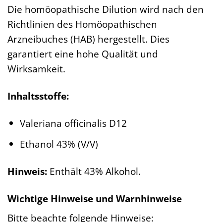
Die homöopathische Dilution wird nach den
Richtlinien des Homöopathischen
Arzneibuches (HAB) hergestellt. Dies
garantiert eine hohe Qualität und
Wirksamkeit.
Inhaltsstoffe:
Valeriana officinalis D12
Ethanol 43% (V/V)
Hinweis:
Enthält 43% Alkohol.
Wichtige Hinweise und Warnhinweise
Bitte beachte folgende Hinweise: