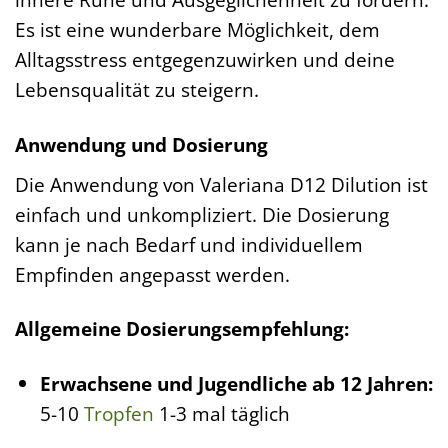
Es ist eine wunderbare Möglichkeit, dem
Alltagsstress entgegenzuwirken und deine
Lebensqualität zu steigern.
Anwendung und Dosierung
Die Anwendung von Valeriana D12 Dilution ist
einfach und unkompliziert. Die Dosierung
kann je nach Bedarf und individuellem
Empfinden angepasst werden.
Allgemeine Dosierungsempfehlung:
Erwachsene und Jugendliche ab 12 Jahren:
5-10
Tropfen
1-3 mal täglich