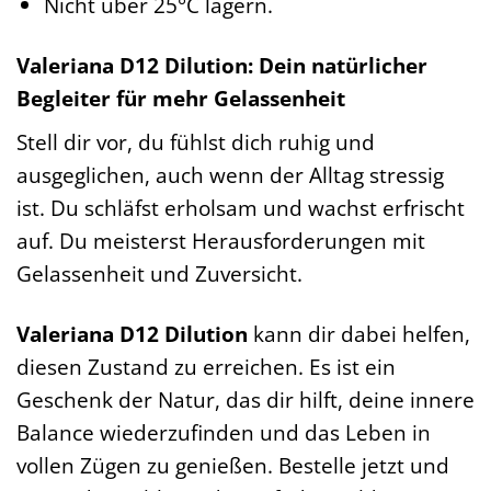
Nicht über 25°C lagern.
Valeriana D12 Dilution: Dein natürlicher
Begleiter für mehr Gelassenheit
Stell dir vor, du fühlst dich ruhig und
ausgeglichen, auch wenn der Alltag stressig
ist. Du schläfst erholsam und wachst erfrischt
auf. Du meisterst Herausforderungen mit
Gelassenheit und Zuversicht.
Valeriana D12 Dilution
kann dir dabei helfen,
diesen Zustand zu erreichen. Es ist ein
Geschenk der Natur, das dir hilft, deine innere
Balance wiederzufinden und das Leben in
vollen Zügen zu genießen. Bestelle jetzt und