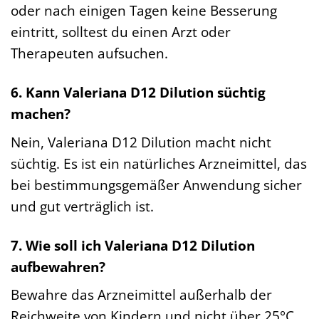
oder nach einigen Tagen keine Besserung
eintritt, solltest du einen Arzt oder
Therapeuten aufsuchen.
6. Kann Valeriana D12 Dilution süchtig
machen?
Nein, Valeriana D12 Dilution macht nicht
süchtig. Es ist ein natürliches Arzneimittel, das
bei bestimmungsgemäßer Anwendung sicher
und gut verträglich ist.
7. Wie soll ich Valeriana D12 Dilution
aufbewahren?
Bewahre das Arzneimittel außerhalb der
Reichweite von Kindern und nicht über 25°C