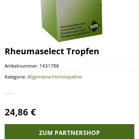
Rheumaselect Tropfen
Artikelnummer:
1431788
Kategorie:
Allgemeine Homöopathie
24,86
€
ZUM PARTNERSHOP