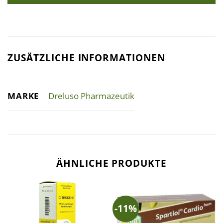
ZUSÄTZLICHE INFORMATIONEN
MARKE
Dreluso Pharmazeutik
ÄHNLICHE PRODUKTE
-11%