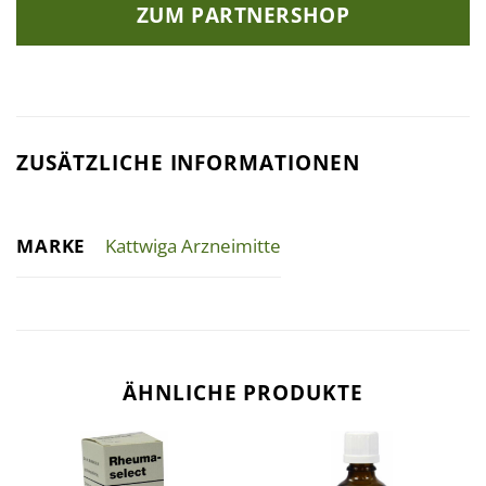
ZUM PARTNERSHOP
ZUSÄTZLICHE INFORMATIONEN
MARKE
Kattwiga Arzneimitte
ÄHNLICHE PRODUKTE