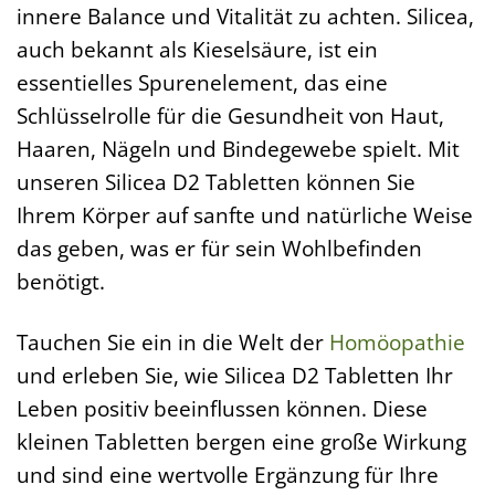
innere Balance und Vitalität zu achten. Silicea,
auch bekannt als Kieselsäure, ist ein
essentielles Spurenelement, das eine
Schlüsselrolle für die Gesundheit von Haut,
Haaren, Nägeln und Bindegewebe spielt. Mit
unseren Silicea D2 Tabletten können Sie
Ihrem Körper auf sanfte und natürliche Weise
das geben, was er für sein Wohlbefinden
benötigt.
Tauchen Sie ein in die Welt der
Homöopathie
und erleben Sie, wie Silicea D2 Tabletten Ihr
Leben positiv beeinflussen können. Diese
kleinen Tabletten bergen eine große Wirkung
und sind eine wertvolle Ergänzung für Ihre