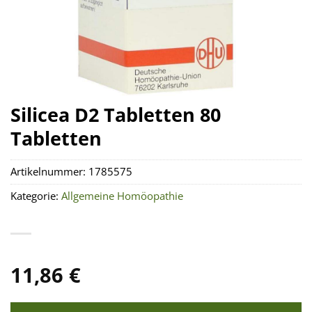
Silicea D2 Tabletten 80
Tabletten
Artikelnummer:
1785575
Kategorie:
Allgemeine Homöopathie
11,86
€