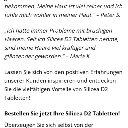
bekommen. Meine Haut ist viel reiner und ich
fühle mich wohler in meiner Haut.“ – Peter S.
„Ich hatte immer Probleme mit brüchigen
Haaren. Seit ich Silicea D2 Tabletten nehme,
sind meine Haare viel kräftiger und
glänzender geworden.“ – Maria K.
Lassen Sie sich von den positiven Erfahrungen
unserer Kunden inspirieren und entdecken
Sie die vielfältigen Vorteile von Silicea D2
Tabletten!
Bestellen Sie jetzt Ihre Silicea D2 Tabletten!
Überzeugen Sie sich selbst von der