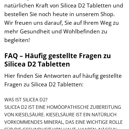
natürlichen Kraft von Silicea D2 Tabletten und
bestellen Sie noch heute in unserem Shop.
Wir freuen uns darauf, Sie auf Ihrem Weg zu
mehr Gesundheit und Wohlbefinden zu
begleiten!
FAQ – Häufig gestellte Fragen zu
Silicea D2 Tabletten
Hier finden Sie Antworten auf häufig gestellte
Fragen zu Silicea D2 Tabletten:
WAS IST SILICEA D2?
SILICEA D2 IST EINE HOMÖOPATHISCHE ZUBEREITUNG
VON KIESELSÄURE. KIESELSÄURE IST EIN NATÜRLICH
VORKOMMENDES MINERAL, DAS EINE WICHTIGE ROLLE