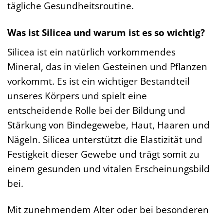
tägliche Gesundheitsroutine.
Was ist Silicea und warum ist es so wichtig?
Silicea ist ein natürlich vorkommendes
Mineral, das in vielen Gesteinen und Pflanzen
vorkommt. Es ist ein wichtiger Bestandteil
unseres Körpers und spielt eine
entscheidende Rolle bei der Bildung und
Stärkung von Bindegewebe, Haut, Haaren und
Nägeln. Silicea unterstützt die Elastizität und
Festigkeit dieser Gewebe und trägt somit zu
einem gesunden und vitalen Erscheinungsbild
bei.
Mit zunehmendem Alter oder bei besonderen