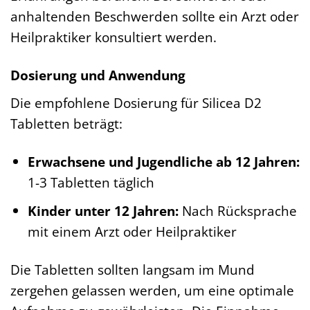
anhaltenden Beschwerden sollte ein Arzt oder
Heilpraktiker konsultiert werden.
Dosierung und Anwendung
Die empfohlene Dosierung für Silicea D2
Tabletten beträgt:
Erwachsene und Jugendliche ab 12 Jahren:
1-3 Tabletten täglich
Kinder unter 12 Jahren:
Nach Rücksprache
mit einem Arzt oder Heilpraktiker
Die Tabletten sollten langsam im Mund
zergehen gelassen werden, um eine optimale