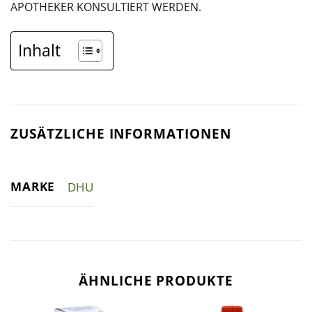
APOTHEKER KONSULTIERT WERDEN.
Inhalt
ZUSÄTZLICHE INFORMATIONEN
MARKE
DHU
ÄHNLICHE PRODUKTE