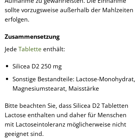
Aufnahme zu gewährleisten. Die Einnahme
sollte vorzugsweise außerhalb der Mahlzeiten
erfolgen.
Zusammensetzung
Jede
Tablette
enthält:
Silicea D2 250 mg
Sonstige Bestandteile: Lactose-Monohydrat,
Magnesiumstearat, Maisstärke
Bitte beachten Sie, dass Silicea D2 Tabletten
Lactose enthalten und daher für Menschen
mit Lactoseintoleranz möglicherweise nicht
geeignet sind.