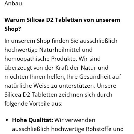
Anbau.
Warum Silicea D2 Tabletten von unserem
Shop?
In unserem Shop finden Sie ausschließlich
hochwertige Naturheilmittel und
homöopathische Produkte. Wir sind
überzeugt von der Kraft der Natur und
möchten Ihnen helfen, Ihre Gesundheit auf
natürliche Weise zu unterstützen. Unsere
Silicea D2 Tabletten zeichnen sich durch
folgende Vorteile aus:
Hohe Qualität:
Wir verwenden
ausschließlich hochwertige Rohstoffe und