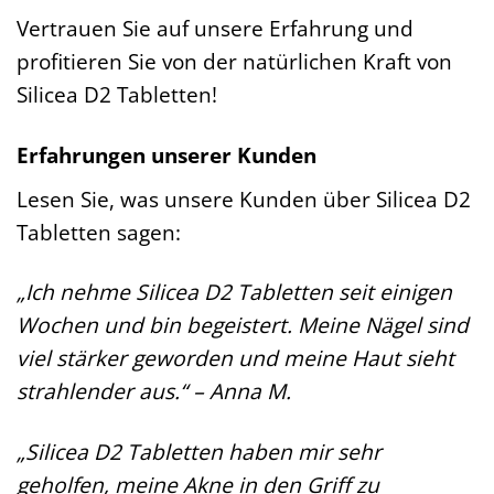
Vertrauen Sie auf unsere Erfahrung und
profitieren Sie von der natürlichen Kraft von
Silicea D2 Tabletten!
Erfahrungen unserer Kunden
Lesen Sie, was unsere Kunden über Silicea D2
Tabletten sagen:
„Ich nehme Silicea D2 Tabletten seit einigen
Wochen und bin begeistert. Meine Nägel sind
viel stärker geworden und meine Haut sieht
strahlender aus.“ – Anna M.
„Silicea D2 Tabletten haben mir sehr
geholfen, meine Akne in den Griff zu