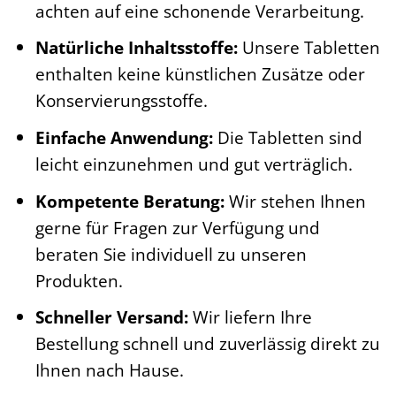
achten auf eine schonende Verarbeitung.
Natürliche Inhaltsstoffe:
Unsere Tabletten
enthalten keine künstlichen Zusätze oder
Konservierungsstoffe.
Einfache Anwendung:
Die Tabletten sind
leicht einzunehmen und gut verträglich.
Kompetente Beratung:
Wir stehen Ihnen
gerne für Fragen zur Verfügung und
beraten Sie individuell zu unseren
Produkten.
Schneller Versand:
Wir liefern Ihre
Bestellung schnell und zuverlässig direkt zu
Ihnen nach Hause.