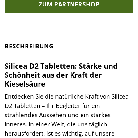
ZUM PARTNERSHOP
BESCHREIBUNG
Silicea D2 Tabletten: Stärke und
Schönheit aus der Kraft der
Kieselsäure
Entdecken Sie die natürliche Kraft von Silicea
D2 Tabletten – Ihr Begleiter für ein
strahlendes Aussehen und ein starkes
Inneres. In einer Welt, die uns täglich
herausfordert, ist es wichtig, auf unsere