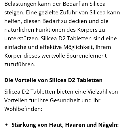
Belastungen kann der Bedarf an Silicea
steigen. Eine gezielte Zufuhr von Silicea kann
helfen, diesen Bedarf zu decken und die
natürlichen Funktionen des Körpers zu
unterstützen. Silicea D2 Tabletten sind eine
einfache und effektive Möglichkeit, Ihrem
Körper dieses wertvolle Spurenelement
zuzuführen.
Die Vorteile von Silicea D2 Tabletten
Silicea D2 Tabletten bieten eine Vielzahl von
Vorteilen für Ihre Gesundheit und Ihr
Wohlbefinden:
Stärkung von Haut, Haaren und Nägeln: