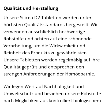
Qualität und Herstellung
Unsere Silicea D2 Tabletten werden unter
höchsten Qualitätsstandards hergestellt. Wir
verwenden ausschließlich hochwertige
Rohstoffe und achten auf eine schonende
Verarbeitung, um die Wirksamkeit und
Reinheit des Produkts zu gewährleisten.
Unsere Tabletten werden regelmäßig auf ihre
Qualität geprüft und entsprechen den
strengen Anforderungen der Homöopathie.
Wir legen Wert auf Nachhaltigkeit und
Umweltschutz und beziehen unsere Rohstoffe
nach Möglichkeit aus kontrolliert biologischem