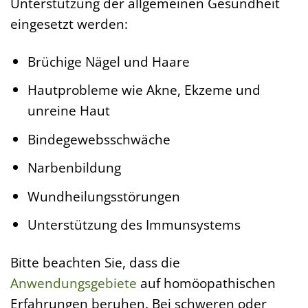
Unterstützung der allgemeinen Gesundheit
eingesetzt werden:
Brüchige Nägel und Haare
Hautprobleme wie Akne, Ekzeme und
unreine Haut
Bindegewebsschwäche
Narbenbildung
Wundheilungsstörungen
Unterstützung des Immunsystems
Bitte beachten Sie, dass die
Anwendungsgebiete
auf homöopathischen
Erfahrungen beruhen. Bei schweren oder