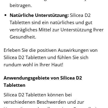
beitragen.
Natürliche Unterstützung:
Silicea D2
Tabletten sind ein natürliches und gut
verträgliches Mittel zur Unterstützung Ihrer
Gesundheit.
Erleben Sie die positiven Auswirkungen von
Silicea D2 Tabletten und fühlen Sie sich
rundum wohl in Ihrer Haut!
Anwendungsgebiete von Silicea D2
Tabletten
Silicea D2 Tabletten können bei
verschiedenen Beschwerden und zur