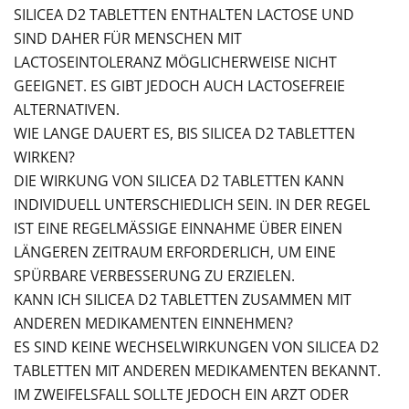
SILICEA D2 TABLETTEN ENTHALTEN LACTOSE UND
SIND DAHER FÜR MENSCHEN MIT
LACTOSEINTOLERANZ MÖGLICHERWEISE NICHT
GEEIGNET. ES GIBT JEDOCH AUCH LACTOSEFREIE
ALTERNATIVEN.
WIE LANGE DAUERT ES, BIS SILICEA D2 TABLETTEN
WIRKEN?
DIE WIRKUNG VON SILICEA D2 TABLETTEN KANN
INDIVIDUELL UNTERSCHIEDLICH SEIN. IN DER REGEL
IST EINE REGELMÄSSIGE EINNAHME ÜBER EINEN L
ÄNGEREN ZEITRAUM ERFORDERLICH, UM EINE S
PÜRBARE VERBESSERUNG ZU ERZIELEN.
KANN ICH SILICEA D2 TABLETTEN ZUSAMMEN MIT
ANDEREN MEDIKAMENTEN EINNEHMEN?
ES SIND KEINE WECHSELWIRKUNGEN VON SILICEA D2
TABLETTEN MIT ANDEREN MEDIKAMENTEN BEKANNT.
IM ZWEIFELSFALL SOLLTE JEDOCH EIN ARZT ODER