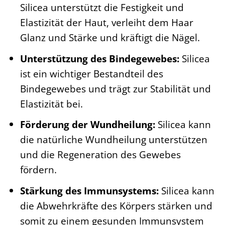
Silicea unterstützt die Festigkeit und
Elastizität der Haut, verleiht dem Haar
Glanz und Stärke und kräftigt die Nägel.
Unterstützung des Bindegewebes:
Silicea
ist ein wichtiger Bestandteil des
Bindegewebes und trägt zur Stabilität und
Elastizität bei.
Förderung der Wundheilung:
Silicea kann
die natürliche Wundheilung unterstützen
und die Regeneration des Gewebes
fördern.
Stärkung des Immunsystems:
Silicea kann
die Abwehrkräfte des Körpers stärken und
somit zu einem gesunden Immunsystem