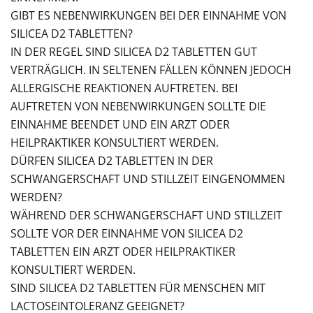
GIBT ES NEBENWIRKUNGEN BEI DER EINNAHME VON
SILICEA D2 TABLETTEN?
IN DER REGEL SIND SILICEA D2 TABLETTEN GUT
VERTRÄGLICH. IN SELTENEN FÄLLEN KÖNNEN JEDOCH
ALLERGISCHE REAKTIONEN AUFTRETEN. BEI
AUFTRETEN VON NEBENWIRKUNGEN SOLLTE DIE
EINNAHME BEENDET UND EIN ARZT ODER
HEILPRAKTIKER KONSULTIERT WERDEN.
DÜRFEN SILICEA D2 TABLETTEN IN DER
SCHWANGERSCHAFT UND STILLZEIT EINGENOMMEN
WERDEN?
WÄHREND DER SCHWANGERSCHAFT UND STILLZEIT
SOLLTE VOR DER EINNAHME VON SILICEA D2
TABLETTEN EIN ARZT ODER HEILPRAKTIKER
KONSULTIERT WERDEN.
SIND SILICEA D2 TABLETTEN FÜR MENSCHEN MIT
LACTOSEINTOLERANZ GEEIGNET?