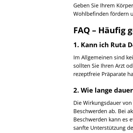
Geben Sie Ihrem Körper 
Wohlbefinden fördern un
FAQ – Häufig g
1. Kann ich Ruta
Im Allgemeinen sind k
sollten Sie Ihren Arzt
rezeptfreie Präparate 
2. Wie lange dauer
Die Wirkungsdauer von R
Beschwerden ab. Bei ak
Beschwerden kann es etw
sanfte Unterstützung d