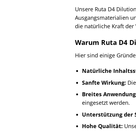
Unsere Ruta D4 Dilution
Ausgangsmaterialien un
die natürliche Kraft der
Warum Ruta D4 Di
Hier sind einige Gründe
Natürliche Inhaltss
Sanfte Wirkung:
Die
Breites Anwendung
eingesetzt werden.
Unterstützung der 
Hohe Qualität:
Unser