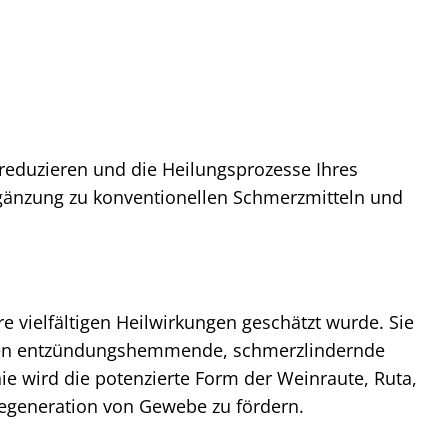
reduzieren und die Heilungsprozesse Ihres
 Ergänzung zu konventionellen Schmerzmitteln und
hre vielfältigen Heilwirkungen geschätzt wurde. Sie
en entzündungshemmende, schmerzlindernde
 wird die potenzierte Form der Weinraute, Ruta,
 Regeneration von Gewebe zu fördern.