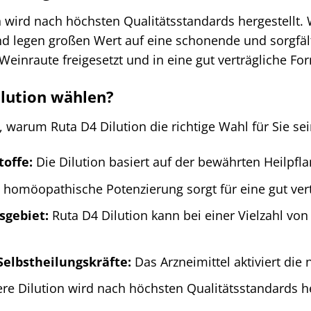
 wird nach höchsten Qualitätsstandards hergestellt.
d legen großen Wert auf eine schonende und sorgfält
 Weinraute freigesetzt und in eine gut verträgliche Fo
lution wählen?
, warum Ruta D4 Dilution die richtige Wahl für Sie se
toffe:
Die Dilution basiert auf der bewährten Heilpfla
 homöopathische Potenzierung sorgt für eine gut v
sgebiet:
Ruta D4 Dilution kann bei einer Vielzahl 
Selbstheilungskräfte:
Das Arzneimittel aktiviert die
e Dilution wird nach höchsten Qualitätsstandards he