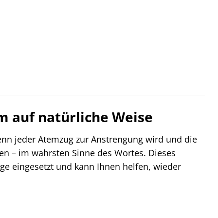
m auf natürliche Weise
enn jeder Atemzug zur Anstrengung wird und die
en – im wahrsten Sinne des Wortes. Dieses
ge eingesetzt und kann Ihnen helfen, wieder