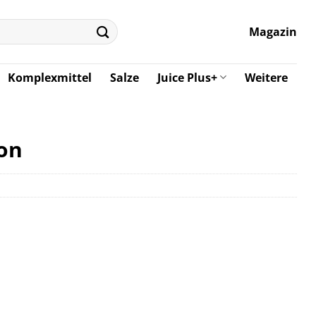
Magazin
Komplexmittel
Salze
Juice Plus+
Weitere
ion