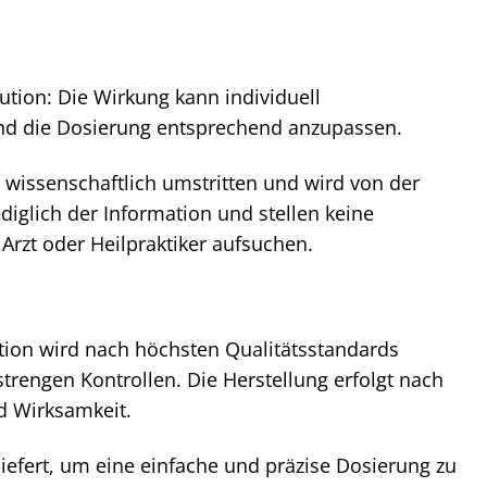
ution: Die Wirkung kann individuell
n und die Dosierung entsprechend anzupassen.
wissenschaftlich umstritten und wird von der
diglich der Information und stellen keine
Arzt oder Heilpraktiker aufsuchen.
tion wird nach höchsten Qualitätsstandards
strengen Kontrollen. Die Herstellung erfolgt nach
d Wirksamkeit.
iefert, um eine einfache und präzise Dosierung zu