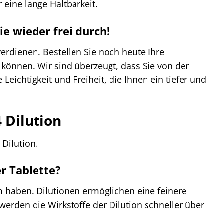
 eine lange Haltbarkeit.
ie wieder frei durch!
erdienen. Bestellen Sie noch heute Ihre
 können. Wir sind überzeugt, dass Sie von der
Leichtigkeit und Freiheit, die Ihnen ein tiefer und
 Dilution
Dilution.
er Tablette?
m haben. Dilutionen ermöglichen eine feinere
erden die Wirkstoffe der Dilution schneller über