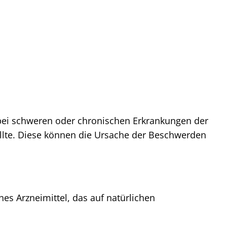
 bei schweren oder chronischen Erkrankungen der
llte. Diese können die Ursache der Beschwerden
s Arzneimittel, das auf natürlichen