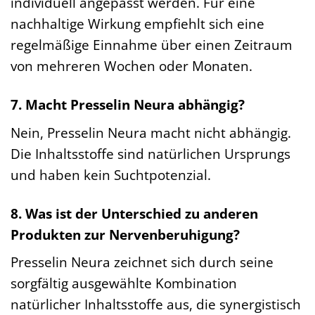
individuell angepasst werden. Für eine
nachhaltige Wirkung empfiehlt sich eine
regelmäßige Einnahme über einen Zeitraum
von mehreren Wochen oder Monaten.
7. Macht Presselin Neura abhängig?
Nein, Presselin Neura macht nicht abhängig.
Die Inhaltsstoffe sind natürlichen Ursprungs
und haben kein Suchtpotenzial.
8. Was ist der Unterschied zu anderen
Produkten zur Nervenberuhigung?
Presselin Neura zeichnet sich durch seine
sorgfältig ausgewählte Kombination
natürlicher Inhaltsstoffe aus, die synergistisch