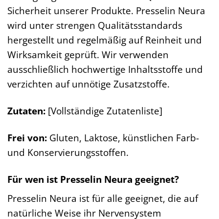
Sicherheit unserer Produkte. Presselin Neura
wird unter strengen Qualitätsstandards
hergestellt und regelmäßig auf Reinheit und
Wirksamkeit geprüft. Wir verwenden
ausschließlich hochwertige Inhaltsstoffe und
verzichten auf unnötige Zusatzstoffe.
Zutaten:
[Vollständige Zutatenliste]
Frei von:
Gluten, Laktose, künstlichen Farb-
und Konservierungsstoffen.
Für wen ist Presselin Neura geeignet?
Presselin Neura ist für alle geeignet, die auf
natürliche Weise ihr Nervensystem