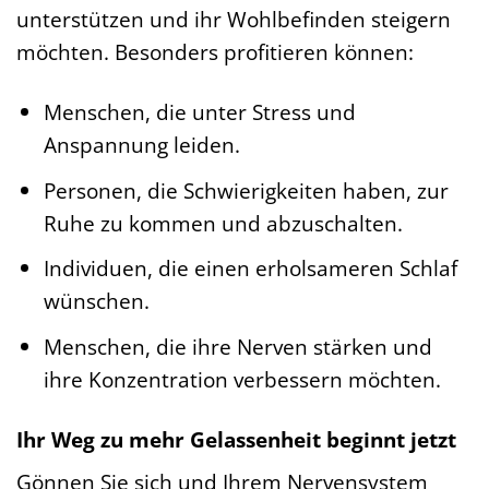
unterstützen und ihr Wohlbefinden steigern
möchten. Besonders profitieren können:
Menschen, die unter Stress und
Anspannung leiden.
Personen, die Schwierigkeiten haben, zur
Ruhe zu kommen und abzuschalten.
Individuen, die einen erholsameren Schlaf
wünschen.
Menschen, die ihre Nerven stärken und
ihre Konzentration verbessern möchten.
Ihr Weg zu mehr Gelassenheit beginnt jetzt
Gönnen Sie sich und Ihrem Nervensystem