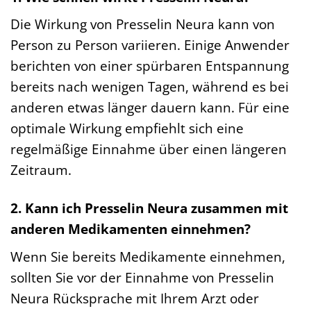
Die Wirkung von Presselin Neura kann von
Person zu Person variieren. Einige Anwender
berichten von einer spürbaren Entspannung
bereits nach wenigen Tagen, während es bei
anderen etwas länger dauern kann. Für eine
optimale Wirkung empfiehlt sich eine
regelmäßige Einnahme über einen längeren
Zeitraum.
2. Kann ich Presselin Neura zusammen mit
anderen Medikamenten einnehmen?
Wenn Sie bereits Medikamente einnehmen,
sollten Sie vor der Einnahme von Presselin
Neura Rücksprache mit Ihrem Arzt oder