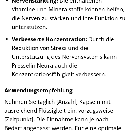
Nervenstärkung:
Die enthaltenen
Vitamine und Mineralstoffe können helfen,
die Nerven zu stärken und ihre Funktion zu
unterstützen.
Verbesserte Konzentration:
Durch die
Reduktion von Stress und die
Unterstützung des Nervensystems kann
Presselin Neura auch die
Konzentrationsfähigkeit verbessern.
Anwendungsempfehlung
Nehmen Sie täglich [Anzahl] Kapseln mit
ausreichend Flüssigkeit ein, vorzugsweise
[Zeitpunkt]. Die Einnahme kann je nach
Bedarf angepasst werden. Für eine optimale