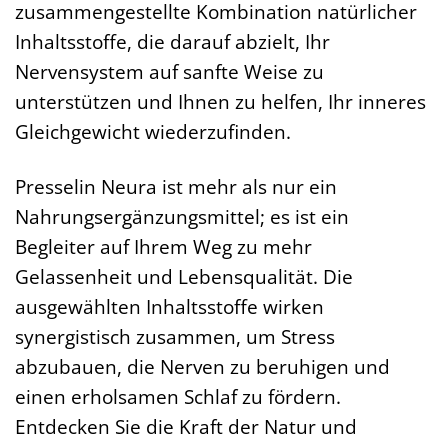
zusammengestellte Kombination natürlicher
Inhaltsstoffe, die darauf abzielt, Ihr
Nervensystem auf sanfte Weise zu
unterstützen und Ihnen zu helfen, Ihr inneres
Gleichgewicht wiederzufinden.
Presselin Neura ist mehr als nur ein
Nahrungsergänzungsmittel; es ist ein
Begleiter auf Ihrem Weg zu mehr
Gelassenheit und Lebensqualität. Die
ausgewählten Inhaltsstoffe wirken
synergistisch zusammen, um Stress
abzubauen, die Nerven zu beruhigen und
einen erholsamen Schlaf zu fördern.
Entdecken Sie die Kraft der Natur und