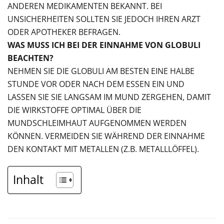
ANDEREN MEDIKAMENTEN BEKANNT. BEI
UNSICHERHEITEN SOLLTEN SIE JEDOCH IHREN ARZT
ODER APOTHEKER BEFRAGEN.
WAS MUSS ICH BEI DER EINNAHME VON GLOBULI
BEACHTEN?
NEHMEN SIE DIE GLOBULI AM BESTEN EINE HALBE
STUNDE VOR ODER NACH DEM ESSEN EIN UND
LASSEN SIE SIE LANGSAM IM MUND ZERGEHEN, DAMIT
DIE WIRKSTOFFE OPTIMAL ÜBER DIE
MUNDSCHLEIMHAUT AUFGENOMMEN WERDEN
KÖNNEN. VERMEIDEN SIE WÄHREND DER EINNAHME
DEN KONTAKT MIT METALLEN (Z.B. METALLLÖFFEL).
Inhalt