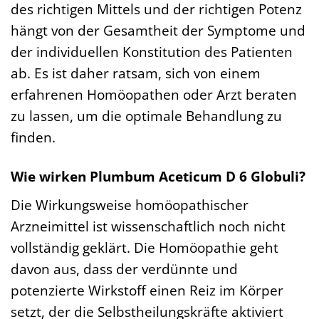
des richtigen Mittels und der richtigen Potenz
hängt von der Gesamtheit der Symptome und
der individuellen Konstitution des Patienten
ab. Es ist daher ratsam, sich von einem
erfahrenen Homöopathen oder Arzt beraten
zu lassen, um die optimale Behandlung zu
finden.
Wie wirken Plumbum Aceticum D 6 Globuli?
Die Wirkungsweise homöopathischer
Arzneimittel ist wissenschaftlich noch nicht
vollständig geklärt. Die Homöopathie geht
davon aus, dass der verdünnte und
potenzierte Wirkstoff einen Reiz im Körper
setzt, der die Selbstheilungskräfte aktiviert