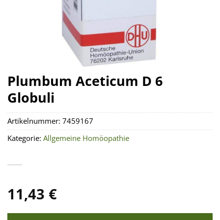
Plumbum Aceticum D 6
Globuli
Artikelnummer:
7459167
Kategorie:
Allgemeine Homöopathie
11,43
€