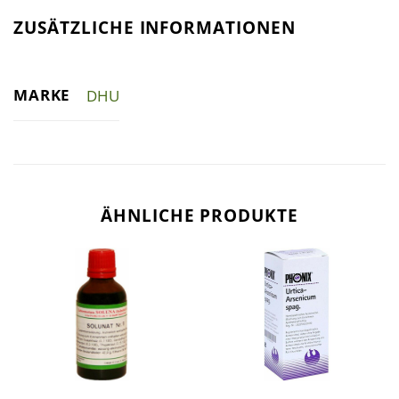
ZUSÄTZLICHE INFORMATIONEN
MARKE
DHU
ÄHNLICHE PRODUKTE