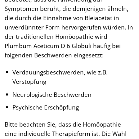
Symptomen beruht, die demjenigen ähneln,
die durch die Einnahme von Bleiacetat in
unverdünnter Form hervorgerufen würden. In
der traditionellen Homöopathie wird
Plumbum Aceticum D 6 Globuli häufig bei
folgenden Beschwerden eingesetzt:
Verdauungsbeschwerden, wie z.B.
Verstopfung
Neurologische Beschwerden
Psychische Erschöpfung
Bitte beachten Sie, dass die Homöopathie
eine individuelle Therapieform ist. Die Wahl