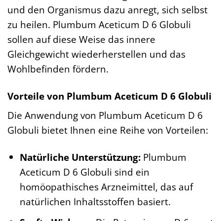
und den Organismus dazu anregt, sich selbst
zu heilen. Plumbum Aceticum D 6 Globuli
sollen auf diese Weise das innere
Gleichgewicht wiederherstellen und das
Wohlbefinden fördern.
Vorteile von Plumbum Aceticum D 6 Globuli
Die Anwendung von Plumbum Aceticum D 6
Globuli bietet Ihnen eine Reihe von Vorteilen:
Natürliche Unterstützung:
Plumbum
Aceticum D 6 Globuli sind ein
homöopathisches Arzneimittel, das auf
natürlichen Inhaltsstoffen basiert.