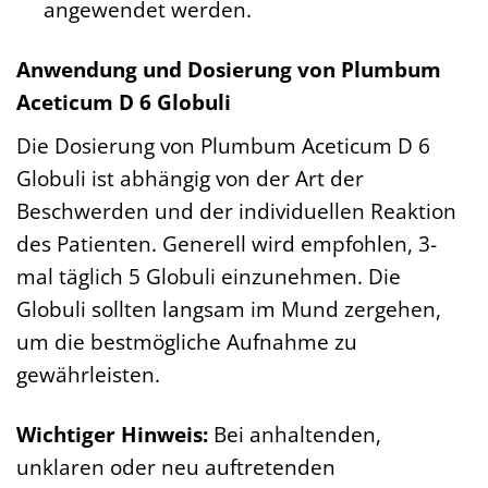
angewendet werden.
Anwendung und Dosierung von Plumbum
Aceticum D 6 Globuli
Die Dosierung von Plumbum Aceticum D 6
Globuli ist abhängig von der Art der
Beschwerden und der individuellen Reaktion
des Patienten. Generell wird empfohlen, 3-
mal täglich 5 Globuli einzunehmen. Die
Globuli sollten langsam im Mund zergehen,
um die bestmögliche Aufnahme zu
gewährleisten.
Wichtiger Hinweis:
Bei anhaltenden,
unklaren oder neu auftretenden