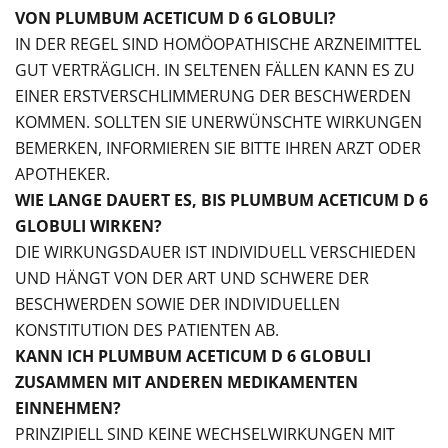
VON PLUMBUM ACETICUM D 6 GLOBULI?
IN DER REGEL SIND HOMÖOPATHISCHE ARZNEIMITTEL
GUT VERTRÄGLICH. IN SELTENEN FÄLLEN KANN ES ZU
EINER ERSTVERSCHLIMMERUNG DER BESCHWERDEN
KOMMEN. SOLLTEN SIE UNERWÜNSCHTE WIRKUNGEN
BEMERKEN, INFORMIEREN SIE BITTE IHREN ARZT ODER
APOTHEKER.
WIE LANGE DAUERT ES, BIS PLUMBUM ACETICUM D 6
GLOBULI WIRKEN?
DIE WIRKUNGSDAUER IST INDIVIDUELL VERSCHIEDEN
UND HÄNGT VON DER ART UND SCHWERE DER
BESCHWERDEN SOWIE DER INDIVIDUELLEN
KONSTITUTION DES PATIENTEN AB.
KANN ICH PLUMBUM ACETICUM D 6 GLOBULI
ZUSAMMEN MIT ANDEREN MEDIKAMENTEN
EINNEHMEN?
PRINZIPIELL SIND KEINE WECHSELWIRKUNGEN MIT