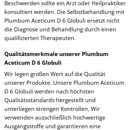
Beschwerden sollte ein Arzt oder Heilpraktiker
konsultiert werden. Die Selbstbehandlung mit
Plumbum Aceticum D 6 Globuli ersetzt nicht
die Diagnose und Behandlung durch einen
qualifizierten Therapeuten.
Qualitätsmerkmale unserer Plumbum
Aceticum D 6 Globuli
Wir legen großen Wert auf die Qualität
unserer Produkte. Unsere Plumbum Aceticum
D 6 Globuli werden nach höchsten
Qualitätsstandards hergestellt und
unterliegen strengen Kontrollen. Wir
verwenden ausschließlich hochwertige
Ausgangsstoffe und garantieren eine