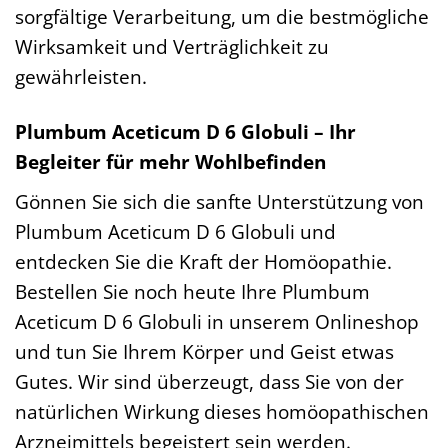
sorgfältige Verarbeitung, um die bestmögliche
Wirksamkeit und Verträglichkeit zu
gewährleisten.
Plumbum Aceticum D 6 Globuli – Ihr
Begleiter für mehr Wohlbefinden
Gönnen Sie sich die sanfte Unterstützung von
Plumbum Aceticum D 6 Globuli und
entdecken Sie die Kraft der Homöopathie.
Bestellen Sie noch heute Ihre Plumbum
Aceticum D 6 Globuli in unserem Onlineshop
und tun Sie Ihrem Körper und Geist etwas
Gutes. Wir sind überzeugt, dass Sie von der
natürlichen Wirkung dieses homöopathischen
Arzneimittels begeistert sein werden.