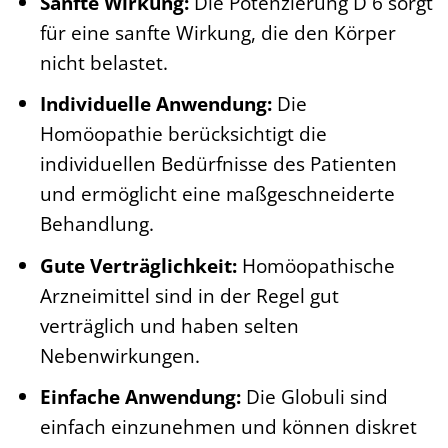
Sanfte Wirkung:
Die Potenzierung D 6 sorgt
für eine sanfte Wirkung, die den Körper
nicht belastet.
Individuelle Anwendung:
Die
Homöopathie berücksichtigt die
individuellen Bedürfnisse des Patienten
und ermöglicht eine maßgeschneiderte
Behandlung.
Gute Verträglichkeit:
Homöopathische
Arzneimittel sind in der Regel gut
verträglich und haben selten
Nebenwirkungen.
Einfache Anwendung:
Die Globuli sind
einfach einzunehmen und können diskret