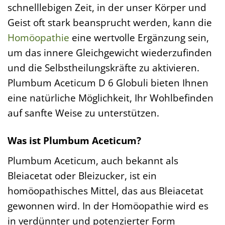
schnelllebigen Zeit, in der unser Körper und
Geist oft stark beansprucht werden, kann die
Homöopathie
eine wertvolle Ergänzung sein,
um das innere Gleichgewicht wiederzufinden
und die Selbstheilungskräfte zu aktivieren.
Plumbum Aceticum D 6 Globuli bieten Ihnen
eine natürliche Möglichkeit, Ihr Wohlbefinden
auf sanfte Weise zu unterstützen.
Was ist Plumbum Aceticum?
Plumbum Aceticum, auch bekannt als
Bleiacetat oder Bleizucker, ist ein
homöopathisches Mittel, das aus Bleiacetat
gewonnen wird. In der Homöopathie wird es
in verdünnter und potenzierter Form