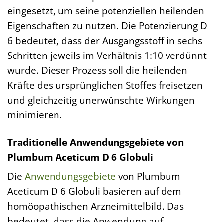
eingesetzt, um seine potenziellen heilenden
Eigenschaften zu nutzen. Die Potenzierung D
6 bedeutet, dass der Ausgangsstoff in sechs
Schritten jeweils im Verhältnis 1:10 verdünnt
wurde. Dieser Prozess soll die heilenden
Kräfte des ursprünglichen Stoffes freisetzen
und gleichzeitig unerwünschte Wirkungen
minimieren.
Traditionelle Anwendungsgebiete von
Plumbum Aceticum D 6 Globuli
Die
Anwendungsgebiete
von Plumbum
Aceticum D 6 Globuli basieren auf dem
homöopathischen Arzneimittelbild. Das
bedeutet, dass die Anwendung auf