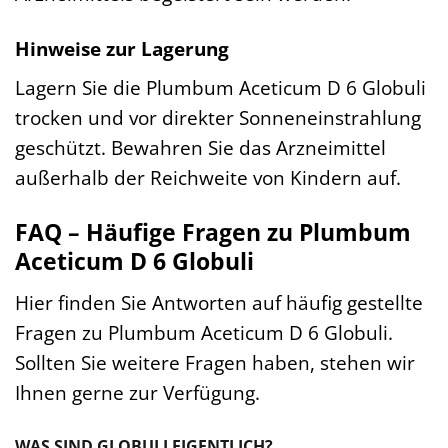
Hinweise zur Lagerung
Lagern Sie die Plumbum Aceticum D 6 Globuli
trocken und vor direkter Sonneneinstrahlung
geschützt. Bewahren Sie das Arzneimittel
außerhalb der Reichweite von Kindern auf.
FAQ – Häufige Fragen zu Plumbum
Aceticum D 6 Globuli
Hier finden Sie Antworten auf häufig gestellte
Fragen zu Plumbum Aceticum D 6 Globuli.
Sollten Sie weitere Fragen haben, stehen wir
Ihnen gerne zur Verfügung.
WAS SIND GLOBULI EIGENTLICH?