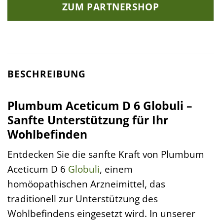
ZUM PARTNERSHOP
BESCHREIBUNG
Plumbum Aceticum D 6 Globuli –
Sanfte Unterstützung für Ihr
Wohlbefinden
Entdecken Sie die sanfte Kraft von Plumbum
Aceticum D 6
Globuli
, einem
homöopathischen Arzneimittel, das
traditionell zur Unterstützung des
Wohlbefindens eingesetzt wird. In unserer