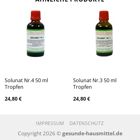
Solunat Nr.4 50 ml
Solunat Nr.3 50 ml
Tropfen
Tropfen
24,80
€
24,80
€
IMPRESSUM
DATENSCHUTZ
Copyright 2026 ©
gesunde-hausmittel.de