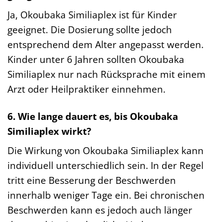
Ja, Okoubaka Similiaplex ist für Kinder
geeignet. Die Dosierung sollte jedoch
entsprechend dem Alter angepasst werden.
Kinder unter 6 Jahren sollten Okoubaka
Similiaplex nur nach Rücksprache mit einem
Arzt oder Heilpraktiker einnehmen.
6. Wie lange dauert es, bis Okoubaka
Similiaplex wirkt?
Die Wirkung von Okoubaka Similiaplex kann
individuell unterschiedlich sein. In der Regel
tritt eine Besserung der Beschwerden
innerhalb weniger Tage ein. Bei chronischen
Beschwerden kann es jedoch auch länger