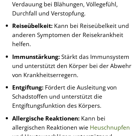
Verdauung bei Blähungen, Völlegefühl,
Durchfall und Verstopfung.
Reiseübelkeit:
Kann bei Reiseübelkeit und
anderen Symptomen der Reisekrankheit
helfen.
Immunstärkung:
Stärkt das Immunsystem
und unterstützt den Körper bei der Abwehr
von Krankheitserregern.
Entgiftung:
Fördert die Ausleitung von
Schadstoffen und unterstützt die
Entgiftungsfunktion des Körpers.
Allergische Reaktionen:
Kann bei
allergischen Reaktionen wie
Heuschnupfen