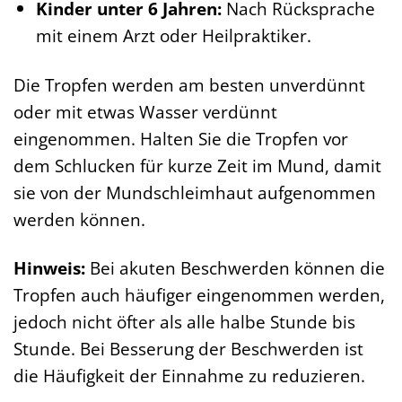
Kinder unter 6 Jahren:
Nach Rücksprache
mit einem Arzt oder Heilpraktiker.
Die Tropfen werden am besten unverdünnt
oder mit etwas Wasser verdünnt
eingenommen. Halten Sie die Tropfen vor
dem Schlucken für kurze Zeit im Mund, damit
sie von der Mundschleimhaut aufgenommen
werden können.
Hinweis:
Bei akuten Beschwerden können die
Tropfen auch häufiger eingenommen werden,
jedoch nicht öfter als alle halbe Stunde bis
Stunde. Bei Besserung der Beschwerden ist
die Häufigkeit der Einnahme zu reduzieren.