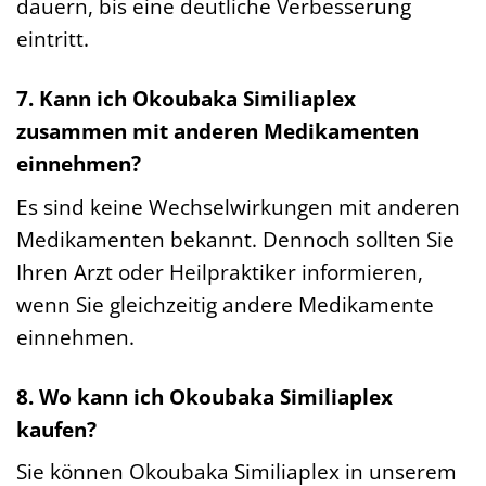
dauern, bis eine deutliche Verbesserung
eintritt.
7. Kann ich Okoubaka Similiaplex
zusammen mit anderen Medikamenten
einnehmen?
Es sind keine Wechselwirkungen mit anderen
Medikamenten bekannt. Dennoch sollten Sie
Ihren Arzt oder Heilpraktiker informieren,
wenn Sie gleichzeitig andere Medikamente
einnehmen.
8. Wo kann ich Okoubaka Similiaplex
kaufen?
Sie können Okoubaka Similiaplex in unserem