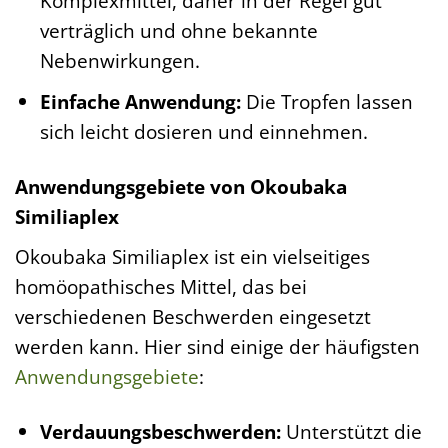
Komplexmittel, daher in der Regel gut
verträglich und ohne bekannte
Nebenwirkungen.
Einfache Anwendung:
Die Tropfen lassen
sich leicht dosieren und einnehmen.
Anwendungsgebiete von Okoubaka
Similiaplex
Okoubaka Similiaplex ist ein vielseitiges
homöopathisches Mittel, das bei
verschiedenen Beschwerden eingesetzt
werden kann. Hier sind einige der häufigsten
Anwendungsgebiete
:
Verdauungsbeschwerden:
Unterstützt die