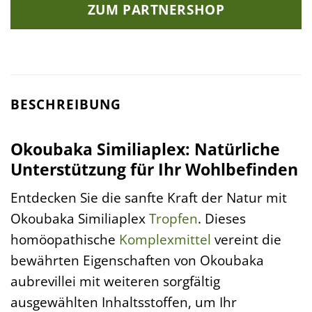
ZUM PARTNERSHOP
BESCHREIBUNG
Okoubaka Similiaplex: Natürliche
Unterstützung für Ihr Wohlbefinden
Entdecken Sie die sanfte Kraft der Natur mit
Okoubaka Similiaplex
Tropfen
. Dieses
homöopathische
Komplexmittel
vereint die
bewährten Eigenschaften von Okoubaka
aubrevillei mit weiteren sorgfältig
ausgewählten Inhaltsstoffen, um Ihr