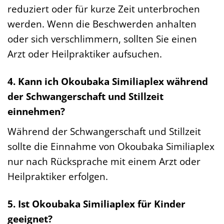
reduziert oder für kurze Zeit unterbrochen
werden. Wenn die Beschwerden anhalten
oder sich verschlimmern, sollten Sie einen
Arzt oder Heilpraktiker aufsuchen.
4. Kann ich Okoubaka Similiaplex während
der Schwangerschaft und Stillzeit
einnehmen?
Während der Schwangerschaft und Stillzeit
sollte die Einnahme von Okoubaka Similiaplex
nur nach Rücksprache mit einem Arzt oder
Heilpraktiker erfolgen.
5. Ist Okoubaka Similiaplex für Kinder
geeignet?