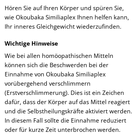
Hören Sie auf Ihren Körper und spüren Sie,
wie Okoubaka Similiaplex Ihnen helfen kann,
Ihr inneres Gleichgewicht wiederzufinden.
Wichtige Hinweise
Wie bei allen homöopathischen Mitteln
können sich die Beschwerden bei der
Einnahme von Okoubaka Similiaplex
vorübergehend verschlimmern
(Erstverschlimmerung). Dies ist ein Zeichen
dafür, dass der Körper auf das Mittel reagiert
und die Selbstheilungskräfte aktiviert werden.
In diesem Fall sollte die Einnahme reduziert
oder für kurze Zeit unterbrochen werden.