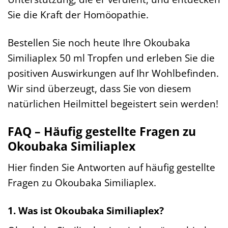
Sie die Kraft der Homöopathie.
Bestellen Sie noch heute Ihre Okoubaka
Similiaplex 50 ml Tropfen und erleben Sie die
positiven Auswirkungen auf Ihr Wohlbefinden.
Wir sind überzeugt, dass Sie von diesem
natürlichen Heilmittel begeistert sein werden!
FAQ – Häufig gestellte Fragen zu
Okoubaka Similiaplex
Hier finden Sie Antworten auf häufig gestellte
Fragen zu Okoubaka Similiaplex.
1. Was ist Okoubaka Similiaplex?