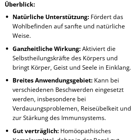
Überblick:
Natürliche Unterstützung:
Fördert das
Wohlbefinden auf sanfte und natürliche
Weise.
Ganzheitliche Wirkung:
Aktiviert die
Selbstheilungskräfte des Körpers und
bringt Körper, Geist und Seele in Einklang.
Breites Anwendungsgebiet:
Kann bei
verschiedenen Beschwerden eingesetzt
werden, insbesondere bei
Verdauungsproblemen, Reiseübelkeit und
zur Stärkung des Immunsystems.
Gut verträglich:
Homöopathisches