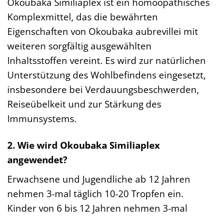
Okoubaka Similiaplex ist ein homöopathisches
Komplexmittel, das die bewährten
Eigenschaften von Okoubaka aubrevillei mit
weiteren sorgfältig ausgewählten
Inhaltsstoffen vereint. Es wird zur natürlichen
Unterstützung des Wohlbefindens eingesetzt,
insbesondere bei Verdauungsbeschwerden,
Reiseübelkeit und zur Stärkung des
Immunsystems.
2. Wie wird Okoubaka Similiaplex
angewendet?
Erwachsene und Jugendliche ab 12 Jahren
nehmen 3-mal täglich 10-20 Tropfen ein.
Kinder von 6 bis 12 Jahren nehmen 3-mal