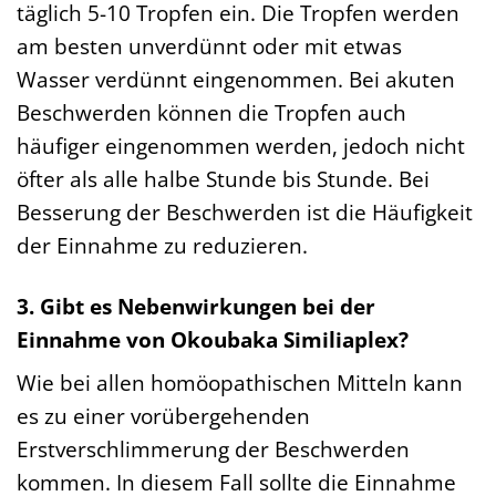
täglich 5-10 Tropfen ein. Die Tropfen werden
am besten unverdünnt oder mit etwas
Wasser verdünnt eingenommen. Bei akuten
Beschwerden können die Tropfen auch
häufiger eingenommen werden, jedoch nicht
öfter als alle halbe Stunde bis Stunde. Bei
Besserung der Beschwerden ist die Häufigkeit
der Einnahme zu reduzieren.
3. Gibt es Nebenwirkungen bei der
Einnahme von Okoubaka Similiaplex?
Wie bei allen homöopathischen Mitteln kann
es zu einer vorübergehenden
Erstverschlimmerung der Beschwerden
kommen. In diesem Fall sollte die Einnahme