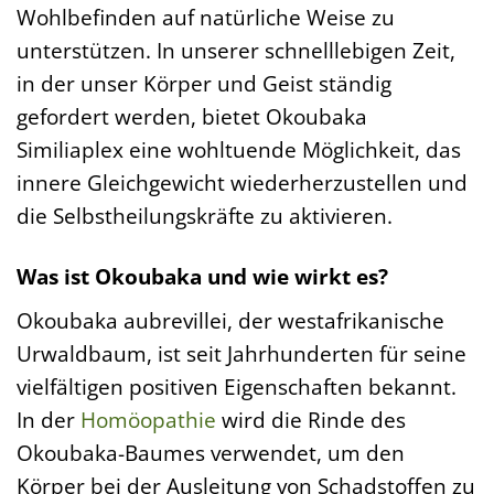
Wohlbefinden auf natürliche Weise zu
unterstützen. In unserer schnelllebigen Zeit,
in der unser Körper und Geist ständig
gefordert werden, bietet Okoubaka
Similiaplex eine wohltuende Möglichkeit, das
innere Gleichgewicht wiederherzustellen und
die Selbstheilungskräfte zu aktivieren.
Was ist Okoubaka und wie wirkt es?
Okoubaka aubrevillei, der westafrikanische
Urwaldbaum, ist seit Jahrhunderten für seine
vielfältigen positiven Eigenschaften bekannt.
In der
Homöopathie
wird die Rinde des
Okoubaka-Baumes verwendet, um den
Körper bei der Ausleitung von Schadstoffen zu