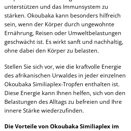
unterstützen und das Immunsystem zu
stärken. Okoubaka kann besonders hilfreich
sein, wenn der Körper durch ungewohnte
Ernährung, Reisen oder Umweltbelastungen
geschwächt ist. Es wirkt sanft und nachhaltig,
ohne dabei den Körper zu belasten.
Stellen Sie sich vor, wie die kraftvolle Energie
des afrikanischen Urwaldes in jeder einzelnen
Okoubaka Similiaplex-Tropfen enthalten ist.
Diese Energie kann Ihnen helfen, sich von den
Belastungen des Alltags zu befreien und Ihre
innere Stärke wiederzufinden.
Die Vorteile von Okoubaka Similiaplex im