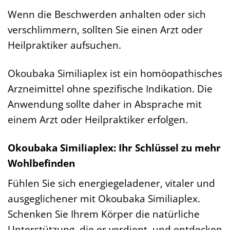
Wenn die Beschwerden anhalten oder sich
verschlimmern, sollten Sie einen Arzt oder
Heilpraktiker aufsuchen.
Okoubaka Similiaplex ist ein homöopathisches
Arzneimittel ohne spezifische Indikation. Die
Anwendung sollte daher in Absprache mit
einem Arzt oder Heilpraktiker erfolgen.
Okoubaka Similiaplex: Ihr Schlüssel zu mehr
Wohlbefinden
Fühlen Sie sich energiegeladener, vitaler und
ausgeglichener mit Okoubaka Similiaplex.
Schenken Sie Ihrem Körper die natürliche
Unterstützung, die er verdient, und entdecken