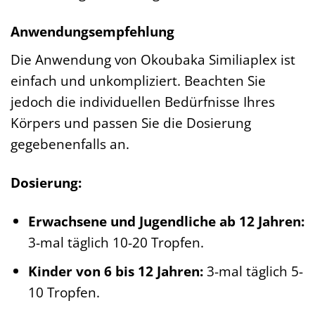
Anwendungsempfehlung
Die Anwendung von Okoubaka Similiaplex ist
einfach und unkompliziert. Beachten Sie
jedoch die individuellen Bedürfnisse Ihres
Körpers und passen Sie die Dosierung
gegebenenfalls an.
Dosierung:
Erwachsene und Jugendliche ab 12 Jahren:
3-mal täglich 10-20 Tropfen.
Kinder von 6 bis 12 Jahren:
3-mal täglich 5-
10 Tropfen.