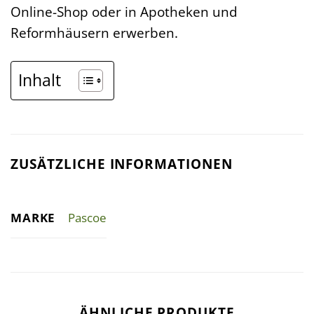
Online-Shop oder in Apotheken und
Reformhäusern erwerben.
Inhalt
ZUSÄTZLICHE INFORMATIONEN
MARKE
Pascoe
ÄHNLICHE PRODUKTE