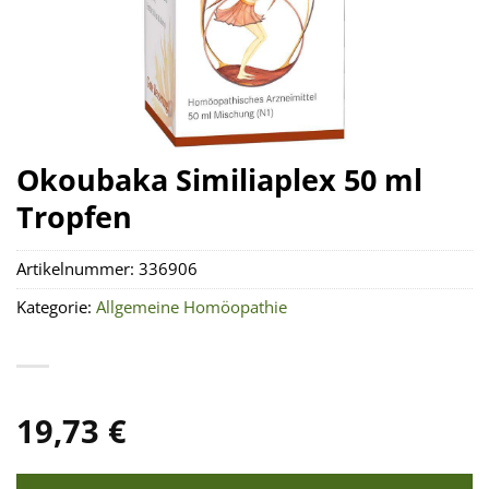
Okoubaka Similiaplex 50 ml
Tropfen
Artikelnummer:
336906
Kategorie:
Allgemeine Homöopathie
19,73
€