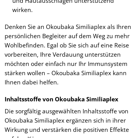
und Hautausschlägen unterstützend
wirken.
Denken Sie an Okoubaka Similiaplex als Ihren
persönlichen Begleiter auf dem Weg zu mehr
Wohlbefinden. Egal ob Sie sich auf eine Reise
vorbereiten, Ihre Verdauung unterstützen
möchten oder einfach nur Ihr Immunsystem
stärken wollen – Okoubaka Similiaplex kann
Ihnen dabei helfen.
Inhaltsstoffe von Okoubaka Similiaplex
Die sorgfältig ausgewählten Inhaltsstoffe von
Okoubaka Similiaplex ergänzen sich in ihrer
Wirkung und verstärken die positiven Effekte