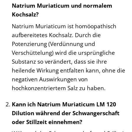
Natrium Muriaticum und normalem
Kochsalz?
Natrium Muriaticum ist homöopathisch
aufbereitetes Kochsalz. Durch die
Potenzierung (Verdünnung und
Verschüttelung) wird die ursprüngliche
Substanz so verändert, dass sie ihre
heilende Wirkung entfalten kann, ohne die
negativen Auswirkungen von
hochkonzentriertem Salz zu haben.
Kann ich Natrium Muriaticum LM 120
Dilution während der Schwangerschaft
oder Stillzeit einnehmen?