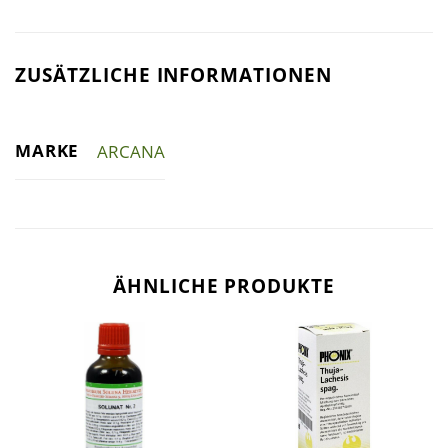
ZUSÄTZLICHE INFORMATIONEN
MARKE
ARCANA
ÄHNLICHE PRODUKTE