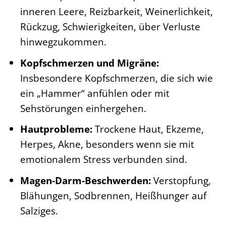
inneren Leere, Reizbarkeit, Weinerlichkeit,
Rückzug, Schwierigkeiten, über Verluste
hinwegzukommen.
Kopfschmerzen und Migräne:
Insbesondere Kopfschmerzen, die sich wie
ein „Hammer“ anfühlen oder mit
Sehstörungen einhergehen.
Hautprobleme:
Trockene Haut, Ekzeme,
Herpes, Akne, besonders wenn sie mit
emotionalem Stress verbunden sind.
Magen-Darm-Beschwerden:
Verstopfung,
Blähungen, Sodbrennen, Heißhunger auf
Salziges.