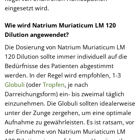
eingesetzt wird.
Wie wird Natrium Muriaticum LM 120
Dilution angewendet?
Die Dosierung von Natrium Muriaticum LM
120 Dilution sollte immer individuell auf die
Bedürfnisse des Patienten abgestimmt
werden. In der Regel wird empfohlen, 1-3
Globuli
(oder
Tropfen
, je nach
Darreichungsform) ein- bis zweimal täglich
einzunehmen. Die Globuli sollten idealerweise
unter der Zunge zergehen, um eine optimale
Aufnahme zu gewährleisten. Es ist ratsam, vor
der Einnahme von Natrium Muriaticum LM