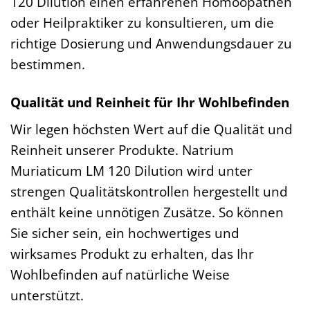
120 Dilution einen erfahrenen Homöopathen
oder Heilpraktiker zu konsultieren, um die
richtige Dosierung und Anwendungsdauer zu
bestimmen.
Qualität und Reinheit für Ihr Wohlbefinden
Wir legen höchsten Wert auf die Qualität und
Reinheit unserer Produkte. Natrium
Muriaticum LM 120 Dilution wird unter
strengen Qualitätskontrollen hergestellt und
enthält keine unnötigen Zusätze. So können
Sie sicher sein, ein hochwertiges und
wirksames Produkt zu erhalten, das Ihr
Wohlbefinden auf natürliche Weise
unterstützt.