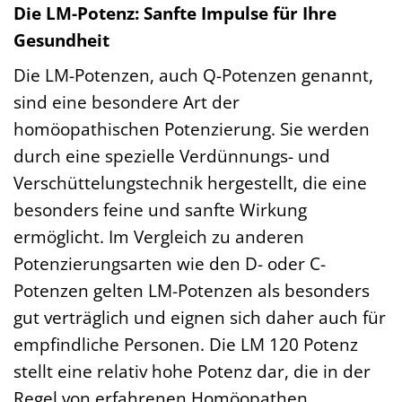
Die LM-Potenz: Sanfte Impulse für Ihre
Gesundheit
Die LM-Potenzen, auch Q-Potenzen genannt,
sind eine besondere Art der
homöopathischen Potenzierung. Sie werden
durch eine spezielle Verdünnungs- und
Verschüttelungstechnik hergestellt, die eine
besonders feine und sanfte Wirkung
ermöglicht. Im Vergleich zu anderen
Potenzierungsarten wie den D- oder C-
Potenzen gelten LM-Potenzen als besonders
gut verträglich und eignen sich daher auch für
empfindliche Personen. Die LM 120 Potenz
stellt eine relativ hohe Potenz dar, die in der
Regel von erfahrenen Homöopathen