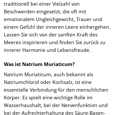
traditionell bei einer Vielzahl von
Beschwerden eingesetzt, die oft mit
emotionalem Ungleichgewicht, Trauer und
einem Gefühl der inneren Leere einhergehen.
Lassen Sie sich von der sanften Kraft des
Meeres inspirieren und finden Sie zurück zu
innerer Harmonie und Lebensfreude.
Was ist Natrium Muriaticum?
Natrium Muriaticum, auch bekannt als
Natriumchlorid oder Kochsalz, ist eine
essentielle Verbindung für den menschlichen
Körper. Es spielt eine wichtige Rolle im
Wasserhaushalt, bei der Nervenfunktion und
bei der Aufrechterhaltung des Säure-Basen-