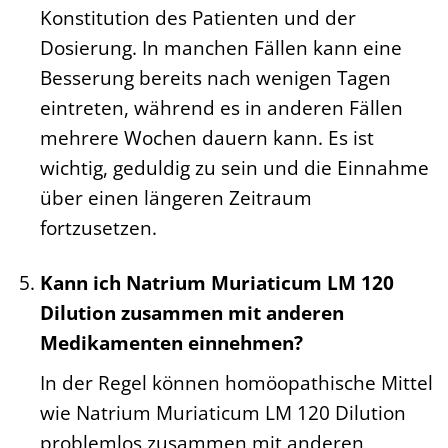
Konstitution des Patienten und der
Dosierung. In manchen Fällen kann eine
Besserung bereits nach wenigen Tagen
eintreten, während es in anderen Fällen
mehrere Wochen dauern kann. Es ist
wichtig, geduldig zu sein und die Einnahme
über einen längeren Zeitraum
fortzusetzen.
Kann ich Natrium Muriaticum LM 120
Dilution zusammen mit anderen
Medikamenten einnehmen?
In der Regel können homöopathische Mittel
wie Natrium Muriaticum LM 120 Dilution
problemlos zusammen mit anderen