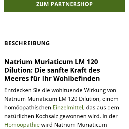
ZUM PARTNERSHOP
BESCHREIBUNG
Natrium Muriaticum LM 120
Dilution: Die sanfte Kraft des
Meeres für Ihr Wohlbefinden
Entdecken Sie die wohltuende Wirkung von
Natrium Muriaticum LM 120 Dilution, einem
homöopathischen
Einzelmittel
, das aus dem
natürlichen Kochsalz gewonnen wird. In der
Homöopathie
wird Natrium Muriaticum