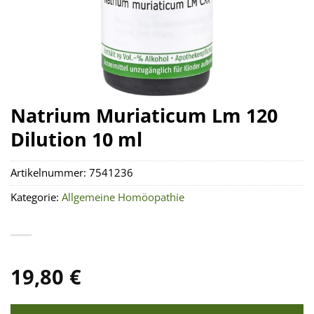
Natrium Muriaticum Lm 120
Dilution 10 ml
Artikelnummer:
7541236
Kategorie:
Allgemeine Homöopathie
19,80
€