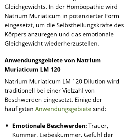
Gleichgewichts. In der Homöopathie wird
Natrium Muriaticum in potenzierter Form
eingesetzt, um die Selbstheilungskräfte des
Körpers anzuregen und das emotionale
Gleichgewicht wiederherzustellen.
Anwendungsgebiete von Natrium
Muriaticum LM 120
Natrium Muriaticum LM 120 Dilution wird
traditionell bei einer Vielzahl von
Beschwerden eingesetzt. Einige der
häufigsten
Anwendungsgebiete
sind:
Emotionale Beschwerden:
Trauer,
Kummer, Liebeskummer, Gefühl der