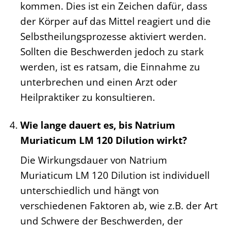
kommen. Dies ist ein Zeichen dafür, dass
der Körper auf das Mittel reagiert und die
Selbstheilungsprozesse aktiviert werden.
Sollten die Beschwerden jedoch zu stark
werden, ist es ratsam, die Einnahme zu
unterbrechen und einen Arzt oder
Heilpraktiker zu konsultieren.
Wie lange dauert es, bis Natrium
Muriaticum LM 120 Dilution wirkt?
Die Wirkungsdauer von Natrium
Muriaticum LM 120 Dilution ist individuell
unterschiedlich und hängt von
verschiedenen Faktoren ab, wie z.B. der Art
und Schwere der Beschwerden, der