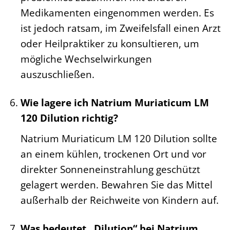
Medikamenten eingenommen werden. Es
ist jedoch ratsam, im Zweifelsfall einen Arzt
oder Heilpraktiker zu konsultieren, um
mögliche Wechselwirkungen
auszuschließen.
Wie lagere ich Natrium Muriaticum LM
120 Dilution richtig?
Natrium Muriaticum LM 120 Dilution sollte
an einem kühlen, trockenen Ort und vor
direkter Sonneneinstrahlung geschützt
gelagert werden. Bewahren Sie das Mittel
außerhalb der Reichweite von Kindern auf.
Was bedeutet „Dilution“ bei Natrium