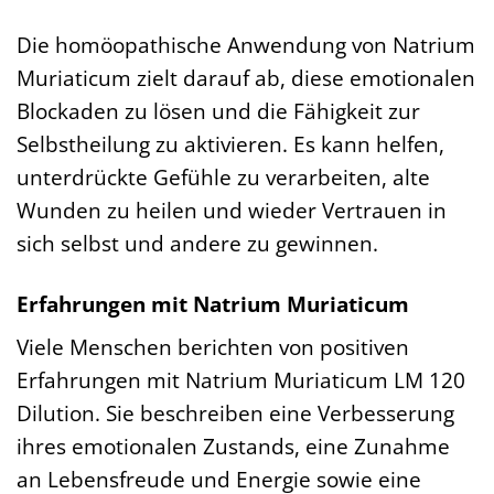
Die homöopathische Anwendung von Natrium
Muriaticum zielt darauf ab, diese emotionalen
Blockaden zu lösen und die Fähigkeit zur
Selbstheilung zu aktivieren. Es kann helfen,
unterdrückte Gefühle zu verarbeiten, alte
Wunden zu heilen und wieder Vertrauen in
sich selbst und andere zu gewinnen.
Erfahrungen mit Natrium Muriaticum
Viele Menschen berichten von positiven
Erfahrungen mit Natrium Muriaticum LM 120
Dilution. Sie beschreiben eine Verbesserung
ihres emotionalen Zustands, eine Zunahme
an Lebensfreude und Energie sowie eine