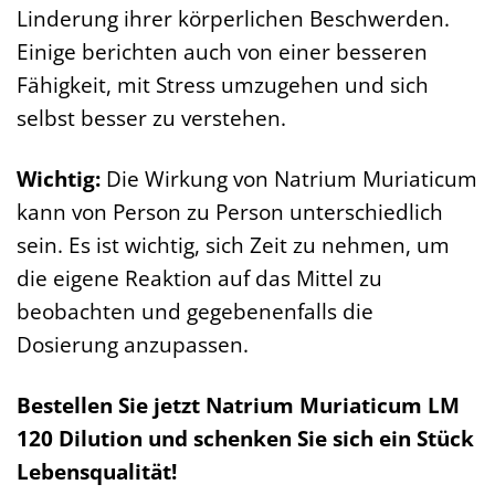
Linderung ihrer körperlichen Beschwerden.
Einige berichten auch von einer besseren
Fähigkeit, mit Stress umzugehen und sich
selbst besser zu verstehen.
Wichtig:
Die Wirkung von Natrium Muriaticum
kann von Person zu Person unterschiedlich
sein. Es ist wichtig, sich Zeit zu nehmen, um
die eigene Reaktion auf das Mittel zu
beobachten und gegebenenfalls die
Dosierung anzupassen.
Bestellen Sie jetzt Natrium Muriaticum LM
120 Dilution und schenken Sie sich ein Stück
Lebensqualität!