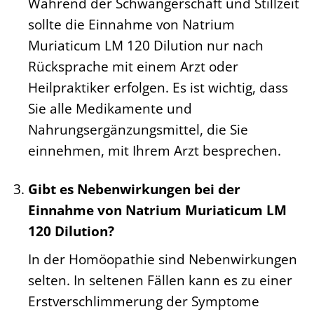
Während der Schwangerschaft und Stillzeit
sollte die Einnahme von Natrium
Muriaticum LM 120 Dilution nur nach
Rücksprache mit einem Arzt oder
Heilpraktiker erfolgen. Es ist wichtig, dass
Sie alle Medikamente und
Nahrungsergänzungsmittel, die Sie
einnehmen, mit Ihrem Arzt besprechen.
Gibt es Nebenwirkungen bei der
Einnahme von Natrium Muriaticum LM
120 Dilution?
In der Homöopathie sind Nebenwirkungen
selten. In seltenen Fällen kann es zu einer
Erstverschlimmerung der Symptome