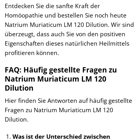
Entdecken Sie die sanfte Kraft der
Homöopathie und bestellen Sie noch heute
Natrium Muriaticum LM 120 Dilution. Wir sind
überzeugt, dass auch Sie von den positiven
Eigenschaften dieses natürlichen Heilmittels
profitieren können.
FAQ: Häufig gestellte Fragen zu
Natrium Muriaticum LM 120
Dilution
Hier finden Sie Antworten auf häufig gestellte
Fragen zu Natrium Muriaticum LM 120
Dilution.
Was ist der Unterschied zwischen