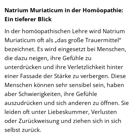
Natrium Muriaticum in der Homöopathie:
Ein tieferer Blick
In der homöopathischen Lehre wird Natrium
Muriaticum oft als „das große Trauermittel“
bezeichnet. Es wird eingesetzt bei Menschen,
die dazu neigen, ihre Gefühle zu
unterdrücken und ihre Verletzlichkeit hinter
einer Fassade der Stärke zu verbergen. Diese
Menschen können sehr sensibel sein, haben
aber Schwierigkeiten, ihre Gefühle
auszudrücken und sich anderen zu öffnen. Sie
leiden oft unter Liebeskummer, Verlusten
oder Zurückweisung und ziehen sich in sich
selbst zurück.