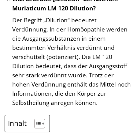
Muriaticum LM 120 Dilution?
Der Begriff „Dilution“ bedeutet
Verdünnung. In der Homöopathie werden
die Ausgangssubstanzen in einem
bestimmten Verhältnis verdünnt und
verschüttelt (potenziert). Die LM 120
Dilution bedeutet, dass der Ausgangsstoff
sehr stark verdünnt wurde. Trotz der
hohen Verdünnung enthält das Mittel noch
Informationen, die den Körper zur
Selbstheilung anregen können.
Inhalt