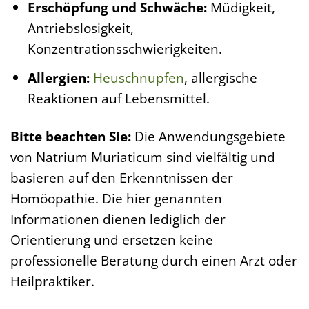
Erschöpfung und Schwäche:
Müdigkeit,
Antriebslosigkeit,
Konzentrationsschwierigkeiten.
Allergien:
Heuschnupfen
, allergische
Reaktionen auf Lebensmittel.
Bitte beachten Sie:
Die Anwendungsgebiete
von Natrium Muriaticum sind vielfältig und
basieren auf den Erkenntnissen der
Homöopathie. Die hier genannten
Informationen dienen lediglich der
Orientierung und ersetzen keine
professionelle Beratung durch einen Arzt oder
Heilpraktiker.