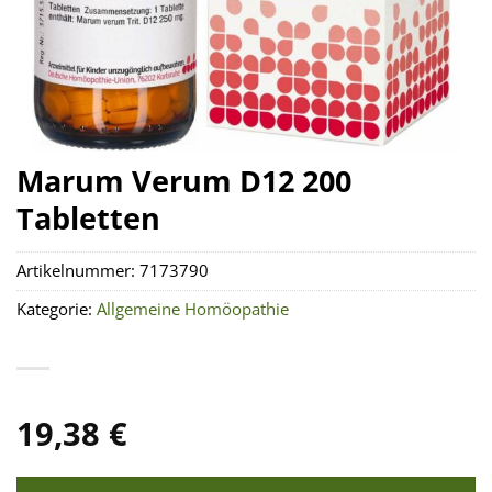
Marum Verum D12 200
Tabletten
Artikelnummer:
7173790
Kategorie:
Allgemeine Homöopathie
19,38
€