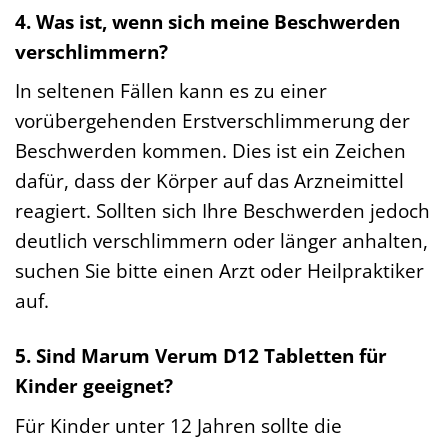
4. Was ist, wenn sich meine Beschwerden
verschlimmern?
In seltenen Fällen kann es zu einer
vorübergehenden Erstverschlimmerung der
Beschwerden kommen. Dies ist ein Zeichen
dafür, dass der Körper auf das Arzneimittel
reagiert. Sollten sich Ihre Beschwerden jedoch
deutlich verschlimmern oder länger anhalten,
suchen Sie bitte einen Arzt oder Heilpraktiker
auf.
5. Sind Marum Verum D12 Tabletten für
Kinder geeignet?
Für Kinder unter 12 Jahren sollte die