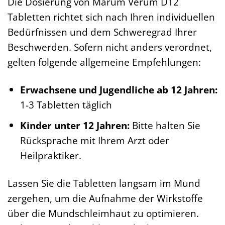
Die Dosierung von Marum Verum D12
Tabletten richtet sich nach Ihren individuellen
Bedürfnissen und dem Schweregrad Ihrer
Beschwerden. Sofern nicht anders verordnet,
gelten folgende allgemeine Empfehlungen:
Erwachsene und Jugendliche ab 12 Jahren:
1-3 Tabletten täglich
Kinder unter 12 Jahren:
Bitte halten Sie
Rücksprache mit Ihrem Arzt oder
Heilpraktiker.
Lassen Sie die Tabletten langsam im Mund
zergehen, um die Aufnahme der Wirkstoffe
über die Mundschleimhaut zu optimieren.