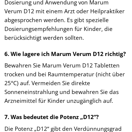
Dosierung und Anwendung von Marum
Verum D12 mit einem Arzt oder Heilpraktiker
abgesprochen werden. Es gibt spezielle
Dosierungsempfehlungen für Kinder, die
berücksichtigt werden sollten.
6. Wie lagere ich Marum Verum D12 richtig?
Bewahren Sie Marum Verum D12 Tabletten
trocken und bei Raumtemperatur (nicht über
25°C) auf. Vermeiden Sie direkte
Sonneneinstrahlung und bewahren Sie das
Arzneimittel für Kinder unzugänglich auf.
7. Was bedeutet die Potenz „D12“?
Die Potenz „D12“ gibt den Verdünnungsgrad