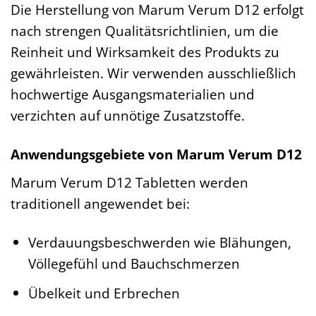
Die Herstellung von Marum Verum D12 erfolgt
nach strengen Qualitätsrichtlinien, um die
Reinheit und Wirksamkeit des Produkts zu
gewährleisten. Wir verwenden ausschließlich
hochwertige Ausgangsmaterialien und
verzichten auf unnötige Zusatzstoffe.
Anwendungsgebiete von Marum Verum D12
Marum Verum D12 Tabletten werden
traditionell angewendet bei:
Verdauungsbeschwerden wie Blähungen,
Völlegefühl und Bauchschmerzen
Übelkeit und Erbrechen