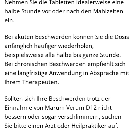
Nehmen Sie die Tabletten idealerweise eine
halbe Stunde vor oder nach den Mahlzeiten
ein.
Bei akuten Beschwerden können Sie die Dosis
anfänglich häufiger wiederholen,
beispielsweise alle halbe bis ganze Stunde.
Bei chronischen Beschwerden empfiehlt sich
eine langfristige Anwendung in Absprache mit
Ihrem Therapeuten.
Sollten sich Ihre Beschwerden trotz der
Einnahme von Marum Verum D12 nicht
bessern oder sogar verschlimmern, suchen
Sie bitte einen Arzt oder Heilpraktiker auf.