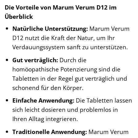
Die Vorteile von Marum Verum D12 im
Überblick
Natürliche Unterstützung:
Marum Verum
D12 nutzt die Kraft der Natur, um Ihr
Verdauungssystem sanft zu unterstützen.
Gut verträglich:
Durch die
homöopathische Potenzierung sind die
Tabletten in der Regel gut verträglich und
schonend für den Körper.
Einfache Anwendung:
Die Tabletten lassen
sich leicht dosieren und problemlos in
Ihren Alltag integrieren.
Traditionelle Anwendung:
Marum Verum