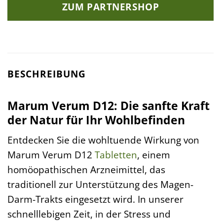
ZUM PARTNERSHOP
BESCHREIBUNG
Marum Verum D12: Die sanfte Kraft
der Natur für Ihr Wohlbefinden
Entdecken Sie die wohltuende Wirkung von
Marum Verum D12
Tabletten
, einem
homöopathischen Arzneimittel, das
traditionell zur Unterstützung des Magen-
Darm-Trakts eingesetzt wird. In unserer
schnelllebigen Zeit, in der Stress und