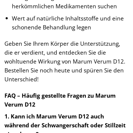
herkömmlichen Medikamenten suchen
Wert auf natürliche Inhaltsstoffe und eine
schonende Behandlung legen
Geben Sie Ihrem Körper die Unterstützung,
die er verdient, und entdecken Sie die
wohltuende Wirkung von Marum Verum D12.
Bestellen Sie noch heute und spüren Sie den
Unterschied!
FAQ – Häufig gestellte Fragen zu Marum
Verum D12
1. Kann ich Marum Verum D12 auch
während der Schwangerschaft oder Stillzeit