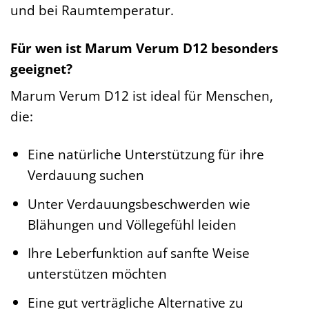
und bei Raumtemperatur.
Für wen ist Marum Verum D12 besonders
geeignet?
Marum Verum D12 ist ideal für Menschen,
die:
Eine natürliche Unterstützung für ihre
Verdauung suchen
Unter Verdauungsbeschwerden wie
Blähungen und Völlegefühl leiden
Ihre Leberfunktion auf sanfte Weise
unterstützen möchten
Eine gut verträgliche Alternative zu