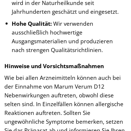
wird in der Naturheilkunde seit
Jahrhunderten geschätzt und eingesetzt.
Hohe Qualität:
Wir verwenden
ausschließlich hochwertige
Ausgangsmaterialien und produzieren
nach strengen Qualitätsrichtlinien.
Hinweise und Vorsichtsmaßnahmen
Wie bei allen Arzneimitteln können auch bei
der Einnahme von Marum Verum D12
Nebenwirkungen auftreten, obwohl diese
selten sind. In Einzelfällen können allergische
Reaktionen auftreten. Sollten Sie
ungewöhnliche Symptome bemerken, setzen
Sie das Präparat ab und informieren Sie Ihren