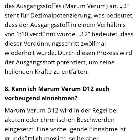
des Ausgangsstoffes (Marum Verum) an. „D“
steht für Dezimalpotenzierung, was bedeutet,
dass der Ausgangsstoff in einem Verhältnis
von 1:10 verdünnt wurde. „12“ bedeutet, dass
dieser Verdünnungsschritt zwölfmal
wiederholt wurde. Durch diesen Prozess wird
der Ausgangsstoff potenziert, um seine
heilenden Kräfte zu entfalten.
8. Kann ich Marum Verum D12 auch
vorbeugend einnehmen?
Marum Verum D12 wird in der Regel bei
akuten oder chronischen Beschwerden
eingesetzt. Eine vorbeugende Einnahme ist
grundsätzlich möglich, sollte aber