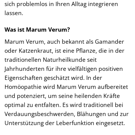
sich problemlos in Ihren Alltag integrieren
lassen.
Was ist Marum Verum?
Marum Verum, auch bekannt als Gamander
oder Katzenkraut, ist eine Pflanze, die in der
traditionellen Naturheilkunde seit
Jahrhunderten für ihre vielfältigen positiven
Eigenschaften geschätzt wird. In der
Homöopathie wird Marum Verum aufbereitet
und potenziert, um seine heilenden Kräfte
optimal zu entfalten. Es wird traditionell bei
Verdauungsbeschwerden, Blähungen und zur
Unterstützung der Leberfunktion eingesetzt.