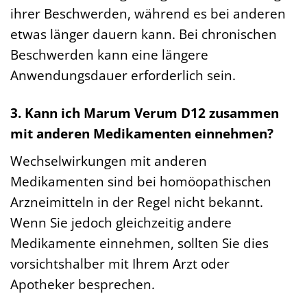
ihrer Beschwerden, während es bei anderen
etwas länger dauern kann. Bei chronischen
Beschwerden kann eine längere
Anwendungsdauer erforderlich sein.
3. Kann ich Marum Verum D12 zusammen
mit anderen Medikamenten einnehmen?
Wechselwirkungen mit anderen
Medikamenten sind bei homöopathischen
Arzneimitteln in der Regel nicht bekannt.
Wenn Sie jedoch gleichzeitig andere
Medikamente einnehmen, sollten Sie dies
vorsichtshalber mit Ihrem Arzt oder
Apotheker besprechen.