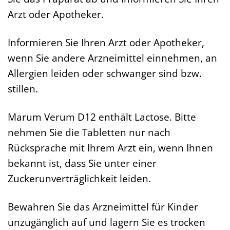
Arzt oder Apotheker.
Informieren Sie Ihren Arzt oder Apotheker,
wenn Sie andere Arzneimittel einnehmen, an
Allergien leiden oder schwanger sind bzw.
stillen.
Marum Verum D12 enthält Lactose. Bitte
nehmen Sie die Tabletten nur nach
Rücksprache mit Ihrem Arzt ein, wenn Ihnen
bekannt ist, dass Sie unter einer
Zuckerunverträglichkeit leiden.
Bewahren Sie das Arzneimittel für Kinder
unzugänglich auf und lagern Sie es trocken