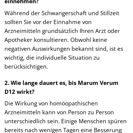
einnehmen?
Während der Schwangerschaft und Stillzeit
sollten Sie vor der Einnahme von
Arzneimitteln grundsätzlich Ihren Arzt oder
Apotheker konsultieren. Obwohl keine
negativen Auswirkungen bekannt sind, ist es
wichtig, die individuelle Situation zu
berücksichtigen.
2. Wie lange dauert es, bis Marum Verum
D12 wirkt?
Die Wirkung von homöopathischen
Arzneimitteln kann von Person zu Person
unterschiedlich sein. Einige Menschen spüren
bereits nach wenigen Tagen eine Besserung