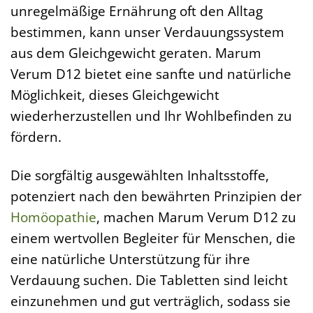
unregelmäßige Ernährung oft den Alltag
bestimmen, kann unser Verdauungssystem
aus dem Gleichgewicht geraten. Marum
Verum D12 bietet eine sanfte und natürliche
Möglichkeit, dieses Gleichgewicht
wiederherzustellen und Ihr Wohlbefinden zu
fördern.
Die sorgfältig ausgewählten Inhaltsstoffe,
potenziert nach den bewährten Prinzipien der
Homöopathie
, machen Marum Verum D12 zu
einem wertvollen Begleiter für Menschen, die
eine natürliche Unterstützung für ihre
Verdauung suchen. Die Tabletten sind leicht
einzunehmen und gut verträglich, sodass sie