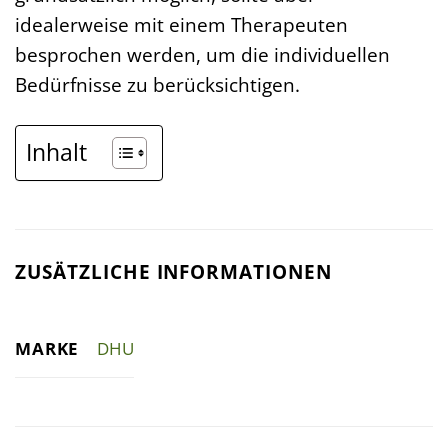
idealerweise mit einem Therapeuten
besprochen werden, um die individuellen
Bedürfnisse zu berücksichtigen.
Inhalt
ZUSÄTZLICHE INFORMATIONEN
MARKE
DHU