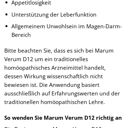
Appetitlosigkeit
Unterstützung der Leberfunktion
Allgemeinem Unwohlsein im Magen-Darm-
Bereich
Bitte beachten Sie, dass es sich bei Marum
Verum D12 um ein traditionelles
homöopathisches Arzneimittel handelt,
dessen Wirkung wissenschaftlich nicht
bewiesen ist. Die Anwendung basiert
ausschließlich auf Erfahrungswerten und der
traditionellen homöopathischen Lehre.
So wenden Sie Marum Verum D12 richtig an