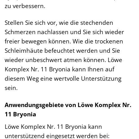
zu verbessern.
Stellen Sie sich vor, wie die stechenden
Schmerzen nachlassen und Sie sich wieder
freier bewegen können. Wie die trockenen
Schleimhäute befeuchtet werden und Sie
wieder unbeschwert atmen können. Löwe
Komplex Nr. 11 Bryonia kann Ihnen auf
diesem Weg eine wertvolle Unterstützung
sein.
Anwendungsgebiete von Löwe Komplex Nr.
11 Bryonia
Löwe Komplex Nr. 11 Bryonia kann
unterstützend eingesetzt werden bei: