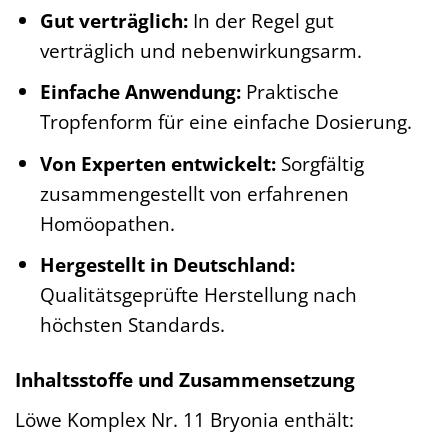
Gut verträglich:
In der Regel gut
verträglich und nebenwirkungsarm.
Einfache Anwendung:
Praktische
Tropfenform für eine einfache Dosierung.
Von Experten entwickelt:
Sorgfältig
zusammengestellt von erfahrenen
Homöopathen.
Hergestellt in Deutschland:
Qualitätsgeprüfte Herstellung nach
höchsten Standards.
Inhaltsstoffe und Zusammensetzung
Löwe Komplex Nr. 11 Bryonia enthält: