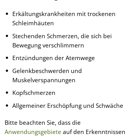
Erkältungskrankheiten mit trockenen
Schleimhäuten
Stechenden Schmerzen, die sich bei
Bewegung verschlimmern
Entzündungen der Atemwege
Gelenkbeschwerden und
Muskelverspannungen
Kopfschmerzen
Allgemeiner Erschöpfung und Schwäche
Bitte beachten Sie, dass die
Anwendungsgebiete
auf den Erkenntnissen