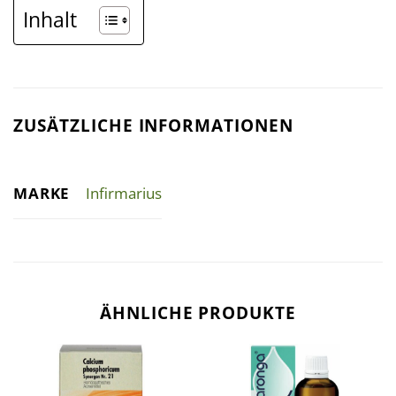
Inhalt
ZUSÄTZLICHE INFORMATIONEN
MARKE
Infirmarius
ÄHNLICHE PRODUKTE