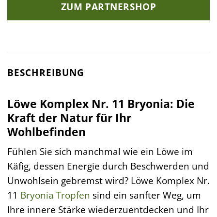
ZUM PARTNERSHOP
BESCHREIBUNG
Löwe Komplex Nr. 11 Bryonia: Die
Kraft der Natur für Ihr
Wohlbefinden
Fühlen Sie sich manchmal wie ein Löwe im
Käfig, dessen Energie durch Beschwerden und
Unwohlsein gebremst wird? Löwe Komplex Nr.
11
Bryonia
Tropfen
sind ein sanfter Weg, um
Ihre innere Stärke wiederzuentdecken und Ihr