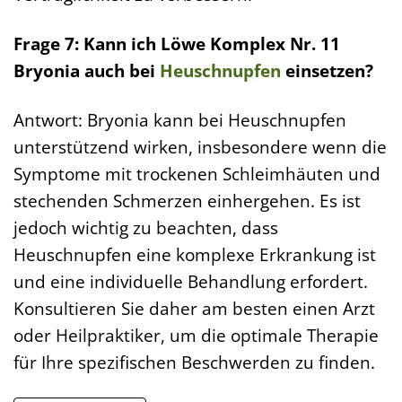
Frage 7: Kann ich Löwe Komplex Nr. 11
Bryonia auch bei
Heuschnupfen
einsetzen?
Antwort: Bryonia kann bei Heuschnupfen
unterstützend wirken, insbesondere wenn die
Symptome mit trockenen Schleimhäuten und
stechenden Schmerzen einhergehen. Es ist
jedoch wichtig zu beachten, dass
Heuschnupfen eine komplexe Erkrankung ist
und eine individuelle Behandlung erfordert.
Konsultieren Sie daher am besten einen Arzt
oder Heilpraktiker, um die optimale Therapie
für Ihre spezifischen Beschwerden zu finden.