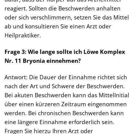
reagiert. Sollten die Beschwerden anhalten
oder sich verschlimmern, setzen Sie das Mittel
ab und konsultieren Sie einen Arzt oder
Heilpraktiker.
Frage 3: Wie lange sollte ich Löwe Komplex
Nr. 11 Bryonia einnehmen?
Antwort: Die Dauer der Einnahme richtet sich
nach der Art und Schwere der Beschwerden.
Bei akuten Beschwerden kann das MittelInitial
über einen kürzeren Zeitraum eingenommen
werden. Bei chronischen Beschwerden kann
eine längere Einnahme erforderlich sein.
Fragen Sie hierzu Ihren Arzt oder