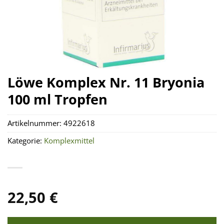
Löwe Komplex Nr. 11 Bryonia
100 ml Tropfen
Artikelnummer:
4922618
Kategorie:
Komplexmittel
22,50
€