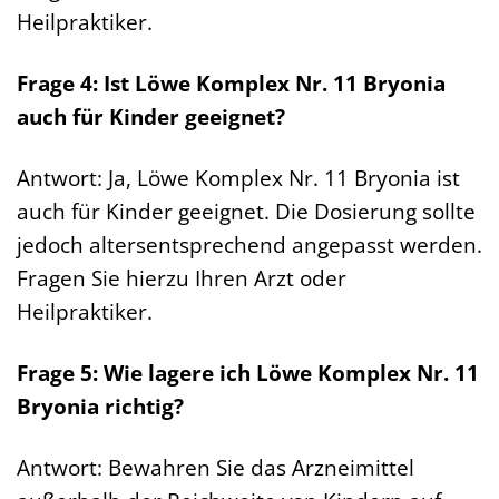
Heilpraktiker.
Frage 4: Ist Löwe Komplex Nr. 11 Bryonia
auch für Kinder geeignet?
Antwort: Ja, Löwe Komplex Nr. 11 Bryonia ist
auch für Kinder geeignet. Die Dosierung sollte
jedoch altersentsprechend angepasst werden.
Fragen Sie hierzu Ihren Arzt oder
Heilpraktiker.
Frage 5: Wie lagere ich Löwe Komplex Nr. 11
Bryonia richtig?
Antwort: Bewahren Sie das Arzneimittel