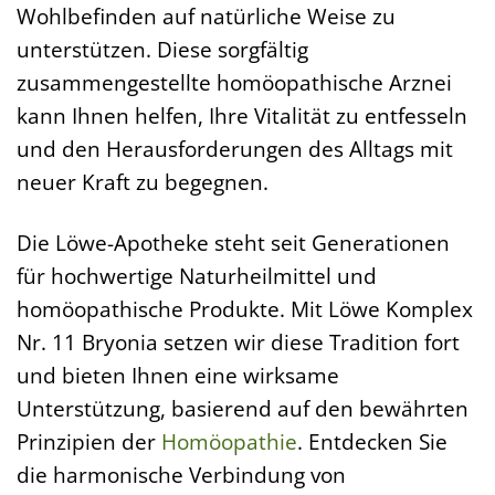
Wohlbefinden auf natürliche Weise zu
unterstützen. Diese sorgfältig
zusammengestellte homöopathische Arznei
kann Ihnen helfen, Ihre Vitalität zu entfesseln
und den Herausforderungen des Alltags mit
neuer Kraft zu begegnen.
Die Löwe-Apotheke steht seit Generationen
für hochwertige Naturheilmittel und
homöopathische Produkte. Mit Löwe Komplex
Nr. 11 Bryonia setzen wir diese Tradition fort
und bieten Ihnen eine wirksame
Unterstützung, basierend auf den bewährten
Prinzipien der
Homöopathie
. Entdecken Sie
die harmonische Verbindung von