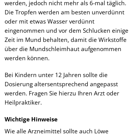
werden, jedoch nicht mehr als 6-mal täglich.
Die Tropfen werden am besten unverdünnt
oder mit etwas Wasser verdünnt
eingenommen und vor dem Schlucken einige
Zeit im Mund behalten, damit die Wirkstoffe
über die Mundschleimhaut aufgenommen
werden können.
Bei Kindern unter 12 Jahren sollte die
Dosierung altersentsprechend angepasst
werden. Fragen Sie hierzu Ihren Arzt oder
Heilpraktiker.
Wichtige Hinweise
Wie alle Arzneimittel sollte auch Löwe