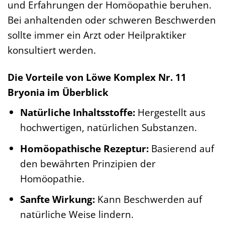
und Erfahrungen der Homöopathie beruhen.
Bei anhaltenden oder schweren Beschwerden
sollte immer ein Arzt oder Heilpraktiker
konsultiert werden.
Die Vorteile von Löwe Komplex Nr. 11
Bryonia im Überblick
Natürliche Inhaltsstoffe:
Hergestellt aus
hochwertigen, natürlichen Substanzen.
Homöopathische Rezeptur:
Basierend auf
den bewährten Prinzipien der
Homöopathie.
Sanfte Wirkung:
Kann Beschwerden auf
natürliche Weise lindern.