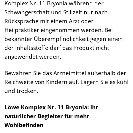
Komplex Nr. 11 Bryonia während der
Schwangerschaft und Stillzeit nur nach
Rücksprache mit einem Arzt oder
Heilpraktiker eingenommen werden. Bei
bekannter Überempfindlichkeit gegen einen
der Inhaltsstoffe darf das Produkt nicht
angewendet werden.
Bewahren Sie das Arzneimittel außerhalb der
Reichweite von Kindern auf. Lagern Sie es kühl
und trocken.
Löwe Komplex Nr. 11 Bryonia: Ihr
natürlicher Begleiter für mehr
Wohlbefinden