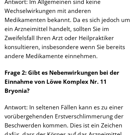
Antwort: Im Allgemeinen sind keine
Wechselwirkungen mit anderen
Medikamenten bekannt. Da es sich jedoch um
ein Arzneimittel handelt, sollten Sie im
Zweifelsfall Ihren Arzt oder Heilpraktiker
konsultieren, insbesondere wenn Sie bereits
andere Medikamente einnehmen.
Frage 2: Gibt es Nebenwirkungen bei der
Einnahme von Löwe Komplex Nr. 11
Bryonia?
Antwort: In seltenen Fällen kann es zu einer
vorübergehenden Erstverschlimmerung der
Beschwerden kommen. Dies ist ein Zeichen
dafür, dass der Körper auf das Arzneimittel