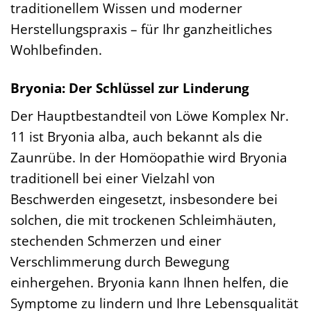
traditionellem Wissen und moderner
Herstellungspraxis – für Ihr ganzheitliches
Wohlbefinden.
Bryonia: Der Schlüssel zur Linderung
Der Hauptbestandteil von Löwe Komplex Nr.
11 ist Bryonia alba, auch bekannt als die
Zaunrübe. In der Homöopathie wird Bryonia
traditionell bei einer Vielzahl von
Beschwerden eingesetzt, insbesondere bei
solchen, die mit trockenen Schleimhäuten,
stechenden Schmerzen und einer
Verschlimmerung durch Bewegung
einhergehen. Bryonia kann Ihnen helfen, die
Symptome zu lindern und Ihre Lebensqualität