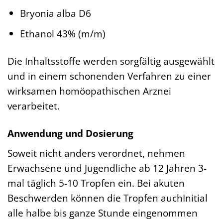
Bryonia alba D6
Ethanol 43% (m/m)
Die Inhaltsstoffe werden sorgfältig ausgewählt
und in einem schonenden Verfahren zu einer
wirksamen homöopathischen Arznei
verarbeitet.
Anwendung und Dosierung
Soweit nicht anders verordnet, nehmen
Erwachsene und Jugendliche ab 12 Jahren 3-
mal täglich 5-10 Tropfen ein. Bei akuten
Beschwerden können die Tropfen auchInitial
alle halbe bis ganze Stunde eingenommen