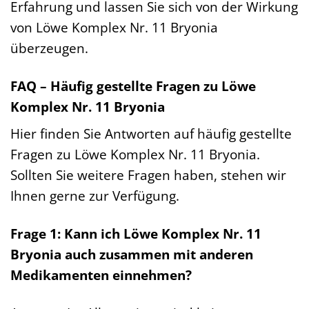
Erfahrung und lassen Sie sich von der Wirkung
von Löwe Komplex Nr. 11 Bryonia
überzeugen.
FAQ – Häufig gestellte Fragen zu Löwe
Komplex Nr. 11 Bryonia
Hier finden Sie Antworten auf häufig gestellte
Fragen zu Löwe Komplex Nr. 11 Bryonia.
Sollten Sie weitere Fragen haben, stehen wir
Ihnen gerne zur Verfügung.
Frage 1: Kann ich Löwe Komplex Nr. 11
Bryonia auch zusammen mit anderen
Medikamenten einnehmen?