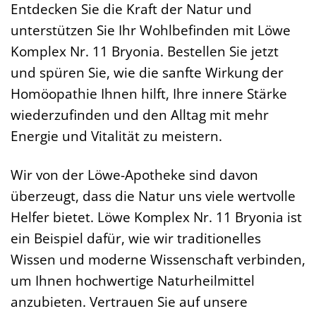
Entdecken Sie die Kraft der Natur und
unterstützen Sie Ihr Wohlbefinden mit Löwe
Komplex Nr. 11 Bryonia. Bestellen Sie jetzt
und spüren Sie, wie die sanfte Wirkung der
Homöopathie Ihnen hilft, Ihre innere Stärke
wiederzufinden und den Alltag mit mehr
Energie und Vitalität zu meistern.
Wir von der Löwe-Apotheke sind davon
überzeugt, dass die Natur uns viele wertvolle
Helfer bietet. Löwe Komplex Nr. 11 Bryonia ist
ein Beispiel dafür, wie wir traditionelles
Wissen und moderne Wissenschaft verbinden,
um Ihnen hochwertige Naturheilmittel
anzubieten. Vertrauen Sie auf unsere