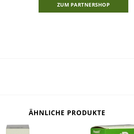
ZUM PARTNERSHOP
ÄHNLICHE PRODUKTE