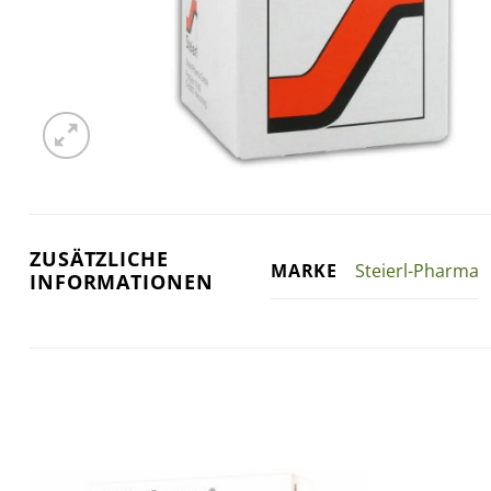
ZUSÄTZLICHE
Steierl-Pharma
MARKE
INFORMATIONEN