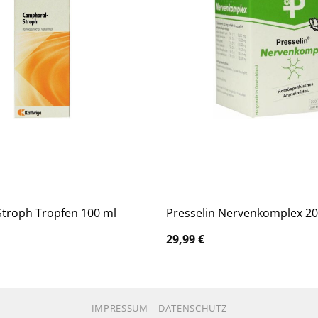
troph Tropfen 100 ml
Presselin Nervenkomplex 20
29,99
€
IMPRESSUM
DATENSCHUTZ