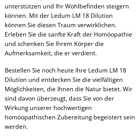
unterstützen und Ihr Wohlbefinden steigern
können. Mit der Ledum LM 18 Dilution
können Sie diesen Traum verwirklichen.
Erleben Sie die sanfte Kraft der Homöopathie
und schenken Sie Ihrem Körper die
Aufmerksamkeit, die er verdient.
Bestellen Sie noch heute Ihre Ledum LM 18
Dilution und entdecken Sie die vielfältigen
Möglichkeiten, die Ihnen die Natur bietet. Wir
sind davon überzeugt, dass Sie von der
Wirkung unserer hochwertigen
homöopathischen Zubereitung begeistert sein
werden.