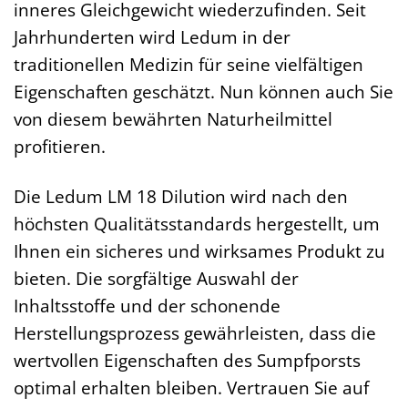
inneres Gleichgewicht wiederzufinden. Seit
Jahrhunderten wird Ledum in der
traditionellen Medizin für seine vielfältigen
Eigenschaften geschätzt. Nun können auch Sie
von diesem bewährten Naturheilmittel
profitieren.
Die Ledum LM 18 Dilution wird nach den
höchsten Qualitätsstandards hergestellt, um
Ihnen ein sicheres und wirksames Produkt zu
bieten. Die sorgfältige Auswahl der
Inhaltsstoffe und der schonende
Herstellungsprozess gewährleisten, dass die
wertvollen Eigenschaften des Sumpfporsts
optimal erhalten bleiben. Vertrauen Sie auf