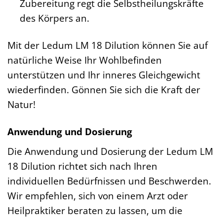
Zubereitung regt die Selbstheilungskräfte
des Körpers an.
Mit der Ledum LM 18 Dilution können Sie auf
natürliche Weise Ihr Wohlbefinden
unterstützen und Ihr inneres Gleichgewicht
wiederfinden. Gönnen Sie sich die Kraft der
Natur!
Anwendung und Dosierung
Die Anwendung und Dosierung der Ledum LM
18 Dilution richtet sich nach Ihren
individuellen Bedürfnissen und Beschwerden.
Wir empfehlen, sich von einem Arzt oder
Heilpraktiker beraten zu lassen, um die