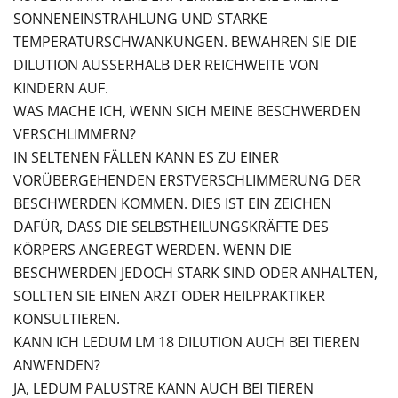
SONNENEINSTRAHLUNG UND STARKE
TEMPERATURSCHWANKUNGEN. BEWAHREN SIE DIE
DILUTION AUSSERHALB DER REICHWEITE VON K
INDERN AUF.
WAS MACHE ICH, WENN SICH MEINE BESCHWERDEN
VERSCHLIMMERN?
IN SELTENEN FÄLLEN KANN ES ZU EINER
VORÜBERGEHENDEN ERSTVERSCHLIMMERUNG DER
BESCHWERDEN KOMMEN. DIES IST EIN ZEICHEN
DAFÜR, DASS DIE SELBSTHEILUNGSKRÄFTE DES
KÖRPERS ANGEREGT WERDEN. WENN DIE
BESCHWERDEN JEDOCH STARK SIND ODER ANHALTEN,
SOLLTEN SIE EINEN ARZT ODER HEILPRAKTIKER
KONSULTIEREN.
KANN ICH LEDUM LM 18 DILUTION AUCH BEI TIEREN
ANWENDEN?
JA, LEDUM PALUSTRE KANN AUCH BEI TIEREN