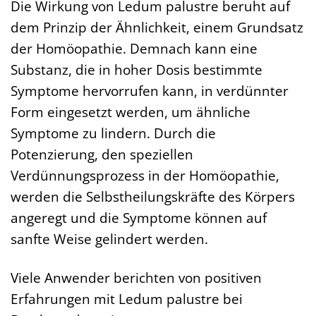
Die Wirkung von Ledum palustre beruht auf
dem Prinzip der Ähnlichkeit, einem Grundsatz
der Homöopathie. Demnach kann eine
Substanz, die in hoher Dosis bestimmte
Symptome hervorrufen kann, in verdünnter
Form eingesetzt werden, um ähnliche
Symptome zu lindern. Durch die
Potenzierung, den speziellen
Verdünnungsprozess in der Homöopathie,
werden die Selbstheilungskräfte des Körpers
angeregt und die Symptome können auf
sanfte Weise gelindert werden.
Viele Anwender berichten von positiven
Erfahrungen mit Ledum palustre bei