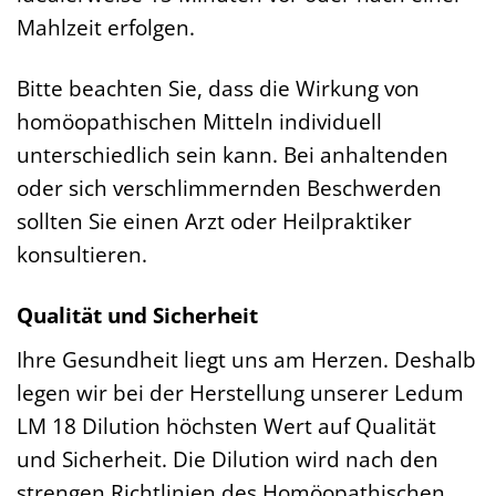
Mahlzeit erfolgen.
Bitte beachten Sie, dass die Wirkung von
homöopathischen Mitteln individuell
unterschiedlich sein kann. Bei anhaltenden
oder sich verschlimmernden Beschwerden
sollten Sie einen Arzt oder Heilpraktiker
konsultieren.
Qualität und Sicherheit
Ihre Gesundheit liegt uns am Herzen. Deshalb
legen wir bei der Herstellung unserer Ledum
LM 18 Dilution höchsten Wert auf Qualität
und Sicherheit. Die Dilution wird nach den
strengen Richtlinien des Homöopathischen