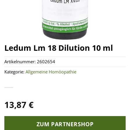
Ledum Lm 18 Dilution 10 ml
Artikelnummer:
2602654
Kategorie:
Allgemeine Homöopathie
13,87
€
ZUM PARTNERSHOP