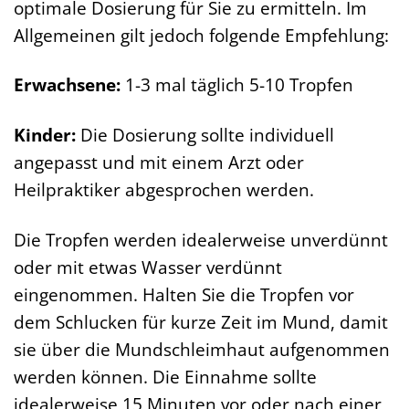
optimale Dosierung für Sie zu ermitteln. Im
Allgemeinen gilt jedoch folgende Empfehlung:
Erwachsene:
1-3 mal täglich 5-10 Tropfen
Kinder:
Die Dosierung sollte individuell
angepasst und mit einem Arzt oder
Heilpraktiker abgesprochen werden.
Die Tropfen werden idealerweise unverdünnt
oder mit etwas Wasser verdünnt
eingenommen. Halten Sie die Tropfen vor
dem Schlucken für kurze Zeit im Mund, damit
sie über die Mundschleimhaut aufgenommen
werden können. Die Einnahme sollte
idealerweise 15 Minuten vor oder nach einer