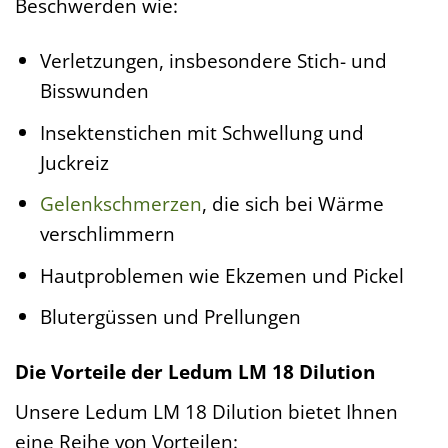
Beschwerden wie:
Verletzungen, insbesondere Stich- und
Bisswunden
Insektenstichen mit Schwellung und
Juckreiz
Gelenkschmerzen
, die sich bei Wärme
verschlimmern
Hautproblemen wie Ekzemen und Pickel
Blutergüssen und Prellungen
Die Vorteile der Ledum LM 18 Dilution
Unsere Ledum LM 18 Dilution bietet Ihnen
eine Reihe von Vorteilen: