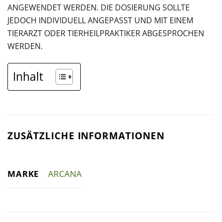
ANGEWENDET WERDEN. DIE DOSIERUNG SOLLTE
JEDOCH INDIVIDUELL ANGEPASST UND MIT EINEM
TIERARZT ODER TIERHEILPRAKTIKER ABGESPROCHEN
WERDEN.
Inhalt
ZUSÄTZLICHE INFORMATIONEN
MARKE
ARCANA