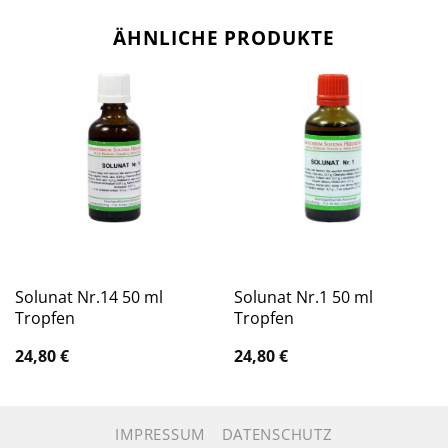
ÄHNLICHE PRODUKTE
Solunat Nr.14 50 ml
Solunat Nr.1 50 ml
Tropfen
Tropfen
24,80
€
24,80
€
IMPRESSUM
DATENSCHUTZ