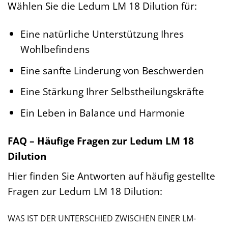
Wählen Sie die Ledum LM 18 Dilution für:
Eine natürliche Unterstützung Ihres
Wohlbefindens
Eine sanfte Linderung von Beschwerden
Eine Stärkung Ihrer Selbstheilungskräfte
Ein Leben in Balance und Harmonie
FAQ – Häufige Fragen zur Ledum LM 18
Dilution
Hier finden Sie Antworten auf häufig gestellte
Fragen zur Ledum LM 18 Dilution:
WAS IST DER UNTERSCHIED ZWISCHEN EINER LM-