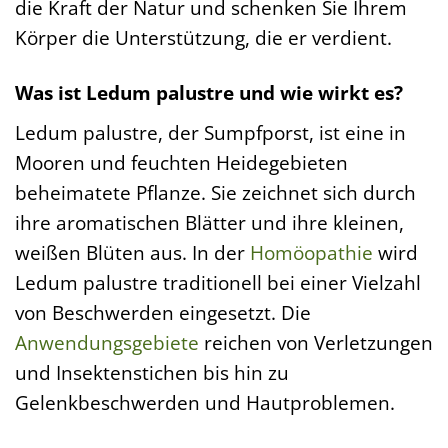
die Kraft der Natur und schenken Sie Ihrem
Körper die Unterstützung, die er verdient.
Was ist Ledum palustre und wie wirkt es?
Ledum palustre, der Sumpfporst, ist eine in
Mooren und feuchten Heidegebieten
beheimatete Pflanze. Sie zeichnet sich durch
ihre aromatischen Blätter und ihre kleinen,
weißen Blüten aus. In der
Homöopathie
wird
Ledum palustre traditionell bei einer Vielzahl
von Beschwerden eingesetzt. Die
Anwendungsgebiete
reichen von Verletzungen
und Insektenstichen bis hin zu
Gelenkbeschwerden und Hautproblemen.