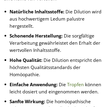
Natürliche Inhaltsstoffe:
Die Dilution wird
aus hochwertigem Ledum palustre
hergestellt.
Schonende Herstellung:
Die sorgfältige
Verarbeitung gewährleistet den Erhalt der
wertvollen Inhaltsstoffe.
Hohe Qualität:
Die Dilution entspricht den
höchsten Qualitätsstandards der
Homöopathie.
Einfache Anwendung:
Die
Tropfen
können
leicht dosiert und eingenommen werden.
Sanfte Wirkung:
Die homöopathische