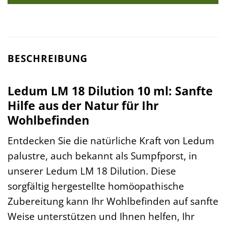
BESCHREIBUNG
Ledum LM 18 Dilution 10 ml: Sanfte
Hilfe aus der Natur für Ihr
Wohlbefinden
Entdecken Sie die natürliche Kraft von Ledum
palustre, auch bekannt als Sumpfporst, in
unserer Ledum LM 18 Dilution. Diese
sorgfältig hergestellte homöopathische
Zubereitung kann Ihr Wohlbefinden auf sanfte
Weise unterstützen und Ihnen helfen, Ihr