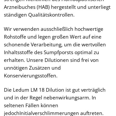
Arzneibuches (HAB) hergestellt und unterliegt
ständigen Qualitätskontrollen.
Wir verwenden ausschließlich hochwertige
Rohstoffe und legen großen Wert auf eine
schonende Verarbeitung, um die wertvollen
Inhaltsstoffe des Sumpfporsts optimal zu
erhalten. Unsere Dilutionen sind frei von
unnötigen Zusätzen und
Konservierungsstoffen.
Die Ledum LM 18 Dilution ist gut verträglich
und in der Regel nebenwirkungsarm. In
seltenen Fällen können
jedochInitialverschlimmerungen auftreten.