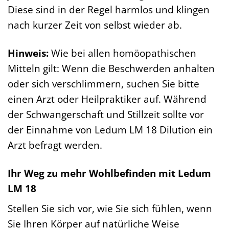
Diese sind in der Regel harmlos und klingen
nach kurzer Zeit von selbst wieder ab.
Hinweis:
Wie bei allen homöopathischen
Mitteln gilt: Wenn die Beschwerden anhalten
oder sich verschlimmern, suchen Sie bitte
einen Arzt oder Heilpraktiker auf. Während
der Schwangerschaft und Stillzeit sollte vor
der Einnahme von Ledum LM 18 Dilution ein
Arzt befragt werden.
Ihr Weg zu mehr Wohlbefinden mit Ledum
LM 18
Stellen Sie sich vor, wie Sie sich fühlen, wenn
Sie Ihren Körper auf natürliche Weise