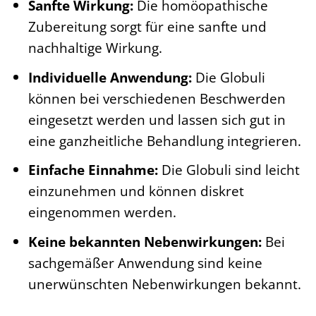
Sanfte Wirkung:
Die homöopathische
Zubereitung sorgt für eine sanfte und
nachhaltige Wirkung.
Individuelle Anwendung:
Die Globuli
können bei verschiedenen Beschwerden
eingesetzt werden und lassen sich gut in
eine ganzheitliche Behandlung integrieren.
Einfache Einnahme:
Die Globuli sind leicht
einzunehmen und können diskret
eingenommen werden.
Keine bekannten Nebenwirkungen:
Bei
sachgemäßer Anwendung sind keine
unerwünschten Nebenwirkungen bekannt.