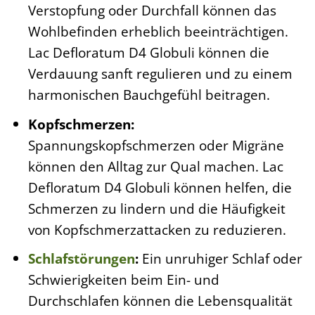
Verstopfung oder Durchfall können das
Wohlbefinden erheblich beeinträchtigen.
Lac Defloratum D4 Globuli können die
Verdauung sanft regulieren und zu einem
harmonischen Bauchgefühl beitragen.
Kopfschmerzen:
Spannungskopfschmerzen oder Migräne
können den Alltag zur Qual machen. Lac
Defloratum D4 Globuli können helfen, die
Schmerzen zu lindern und die Häufigkeit
von Kopfschmerzattacken zu reduzieren.
Schlafstörungen
:
Ein unruhiger Schlaf oder
Schwierigkeiten beim Ein- und
Durchschlafen können die Lebensqualität