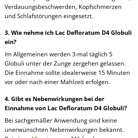
Verdauungsbeschwerden, Kopfschmerzen
und Schlafstörungen eingesetzt.
3. Wie nehme ich Lac Defloratum D4 Globuli
ein?
Im Allgemeinen werden 3-mal täglich 5
Globuli unter der Zunge zergehen gelassen.
Die Einnahme sollte idealerweise 15 Minuten
vor oder nach einer Mahlzeit erfolgen.
4. Gibt es Nebenwirkungen bei der
Einnahme von Lac Defloratum D4 Globuli?
Bei sachgemäßer Anwendung sind keine
unerwünschten Nebenwirkungen bekannt.