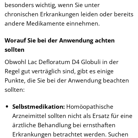
besonders wichtig, wenn Sie unter
chronischen Erkrankungen leiden oder bereits
andere Medikamente einnehmen.
Worauf Sie bei der Anwendung achten
sollten
Obwohl Lac Defloratum D4 Globuli in der
Regel gut verträglich sind, gibt es einige
Punkte, die Sie bei der Anwendung beachten
sollten:
Selbstmedikation:
Homöopathische
Arzneimittel sollten nicht als Ersatz für eine
ärztliche Behandlung bei ernsthaften
Erkrankungen betrachtet werden. Suchen