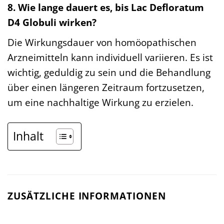
8. Wie lange dauert es, bis Lac Defloratum
D4 Globuli wirken?
Die Wirkungsdauer von homöopathischen
Arzneimitteln kann individuell variieren. Es ist
wichtig, geduldig zu sein und die Behandlung
über einen längeren Zeitraum fortzusetzen,
um eine nachhaltige Wirkung zu erzielen.
Inhalt
ZUSÄTZLICHE INFORMATIONEN