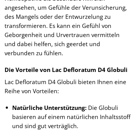
angesehen, um Gefühle der Verunsicherung,
des Mangels oder der Entwurzelung zu
transformieren. Es kann ein Gefühl von
Geborgenheit und Urvertrauen vermitteln
und dabei helfen, sich geerdet und
verbunden zu fühlen.
Die Vorteile von Lac Defloratum D4 Globuli
Lac Defloratum D4 Globuli bieten Ihnen eine
Reihe von Vorteilen:
Natürliche Unterstützung:
Die Globuli
basieren auf einem natürlichen Inhaltsstoff
und sind gut verträglich.