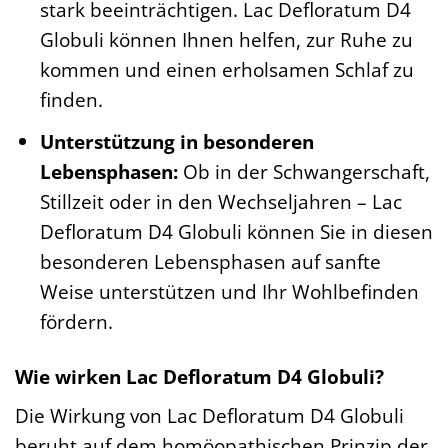
stark beeinträchtigen. Lac Defloratum D4
Globuli können Ihnen helfen, zur Ruhe zu
kommen und einen erholsamen Schlaf zu
finden.
Unterstützung in besonderen
Lebensphasen:
Ob in der Schwangerschaft,
Stillzeit oder in den Wechseljahren – Lac
Defloratum D4 Globuli können Sie in diesen
besonderen Lebensphasen auf sanfte
Weise unterstützen und Ihr Wohlbefinden
fördern.
Wie wirken Lac Defloratum D4 Globuli?
Die Wirkung von Lac Defloratum D4 Globuli
beruht auf dem homöopathischen Prinzip der