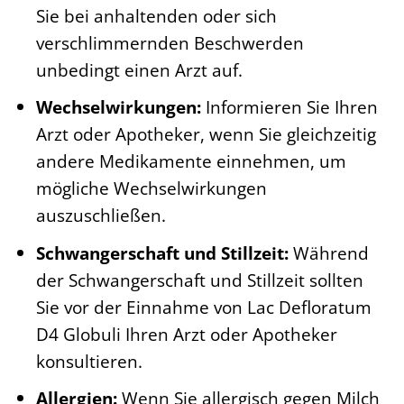
Sie bei anhaltenden oder sich
verschlimmernden Beschwerden
unbedingt einen Arzt auf.
Wechselwirkungen:
Informieren Sie Ihren
Arzt oder Apotheker, wenn Sie gleichzeitig
andere Medikamente einnehmen, um
mögliche Wechselwirkungen
auszuschließen.
Schwangerschaft und Stillzeit:
Während
der Schwangerschaft und Stillzeit sollten
Sie vor der Einnahme von Lac Defloratum
D4 Globuli Ihren Arzt oder Apotheker
konsultieren.
Allergien:
Wenn Sie allergisch gegen Milch