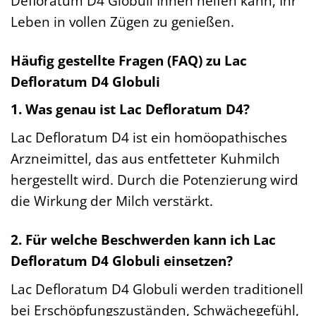
Defloratum D4 Globuli Ihnen helfen kann, Ihr
Leben in vollen Zügen zu genießen.
Häufig gestellte Fragen (FAQ) zu Lac
Defloratum D4 Globuli
1. Was genau ist Lac Defloratum D4?
Lac Defloratum D4 ist ein homöopathisches
Arzneimittel, das aus entfetteter Kuhmilch
hergestellt wird. Durch die Potenzierung wird
die Wirkung der Milch verstärkt.
2. Für welche Beschwerden kann ich Lac
Defloratum D4 Globuli einsetzen?
Lac Defloratum D4 Globuli werden traditionell
bei Erschöpfungszuständen, Schwächegefühl,