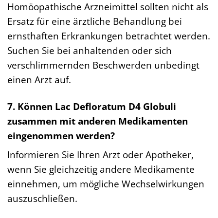
Homöopathische Arzneimittel sollten nicht als
Ersatz für eine ärztliche Behandlung bei
ernsthaften Erkrankungen betrachtet werden.
Suchen Sie bei anhaltenden oder sich
verschlimmernden Beschwerden unbedingt
einen Arzt auf.
7. Können Lac Defloratum D4 Globuli
zusammen mit anderen Medikamenten
eingenommen werden?
Informieren Sie Ihren Arzt oder Apotheker,
wenn Sie gleichzeitig andere Medikamente
einnehmen, um mögliche Wechselwirkungen
auszuschließen.