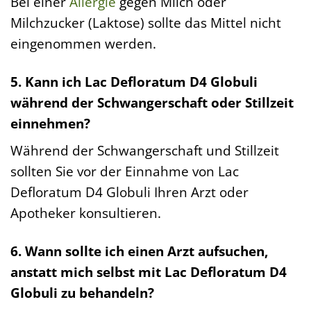
Bei einer
Allergie
gegen Milch oder
Milchzucker (Laktose) sollte das Mittel nicht
eingenommen werden.
5. Kann ich Lac Defloratum D4 Globuli
während der Schwangerschaft oder Stillzeit
einnehmen?
Während der Schwangerschaft und Stillzeit
sollten Sie vor der Einnahme von Lac
Defloratum D4 Globuli Ihren Arzt oder
Apotheker konsultieren.
6. Wann sollte ich einen Arzt aufsuchen,
anstatt mich selbst mit Lac Defloratum D4
Globuli zu behandeln?