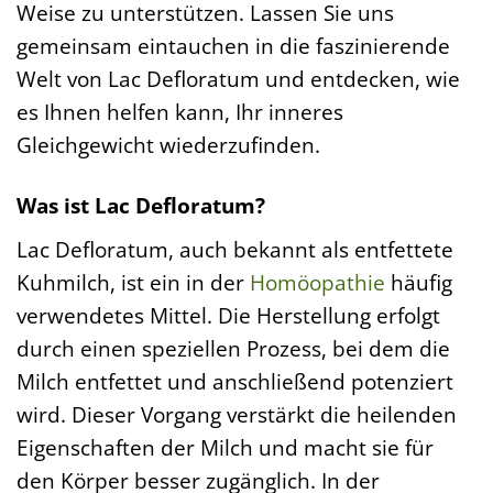
Weise zu unterstützen. Lassen Sie uns
gemeinsam eintauchen in die faszinierende
Welt von Lac Defloratum und entdecken, wie
es Ihnen helfen kann, Ihr inneres
Gleichgewicht wiederzufinden.
Was ist Lac Defloratum?
Lac Defloratum, auch bekannt als entfettete
Kuhmilch, ist ein in der
Homöopathie
häufig
verwendetes Mittel. Die Herstellung erfolgt
durch einen speziellen Prozess, bei dem die
Milch entfettet und anschließend potenziert
wird. Dieser Vorgang verstärkt die heilenden
Eigenschaften der Milch und macht sie für
den Körper besser zugänglich. In der