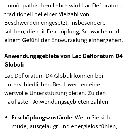
homöopathischen Lehre wird Lac Defloratum
traditionell bei einer Vielzahl von
Beschwerden eingesetzt, insbesondere
solchen, die mit Erschöpfung, Schwäche und
einem Gefühl der Entwurzelung einhergehen.
Anwendungsgebiete von Lac Defloratum D4
Globuli
Lac Defloratum D4 Globuli können bei
unterschiedlichen Beschwerden eine
wertvolle Unterstützung bieten. Zu den
häufigsten Anwendungsgebieten zählen:
Erschöpfungszustände:
Wenn Sie sich
müde, ausgelaugt und energielos fühlen,