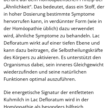
„Ähnlichkeit“. Das bedeutet, dass ein Stoff, der
in hoher Dosierung bestimmte Symptome
hervorrufen kann, in verdünnter Form (wie in
der Homöopathie üblich) dazu verwendet
wird, ähnliche Symptome zu behandeln. Lac
Defloratum wirkt auf einer tiefen Ebene und
kann dazu beitragen, die Selbstheilungskräfte
des Körpers zu aktivieren. Es unterstützt den
Organismus dabei, sein inneres Gleichgewicht
wiederzufinden und seine natürlichen
Funktionen optimal auszuführen.
Die energetische Signatur der entfetteten
Kuhmilch in Lac Defloratum wird in der
Homöopathie als besonders hilfreich