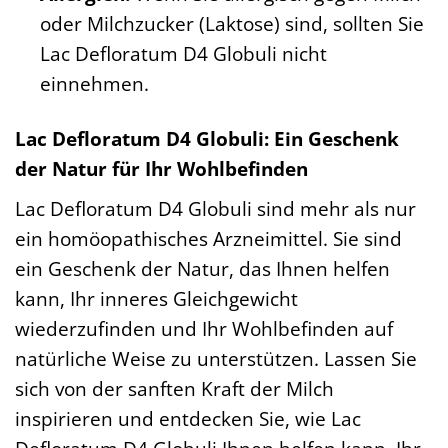
oder Milchzucker (Laktose) sind, sollten Sie
Lac Defloratum D4 Globuli nicht
einnehmen.
Lac Defloratum D4 Globuli: Ein Geschenk
der Natur für Ihr Wohlbefinden
Lac Defloratum D4 Globuli sind mehr als nur
ein homöopathisches Arzneimittel. Sie sind
ein Geschenk der Natur, das Ihnen helfen
kann, Ihr inneres Gleichgewicht
wiederzufinden und Ihr Wohlbefinden auf
natürliche Weise zu unterstützen. Lassen Sie
sich von der sanften Kraft der Milch
inspirieren und entdecken Sie, wie Lac