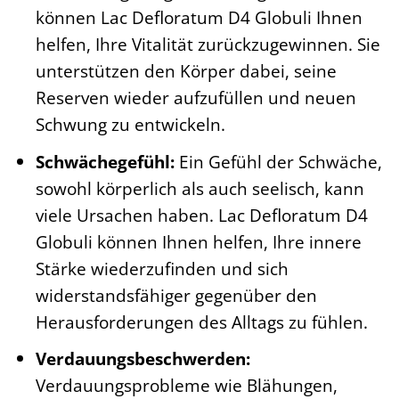
können Lac Defloratum D4 Globuli Ihnen
helfen, Ihre Vitalität zurückzugewinnen. Sie
unterstützen den Körper dabei, seine
Reserven wieder aufzufüllen und neuen
Schwung zu entwickeln.
Schwächegefühl:
Ein Gefühl der Schwäche,
sowohl körperlich als auch seelisch, kann
viele Ursachen haben. Lac Defloratum D4
Globuli können Ihnen helfen, Ihre innere
Stärke wiederzufinden und sich
widerstandsfähiger gegenüber den
Herausforderungen des Alltags zu fühlen.
Verdauungsbeschwerden:
Verdauungsprobleme wie Blähungen,