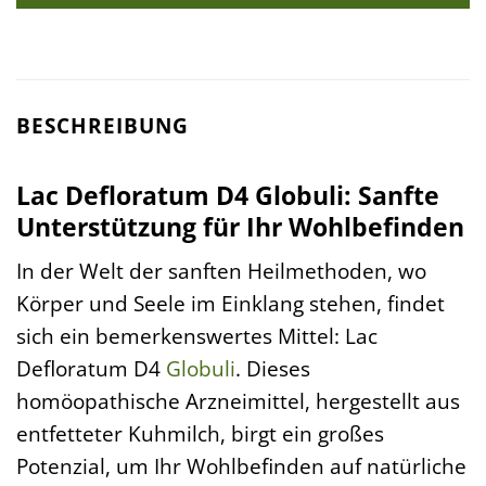
BESCHREIBUNG
Lac Defloratum D4 Globuli: Sanfte
Unterstützung für Ihr Wohlbefinden
In der Welt der sanften Heilmethoden, wo
Körper und Seele im Einklang stehen, findet
sich ein bemerkenswertes Mittel: Lac
Defloratum D4
Globuli
. Dieses
homöopathische Arzneimittel, hergestellt aus
entfetteter Kuhmilch, birgt ein großes
Potenzial, um Ihr Wohlbefinden auf natürliche