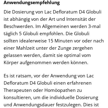
Anwendungsempfehlung
Die Dosierung von Lac Defloratum D4 Globuli
ist abhängig von der Art und Intensität der
Beschwerden. Im Allgemeinen werden 3-mal
täglich 5 Globuli empfohlen. Die Globuli
sollten idealerweise 15 Minuten vor oder nach
einer Mahlzeit unter der Zunge zergehen
gelassen werden, damit sie optimal vom
Körper aufgenommen werden können.
Es ist ratsam, vor der Anwendung von Lac
Defloratum D4 Globuli einen erfahrenen
Therapeuten oder Homöopathen zu
konsultieren, um die individuelle Dosierung
und Anwendungsdauer festzulegen. Dies ist