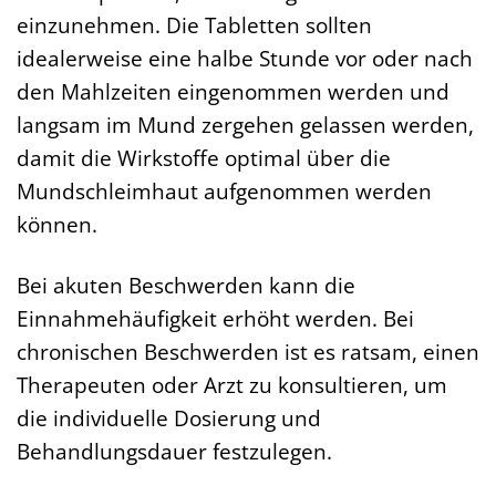
einzunehmen. Die Tabletten sollten
idealerweise eine halbe Stunde vor oder nach
den Mahlzeiten eingenommen werden und
langsam im Mund zergehen gelassen werden,
damit die Wirkstoffe optimal über die
Mundschleimhaut aufgenommen werden
können.
Bei akuten Beschwerden kann die
Einnahmehäufigkeit erhöht werden. Bei
chronischen Beschwerden ist es ratsam, einen
Therapeuten oder Arzt zu konsultieren, um
die individuelle Dosierung und
Behandlungsdauer festzulegen.