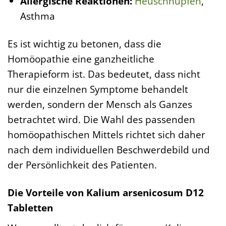
Allergische Reaktionen:
Heuschnupfen
,
Asthma
Es ist wichtig zu betonen, dass die
Homöopathie eine ganzheitliche
Therapieform ist. Das bedeutet, dass nicht
nur die einzelnen Symptome behandelt
werden, sondern der Mensch als Ganzes
betrachtet wird. Die Wahl des passenden
homöopathischen Mittels richtet sich daher
nach dem individuellen Beschwerdebild und
der Persönlichkeit des Patienten.
Die Vorteile von Kalium arsenicosum D12
Tabletten