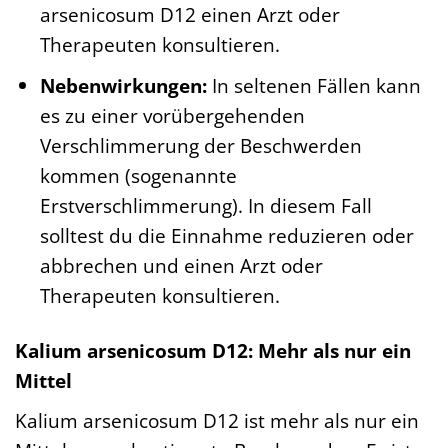
arsenicosum D12 einen Arzt oder
Therapeuten konsultieren.
Nebenwirkungen:
In seltenen Fällen kann
es zu einer vorübergehenden
Verschlimmerung der Beschwerden
kommen (sogenannte
Erstverschlimmerung). In diesem Fall
solltest du die Einnahme reduzieren oder
abbrechen und einen Arzt oder
Therapeuten konsultieren.
Kalium arsenicosum D12: Mehr als nur ein
Mittel
Kalium arsenicosum D12 ist mehr als nur ein