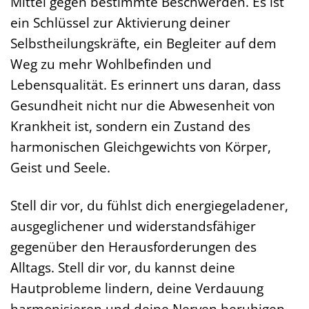
Mittel gegen bestimmte Beschwerden. Es ist
ein Schlüssel zur Aktivierung deiner
Selbstheilungskräfte, ein Begleiter auf dem
Weg zu mehr Wohlbefinden und
Lebensqualität. Es erinnert uns daran, dass
Gesundheit nicht nur die Abwesenheit von
Krankheit ist, sondern ein Zustand des
harmonischen Gleichgewichts von Körper,
Geist und Seele.
Stell dir vor, du fühlst dich energiegeladener,
ausgeglichener und widerstandsfähiger
gegenüber den Herausforderungen des
Alltags. Stell dir vor, du kannst deine
Hautprobleme lindern, deine Verdauung
harmonisieren und deine Nerven beruhigen.