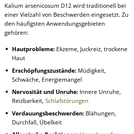
Kalium arsenicosum D12 wird traditionell bei
einer Vielzahl von Beschwerden eingesetzt. Zu
den häufigsten Anwendungsgebieten
gehören:
Hautprobleme:
Ekzeme, Juckreiz, trockene
Haut
Erschöpfungszustände:
Müdigkeit,
Schwäche, Energiemangel
Nervosität und Unruhe:
Innere Unruhe,
Reizbarkeit,
Schlafstörungen
Verdauungsbeschwerden:
Blähungen,
Durchfall, Übelkeit