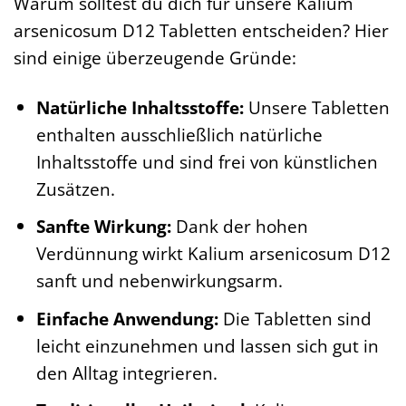
Warum solltest du dich für unsere Kalium
arsenicosum D12 Tabletten entscheiden? Hier
sind einige überzeugende Gründe:
Natürliche Inhaltsstoffe:
Unsere Tabletten
enthalten ausschließlich natürliche
Inhaltsstoffe und sind frei von künstlichen
Zusätzen.
Sanfte Wirkung:
Dank der hohen
Verdünnung wirkt Kalium arsenicosum D12
sanft und nebenwirkungsarm.
Einfache Anwendung:
Die Tabletten sind
leicht einzunehmen und lassen sich gut in
den Alltag integrieren.