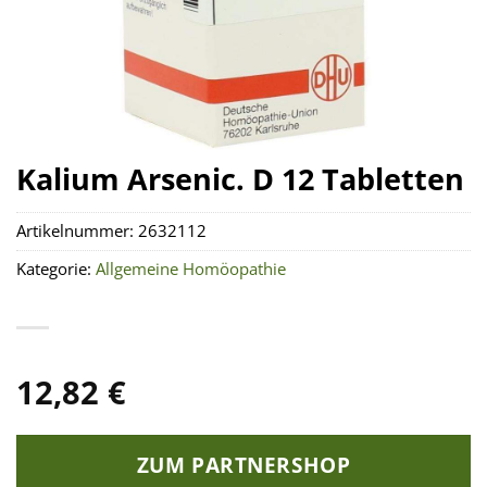
Kalium Arsenic. D 12 Tabletten
Artikelnummer:
2632112
Kategorie:
Allgemeine Homöopathie
12,82
€
ZUM PARTNERSHOP