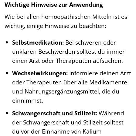
Wichtige Hinweise zur Anwendung
Wie bei allen homöopathischen Mitteln ist es
wichtig, einige Hinweise zu beachten:
Selbstmedikation:
Bei schweren oder
unklaren Beschwerden solltest du immer
einen Arzt oder Therapeuten aufsuchen.
Wechselwirkungen:
Informiere deinen Arzt
oder Therapeuten über alle Medikamente
und Nahrungsergänzungsmittel, die du
einnimmst.
Schwangerschaft und Stillzeit:
Während
der Schwangerschaft und Stillzeit solltest
du vor der Einnahme von Kalium