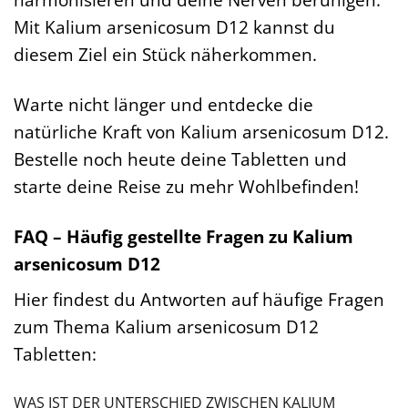
Mit Kalium arsenicosum D12 kannst du
diesem Ziel ein Stück näherkommen.
Warte nicht länger und entdecke die
natürliche Kraft von Kalium arsenicosum D12.
Bestelle noch heute deine Tabletten und
starte deine Reise zu mehr Wohlbefinden!
FAQ – Häufig gestellte Fragen zu Kalium
arsenicosum D12
Hier findest du Antworten auf häufige Fragen
zum Thema Kalium arsenicosum D12
Tabletten:
WAS IST DER UNTERSCHIED ZWISCHEN KALIUM