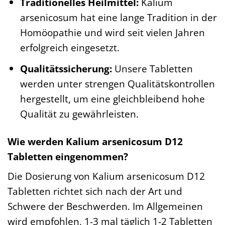
Traditionelles Heilmittel:
Kalium
arsenicosum hat eine lange Tradition in der
Homöopathie und wird seit vielen Jahren
erfolgreich eingesetzt.
Qualitätssicherung:
Unsere Tabletten
werden unter strengen Qualitätskontrollen
hergestellt, um eine gleichbleibend hohe
Qualität zu gewährleisten.
Wie werden Kalium arsenicosum D12
Tabletten eingenommen?
Die Dosierung von Kalium arsenicosum D12
Tabletten richtet sich nach der Art und
Schwere der Beschwerden. Im Allgemeinen
wird empfohlen, 1-3 mal täglich 1-2 Tabletten