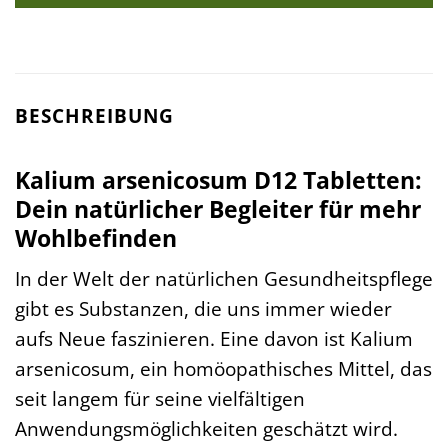
BESCHREIBUNG
Kalium arsenicosum D12 Tabletten:
Dein natürlicher Begleiter für mehr
Wohlbefinden
In der Welt der natürlichen Gesundheitspflege
gibt es Substanzen, die uns immer wieder
aufs Neue faszinieren. Eine davon ist Kalium
arsenicosum, ein homöopathisches Mittel, das
seit langem für seine vielfältigen
Anwendungsmöglichkeiten geschätzt wird.