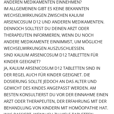
ANDEREN MEDIKAMENTEN EINNEHMEN?
IM ALLGEMEINEN GIBT ES KEINE BEKANNTEN
WECHSELWIRKUNGEN ZWISCHEN KALIUM
ARSENICOSUM D12 UND ANDEREN MEDIKAMENTEN.
DENNOCH SOLLTEST DU DEINEN ARZT ODER
THERAPEUTEN INFORMIEREN, WENN DU NOCH
ANDERE MEDIKAMENTE EINNIMMST, UM MÖGLICHE
WECHSELWIRKUNGEN AUSZUSCHLIESSEN.
SIND KALIUM ARSENICOSUM D12 TABLETTEN FÜR
KINDER GEEIGNET?
JA, KALIUM ARSENICOSUM D12 TABLETTEN SIND IN
DER REGEL AUCH FÜR KINDER GEEIGNET. DIE
DOSIERUNG SOLLTE JEDOCH AN DAS ALTER UND
GEWICHT DES KINDES ANGEPASST WERDEN. AM
BESTEN KONSULTIERST DU VOR DER EINNAHME EINEN
ARZT ODER THERAPEUTEN, DER ERFAHRUNG MIT DER
BEHANDLUNG VON KINDERN MIT HOMÖOPATHIE HAT.