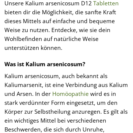
Unsere Kalium arsenicosum D12
Tabletten
bieten dir die Möglichkeit, die sanfte Kraft
dieses Mittels auf einfache und bequeme
Weise zu nutzen. Entdecke, wie sie dein
Wohlbefinden auf natürliche Weise
unterstützen können.
Was ist Kalium arsenicosum?
Kalium arsenicosum, auch bekannt als
Kaliumarsenit, ist eine Verbindung aus Kalium
und Arsen. In der
Homöopathie
wird es in
stark verdünnter Form eingesetzt, um den
Körper zur Selbstheilung anzuregen. Es gilt als
ein wichtiges Mittel bei verschiedenen
Beschwerden, die sich durch Unruhe,