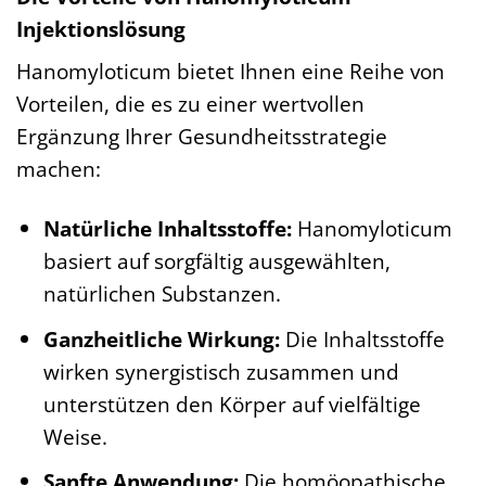
Injektionslösung
Hanomyloticum bietet Ihnen eine Reihe von
Vorteilen, die es zu einer wertvollen
Ergänzung Ihrer Gesundheitsstrategie
machen:
Natürliche Inhaltsstoffe:
Hanomyloticum
basiert auf sorgfältig ausgewählten,
natürlichen Substanzen.
Ganzheitliche Wirkung:
Die Inhaltsstoffe
wirken synergistisch zusammen und
unterstützen den Körper auf vielfältige
Weise.
Sanfte Anwendung:
Die homöopathische