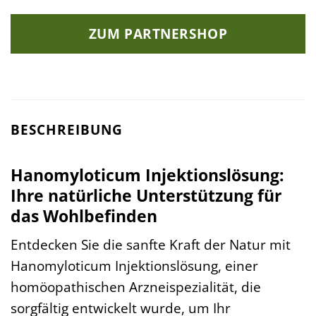
ZUM PARTNERSHOP
BESCHREIBUNG
Hanomyloticum Injektionslösung:
Ihre natürliche Unterstützung für
das Wohlbefinden
Entdecken Sie die sanfte Kraft der Natur mit
Hanomyloticum Injektionslösung, einer
homöopathischen Arzneispezialität, die
sorgfältig entwickelt wurde, um Ihr