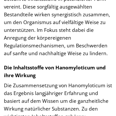
vereint. Diese sorgfältig ausgewählten
Bestandteile wirken synergistisch zusammen,
um den Organismus auf vielfältige Weise zu
unterstützen. Im Fokus steht dabei die
Anregung der körpereigenen
Regulationsmechanismen, um Beschwerden
auf sanfte und nachhaltige Weise zu lindern.
Die Inhaltsstoffe von Hanomyloticum und
ihre Wirkung
Die Zusammensetzung von Hanomyloticum ist
das Ergebnis langjähriger Erfahrung und
basiert auf dem Wissen um die ganzheitliche
Wirkung natürlicher Substanzen. Zu den