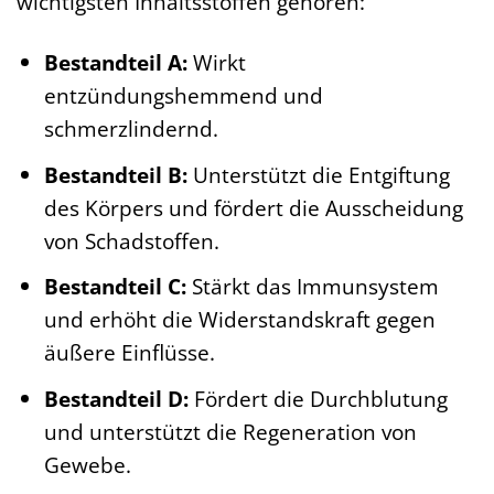
wichtigsten Inhaltsstoffen gehören:
Bestandteil A:
Wirkt
entzündungshemmend und
schmerzlindernd.
Bestandteil B:
Unterstützt die Entgiftung
des Körpers und fördert die Ausscheidung
von Schadstoffen.
Bestandteil C:
Stärkt das Immunsystem
und erhöht die Widerstandskraft gegen
äußere Einflüsse.
Bestandteil D:
Fördert die Durchblutung
und unterstützt die Regeneration von
Gewebe.