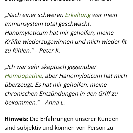
„Nach einer schweren
Erkältung
war mein
Immunsystem total geschwächt.
Hanomyloticum hat mir geholfen, meine
Kräfte wiederzugewinnen und mich wieder fit
zu fühlen.“ – Peter K.
„Ich war sehr skeptisch gegenüber
Homöopathie
, aber Hanomyloticum hat mich
überzeugt. Es hat mir geholfen, meine
chronischen Entzündungen in den Griff zu
bekommen.“ – Anna L.
Hinweis:
Die Erfahrungen unserer Kunden
sind subjektiv und können von Person zu