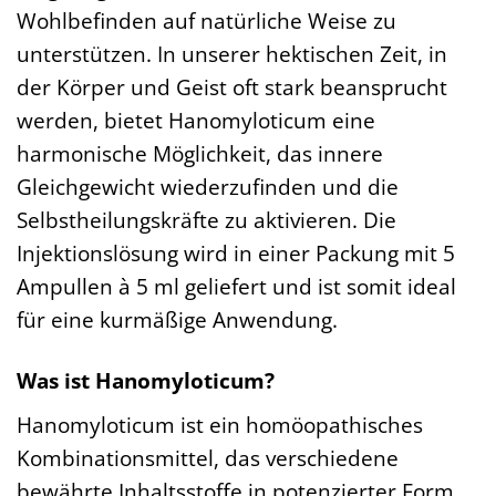
Wohlbefinden auf natürliche Weise zu
unterstützen. In unserer hektischen Zeit, in
der Körper und Geist oft stark beansprucht
werden, bietet Hanomyloticum eine
harmonische Möglichkeit, das innere
Gleichgewicht wiederzufinden und die
Selbstheilungskräfte zu aktivieren. Die
Injektionslösung wird in einer Packung mit 5
Ampullen à 5 ml geliefert und ist somit ideal
für eine kurmäßige Anwendung.
Was ist Hanomyloticum?
Hanomyloticum ist ein homöopathisches
Kombinationsmittel, das verschiedene
bewährte Inhaltsstoffe in potenzierter Form