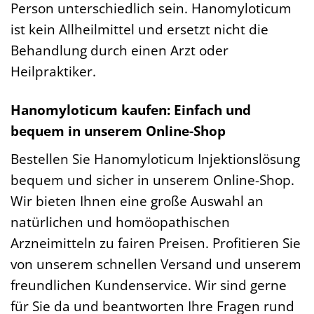
Person unterschiedlich sein. Hanomyloticum
ist kein Allheilmittel und ersetzt nicht die
Behandlung durch einen Arzt oder
Heilpraktiker.
Hanomyloticum kaufen: Einfach und
bequem in unserem Online-Shop
Bestellen Sie Hanomyloticum Injektionslösung
bequem und sicher in unserem Online-Shop.
Wir bieten Ihnen eine große Auswahl an
natürlichen und homöopathischen
Arzneimitteln zu fairen Preisen. Profitieren Sie
von unserem schnellen Versand und unserem
freundlichen Kundenservice. Wir sind gerne
für Sie da und beantworten Ihre Fragen rund