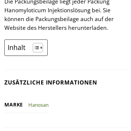
Die Packungsbeilage liegt jeder Packung
Hanomyloticum Injektionslösung bei. Sie
können die Packungsbeilage auch auf der
Website des Herstellers herunterladen.
Inhalt
ZUSÄTZLICHE INFORMATIONEN
MARKE
Hanosan