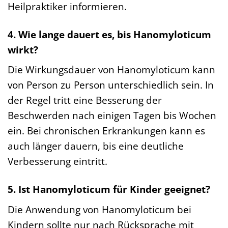
Heilpraktiker informieren.
4. Wie lange dauert es, bis Hanomyloticum
wirkt?
Die Wirkungsdauer von Hanomyloticum kann
von Person zu Person unterschiedlich sein. In
der Regel tritt eine Besserung der
Beschwerden nach einigen Tagen bis Wochen
ein. Bei chronischen Erkrankungen kann es
auch länger dauern, bis eine deutliche
Verbesserung eintritt.
5. Ist Hanomyloticum für Kinder geeignet?
Die Anwendung von Hanomyloticum bei
Kindern sollte nur nach Rücksprache mit