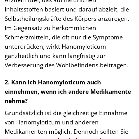
Inhaltsstoffen basiert und darauf abzielt, die
Selbstheilungskräfte des Körpers anzuregen.
Im Gegensatz zu herkömmlichen
Schmerzmitteln, die oft nur die Symptome
unterdrücken, wirkt Hanomyloticum
ganzheitlich und kann langfristig zur
Verbesserung des Wohlbefindens beitragen.
2. Kann ich Hanomyloticum auch
einnehmen, wenn ich andere Medikamente
nehme?
Grundsätzlich ist die gleichzeitige Einnahme
von Hanomyloticum und anderen
Medikamenten möglich. Dennoch sollten Sie