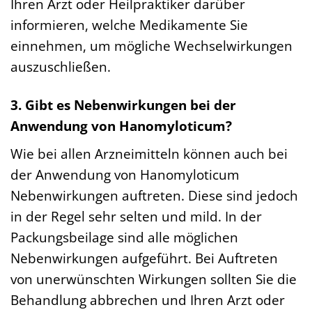
Ihren Arzt oder Heilpraktiker darüber
informieren, welche Medikamente Sie
einnehmen, um mögliche Wechselwirkungen
auszuschließen.
3. Gibt es Nebenwirkungen bei der
Anwendung von Hanomyloticum?
Wie bei allen Arzneimitteln können auch bei
der Anwendung von Hanomyloticum
Nebenwirkungen auftreten. Diese sind jedoch
in der Regel sehr selten und mild. In der
Packungsbeilage sind alle möglichen
Nebenwirkungen aufgeführt. Bei Auftreten
von unerwünschten Wirkungen sollten Sie die
Behandlung abbrechen und Ihren Arzt oder