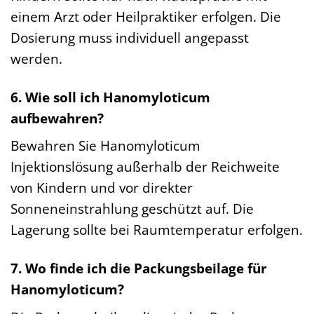
einem Arzt oder Heilpraktiker erfolgen. Die
Dosierung muss individuell angepasst
werden.
6. Wie soll ich Hanomyloticum
aufbewahren?
Bewahren Sie Hanomyloticum
Injektionslösung außerhalb der Reichweite
von Kindern und vor direkter
Sonneneinstrahlung geschützt auf. Die
Lagerung sollte bei Raumtemperatur erfolgen.
7. Wo finde ich die Packungsbeilage für
Hanomyloticum?