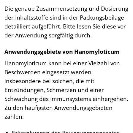
Die genaue Zusammensetzung und Dosierung
der Inhaltsstoffe sind in der Packungsbeilage
detailliert aufgeführt. Bitte lesen Sie diese vor
der Anwendung sorgfältig durch.
Anwendungsgebiete von Hanomyloticum
Hanomyloticum kann bei einer Vielzahl von
Beschwerden eingesetzt werden,
insbesondere bei solchen, die mit
Entzündungen, Schmerzen und einer
Schwächung des Immunsystems einhergehen.
Zu den häufigsten Anwendungsgebieten
zählen:
Erkrankungen des Bewegungsapparates