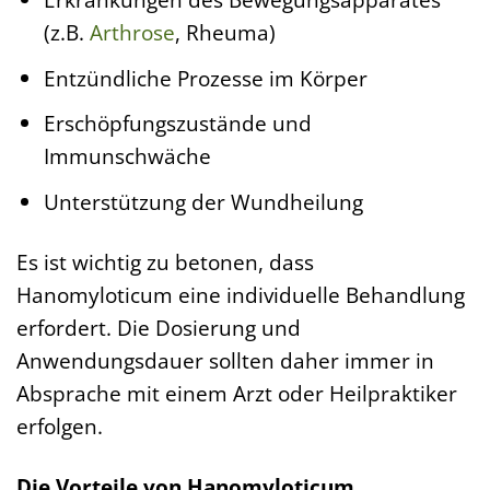
(z.B.
Arthrose
, Rheuma)
Entzündliche Prozesse im Körper
Erschöpfungszustände und
Immunschwäche
Unterstützung der Wundheilung
Es ist wichtig zu betonen, dass
Hanomyloticum eine individuelle Behandlung
erfordert. Die Dosierung und
Anwendungsdauer sollten daher immer in
Absprache mit einem Arzt oder Heilpraktiker
erfolgen.
Die Vorteile von Hanomyloticum