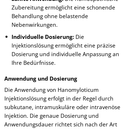
Zubereitung ermöglicht eine schonende
Behandlung ohne belastende
Nebenwirkungen.
Individuelle Dosierung:
Die
Injektionslösung ermöglicht eine präzise
Dosierung und individuelle Anpassung an
Ihre Bedürfnisse.
Anwendung und Dosierung
Die Anwendung von Hanomyloticum
Injektionslösung erfolgt in der Regel durch
subkutane, intramuskuläre oder intravenöse
Injektion. Die genaue Dosierung und
Anwendungsdauer richtet sich nach der Art