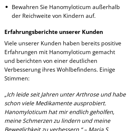
Bewahren Sie Hanomyloticum außerhalb
der Reichweite von Kindern auf.
Erfahrungsberichte unserer Kunden
Viele unserer Kunden haben bereits positive
Erfahrungen mit Hanomyloticum gemacht
und berichten von einer deutlichen
Verbesserung ihres Wohlbefindens. Einige
Stimmen:
„Ich leide seit Jahren unter Arthrose und habe
schon viele Medikamente ausprobiert.
Hanomyloticum hat mir endlich geholfen,
meine Schmerzen zu lindern und meine
Beweglichkeit zu verbessern.“ – Maria S.