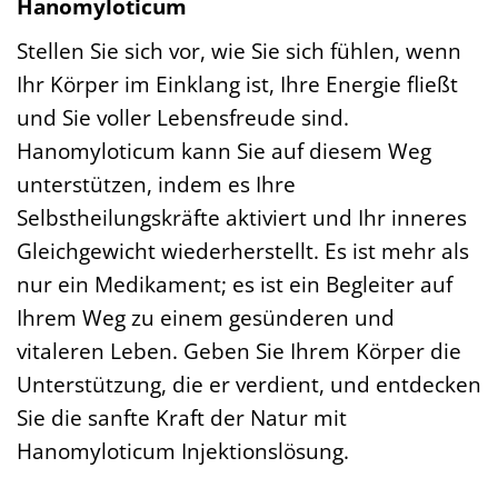
Hanomyloticum
Stellen Sie sich vor, wie Sie sich fühlen, wenn
Ihr Körper im Einklang ist, Ihre Energie fließt
und Sie voller Lebensfreude sind.
Hanomyloticum kann Sie auf diesem Weg
unterstützen, indem es Ihre
Selbstheilungskräfte aktiviert und Ihr inneres
Gleichgewicht wiederherstellt. Es ist mehr als
nur ein Medikament; es ist ein Begleiter auf
Ihrem Weg zu einem gesünderen und
vitaleren Leben. Geben Sie Ihrem Körper die
Unterstützung, die er verdient, und entdecken
Sie die sanfte Kraft der Natur mit
Hanomyloticum Injektionslösung.