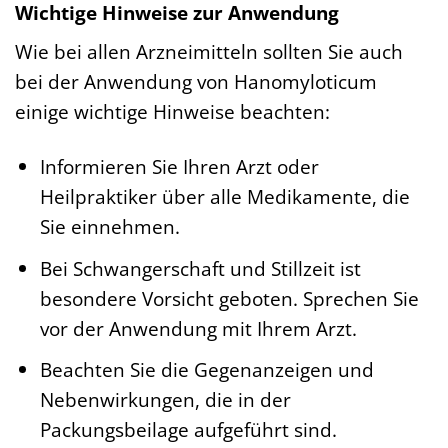
Wichtige Hinweise zur Anwendung
Wie bei allen Arzneimitteln sollten Sie auch
bei der Anwendung von Hanomyloticum
einige wichtige Hinweise beachten:
Informieren Sie Ihren Arzt oder
Heilpraktiker über alle Medikamente, die
Sie einnehmen.
Bei Schwangerschaft und Stillzeit ist
besondere Vorsicht geboten. Sprechen Sie
vor der Anwendung mit Ihrem Arzt.
Beachten Sie die Gegenanzeigen und
Nebenwirkungen, die in der
Packungsbeilage aufgeführt sind.