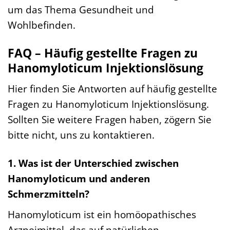
um das Thema Gesundheit und
Wohlbefinden.
FAQ – Häufig gestellte Fragen zu
Hanomyloticum Injektionslösung
Hier finden Sie Antworten auf häufig gestellte
Fragen zu Hanomyloticum Injektionslösung.
Sollten Sie weitere Fragen haben, zögern Sie
bitte nicht, uns zu kontaktieren.
1. Was ist der Unterschied zwischen
Hanomyloticum und anderen
Schmerzmitteln?
Hanomyloticum ist ein homöopathisches
Arzneimittel, das auf natürlichen