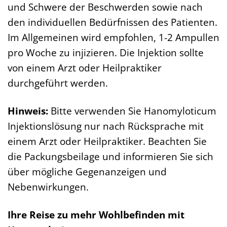
und Schwere der Beschwerden sowie nach
den individuellen Bedürfnissen des Patienten.
Im Allgemeinen wird empfohlen, 1-2 Ampullen
pro Woche zu injizieren. Die Injektion sollte
von einem Arzt oder Heilpraktiker
durchgeführt werden.
Hinweis:
Bitte verwenden Sie Hanomyloticum
Injektionslösung nur nach Rücksprache mit
einem Arzt oder Heilpraktiker. Beachten Sie
die Packungsbeilage und informieren Sie sich
über mögliche Gegenanzeigen und
Nebenwirkungen.
Ihre Reise zu mehr Wohlbefinden mit