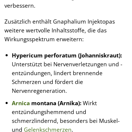
verbessern.
Zusätzlich enthält Gnaphalium Injektopas
weitere wertvolle Inhaltsstoffe, die das
Wirkungsspektrum erweitern:
Hypericum perforatum (Johanniskraut):
Unterstützt bei Nervenverletzungen und -
entzündungen, lindert brennende
Schmerzen und fördert die
Nervenregeneration.
Arnica
montana (Arnika):
Wirkt
entzündungshemmend und
schmerzlindernd, besonders bei Muskel-
und
Gelenkschmerzen
.