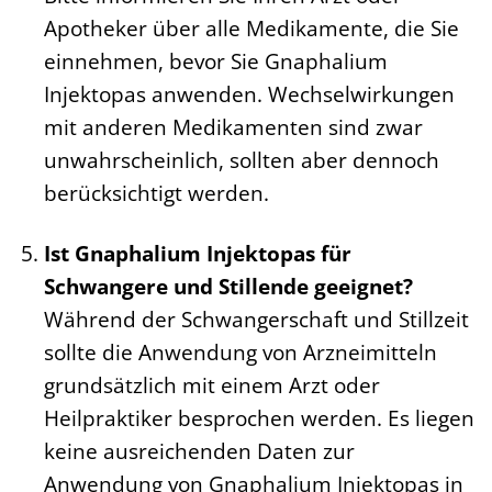
Apotheker über alle Medikamente, die Sie
einnehmen, bevor Sie Gnaphalium
Injektopas anwenden. Wechselwirkungen
mit anderen Medikamenten sind zwar
unwahrscheinlich, sollten aber dennoch
berücksichtigt werden.
Ist Gnaphalium Injektopas für
Schwangere und Stillende geeignet?
Während der Schwangerschaft und Stillzeit
sollte die Anwendung von Arzneimitteln
grundsätzlich mit einem Arzt oder
Heilpraktiker besprochen werden. Es liegen
keine ausreichenden Daten zur
Anwendung von Gnaphalium Injektopas in