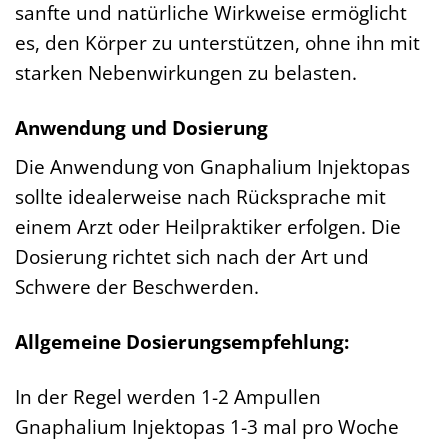
sanfte und natürliche Wirkweise ermöglicht
es, den Körper zu unterstützen, ohne ihn mit
starken Nebenwirkungen zu belasten.
Anwendung und Dosierung
Die Anwendung von Gnaphalium Injektopas
sollte idealerweise nach Rücksprache mit
einem Arzt oder Heilpraktiker erfolgen. Die
Dosierung richtet sich nach der Art und
Schwere der Beschwerden.
Allgemeine Dosierungsempfehlung:
In der Regel werden 1-2 Ampullen
Gnaphalium Injektopas 1-3 mal pro Woche