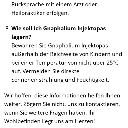
Rücksprache mit einem Arzt oder
Heilpraktiker erfolgen.
Wie soll ich Gnaphalium Injektopas
lagern?
Bewahren Sie Gnaphalium Injektopas
außerhalb der Reichweite von Kindern und
bei einer Temperatur von nicht über 25°C
auf. Vermeiden Sie direkte
Sonneneinstrahlung und Feuchtigkeit.
Wir hoffen, diese Informationen helfen Ihnen
weiter. Zögern Sie nicht, uns zu kontaktieren,
wenn Sie weitere Fragen haben. Ihr
Wohlbefinden liegt uns am Herzen!