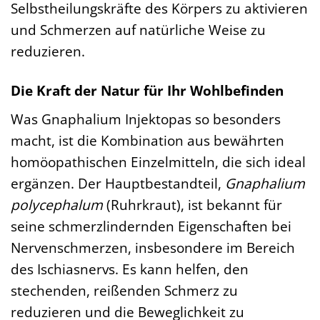
Selbstheilungskräfte des Körpers zu aktivieren
und Schmerzen auf natürliche Weise zu
reduzieren.
Die Kraft der Natur für Ihr Wohlbefinden
Was Gnaphalium Injektopas so besonders
macht, ist die Kombination aus bewährten
homöopathischen Einzelmitteln, die sich ideal
ergänzen. Der Hauptbestandteil,
Gnaphalium
polycephalum
(Ruhrkraut), ist bekannt für
seine schmerzlindernden Eigenschaften bei
Nervenschmerzen, insbesondere im Bereich
des Ischiasnervs. Es kann helfen, den
stechenden, reißenden Schmerz zu
reduzieren und die Beweglichkeit zu