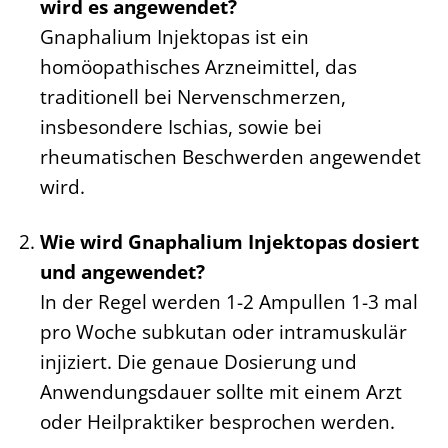
wird es angewendet?
Gnaphalium Injektopas ist ein
homöopathisches Arzneimittel, das
traditionell bei Nervenschmerzen,
insbesondere Ischias, sowie bei
rheumatischen Beschwerden angewendet
wird.
Wie wird Gnaphalium Injektopas dosiert
und angewendet?
In der Regel werden 1-2 Ampullen 1-3 mal
pro Woche subkutan oder intramuskulär
injiziert. Die genaue Dosierung und
Anwendungsdauer sollte mit einem Arzt
oder Heilpraktiker besprochen werden.