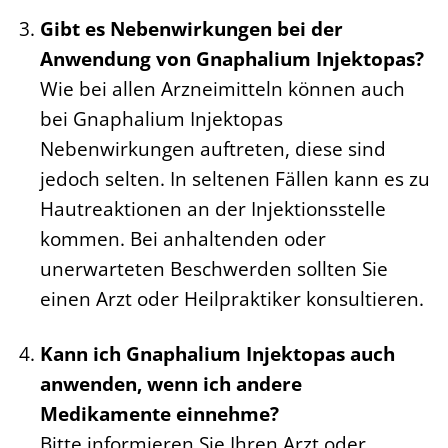
Gibt es Nebenwirkungen bei der
Anwendung von Gnaphalium Injektopas?
Wie bei allen Arzneimitteln können auch
bei Gnaphalium Injektopas
Nebenwirkungen auftreten, diese sind
jedoch selten. In seltenen Fällen kann es zu
Hautreaktionen an der Injektionsstelle
kommen. Bei anhaltenden oder
unerwarteten Beschwerden sollten Sie
einen Arzt oder Heilpraktiker konsultieren.
Kann ich Gnaphalium Injektopas auch
anwenden, wenn ich andere
Medikamente einnehme?
Bitte informieren Sie Ihren Arzt oder