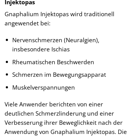
Injektopas
Gnaphalium Injektopas wird traditionell
angewendet bei:
Nervenschmerzen (Neuralgien),
insbesondere Ischias
Rheumatischen Beschwerden
Schmerzen im Bewegungsapparat
Muskelverspannungen
Viele Anwender berichten von einer
deutlichen Schmerzlinderung und einer
Verbesserung ihrer Beweglichkeit nach der
Anwendung von Gnaphalium Injektopas. Die