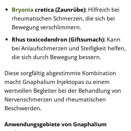
Bryonia
cretica (Zaunrübe):
Hilfreich bei
rheumatischen Schmerzen, die sich bei
Bewegung verschlimmern.
Rhus toxicodendron (Giftsumach):
Kann
bei Anlaufschmerzen und Steifigkeit helfen,
die sich durch Bewegung bessern.
Diese sorgfältig abgestimmte Kombination
macht Gnaphalium Injektopas zu einem
wertvollen Begleiter bei der Behandlung von
Nervenschmerzen und rheumatischen
Beschwerden.
Anwendungsgebiete von Gnaphalium