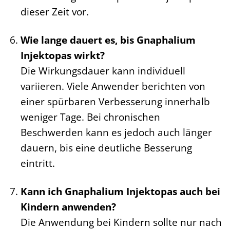
dieser Zeit vor.
Wie lange dauert es, bis Gnaphalium
Injektopas wirkt?
Die Wirkungsdauer kann individuell
variieren. Viele Anwender berichten von
einer spürbaren Verbesserung innerhalb
weniger Tage. Bei chronischen
Beschwerden kann es jedoch auch länger
dauern, bis eine deutliche Besserung
eintritt.
Kann ich Gnaphalium Injektopas auch bei
Kindern anwenden?
Die Anwendung bei Kindern sollte nur nach