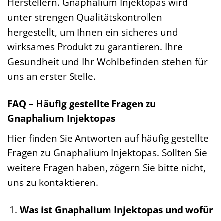
Herstellern. Gnaphalium Injektopas wird
unter strengen Qualitätskontrollen
hergestellt, um Ihnen ein sicheres und
wirksames Produkt zu garantieren. Ihre
Gesundheit und Ihr Wohlbefinden stehen für
uns an erster Stelle.
FAQ – Häufig gestellte Fragen zu
Gnaphalium Injektopas
Hier finden Sie Antworten auf häufig gestellte
Fragen zu Gnaphalium Injektopas. Sollten Sie
weitere Fragen haben, zögern Sie bitte nicht,
uns zu kontaktieren.
Was ist Gnaphalium Injektopas und wofür