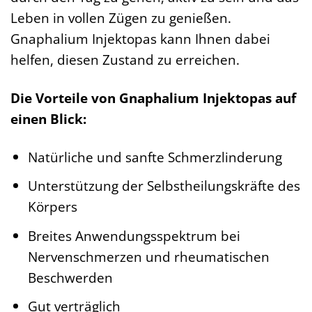
Leben in vollen Zügen zu genießen.
Gnaphalium Injektopas kann Ihnen dabei
helfen, diesen Zustand zu erreichen.
Die Vorteile von Gnaphalium Injektopas auf
einen Blick:
Natürliche und sanfte Schmerzlinderung
Unterstützung der Selbstheilungskräfte des
Körpers
Breites Anwendungsspektrum bei
Nervenschmerzen und rheumatischen
Beschwerden
Gut verträglich