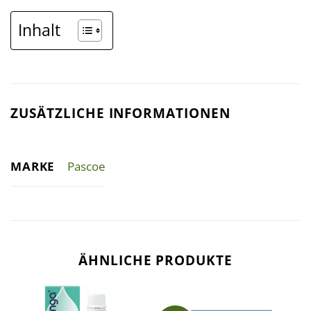
Inhalt
ZUSÄTZLICHE INFORMATIONEN
MARKE
Pascoe
ÄHNLICHE PRODUKTE