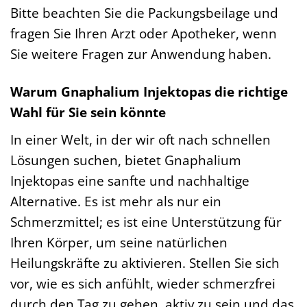
Bitte beachten Sie die Packungsbeilage und
fragen Sie Ihren Arzt oder Apotheker, wenn
Sie weitere Fragen zur Anwendung haben.
Warum Gnaphalium Injektopas die richtige
Wahl für Sie sein könnte
In einer Welt, in der wir oft nach schnellen
Lösungen suchen, bietet Gnaphalium
Injektopas eine sanfte und nachhaltige
Alternative. Es ist mehr als nur ein
Schmerzmittel; es ist eine Unterstützung für
Ihren Körper, um seine natürlichen
Heilungskräfte zu aktivieren. Stellen Sie sich
vor, wie es sich anfühlt, wieder schmerzfrei
durch den Tag zu gehen, aktiv zu sein und das