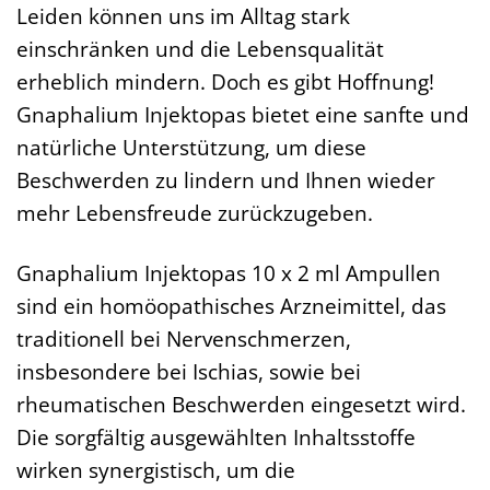
Leiden können uns im Alltag stark
einschränken und die Lebensqualität
erheblich mindern. Doch es gibt Hoffnung!
Gnaphalium Injektopas bietet eine sanfte und
natürliche Unterstützung, um diese
Beschwerden zu lindern und Ihnen wieder
mehr Lebensfreude zurückzugeben.
Gnaphalium Injektopas 10 x 2 ml Ampullen
sind ein homöopathisches Arzneimittel, das
traditionell bei Nervenschmerzen,
insbesondere bei Ischias, sowie bei
rheumatischen Beschwerden eingesetzt wird.
Die sorgfältig ausgewählten Inhaltsstoffe
wirken synergistisch, um die