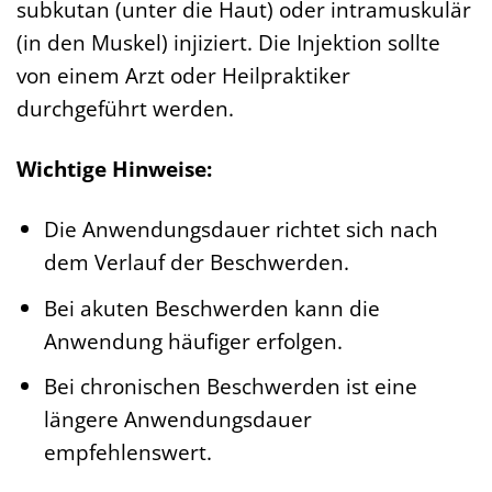
subkutan (unter die Haut) oder intramuskulär
(in den Muskel) injiziert. Die Injektion sollte
von einem Arzt oder Heilpraktiker
durchgeführt werden.
Wichtige Hinweise:
Die Anwendungsdauer richtet sich nach
dem Verlauf der Beschwerden.
Bei akuten Beschwerden kann die
Anwendung häufiger erfolgen.
Bei chronischen Beschwerden ist eine
längere Anwendungsdauer
empfehlenswert.