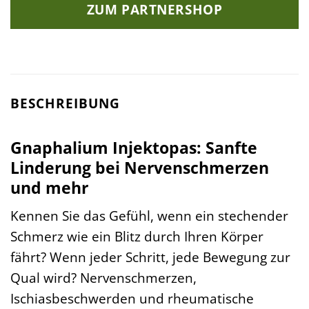
ZUM PARTNERSHOP
BESCHREIBUNG
Gnaphalium Injektopas: Sanfte
Linderung bei Nervenschmerzen
und mehr
Kennen Sie das Gefühl, wenn ein stechender
Schmerz wie ein Blitz durch Ihren Körper
fährt? Wenn jeder Schritt, jede Bewegung zur
Qual wird? Nervenschmerzen,
Ischiasbeschwerden und rheumatische