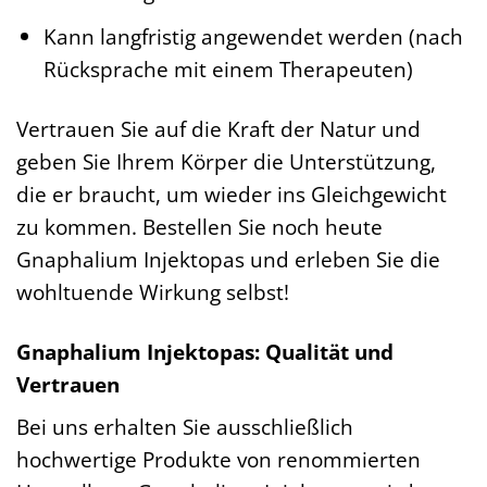
Kann langfristig angewendet werden (nach
Rücksprache mit einem Therapeuten)
Vertrauen Sie auf die Kraft der Natur und
geben Sie Ihrem Körper die Unterstützung,
die er braucht, um wieder ins Gleichgewicht
zu kommen. Bestellen Sie noch heute
Gnaphalium Injektopas und erleben Sie die
wohltuende Wirkung selbst!
Gnaphalium Injektopas: Qualität und
Vertrauen
Bei uns erhalten Sie ausschließlich
hochwertige Produkte von renommierten