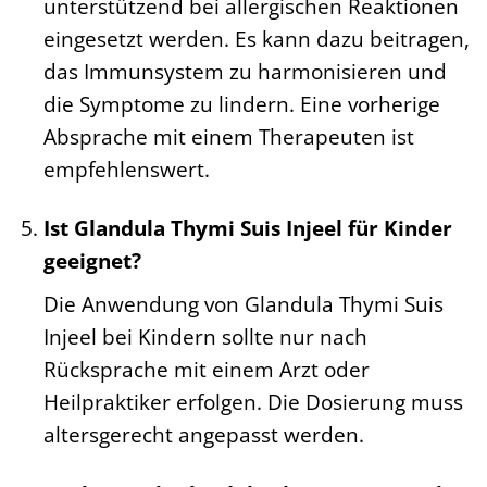
unterstützend bei allergischen Reaktionen
eingesetzt werden. Es kann dazu beitragen,
das Immunsystem zu harmonisieren und
die Symptome zu lindern. Eine vorherige
Absprache mit einem Therapeuten ist
empfehlenswert.
Ist Glandula Thymi Suis Injeel für Kinder
geeignet?
Die Anwendung von Glandula Thymi Suis
Injeel bei Kindern sollte nur nach
Rücksprache mit einem Arzt oder
Heilpraktiker erfolgen. Die Dosierung muss
altersgerecht angepasst werden.