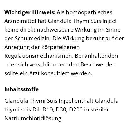
Wichtiger Hinweis:
Als homöopathisches
Arzneimittel hat Glandula Thymi Suis Injeel
keine direkt nachweisbare Wirkung im Sinne
der Schulmedizin. Die Wirkung beruht auf der
Anregung der körpereigenen
Regulationsmechanismen. Bei anhaltenden
oder sich verschlimmernden Beschwerden
sollte ein Arzt konsultiert werden.
Inhaltsstoffe
Glandula Thymi Suis Injeel enthält Glandula
thymi suis Dil. D10, D30, D200 in steriler
Natriumchloridlösung.