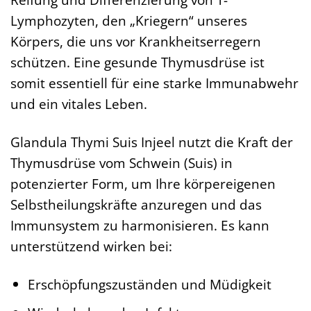
Lymphozyten, den „Kriegern“ unseres
Körpers, die uns vor Krankheitserregern
schützen. Eine gesunde Thymusdrüse ist
somit essentiell für eine starke Immunabwehr
und ein vitales Leben.
Glandula Thymi Suis Injeel nutzt die Kraft der
Thymusdrüse vom Schwein (Suis) in
potenzierter Form, um Ihre körpereigenen
Selbstheilungskräfte anzuregen und das
Immunsystem zu harmonisieren. Es kann
unterstützend wirken bei:
Erschöpfungszuständen und Müdigkeit