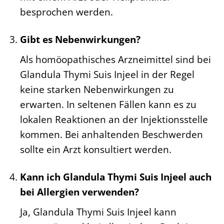
besprochen werden.
Gibt es Nebenwirkungen?
Als homöopathisches Arzneimittel sind bei
Glandula Thymi Suis Injeel in der Regel
keine starken Nebenwirkungen zu
erwarten. In seltenen Fällen kann es zu
lokalen Reaktionen an der Injektionsstelle
kommen. Bei anhaltenden Beschwerden
sollte ein Arzt konsultiert werden.
Kann ich Glandula Thymi Suis Injeel auch
bei Allergien verwenden?
Ja, Glandula Thymi Suis Injeel kann