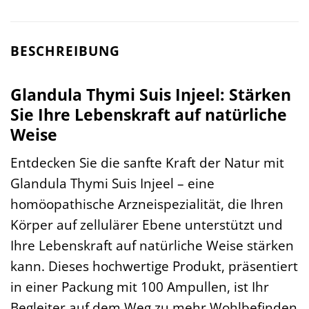
BESCHREIBUNG
Glandula Thymi Suis Injeel: Stärken
Sie Ihre Lebenskraft auf natürliche
Weise
Entdecken Sie die sanfte Kraft der Natur mit
Glandula Thymi Suis Injeel – eine
homöopathische Arzneispezialität, die Ihren
Körper auf zellulärer Ebene unterstützt und
Ihre Lebenskraft auf natürliche Weise stärken
kann. Dieses hochwertige Produkt, präsentiert
in einer Packung mit 100 Ampullen, ist Ihr
Begleiter auf dem Weg zu mehr Wohlbefinden