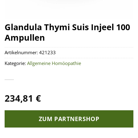
Glandula Thymi Suis Injeel 100
Ampullen
Artikelnummer:
421233
Kategorie:
Allgemeine Homöopathie
234,81
€
ZUM PARTNERSHOP