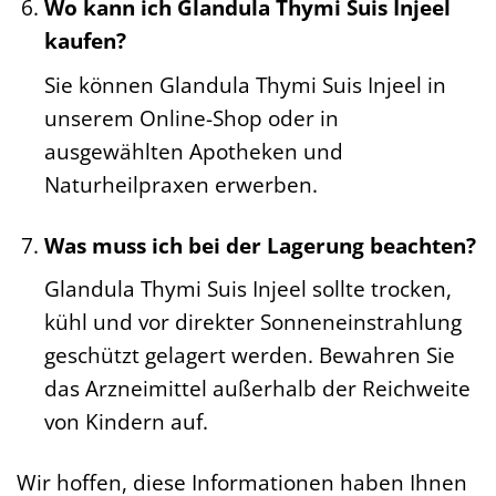
Wo kann ich Glandula Thymi Suis Injeel
kaufen?
Sie können Glandula Thymi Suis Injeel in
unserem Online-Shop oder in
ausgewählten Apotheken und
Naturheilpraxen erwerben.
Was muss ich bei der Lagerung beachten?
Glandula Thymi Suis Injeel sollte trocken,
kühl und vor direkter Sonneneinstrahlung
geschützt gelagert werden. Bewahren Sie
das Arzneimittel außerhalb der Reichweite
von Kindern auf.
Wir hoffen, diese Informationen haben Ihnen