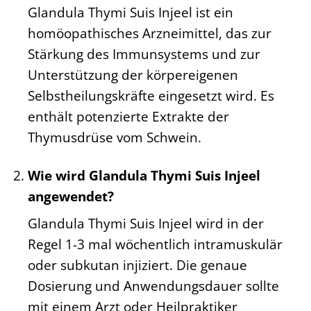
Glandula Thymi Suis Injeel ist ein
homöopathisches Arzneimittel, das zur
Stärkung des Immunsystems und zur
Unterstützung der körpereigenen
Selbstheilungskräfte eingesetzt wird. Es
enthält potenzierte Extrakte der
Thymusdrüse vom Schwein.
Wie wird Glandula Thymi Suis Injeel
angewendet?
Glandula Thymi Suis Injeel wird in der
Regel 1-3 mal wöchentlich intramuskulär
oder subkutan injiziert. Die genaue
Dosierung und Anwendungsdauer sollte
mit einem Arzt oder Heilpraktiker