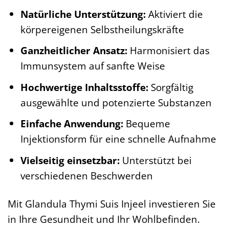
Natürliche Unterstützung:
Aktiviert die
körpereigenen Selbstheilungskräfte
Ganzheitlicher Ansatz:
Harmonisiert das
Immunsystem auf sanfte Weise
Hochwertige Inhaltsstoffe:
Sorgfältig
ausgewählte und potenzierte Substanzen
Einfache Anwendung:
Bequeme
Injektionsform für eine schnelle Aufnahme
Vielseitig einsetzbar:
Unterstützt bei
verschiedenen Beschwerden
Mit Glandula Thymi Suis Injeel investieren Sie
in Ihre Gesundheit und Ihr Wohlbefinden.