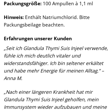
Packungsgröße:
100 Ampullen à 1,1 ml
Hinweis:
Enthält Natriumchlorid. Bitte
Packungsbeilage beachten.
Erfahrungen unserer Kunden
„Seit ich Glandula Thymi Suis Injeel verwende,
fühle ich mich deutlich vitaler und
widerstandsfähiger. Ich bin seltener erkältet
und habe mehr Energie für meinen Alltag.“ –
Anna M.
„Nach einer längeren Krankheit hat mir
Glandula Thymi Suis Injeel geholfen, mein
Immunsystem wieder aufzubauen und meine