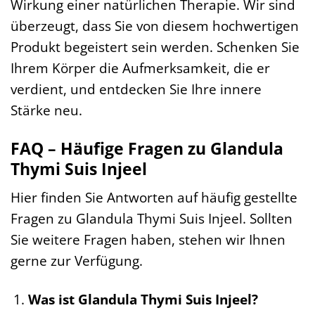
Wirkung einer natürlichen Therapie. Wir sind
überzeugt, dass Sie von diesem hochwertigen
Produkt begeistert sein werden. Schenken Sie
Ihrem Körper die Aufmerksamkeit, die er
verdient, und entdecken Sie Ihre innere
Stärke neu.
FAQ – Häufige Fragen zu Glandula
Thymi Suis Injeel
Hier finden Sie Antworten auf häufig gestellte
Fragen zu Glandula Thymi Suis Injeel. Sollten
Sie weitere Fragen haben, stehen wir Ihnen
gerne zur Verfügung.
Was ist Glandula Thymi Suis Injeel?