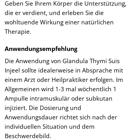
Geben Sie Ihrem Körper die Unterstützung,
die er verdient, und erleben Sie die
wohltuende Wirkung einer natürlichen
Therapie.
Anwendungsempfehlung
Die Anwendung von Glandula Thymi Suis
Injeel sollte idealerweise in Absprache mit
einem Arzt oder Heilpraktiker erfolgen. Im
Allgemeinen wird 1-3 mal wöchentlich 1
Ampulle intramuskulär oder subkutan
injiziert. Die Dosierung und
Anwendungsdauer richtet sich nach der
individuellen Situation und dem
Beschwerdebild.