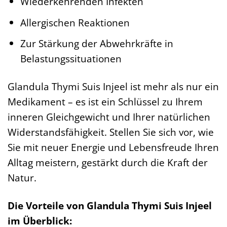
Wiederkehrenden Infekten
Allergischen Reaktionen
Zur Stärkung der Abwehrkräfte in
Belastungssituationen
Glandula Thymi Suis Injeel ist mehr als nur ein
Medikament – es ist ein Schlüssel zu Ihrem
inneren Gleichgewicht und Ihrer natürlichen
Widerstandsfähigkeit. Stellen Sie sich vor, wie
Sie mit neuer Energie und Lebensfreude Ihren
Alltag meistern, gestärkt durch die Kraft der
Natur.
Die Vorteile von Glandula Thymi Suis Injeel
im Überblick: