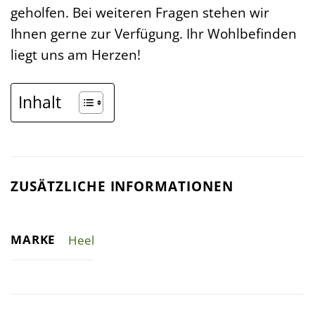
geholfen. Bei weiteren Fragen stehen wir
Ihnen gerne zur Verfügung. Ihr Wohlbefinden
liegt uns am Herzen!
Inhalt
ZUSÄTZLICHE INFORMATIONEN
MARKE
Heel