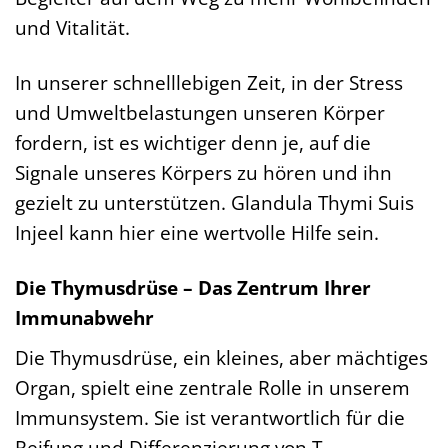
und Vitalität.
In unserer schnelllebigen Zeit, in der Stress
und Umweltbelastungen unseren Körper
fordern, ist es wichtiger denn je, auf die
Signale unseres Körpers zu hören und ihn
gezielt zu unterstützen. Glandula Thymi Suis
Injeel kann hier eine wertvolle Hilfe sein.
Die Thymusdrüse – Das Zentrum Ihrer
Immunabwehr
Die Thymusdrüse, ein kleines, aber mächtiges
Organ, spielt eine zentrale Rolle in unserem
Immunsystem. Sie ist verantwortlich für die
Reifung und Differenzierung von T-