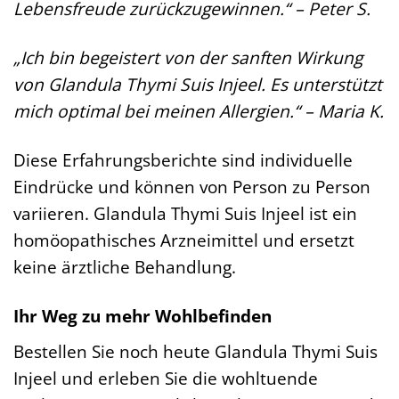
Lebensfreude zurückzugewinnen.“ – Peter S.
„Ich bin begeistert von der sanften Wirkung
von Glandula Thymi Suis Injeel. Es unterstützt
mich optimal bei meinen Allergien.“ – Maria K.
Diese Erfahrungsberichte sind individuelle
Eindrücke und können von Person zu Person
variieren. Glandula Thymi Suis Injeel ist ein
homöopathisches Arzneimittel und ersetzt
keine ärztliche Behandlung.
Ihr Weg zu mehr Wohlbefinden
Bestellen Sie noch heute Glandula Thymi Suis
Injeel und erleben Sie die wohltuende