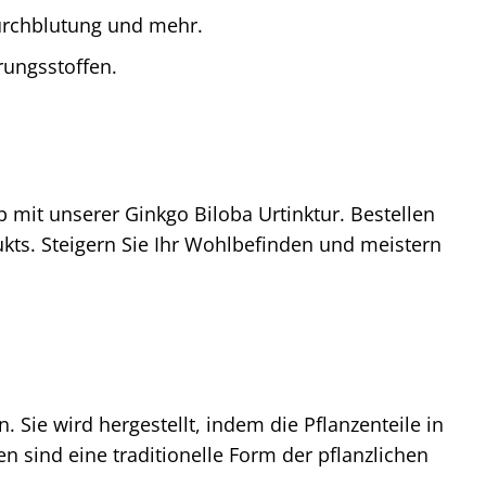
urchblutung und mehr.
rungsstoffen.
 mit unserer Ginkgo Biloba Urtinktur. Bestellen
dukts. Steigern Sie Ihr Wohlbefinden und meistern
. Sie wird hergestellt, indem die Pflanzenteile in
en sind eine traditionelle Form der pflanzlichen