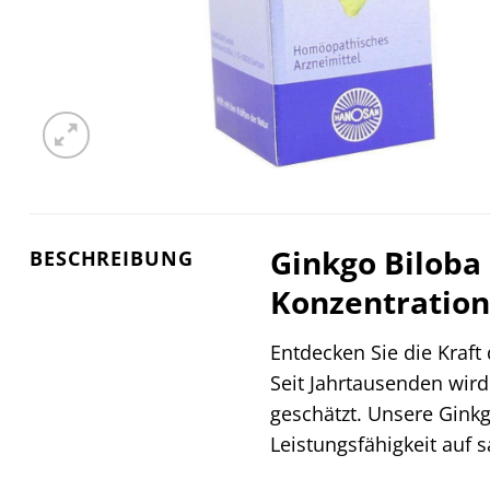
Ginkgo Biloba
BESCHREIBUNG
Konzentration
Entdecken Sie die Kraft
Seit Jahrtausenden wird 
geschätzt. Unsere Ginkgo
Leistungsfähigkeit auf 