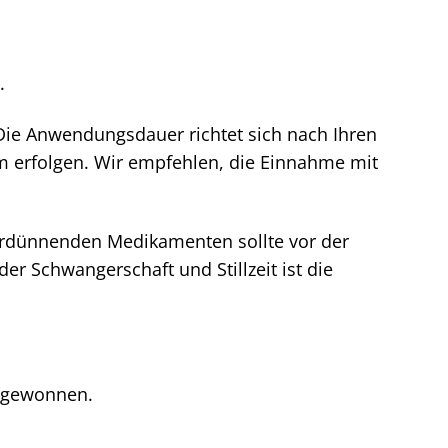
.
Die Anwendungsdauer richtet sich nach Ihren
um erfolgen. Wir empfehlen, die Einnahme mit
rdünnenden Medikamenten sollte vor der
r Schwangerschaft und Stillzeit ist die
n gewonnen.