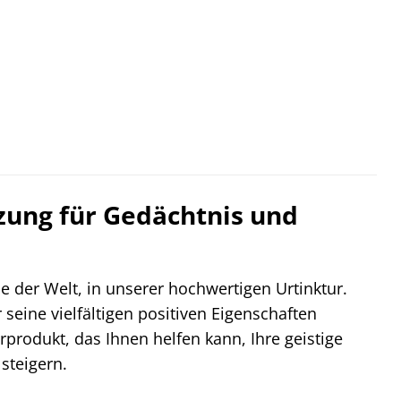
tzung für Gedächtnis und
e der Welt, in unserer hochwertigen Urtinktur.
 seine vielfältigen positiven Eigenschaften
urprodukt, das Ihnen helfen kann, Ihre geistige
steigern.