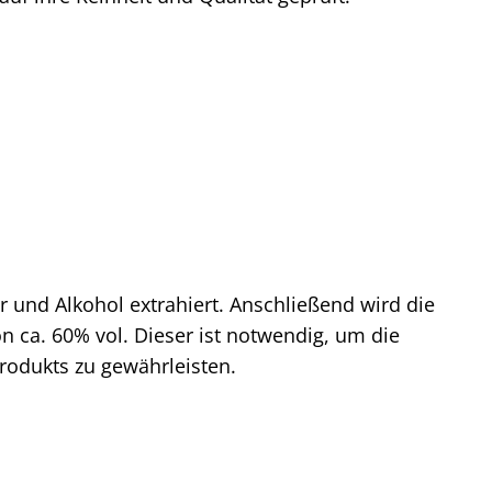
 und Alkohol extrahiert. Anschließend wird die
on ca. 60% vol. Dieser ist notwendig, um die
Produkts zu gewährleisten.