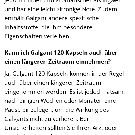
und hat eine leicht zitronige Note. Zudem
enthält Galgant andere spezifische
Inhaltsstoffe, die ihm besondere
Eigenschaften verleihen.
Kann ich Galgant 120 Kapseln auch über
einen längeren Zeitraum einnehmen?
Ja, Galgant 120 Kapseln können in der Regel
auch über einen längeren Zeitraum
eingenommen werden. Es ist jedoch ratsam,
nach einigen Wochen oder Monaten eine
Pause einzulegen, um die Wirkung des
Galgants nicht zu verlieren. Bei
Unsicherheiten sollten Sie Ihren Arzt oder