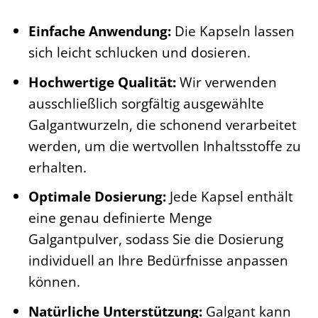
Einfache Anwendung:
Die Kapseln lassen
sich leicht schlucken und dosieren.
Hochwertige Qualität:
Wir verwenden
ausschließlich sorgfältig ausgewählte
Galgantwurzeln, die schonend verarbeitet
werden, um die wertvollen Inhaltsstoffe zu
erhalten.
Optimale Dosierung:
Jede Kapsel enthält
eine genau definierte Menge
Galgantpulver, sodass Sie die Dosierung
individuell an Ihre Bedürfnisse anpassen
können.
Natürliche Unterstützung:
Galgant kann