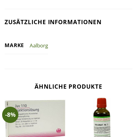
ZUSÄTZLICHE INFORMATIONEN
MARKE
Aalborg
ÄHNLICHE PRODUKTE
-8%