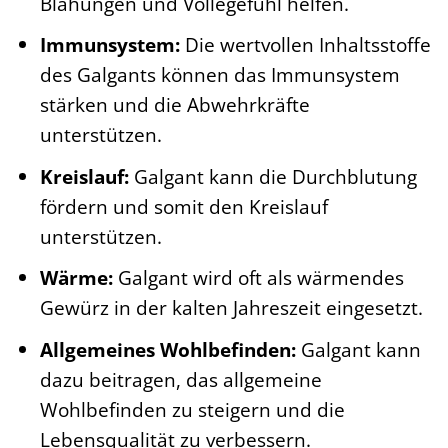
Blähungen und Völlegefühl helfen.
Immunsystem:
Die wertvollen Inhaltsstoffe
des Galgants können das Immunsystem
stärken und die Abwehrkräfte
unterstützen.
Kreislauf:
Galgant kann die Durchblutung
fördern und somit den Kreislauf
unterstützen.
Wärme:
Galgant wird oft als wärmendes
Gewürz in der kalten Jahreszeit eingesetzt.
Allgemeines Wohlbefinden:
Galgant kann
dazu beitragen, das allgemeine
Wohlbefinden zu steigern und die
Lebensqualität zu verbessern.