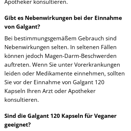
Apotheker konsultieren.
Gibt es Nebenwirkungen bei der Einnahme
von Galgant?
Bei bestimmungsgemäßem Gebrauch sind
Nebenwirkungen selten. In seltenen Fällen
können jedoch Magen-Darm-Beschwerden
auftreten. Wenn Sie unter Vorerkrankungen
leiden oder Medikamente einnehmen, sollten
Sie vor der Einnahme von Galgant 120
Kapseln Ihren Arzt oder Apotheker
konsultieren.
Sind die Galgant 120 Kapseln für Veganer
geeignet?