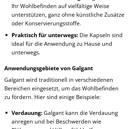
Ihr Wohlbefinden auf vielfältige Weise
unterstützen, ganz ohne künstliche Zusätze
oder Konservierungsstoffe.
Praktisch für unterwegs:
Die Kapseln sind
ideal für die Anwendung zu Hause und
unterwegs.
Anwendungsgebiete von Galgant
Galgant wird traditionell in verschiedenen
Bereichen eingesetzt, um das Wohlbefinden
zu fördern. Hier sind einige Beispiele:
Verdauung:
Galgant kann die Verdauung
anregen und bei Beschwerden wie