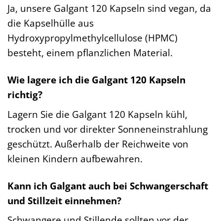
Ja, unsere Galgant 120 Kapseln sind vegan, da
die Kapselhülle aus
Hydroxypropylmethylcellulose (HPMC)
besteht, einem pflanzlichen Material.
Wie lagere ich die Galgant 120 Kapseln
richtig?
Lagern Sie die Galgant 120 Kapseln kühl,
trocken und vor direkter Sonneneinstrahlung
geschützt. Außerhalb der Reichweite von
kleinen Kindern aufbewahren.
Kann ich Galgant auch bei Schwangerschaft
und Stillzeit einnehmen?
Schwangere und Stillende sollten vor der