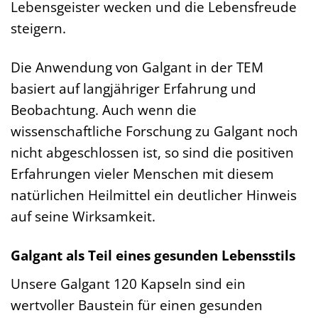
Lebensgeister wecken und die Lebensfreude
steigern.
Die Anwendung von Galgant in der TEM
basiert auf langjähriger Erfahrung und
Beobachtung. Auch wenn die
wissenschaftliche Forschung zu Galgant noch
nicht abgeschlossen ist, so sind die positiven
Erfahrungen vieler Menschen mit diesem
natürlichen Heilmittel ein deutlicher Hinweis
auf seine Wirksamkeit.
Galgant als Teil eines gesunden Lebensstils
Unsere Galgant 120 Kapseln sind ein
wertvoller Baustein für einen gesunden