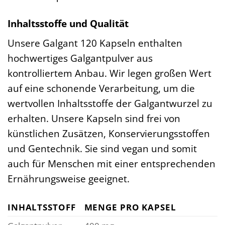
Inhaltsstoffe und Qualität
Unsere Galgant 120 Kapseln enthalten
hochwertiges Galgantpulver aus
kontrolliertem Anbau. Wir legen großen Wert
auf eine schonende Verarbeitung, um die
wertvollen Inhaltsstoffe der Galgantwurzel zu
erhalten. Unsere Kapseln sind frei von
künstlichen Zusätzen, Konservierungsstoffen
und Gentechnik. Sie sind vegan und somit
auch für Menschen mit einer entsprechenden
Ernährungsweise geeignet.
INHALTSSTOFF
MENGE PRO KAPSEL