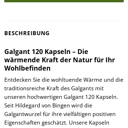
BESCHREIBUNG
Galgant 120 Kapseln – Die
wärmende Kraft der Natur für Ihr
Wohlbefinden
Entdecken Sie die wohltuende Wärme und die
traditionsreiche Kraft des Galgants mit
unseren hochwertigen Galgant 120 Kapseln.
Seit Hildegard von Bingen wird die
Galgantwurzel für ihre vielfältigen positiven
Eigenschaften geschätzt. Unsere Kapseln