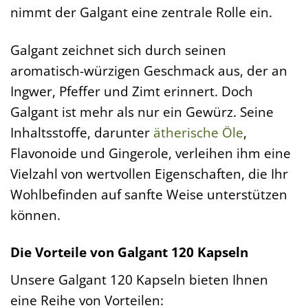
nimmt der Galgant eine zentrale Rolle ein.
Galgant zeichnet sich durch seinen
aromatisch-würzigen Geschmack aus, der an
Ingwer, Pfeffer und Zimt erinnert. Doch
Galgant ist mehr als nur ein Gewürz. Seine
Inhaltsstoffe, darunter
ätherische Öle
,
Flavonoide und Gingerole, verleihen ihm eine
Vielzahl von wertvollen Eigenschaften, die Ihr
Wohlbefinden auf sanfte Weise unterstützen
können.
Die Vorteile von Galgant 120 Kapseln
Unsere Galgant 120 Kapseln bieten Ihnen
eine Reihe von Vorteilen: