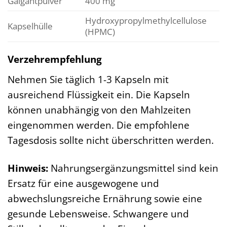
Galgantpulver
400 mg
Hydroxypropylmethylcellulose
Kapselhülle
(HPMC)
Verzehrempfehlung
Nehmen Sie täglich 1-3 Kapseln mit
ausreichend Flüssigkeit ein. Die Kapseln
können unabhängig von den Mahlzeiten
eingenommen werden. Die empfohlene
Tagesdosis sollte nicht überschritten werden.
Hinweis:
Nahrungsergänzungsmittel sind kein
Ersatz für eine ausgewogene und
abwechslungsreiche Ernährung sowie eine
gesunde Lebensweise. Schwangere und