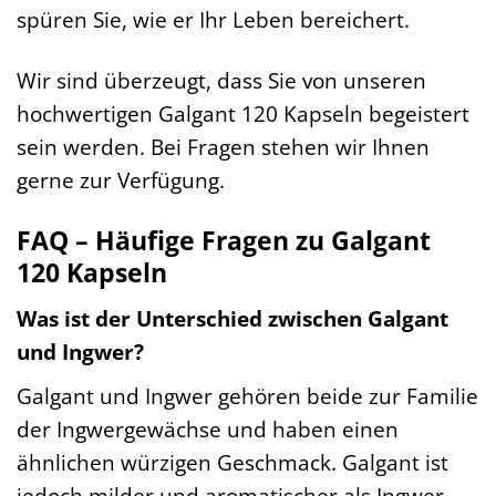
spüren Sie, wie er Ihr Leben bereichert.
Wir sind überzeugt, dass Sie von unseren
hochwertigen Galgant 120 Kapseln begeistert
sein werden. Bei Fragen stehen wir Ihnen
gerne zur Verfügung.
FAQ – Häufige Fragen zu Galgant
120 Kapseln
Was ist der Unterschied zwischen Galgant
und Ingwer?
Galgant und Ingwer gehören beide zur Familie
der Ingwergewächse und haben einen
ähnlichen würzigen Geschmack. Galgant ist
jedoch milder und aromatischer als Ingwer