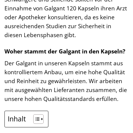
Einnahme von Galgant 120 Kapseln ihren Arzt
oder Apotheker konsultieren, da es keine
ausreichenden Studien zur Sicherheit in
diesen Lebensphasen gibt.
Woher stammt der Galgant in den Kapseln?
Der Galgant in unseren Kapseln stammt aus
kontrolliertem Anbau, um eine hohe Qualität
und Reinheit zu gewährleisten. Wir arbeiten
mit ausgewählten Lieferanten zusammen, die
unsere hohen Qualitätsstandards erfüllen.
Inhalt