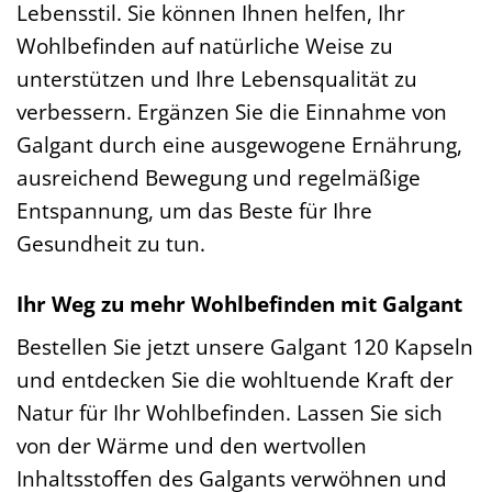
Lebensstil. Sie können Ihnen helfen, Ihr
Wohlbefinden auf natürliche Weise zu
unterstützen und Ihre Lebensqualität zu
verbessern. Ergänzen Sie die Einnahme von
Galgant durch eine ausgewogene Ernährung,
ausreichend Bewegung und regelmäßige
Entspannung, um das Beste für Ihre
Gesundheit zu tun.
Ihr Weg zu mehr Wohlbefinden mit Galgant
Bestellen Sie jetzt unsere Galgant 120 Kapseln
und entdecken Sie die wohltuende Kraft der
Natur für Ihr Wohlbefinden. Lassen Sie sich
von der Wärme und den wertvollen
Inhaltsstoffen des Galgants verwöhnen und