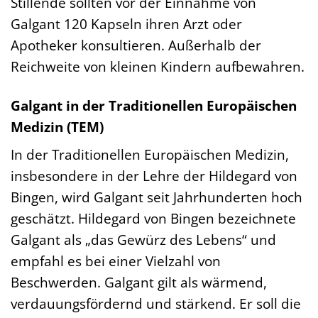
Stillende sollten vor der Einnahme von
Galgant 120 Kapseln ihren Arzt oder
Apotheker konsultieren. Außerhalb der
Reichweite von kleinen Kindern aufbewahren.
Galgant in der Traditionellen Europäischen
Medizin (TEM)
In der Traditionellen Europäischen Medizin,
insbesondere in der Lehre der Hildegard von
Bingen, wird Galgant seit Jahrhunderten hoch
geschätzt. Hildegard von Bingen bezeichnete
Galgant als „das Gewürz des Lebens“ und
empfahl es bei einer Vielzahl von
Beschwerden. Galgant gilt als wärmend,
verdauungsfördernd und stärkend. Er soll die