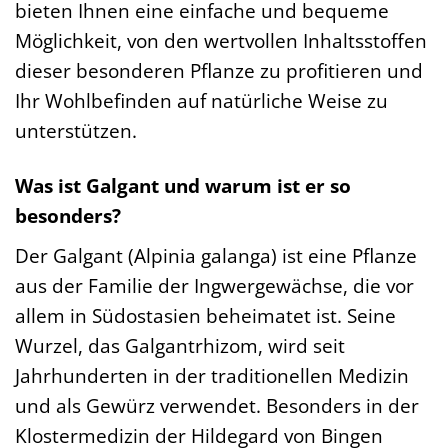
bieten Ihnen eine einfache und bequeme
Möglichkeit, von den wertvollen Inhaltsstoffen
dieser besonderen Pflanze zu profitieren und
Ihr Wohlbefinden auf natürliche Weise zu
unterstützen.
Was ist Galgant und warum ist er so
besonders?
Der Galgant (Alpinia galanga) ist eine Pflanze
aus der Familie der Ingwergewächse, die vor
allem in Südostasien beheimatet ist. Seine
Wurzel, das Galgantrhizom, wird seit
Jahrhunderten in der traditionellen Medizin
und als Gewürz verwendet. Besonders in der
Klostermedizin der Hildegard von Bingen