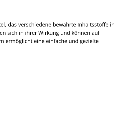
, das verschiedene bewährte Inhaltsstoffe in
zen sich in ihrer Wirkung und können auf
m ermöglicht eine einfache und gezielte