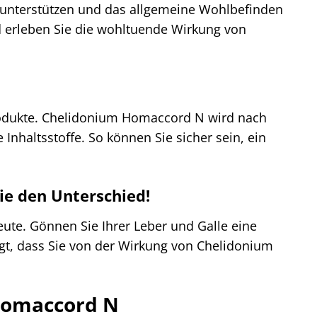
u unterstützen und das allgemeine Wohlbefinden
nd erleben Sie die wohltuende Wirkung von
Produkte. Chelidonium Homaccord N wird nach
 Inhaltsstoffe. So können Sie sicher sein, ein
ie den Unterschied!
ute. Gönnen Sie Ihrer Leber und Galle eine
ugt, dass Sie von der Wirkung von Chelidonium
 Homaccord N