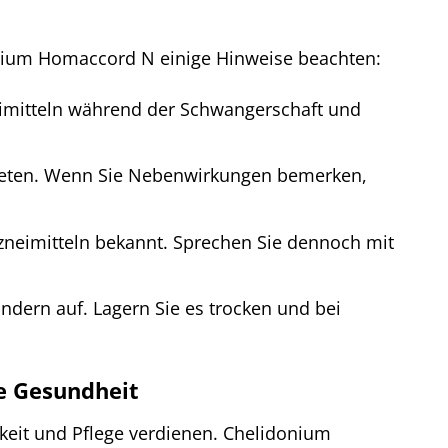
onium Homaccord N einige Hinweise beachten:
imitteln während der Schwangerschaft und
ftreten. Wenn Sie Nebenwirkungen bemerken,
neimitteln bekannt. Sprechen Sie dennoch mit
ndern auf. Lagern Sie es trocken und bei
e Gesundheit
keit und Pflege verdienen. Chelidonium