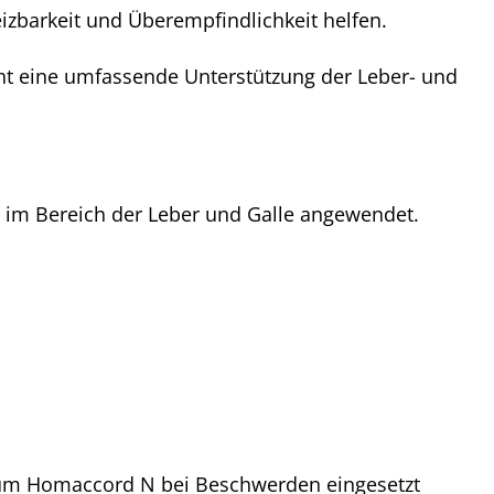
zbarkeit und Überempfindlichkeit helfen.
ht eine umfassende Unterstützung der Leber- und
 im Bereich der Leber und Galle angewendet.
ium Homaccord N bei Beschwerden eingesetzt