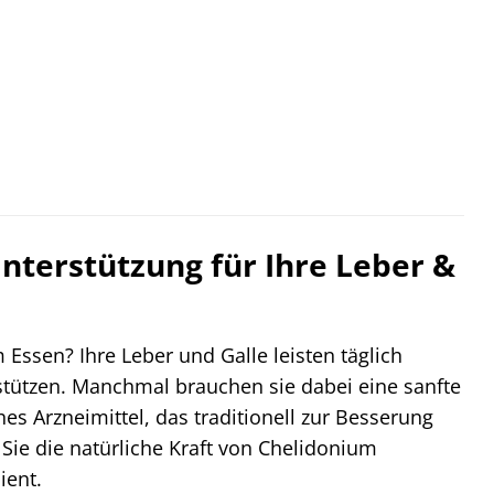
terstützung für Ihre Leber &
ssen? Ihre Leber und Galle leisten täglich
stützen. Manchmal brauchen sie dabei eine sanfte
 Arzneimittel, das traditionell zur Besserung
Sie die natürliche Kraft von Chelidonium
ient.