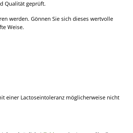
 Qualität geprüft.
eren werden. Gönnen Sie sich dieses wertvolle
fte Weise.
it einer Lactoseintoleranz möglicherweise nicht