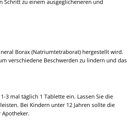
n Schritt zu einem ausgeglicheneren und
eral Borax (Natriumtetraborat) hergestellt wird.
, um verschiedene Beschwerden zu lindern und das
3 mal täglich 1 Tablette ein. Lassen Sie die
sten. Bei Kindern unter 12 Jahren sollte die
r Apotheker.