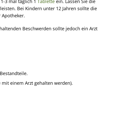
1-3 mal täglich 1
Tablette
ein. Lassen Sie die
sten. Bei Kindern unter 12 Jahren sollte die
r Apotheker.
haltenden Beschwerden sollte jedoch ein Arzt
Bestandteile.
 mit einem Arzt gehalten werden).