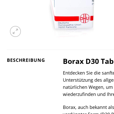
Borax D30 Tab
BESCHREIBUNG
Entdecken Sie die sanft
Unterstützung des allg
natürlichen Wegen, um K
wiederzufinden und Ihre
Borax, auch bekannt als