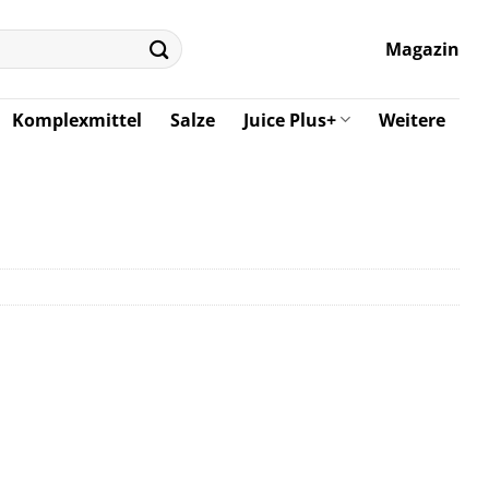
Magazin
Komplexmittel
Salze
Juice Plus+
Weitere