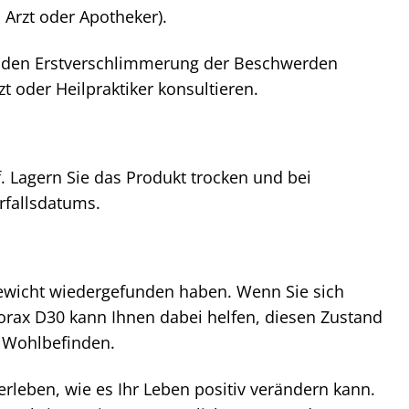
 Arzt oder Apotheker).
enden Erstverschlimmerung der Beschwerden
 oder Heilpraktiker konsultieren.
 Lagern Sie das Produkt trocken und bei
rfallsdatums.
chgewicht wiedergefunden haben. Wenn Sie sich
Borax D30 kann Ihnen dabei helfen, diesen Zustand
hr Wohlbefinden.
erleben, wie es Ihr Leben positiv verändern kann.