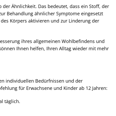
r Ähnlichkeit. Das bedeutet, dass ein Stoff, der
zur Behandlung ähnlicher Symptome eingesetzt
des Körpers aktivieren und zur Linderung der
rbesserung ihres allgemeinen Wohlbefindens und
nnen Ihnen helfen, Ihren Alltag wieder mit mehr
n individuellen Bedürfnissen und der
fehlung für Erwachsene und Kinder ab 12 Jahren:
l täglich.