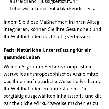
ausreichend Flüssigkeitszufuhr,
Leberwickel oder entschlackende Tees.
Indem Sie diese Maßnahmen in Ihren Alltag
integrieren, können Sie Ihre Gesundheit und
Ihr Wohlbefinden nachhaltig verbessern.
Fazit: Natürliche Unterstützung für ein
gesundes Leben
Weleda Argentum Berberis Comp. ist ein
wertvolles anthroposophisches Arzneimittel,
das Ihnen auf natürliche Weise helfen kann,
Ihr Wohlbefinden zu unterstützen. Die
sorgfältig ausgewählten Inhaltsstoffe und die
ganzheitliche Wirkungsweise machen es zu