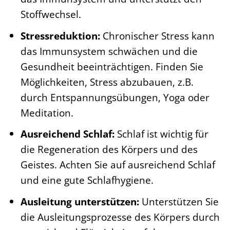
Stoffwechsel.
Stressreduktion:
Chronischer Stress kann
das Immunsystem schwächen und die
Gesundheit beeinträchtigen. Finden Sie
Möglichkeiten, Stress abzubauen, z.B.
durch Entspannungsübungen, Yoga oder
Meditation.
Ausreichend Schlaf:
Schlaf ist wichtig für
die Regeneration des Körpers und des
Geistes. Achten Sie auf ausreichend Schlaf
und eine gute Schlafhygiene.
Ausleitung unterstützen:
Unterstützen Sie
die Ausleitungsprozesse des Körpers durch