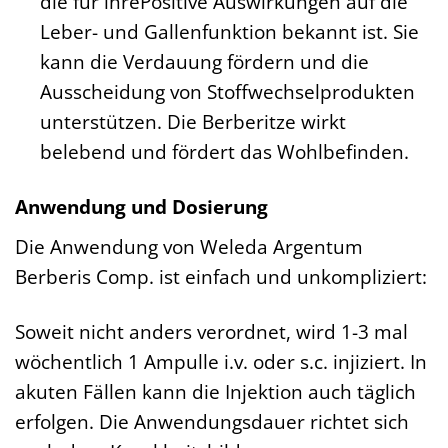
die für ihrePositive Auswirkungen auf die
Leber- und Gallenfunktion bekannt ist. Sie
kann die Verdauung fördern und die
Ausscheidung von Stoffwechselprodukten
unterstützen. Die Berberitze wirkt
belebend und fördert das Wohlbefinden.
Anwendung und Dosierung
Die Anwendung von Weleda Argentum
Berberis Comp. ist einfach und unkompliziert:
Soweit nicht anders verordnet, wird 1-3 mal
wöchentlich 1 Ampulle i.v. oder s.c. injiziert. In
akuten Fällen kann die Injektion auch täglich
erfolgen. Die Anwendungsdauer richtet sich