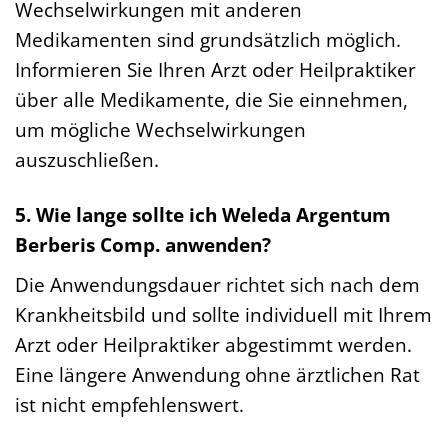
Wechselwirkungen mit anderen
Medikamenten sind grundsätzlich möglich.
Informieren Sie Ihren Arzt oder Heilpraktiker
über alle Medikamente, die Sie einnehmen,
um mögliche Wechselwirkungen
auszuschließen.
5. Wie lange sollte ich Weleda Argentum
Berberis Comp. anwenden?
Die Anwendungsdauer richtet sich nach dem
Krankheitsbild und sollte individuell mit Ihrem
Arzt oder Heilpraktiker abgestimmt werden.
Eine längere Anwendung ohne ärztlichen Rat
ist nicht empfehlenswert.