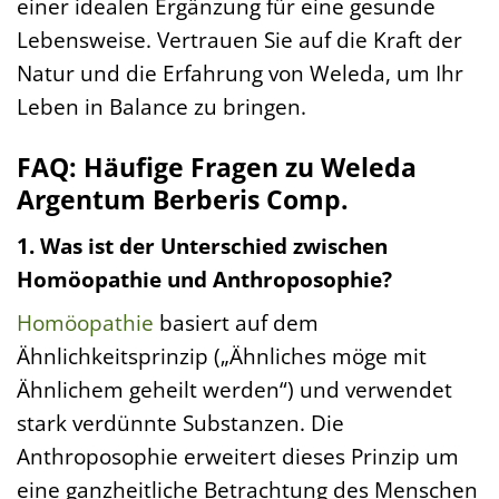
einer idealen Ergänzung für eine gesunde
Lebensweise. Vertrauen Sie auf die Kraft der
Natur und die Erfahrung von Weleda, um Ihr
Leben in Balance zu bringen.
FAQ: Häufige Fragen zu Weleda
Argentum Berberis Comp.
1. Was ist der Unterschied zwischen
Homöopathie und Anthroposophie?
Homöopathie
basiert auf dem
Ähnlichkeitsprinzip („Ähnliches möge mit
Ähnlichem geheilt werden“) und verwendet
stark verdünnte Substanzen. Die
Anthroposophie erweitert dieses Prinzip um
eine ganzheitliche Betrachtung des Menschen