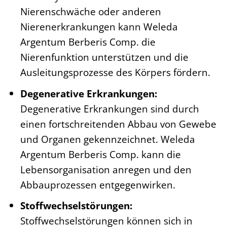
Nierenschwäche oder anderen
Nierenerkrankungen kann Weleda
Argentum Berberis Comp. die
Nierenfunktion unterstützen und die
Ausleitungsprozesse des Körpers fördern.
Degenerative Erkrankungen:
Degenerative Erkrankungen sind durch
einen fortschreitenden Abbau von Gewebe
und Organen gekennzeichnet. Weleda
Argentum Berberis Comp. kann die
Lebensorganisation anregen und den
Abbauprozessen entgegenwirken.
Stoffwechselstörungen:
Stoffwechselstörungen können sich in