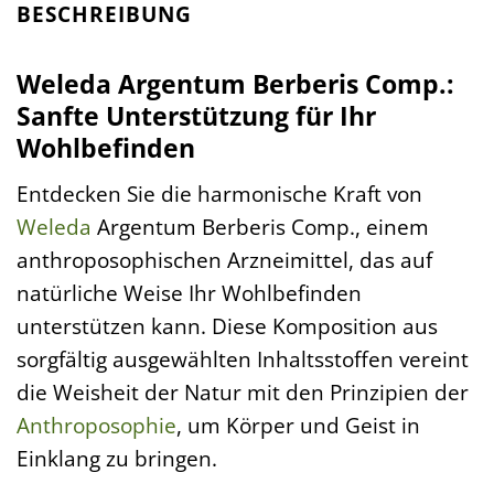
BESCHREIBUNG
Weleda Argentum Berberis Comp.:
Sanfte Unterstützung für Ihr
Wohlbefinden
Entdecken Sie die harmonische Kraft von
Weleda
Argentum Berberis Comp., einem
anthroposophischen Arzneimittel, das auf
natürliche Weise Ihr Wohlbefinden
unterstützen kann. Diese Komposition aus
sorgfältig ausgewählten Inhaltsstoffen vereint
die Weisheit der Natur mit den Prinzipien der
Anthroposophie
, um Körper und Geist in
Einklang zu bringen.