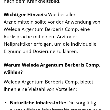
nach dem Krankheitsbild.
Wichtiger Hinweis:
Wie bei allen
Arzneimitteln sollte vor der Anwendung von
Weleda Argentum Berberis Comp. eine
Rücksprache mit einem Arzt oder
Heilpraktiker erfolgen, um die individuelle
Eignung und Dosierung zu klären.
Warum Weleda Argentum Berberis Comp.
wählen?
Weleda Argentum Berberis Comp. bietet
Ihnen eine Vielzahl von Vorteilen:
Natürliche Inhaltsstoffe:
Die sorgfältig
ausgewählten Inhaltsstoffe stammen aus