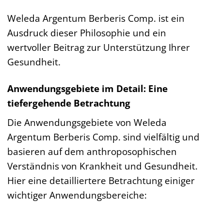
Weleda Argentum Berberis Comp. ist ein
Ausdruck dieser Philosophie und ein
wertvoller Beitrag zur Unterstützung Ihrer
Gesundheit.
Anwendungsgebiete im Detail: Eine
tiefergehende Betrachtung
Die Anwendungsgebiete von Weleda
Argentum Berberis Comp. sind vielfältig und
basieren auf dem anthroposophischen
Verständnis von Krankheit und Gesundheit.
Hier eine detailliertere Betrachtung einiger
wichtiger Anwendungsbereiche: