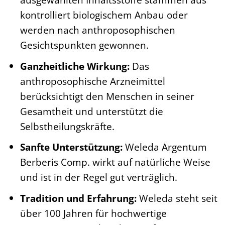
kontrolliert biologischem Anbau oder
werden nach anthroposophischen
Gesichtspunkten gewonnen.
Ganzheitliche Wirkung:
Das
anthroposophische Arzneimittel
berücksichtigt den Menschen in seiner
Gesamtheit und unterstützt die
Selbstheilungskräfte.
Sanfte Unterstützung:
Weleda Argentum
Berberis Comp. wirkt auf natürliche Weise
und ist in der Regel gut verträglich.
Tradition und Erfahrung:
Weleda steht seit
über 100 Jahren für hochwertige