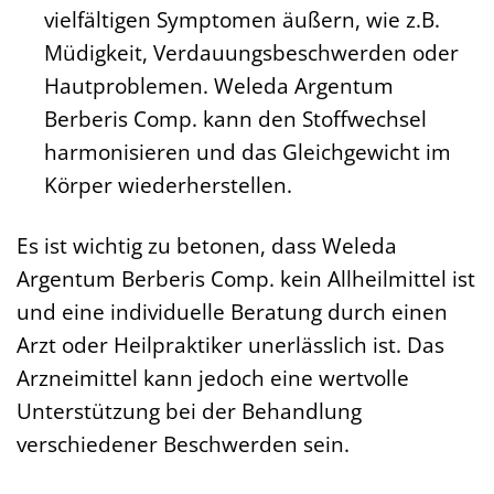
vielfältigen Symptomen äußern, wie z.B.
Müdigkeit, Verdauungsbeschwerden oder
Hautproblemen. Weleda Argentum
Berberis Comp. kann den Stoffwechsel
harmonisieren und das Gleichgewicht im
Körper wiederherstellen.
Es ist wichtig zu betonen, dass Weleda
Argentum Berberis Comp. kein Allheilmittel ist
und eine individuelle Beratung durch einen
Arzt oder Heilpraktiker unerlässlich ist. Das
Arzneimittel kann jedoch eine wertvolle
Unterstützung bei der Behandlung
verschiedener Beschwerden sein.