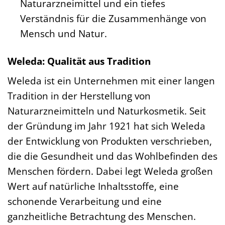
Naturarzneimittel und ein tiefes
Verständnis für die Zusammenhänge von
Mensch und Natur.
Weleda: Qualität aus Tradition
Weleda ist ein Unternehmen mit einer langen
Tradition in der Herstellung von
Naturarzneimitteln und Naturkosmetik. Seit
der Gründung im Jahr 1921 hat sich Weleda
der Entwicklung von Produkten verschrieben,
die die Gesundheit und das Wohlbefinden des
Menschen fördern. Dabei legt Weleda großen
Wert auf natürliche Inhaltsstoffe, eine
schonende Verarbeitung und eine
ganzheitliche Betrachtung des Menschen.