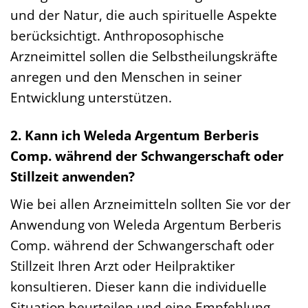
und der Natur, die auch spirituelle Aspekte
berücksichtigt. Anthroposophische
Arzneimittel sollen die Selbstheilungskräfte
anregen und den Menschen in seiner
Entwicklung unterstützen.
2. Kann ich Weleda Argentum Berberis
Comp. während der Schwangerschaft oder
Stillzeit anwenden?
Wie bei allen Arzneimitteln sollten Sie vor der
Anwendung von Weleda Argentum Berberis
Comp. während der Schwangerschaft oder
Stillzeit Ihren Arzt oder Heilpraktiker
konsultieren. Dieser kann die individuelle
Situation beurteilen und eine Empfehlung