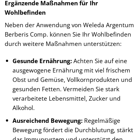
Ergänzende Maßnahmen für Ihr
Wohlbefinden
Neben der Anwendung von Weleda Argentum
Berberis Comp. können Sie Ihr Wohlbefinden
durch weitere Maßnahmen unterstützen:
Gesunde Ernährung:
Achten Sie auf eine
ausgewogene Ernährung mit viel frischem
Obst und Gemüse, Vollkornprodukten und
gesunden Fetten. Vermeiden Sie stark
verarbeitete Lebensmittel, Zucker und
Alkohol.
Ausreichend Bewegung:
Regelmäßige
Bewegung fördert die Durchblutung, stärkt
das Immunsystem und unterstützt den