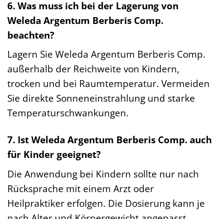
6. Was muss ich bei der Lagerung von
Weleda Argentum Berberis Comp.
beachten?
Lagern Sie Weleda Argentum Berberis Comp.
außerhalb der Reichweite von Kindern,
trocken und bei Raumtemperatur. Vermeiden
Sie direkte Sonneneinstrahlung und starke
Temperaturschwankungen.
7. Ist Weleda Argentum Berberis Comp. auch
für Kinder geeignet?
Die Anwendung bei Kindern sollte nur nach
Rücksprache mit einem Arzt oder
Heilpraktiker erfolgen. Die Dosierung kann je
nach Alter und Körpergewicht angepasst