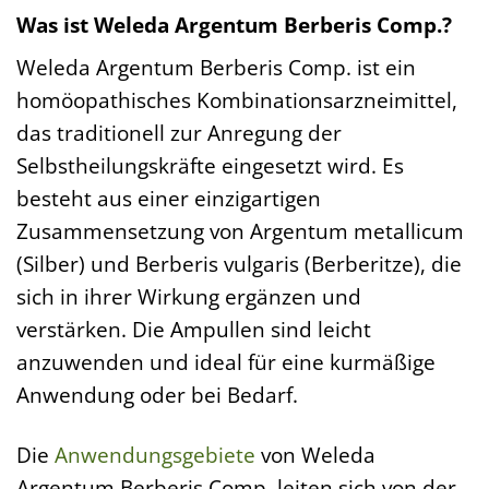
Was ist Weleda Argentum Berberis Comp.?
Weleda Argentum Berberis Comp. ist ein
homöopathisches Kombinationsarzneimittel,
das traditionell zur Anregung der
Selbstheilungskräfte eingesetzt wird. Es
besteht aus einer einzigartigen
Zusammensetzung von Argentum metallicum
(Silber) und Berberis vulgaris (Berberitze), die
sich in ihrer Wirkung ergänzen und
verstärken. Die Ampullen sind leicht
anzuwenden und ideal für eine kurmäßige
Anwendung oder bei Bedarf.
Die
Anwendungsgebiete
von Weleda
Argentum Berberis Comp. leiten sich von der