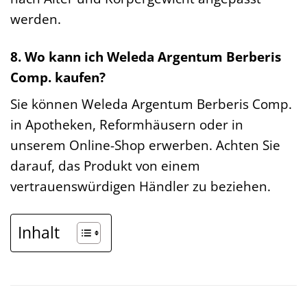
werden.
8. Wo kann ich Weleda Argentum Berberis
Comp. kaufen?
Sie können Weleda Argentum Berberis Comp.
in Apotheken, Reformhäusern oder in
unserem Online-Shop erwerben. Achten Sie
darauf, das Produkt von einem
vertrauenswürdigen Händler zu beziehen.
Inhalt