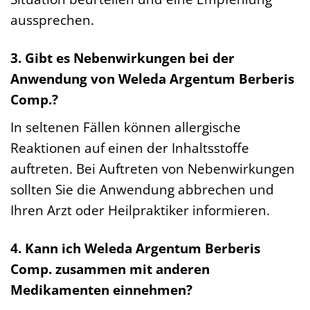
aussprechen.
3. Gibt es Nebenwirkungen bei der
Anwendung von Weleda Argentum Berberis
Comp.?
In seltenen Fällen können allergische
Reaktionen auf einen der Inhaltsstoffe
auftreten. Bei Auftreten von Nebenwirkungen
sollten Sie die Anwendung abbrechen und
Ihren Arzt oder Heilpraktiker informieren.
4. Kann ich Weleda Argentum Berberis
Comp. zusammen mit anderen
Medikamenten einnehmen?