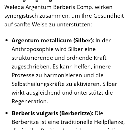
Weleda Argentum Berberis Comp. wirken
synergistisch zusammen, um Ihre Gesundheit
auf sanfte Weise zu unterstützen:
Argentum metallicum (Silber):
In der
Anthroposophie wird Silber eine
strukturierende und ordnende Kraft
zugeschrieben. Es kann helfen, innere
Prozesse zu harmonisieren und die
Selbstheilungskräfte zu aktivieren. Silber
wirkt ausgleichend und unterstützt die
Regeneration.
Berberis vulgaris (Berberitze):
Die
Berberitze ist eine traditionelle Heilpflanze,