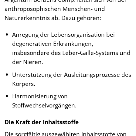
anthroposophischen Menschen- und
Naturerkenntnis ab. Dazu gehören:
Anregung der Lebensorganisation bei
degenerativen Erkrankungen,
insbesondere des Leber-Galle-Systems und
der Nieren.
Unterstützung der Ausleitungsprozesse des
Körpers.
Harmonisierung von
Stoffwechselvorgängen.
Die Kraft der Inhaltsstoffe
Die sorgfältig ausgewählten Inhaltsstoffe von