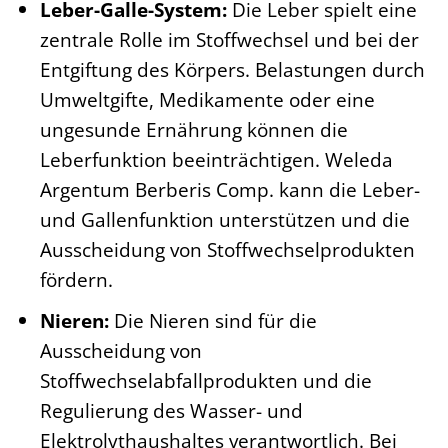
Leber-Galle-System:
Die Leber spielt eine
zentrale Rolle im Stoffwechsel und bei der
Entgiftung des Körpers. Belastungen durch
Umweltgifte, Medikamente oder eine
ungesunde Ernährung können die
Leberfunktion beeinträchtigen. Weleda
Argentum Berberis Comp. kann die Leber-
und Gallenfunktion unterstützen und die
Ausscheidung von Stoffwechselprodukten
fördern.
Nieren:
Die Nieren sind für die
Ausscheidung von
Stoffwechselabfallprodukten und die
Regulierung des Wasser- und
Elektrolythaushaltes verantwortlich. Bei