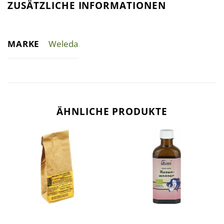
ZUSÄTZLICHE INFORMATIONEN
MARKE
Weleda
ÄHNLICHE PRODUKTE