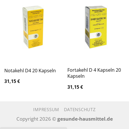
Fortakehl D 4 Kapseln 20
Notakehl D4 20 Kapseln
Kapseln
31,15
€
31,15
€
IMPRESSUM
DATENSCHUTZ
Copyright 2026 ©
gesunde-hausmittel.de