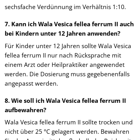
sechsfache Verdünnung im Verhältnis 1:10.
7. Kann ich Wala Vesica fellea ferrum II auch
bei Kindern unter 12 Jahren anwenden?
Für Kinder unter 12 Jahren sollte Wala Vesica
fellea ferrum II nur nach Rücksprache mit
einem Arzt oder Heilpraktiker angewendet
werden. Die Dosierung muss gegebenenfalls
angepasst werden.
8. Wie soll ich Wala Vesica fellea ferrum II
aufbewahren?
Wala Vesica fellea ferrum II sollte trocken und
nicht über 25 °C gelagert werden. Bewahren