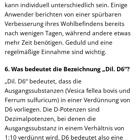
kann individuell unterschiedlich sein. Einige
Anwender berichten von einer spürbaren
Verbesserung ihres Wohlbefindens bereits
nach wenigen Tagen, während andere etwas
mehr Zeit benötigen. Geduld und eine
regelmäßige Einnahme sind wichtig.
6. Was bedeutet die Bezeichnung „Dil. D6“?
„Dil. D6“ bedeutet, dass die
Ausgangssubstanzen (Vesica fellea bovis und
Ferrum sulfuricum) in einer Verdünnung von
D6 vorliegen. Die D-Potenzen sind
Dezimalpotenzen, bei denen die
Ausgangssubstanz in einem Verhältnis von
1:10 verdünnt wird. D6 bedeutet also eine