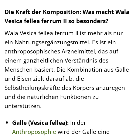
Die Kraft der Komposition: Was macht Wala
Vesica fellea ferrum II so besonders?
Wala Vesica fellea ferrum II ist mehr als nur
ein Nahrungsergänzungsmittel. Es ist ein
anthroposophisches Arzneimittel, das auf
einem ganzheitlichen Verständnis des
Menschen basiert. Die Kombination aus Galle
und Eisen zielt darauf ab, die
Selbstheilungskräfte des Körpers anzuregen
und die natürlichen Funktionen zu
unterstützen.
Galle (Vesica fellea):
In der
Anthroposophie
wird der Galle eine