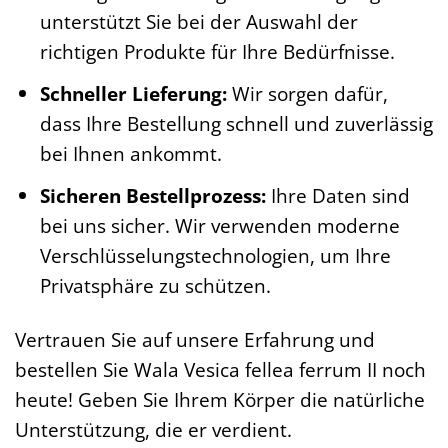
unterstützt Sie bei der Auswahl der
richtigen Produkte für Ihre Bedürfnisse.
Schneller Lieferung:
Wir sorgen dafür,
dass Ihre Bestellung schnell und zuverlässig
bei Ihnen ankommt.
Sicheren Bestellprozess:
Ihre Daten sind
bei uns sicher. Wir verwenden moderne
Verschlüsselungstechnologien, um Ihre
Privatsphäre zu schützen.
Vertrauen Sie auf unsere Erfahrung und
bestellen Sie Wala Vesica fellea ferrum II noch
heute! Geben Sie Ihrem Körper die natürliche
Unterstützung, die er verdient.