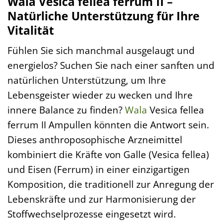
Wala Vesica fellea ferrum II –
Natürliche Unterstützung für Ihre
Vitalität
Fühlen Sie sich manchmal ausgelaugt und
energielos? Suchen Sie nach einer sanften und
natürlichen Unterstützung, um Ihre
Lebensgeister wieder zu wecken und Ihre
innere Balance zu finden?
Wala
Vesica fellea
ferrum II Ampullen könnten die Antwort sein.
Dieses anthroposophische Arzneimittel
kombiniert die Kräfte von Galle (Vesica fellea)
und Eisen (Ferrum) in einer einzigartigen
Komposition, die traditionell zur Anregung der
Lebenskräfte und zur Harmonisierung der
Stoffwechselprozesse eingesetzt wird.