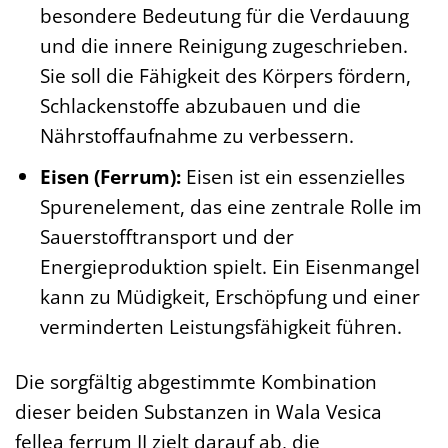
besondere Bedeutung für die Verdauung
und die innere Reinigung zugeschrieben.
Sie soll die Fähigkeit des Körpers fördern,
Schlackenstoffe abzubauen und die
Nährstoffaufnahme zu verbessern.
Eisen (Ferrum):
Eisen ist ein essenzielles
Spurenelement, das eine zentrale Rolle im
Sauerstofftransport und der
Energieproduktion spielt. Ein Eisenmangel
kann zu Müdigkeit, Erschöpfung und einer
verminderten Leistungsfähigkeit führen.
Die sorgfältig abgestimmte Kombination
dieser beiden Substanzen in Wala Vesica
fellea ferrum II zielt darauf ab, die