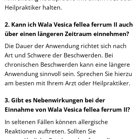
Heilpraktiker halten.
2. Kann ich Wala Vesica fellea ferrum II auch
über einen längeren Zeitraum einnehmen?
Die Dauer der Anwendung richtet sich nach
Art und Schwere der Beschwerden. Bei
chronischen Beschwerden kann eine längere
Anwendung sinnvoll sein. Sprechen Sie hierzu
am besten mit Ihrem Arzt oder Heilpraktiker.
3. Gibt es Nebenwirkungen bei der
Einnahme von Wala Vesica fellea ferrum II?
In seltenen Fällen können allergische
Reaktionen auftreten. Sollten Sie