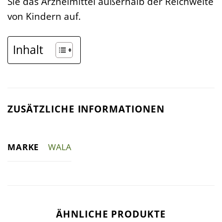
Sie das Arzneimittel außerhalb der Reichweite
von Kindern auf.
Inhalt
ZUSÄTZLICHE INFORMATIONEN
MARKE
WALA
ÄHNLICHE PRODUKTE