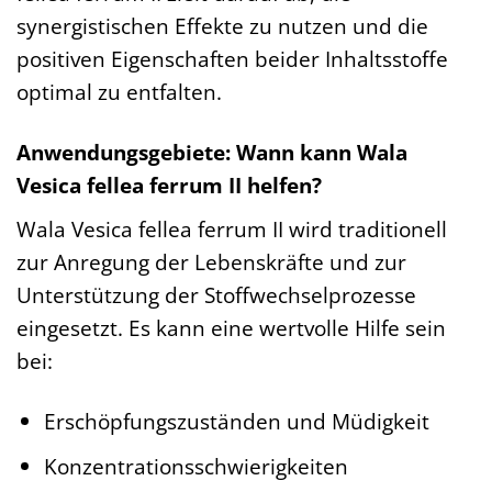
synergistischen Effekte zu nutzen und die
positiven Eigenschaften beider Inhaltsstoffe
optimal zu entfalten.
Anwendungsgebiete: Wann kann Wala
Vesica fellea ferrum II helfen?
Wala Vesica fellea ferrum II wird traditionell
zur Anregung der Lebenskräfte und zur
Unterstützung der Stoffwechselprozesse
eingesetzt. Es kann eine wertvolle Hilfe sein
bei:
Erschöpfungszuständen und Müdigkeit
Konzentrationsschwierigkeiten