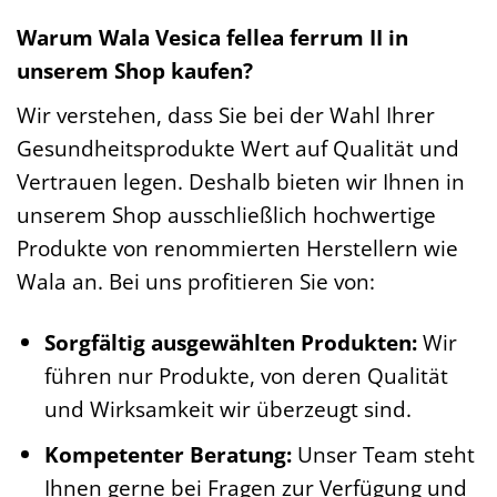
Warum Wala Vesica fellea ferrum II in
unserem Shop kaufen?
Wir verstehen, dass Sie bei der Wahl Ihrer
Gesundheitsprodukte Wert auf Qualität und
Vertrauen legen. Deshalb bieten wir Ihnen in
unserem Shop ausschließlich hochwertige
Produkte von renommierten Herstellern wie
Wala an. Bei uns profitieren Sie von:
Sorgfältig ausgewählten Produkten:
Wir
führen nur Produkte, von deren Qualität
und Wirksamkeit wir überzeugt sind.
Kompetenter Beratung:
Unser Team steht
Ihnen gerne bei Fragen zur Verfügung und