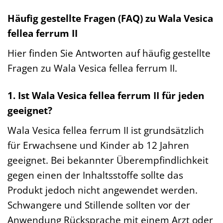
Häufig gestellte Fragen (FAQ) zu Wala Vesica
fellea ferrum II
Hier finden Sie Antworten auf häufig gestellte
Fragen zu Wala Vesica fellea ferrum II.
1. Ist Wala Vesica fellea ferrum II für jeden
geeignet?
Wala Vesica fellea ferrum II ist grundsätzlich
für Erwachsene und Kinder ab 12 Jahren
geeignet. Bei bekannter Überempfindlichkeit
gegen einen der Inhaltsstoffe sollte das
Produkt jedoch nicht angewendet werden.
Schwangere und Stillende sollten vor der
Anwendung Rücksprache mit einem Arzt oder