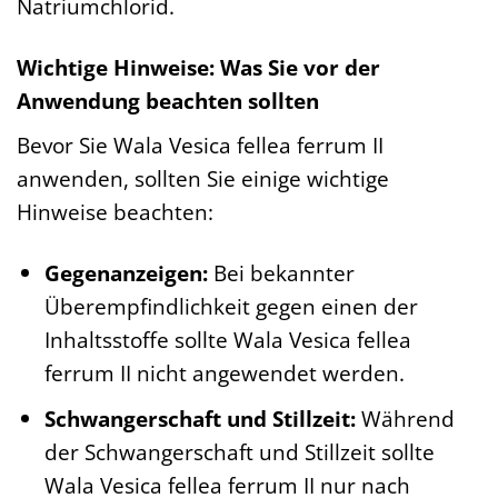
Natriumchlorid.
Wichtige Hinweise: Was Sie vor der
Anwendung beachten sollten
Bevor Sie Wala Vesica fellea ferrum II
anwenden, sollten Sie einige wichtige
Hinweise beachten:
Gegenanzeigen:
Bei bekannter
Überempfindlichkeit gegen einen der
Inhaltsstoffe sollte Wala Vesica fellea
ferrum II nicht angewendet werden.
Schwangerschaft und Stillzeit:
Während
der Schwangerschaft und Stillzeit sollte
Wala Vesica fellea ferrum II nur nach