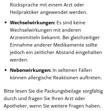
Rücksprache mit einem Arzt oder
Heilpraktiker angewendet werden.
Wechselwirkungen:
Es sind keine
Wechselwirkungen mit anderen
Arzneimitteln bekannt. Bei gleichzeitiger
Einnahme anderer Medikamente sollte
jedoch ein zeitlicher Abstand eingehalten
werden.
Nebenwirkungen:
In seltenen Fällen
können allergische Reaktionen auftreten.
Bitte lesen Sie die Packungsbeilage sorgfältig
durch und fragen Sie Ihren Arzt oder
Apotheker, wenn Sie weitere Fragen haben.