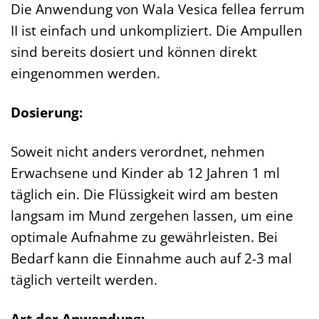
Die Anwendung von Wala Vesica fellea ferrum
II ist einfach und unkompliziert. Die Ampullen
sind bereits dosiert und können direkt
eingenommen werden.
Dosierung:
Soweit nicht anders verordnet, nehmen
Erwachsene und Kinder ab 12 Jahren 1 ml
täglich ein. Die Flüssigkeit wird am besten
langsam im Mund zergehen lassen, um eine
optimale Aufnahme zu gewährleisten. Bei
Bedarf kann die Einnahme auch auf 2-3 mal
täglich verteilt werden.
Art der Anwendung: