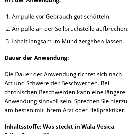
Ampulle vor Gebrauch gut schütteln.
Ampulle an der Sollbruchstelle aufbrechen.
Inhalt langsam im Mund zergehen lassen.
Dauer der Anwendung:
Die Dauer der Anwendung richtet sich nach
Art und Schwere der Beschwerden. Bei
chronischen Beschwerden kann eine längere
Anwendung sinnvoll sein. Sprechen Sie hierzu
am besten mit Ihrem Arzt oder Heilpraktiker.
Inhaltsstoffe: Was steckt in Wala Vesica