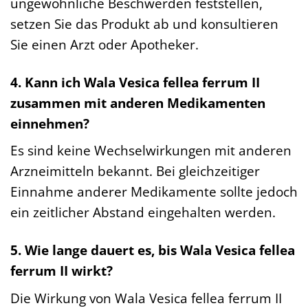
ungewöhnliche Beschwerden feststellen,
setzen Sie das Produkt ab und konsultieren
Sie einen Arzt oder Apotheker.
4. Kann ich Wala Vesica fellea ferrum II
zusammen mit anderen Medikamenten
einnehmen?
Es sind keine Wechselwirkungen mit anderen
Arzneimitteln bekannt. Bei gleichzeitiger
Einnahme anderer Medikamente sollte jedoch
ein zeitlicher Abstand eingehalten werden.
5. Wie lange dauert es, bis Wala Vesica fellea
ferrum II wirkt?
Die Wirkung von Wala Vesica fellea ferrum II