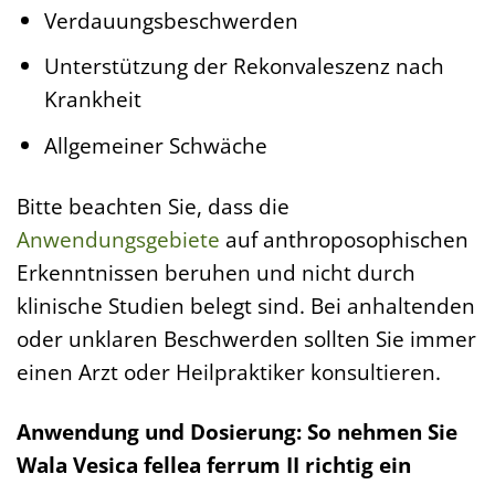
Verdauungsbeschwerden
Unterstützung der Rekonvaleszenz nach
Krankheit
Allgemeiner Schwäche
Bitte beachten Sie, dass die
Anwendungsgebiete
auf anthroposophischen
Erkenntnissen beruhen und nicht durch
klinische Studien belegt sind. Bei anhaltenden
oder unklaren Beschwerden sollten Sie immer
einen Arzt oder Heilpraktiker konsultieren.
Anwendung und Dosierung: So nehmen Sie
Wala Vesica fellea ferrum II richtig ein