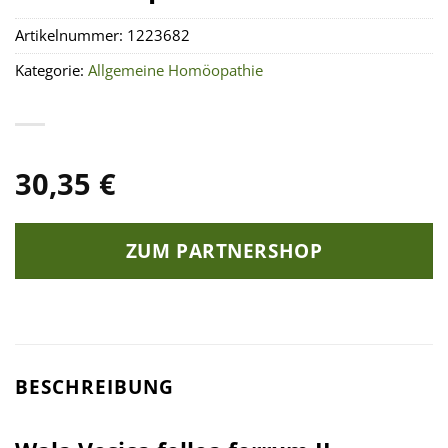
Artikelnummer:
1223682
Kategorie:
Allgemeine Homöopathie
30,35
€
ZUM PARTNERSHOP
BESCHREIBUNG