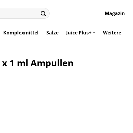
Magazin
Komplexmittel
Salze
Juice Plus+
Weitere
0 x 1 ml Ampullen