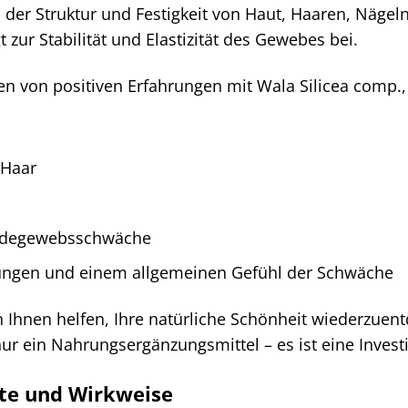
 der Struktur und Festigkeit von Haut, Haaren, Nägel
 zur Stabilität und Elastizität des Gewebes bei.
n von positiven Erfahrungen mit Wala Silicea comp.,
 Haar
indegewebsschwäche
ngen und einem allgemeinen Gefühl der Schwäche
 Ihnen helfen, Ihre natürliche Schönheit wiederzuent
nur ein Nahrungsergänzungsmittel – es ist eine Invest
te und Wirkweise