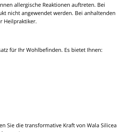
können allergische Reaktionen auftreten. Bei
dukt nicht angewendet werden. Bei anhaltenden
 Heilpraktiker.
satz für Ihr Wohlbefinden. Es bietet Ihnen:
n Sie die transformative Kraft von Wala Silicea