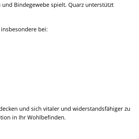
n und Bindegewebe spielt. Quarz unterstützt
 insbesondere bei:
decken und sich vitaler und widerstandsfähiger zu
ition in Ihr Wohlbefinden.