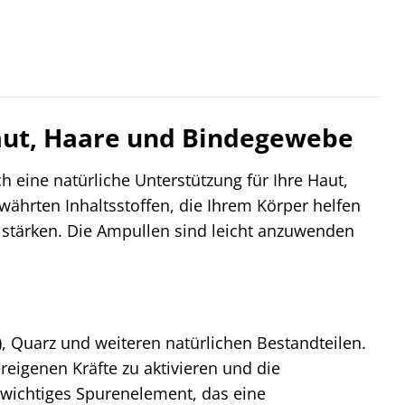
Haut, Haare und Bindegewebe
h eine natürliche Unterstützung für Ihre Haut,
währten Inhaltsstoffen, die Ihrem Körper helfen
 stärken. Die Ampullen sind leicht anzuwenden
), Quarz und weiteren natürlichen Bestandteilen.
eigenen Kräfte zu aktivieren und die
n wichtiges Spurenelement, das eine