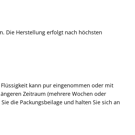
n. Die Herstellung erfolgt nach höchsten
e Flüssigkeit kann pur eingenommen oder mit
n längeren Zeitraum (mehrere Wochen oder
Sie die Packungsbeilage und halten Sie sich an