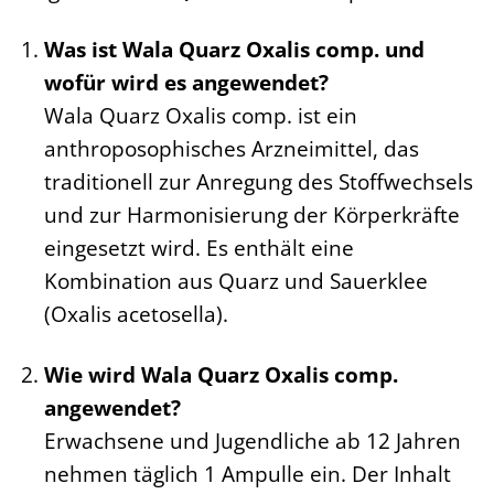
Was ist Wala Quarz Oxalis comp. und
wofür wird es angewendet?
Wala Quarz Oxalis comp. ist ein
anthroposophisches Arzneimittel, das
traditionell zur Anregung des Stoffwechsels
und zur Harmonisierung der Körperkräfte
eingesetzt wird. Es enthält eine
Kombination aus Quarz und Sauerklee
(Oxalis acetosella).
Wie wird Wala Quarz Oxalis comp.
angewendet?
Erwachsene und Jugendliche ab 12 Jahren
nehmen täglich 1 Ampulle ein. Der Inhalt