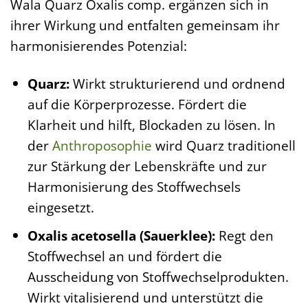
Wala Quarz Oxalis comp. ergänzen sich in
ihrer Wirkung und entfalten gemeinsam ihr
harmonisierendes Potenzial:
Quarz:
Wirkt strukturierend und ordnend
auf die Körperprozesse. Fördert die
Klarheit und hilft, Blockaden zu lösen. In
der
Anthroposophie
wird Quarz traditionell
zur Stärkung der Lebenskräfte und zur
Harmonisierung des Stoffwechsels
eingesetzt.
Oxalis acetosella (Sauerklee):
Regt den
Stoffwechsel an und fördert die
Ausscheidung von Stoffwechselprodukten.
Wirkt vitalisierend und unterstützt die