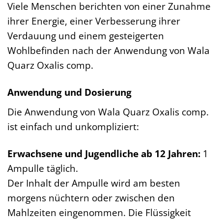
Viele Menschen berichten von einer Zunahme
ihrer Energie, einer Verbesserung ihrer
Verdauung und einem gesteigerten
Wohlbefinden nach der Anwendung von Wala
Quarz Oxalis comp.
Anwendung und Dosierung
Die Anwendung von Wala Quarz Oxalis comp.
ist einfach und unkompliziert:
Erwachsene und Jugendliche ab 12 Jahren:
1
Ampulle täglich.
Der Inhalt der Ampulle wird am besten
morgens nüchtern oder zwischen den
Mahlzeiten eingenommen. Die Flüssigkeit