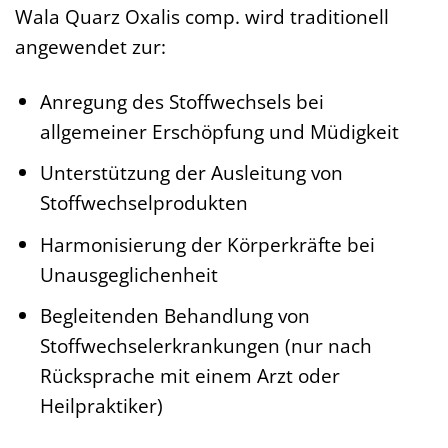
Wala Quarz Oxalis comp. wird traditionell
angewendet zur:
Anregung des Stoffwechsels bei
allgemeiner Erschöpfung und Müdigkeit
Unterstützung der Ausleitung von
Stoffwechselprodukten
Harmonisierung der Körperkräfte bei
Unausgeglichenheit
Begleitenden Behandlung von
Stoffwechselerkrankungen (nur nach
Rücksprache mit einem Arzt oder
Heilpraktiker)