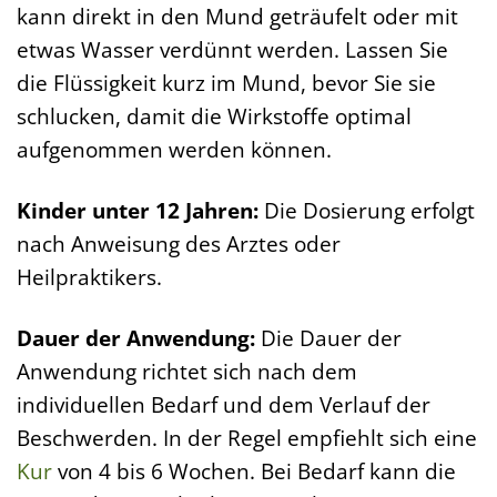
kann direkt in den Mund geträufelt oder mit
etwas Wasser verdünnt werden. Lassen Sie
die Flüssigkeit kurz im Mund, bevor Sie sie
schlucken, damit die Wirkstoffe optimal
aufgenommen werden können.
Kinder unter 12 Jahren:
Die Dosierung erfolgt
nach Anweisung des Arztes oder
Heilpraktikers.
Dauer der Anwendung:
Die Dauer der
Anwendung richtet sich nach dem
individuellen Bedarf und dem Verlauf der
Beschwerden. In der Regel empfiehlt sich eine
Kur
von 4 bis 6 Wochen. Bei Bedarf kann die