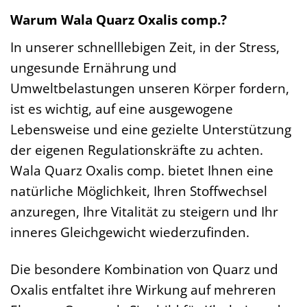
Warum Wala Quarz Oxalis comp.?
In unserer schnelllebigen Zeit, in der Stress,
ungesunde Ernährung und
Umweltbelastungen unseren Körper fordern,
ist es wichtig, auf eine ausgewogene
Lebensweise und eine gezielte Unterstützung
der eigenen Regulationskräfte zu achten.
Wala Quarz Oxalis comp. bietet Ihnen eine
natürliche Möglichkeit, Ihren Stoffwechsel
anzuregen, Ihre Vitalität zu steigern und Ihr
inneres Gleichgewicht wiederzufinden.
Die besondere Kombination von Quarz und
Oxalis entfaltet ihre Wirkung auf mehreren