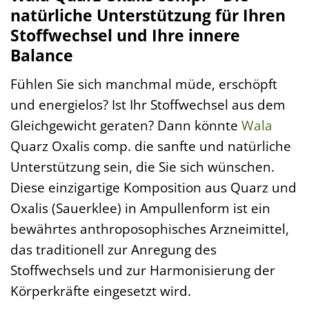
natürliche Unterstützung für Ihren
Stoffwechsel und Ihre innere
Balance
Fühlen Sie sich manchmal müde, erschöpft
und energielos? Ist Ihr Stoffwechsel aus dem
Gleichgewicht geraten? Dann könnte
Wala
Quarz Oxalis comp. die sanfte und natürliche
Unterstützung sein, die Sie sich wünschen.
Diese einzigartige Komposition aus Quarz und
Oxalis (Sauerklee) in Ampullenform ist ein
bewährtes anthroposophisches Arzneimittel,
das traditionell zur Anregung des
Stoffwechsels und zur Harmonisierung der
Körperkräfte eingesetzt wird.