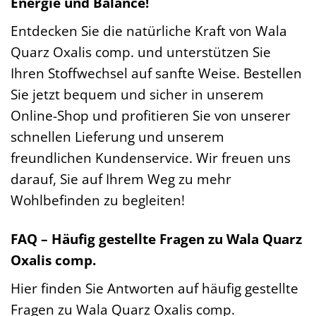
Energie und Balance!
Entdecken Sie die natürliche Kraft von Wala
Quarz Oxalis comp. und unterstützen Sie
Ihren Stoffwechsel auf sanfte Weise. Bestellen
Sie jetzt bequem und sicher in unserem
Online-Shop und profitieren Sie von unserer
schnellen Lieferung und unserem
freundlichen Kundenservice. Wir freuen uns
darauf, Sie auf Ihrem Weg zu mehr
Wohlbefinden zu begleiten!
FAQ – Häufig gestellte Fragen zu Wala Quarz
Oxalis comp.
Hier finden Sie Antworten auf häufig gestellte
Fragen zu Wala Quarz Oxalis comp.