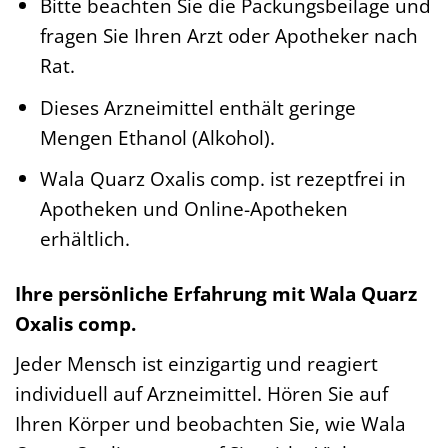
Bitte beachten Sie die Packungsbeilage und
fragen Sie Ihren Arzt oder Apotheker nach
Rat.
Dieses Arzneimittel enthält geringe
Mengen Ethanol (Alkohol).
Wala Quarz Oxalis comp. ist rezeptfrei in
Apotheken und Online-Apotheken
erhältlich.
Ihre persönliche Erfahrung mit Wala Quarz
Oxalis comp.
Jeder Mensch ist einzigartig und reagiert
individuell auf Arzneimittel. Hören Sie auf
Ihren Körper und beobachten Sie, wie Wala