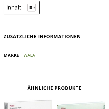
Inhalt
ZUSÄTZLICHE INFORMATIONEN
MARKE
WALA
ÄHNLICHE PRODUKTE