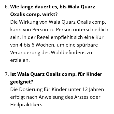
Wie lange dauert es, bis Wala Quarz
Oxalis comp. wirkt?
Die Wirkung von Wala Quarz Oxalis comp.
kann von Person zu Person unterschiedlich
sein. In der Regel empfiehlt sich eine Kur
von 4 bis 6 Wochen, um eine spürbare
Veränderung des Wohlbefindens zu
erzielen.
Ist Wala Quarz Oxalis comp. für Kinder
geeignet?
Die Dosierung für Kinder unter 12 Jahren
erfolgt nach Anweisung des Arztes oder
Heilpraktikers.