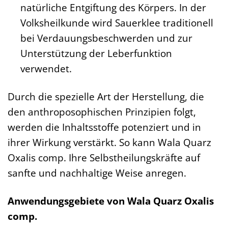
natürliche Entgiftung des Körpers. In der
Volksheilkunde wird Sauerklee traditionell
bei Verdauungsbeschwerden und zur
Unterstützung der Leberfunktion
verwendet.
Durch die spezielle Art der Herstellung, die
den anthroposophischen Prinzipien folgt,
werden die Inhaltsstoffe potenziert und in
ihrer Wirkung verstärkt. So kann Wala Quarz
Oxalis comp. Ihre Selbstheilungskräfte auf
sanfte und nachhaltige Weise anregen.
Anwendungsgebiete von Wala Quarz Oxalis
comp.