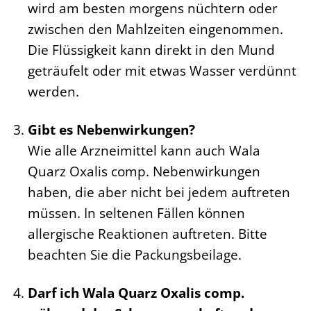
wird am besten morgens nüchtern oder
zwischen den Mahlzeiten eingenommen.
Die Flüssigkeit kann direkt in den Mund
geträufelt oder mit etwas Wasser verdünnt
werden.
Gibt es Nebenwirkungen?
Wie alle Arzneimittel kann auch Wala
Quarz Oxalis comp. Nebenwirkungen
haben, die aber nicht bei jedem auftreten
müssen. In seltenen Fällen können
allergische Reaktionen auftreten. Bitte
beachten Sie die Packungsbeilage.
Darf ich Wala Quarz Oxalis comp.