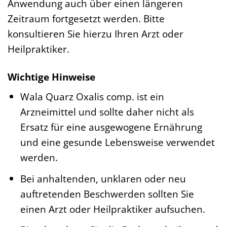
Anwendung auch über einen längeren
Zeitraum fortgesetzt werden. Bitte
konsultieren Sie hierzu Ihren Arzt oder
Heilpraktiker.
Wichtige Hinweise
Wala Quarz Oxalis comp. ist ein
Arzneimittel und sollte daher nicht als
Ersatz für eine ausgewogene Ernährung
und eine gesunde Lebensweise verwendet
werden.
Bei anhaltenden, unklaren oder neu
auftretenden Beschwerden sollten Sie
einen Arzt oder Heilpraktiker aufsuchen.