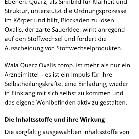
Ebenen: Quarz, als Sinnbild für Klarheit und
Struktur, unterstützt die Ordnungsprozesse
im Körper und hilft, Blockaden zu lösen.
Oxalis, der zarte Sauerklee, wirkt anregend
auf den Stoffwechsel und fördert die
Ausscheidung von Stoffwechselprodukten.
Wala Quarz Oxalis comp. ist mehr als nur ein
Arzneimittel – es ist ein Impuls für Ihre
Selbstheilungskräfte, eine Einladung, wieder
in Einklang mit sich selbst zu kommen und
das eigene Wohlbefinden aktiv zu gestalten.
Die Inhaltsstoffe und ihre Wirkung
Die sorgfältig ausgewählten Inhaltsstoffe von