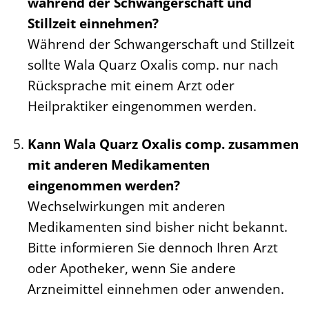
während der Schwangerschaft und
Stillzeit einnehmen?
Während der Schwangerschaft und Stillzeit
sollte Wala Quarz Oxalis comp. nur nach
Rücksprache mit einem Arzt oder
Heilpraktiker eingenommen werden.
Kann Wala Quarz Oxalis comp. zusammen
mit anderen Medikamenten
eingenommen werden?
Wechselwirkungen mit anderen
Medikamenten sind bisher nicht bekannt.
Bitte informieren Sie dennoch Ihren Arzt
oder Apotheker, wenn Sie andere
Arzneimittel einnehmen oder anwenden.