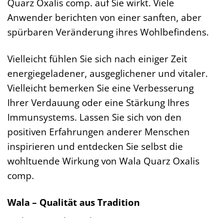
Quarz Oxalis comp. auf Sie wirkt. Viele
Anwender berichten von einer sanften, aber
spürbaren Veränderung ihres Wohlbefindens.
Vielleicht fühlen Sie sich nach einiger Zeit
energiegeladener, ausgeglichener und vitaler.
Vielleicht bemerken Sie eine Verbesserung
Ihrer Verdauung oder eine Stärkung Ihres
Immunsystems. Lassen Sie sich von den
positiven Erfahrungen anderer Menschen
inspirieren und entdecken Sie selbst die
wohltuende Wirkung von Wala Quarz Oxalis
comp.
Wala – Qualität aus Tradition