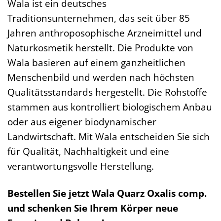
Wala ist ein deutsches
Traditionsunternehmen, das seit über 85
Jahren anthroposophische Arzneimittel und
Naturkosmetik herstellt. Die Produkte von
Wala basieren auf einem ganzheitlichen
Menschenbild und werden nach höchsten
Qualitätsstandards hergestellt. Die Rohstoffe
stammen aus kontrolliert biologischem Anbau
oder aus eigener biodynamischer
Landwirtschaft. Mit Wala entscheiden Sie sich
für Qualität, Nachhaltigkeit und eine
verantwortungsvolle Herstellung.
Bestellen Sie jetzt Wala Quarz Oxalis comp.
und schenken Sie Ihrem Körper neue