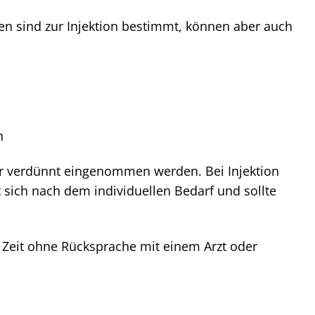
en sind zur Injektion bestimmt, können aber auch
n
er verdünnt eingenommen werden. Bei Injektion
t sich nach dem individuellen Bedarf und sollte
 Zeit ohne Rücksprache mit einem Arzt oder