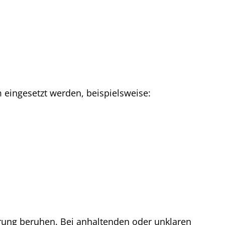
eingesetzt werden, beispielsweise:
ung beruhen. Bei anhaltenden oder unklaren