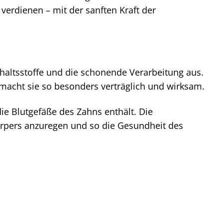
verdienen – mit der sanften Kraft der
nhaltsstoffe und die schonende Verarbeitung aus.
macht sie so besonders verträglich und wirksam.
ie Blutgefäße des Zahns enthält. Die
örpers anzuregen und so die Gesundheit des