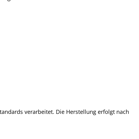
andards verarbeitet. Die Herstellung erfolgt nach