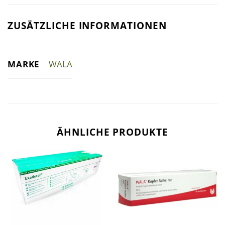
ZUSÄTZLICHE INFORMATIONEN
MARKE
WALA
ÄHNLICHE PRODUKTE