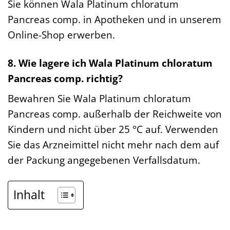
Sie können Wala Platinum chloratum
Pancreas comp. in Apotheken und in unserem
Online-Shop erwerben.
8. Wie lagere ich Wala Platinum chloratum
Pancreas comp. richtig?
Bewahren Sie Wala Platinum chloratum
Pancreas comp. außerhalb der Reichweite von
Kindern und nicht über 25 °C auf. Verwenden
Sie das Arzneimittel nicht mehr nach dem auf
der Packung angegebenen Verfallsdatum.
Inhalt