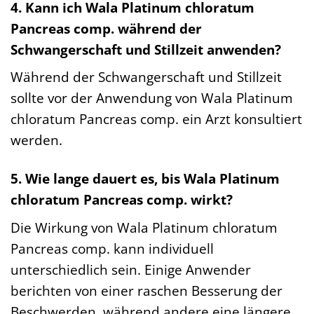
4. Kann ich Wala Platinum chloratum
Pancreas comp. während der
Schwangerschaft und Stillzeit anwenden?
Während der Schwangerschaft und Stillzeit
sollte vor der Anwendung von Wala Platinum
chloratum Pancreas comp. ein Arzt konsultiert
werden.
5. Wie lange dauert es, bis Wala Platinum
chloratum Pancreas comp. wirkt?
Die Wirkung von Wala Platinum chloratum
Pancreas comp. kann individuell
unterschiedlich sein. Einige Anwender
berichten von einer raschen Besserung der
Beschwerden, während andere eine längere