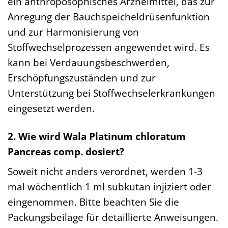
ein anthroposophisches Arzneimittel, das zur
Anregung der Bauchspeicheldrüsenfunktion
und zur Harmonisierung von
Stoffwechselprozessen angewendet wird. Es
kann bei Verdauungsbeschwerden,
Erschöpfungszuständen und zur
Unterstützung bei Stoffwechselerkrankungen
eingesetzt werden.
2. Wie wird Wala Platinum chloratum
Pancreas comp. dosiert?
Soweit nicht anders verordnet, werden 1-3
mal wöchentlich 1 ml subkutan injiziert oder
eingenommen. Bitte beachten Sie die
Packungsbeilage für detaillierte Anweisungen.