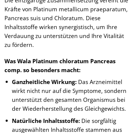
Die einzigartige Zusammensetzung vereint die
Kräfte von Platinum metallicum praeparatum,
Pancreas suis und Chloratum. Diese
Inhaltsstoffe wirken synergistisch, um Ihre
Verdauung zu unterstützen und Ihre Vitalität
zu fördern.
Was Wala Platinum chloratum Pancreas
comp. so besonders macht:
Ganzheitliche Wirkung:
Das Arzneimittel
wirkt nicht nur auf die Symptome, sondern
unterstützt den gesamten Organismus bei
der Wiederherstellung des Gleichgewichts.
Natürliche Inhaltsstoffe:
Die sorgfältig
ausgewählten Inhaltsstoffe stammen aus