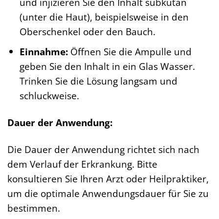
und injizieren Sie den Inhalt subkutan
(unter die Haut), beispielsweise in den
Oberschenkel oder den Bauch.
Einnahme:
Öffnen Sie die Ampulle und
geben Sie den Inhalt in ein Glas Wasser.
Trinken Sie die Lösung langsam und
schluckweise.
Dauer der Anwendung:
Die Dauer der Anwendung richtet sich nach
dem Verlauf der Erkrankung. Bitte
konsultieren Sie Ihren Arzt oder Heilpraktiker,
um die optimale Anwendungsdauer für Sie zu
bestimmen.