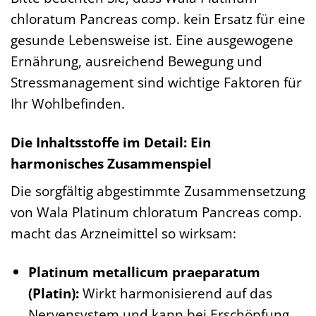
chloratum Pancreas comp. kein Ersatz für eine
gesunde Lebensweise ist. Eine ausgewogene
Ernährung, ausreichend Bewegung und
Stressmanagement sind wichtige Faktoren für
Ihr Wohlbefinden.
Die Inhaltsstoffe im Detail: Ein
harmonisches Zusammenspiel
Die sorgfältig abgestimmte Zusammensetzung
von Wala Platinum chloratum Pancreas comp.
macht das Arzneimittel so wirksam:
Platinum metallicum praeparatum
(Platin):
Wirkt harmonisierend auf das
Nervensystem und kann bei Erschöpfung