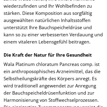
wiederzufinden und Ihr Wohlbefinden zu
stärken. Diese Komposition aus sorgfältig
ausgewählten natürlichen Inhaltsstoffen
unterstützt Ihre Bauchspeicheldrüse und
kann so zu einer verbesserten Verdauung und
einem vitaleren Lebensgefühl beitragen.
Die Kraft der Natur für Ihre Gesundheit
Wala Platinum chloratum Pancreas comp. ist
ein anthroposophisches Arzneimittel, das die
Selbstheilungskräfte des Körpers anregt. Es
wird traditionell angewendet zur Anregung
der Bauchspeicheldrüsenfunktion und zur
Harmonisierung von Stoffwechselprozessen.