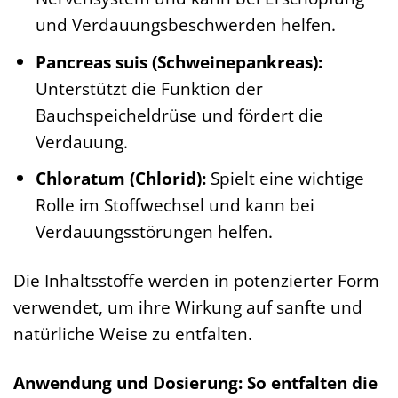
und Verdauungsbeschwerden helfen.
Pancreas suis (Schweinepankreas):
Unterstützt die Funktion der
Bauchspeicheldrüse und fördert die
Verdauung.
Chloratum (Chlorid):
Spielt eine wichtige
Rolle im Stoffwechsel und kann bei
Verdauungsstörungen helfen.
Die Inhaltsstoffe werden in potenzierter Form
verwendet, um ihre Wirkung auf sanfte und
natürliche Weise zu entfalten.
Anwendung und Dosierung: So entfalten die