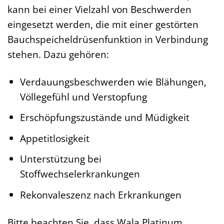
kann bei einer Vielzahl von Beschwerden
eingesetzt werden, die mit einer gestörten
Bauchspeicheldrüsenfunktion in Verbindung
stehen. Dazu gehören:
Verdauungsbeschwerden wie Blähungen,
Völlegefühl und Verstopfung
Erschöpfungszustände und Müdigkeit
Appetitlosigkeit
Unterstützung bei
Stoffwechselerkrankungen
Rekonvaleszenz nach Erkrankungen
Bitte beachten Sie, dass Wala Platinum