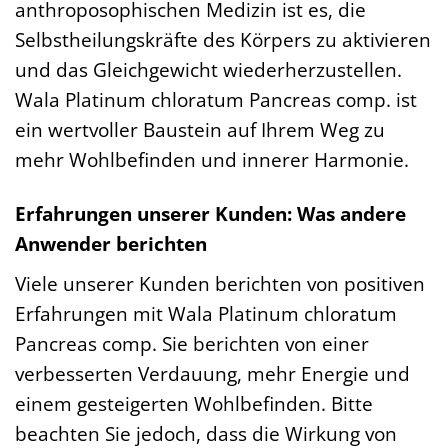
anthroposophischen Medizin ist es, die
Selbstheilungskräfte des Körpers zu aktivieren
und das Gleichgewicht wiederherzustellen.
Wala Platinum chloratum Pancreas comp. ist
ein wertvoller Baustein auf Ihrem Weg zu
mehr Wohlbefinden und innerer Harmonie.
Erfahrungen unserer Kunden: Was andere
Anwender berichten
Viele unserer Kunden berichten von positiven
Erfahrungen mit Wala Platinum chloratum
Pancreas comp. Sie berichten von einer
verbesserten Verdauung, mehr Energie und
einem gesteigerten Wohlbefinden. Bitte
beachten Sie jedoch, dass die Wirkung von