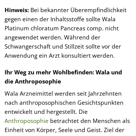
Hinweis:
Bei bekannter Überempfindlichkeit
gegen einen der Inhaltsstoffe sollte Wala
Platinum chloratum Pancreas comp. nicht
angewendet werden. Während der
Schwangerschaft und Stillzeit sollte vor der
Anwendung ein Arzt konsultiert werden.
Ihr Weg zu mehr Wohlbefinden: Wala und
die Anthroposophie
Wala Arzneimittel werden seit Jahrzehnten
nach anthroposophischen Gesichtspunkten
entwickelt und hergestellt. Die
Anthroposophie
betrachtet den Menschen als
Einheit von Körper, Seele und Geist. Ziel der