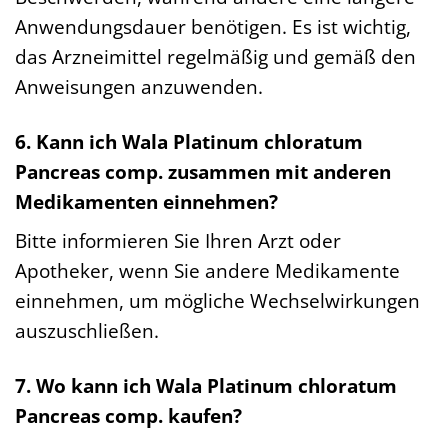
Anwendungsdauer benötigen. Es ist wichtig,
das Arzneimittel regelmäßig und gemäß den
Anweisungen anzuwenden.
6. Kann ich Wala Platinum chloratum
Pancreas comp. zusammen mit anderen
Medikamenten einnehmen?
Bitte informieren Sie Ihren Arzt oder
Apotheker, wenn Sie andere Medikamente
einnehmen, um mögliche Wechselwirkungen
auszuschließen.
7. Wo kann ich Wala Platinum chloratum
Pancreas comp. kaufen?