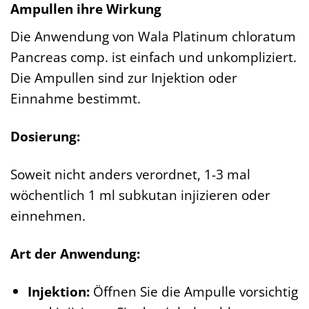
Ampullen ihre Wirkung
Die Anwendung von Wala Platinum chloratum
Pancreas comp. ist einfach und unkompliziert.
Die Ampullen sind zur Injektion oder
Einnahme bestimmt.
Dosierung:
Soweit nicht anders verordnet, 1-3 mal
wöchentlich 1 ml subkutan injizieren oder
einnehmen.
Art der Anwendung:
Injektion:
Öffnen Sie die Ampulle vorsichtig