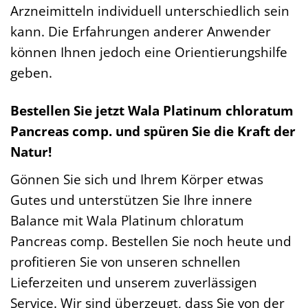
Arzneimitteln individuell unterschiedlich sein
kann. Die Erfahrungen anderer Anwender
können Ihnen jedoch eine Orientierungshilfe
geben.
Bestellen Sie jetzt Wala Platinum chloratum
Pancreas comp. und spüren Sie die Kraft der
Natur!
Gönnen Sie sich und Ihrem Körper etwas
Gutes und unterstützen Sie Ihre innere
Balance mit Wala Platinum chloratum
Pancreas comp. Bestellen Sie noch heute und
profitieren Sie von unseren schnellen
Lieferzeiten und unserem zuverlässigen
Service. Wir sind überzeugt, dass Sie von der