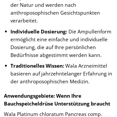
der Natur und werden nach
anthroposophischen Gesichtspunkten
verarbeitet.
Individuelle Dosierung:
Die Ampullenform
ermöglicht eine einfache und individuelle
Dosierung, die auf Ihre persönlichen
Bedürfnisse abgestimmt werden kann.
Traditionelles Wissen:
Wala Arzneimittel
basieren auf jahrzehntelanger Erfahrung in
der anthroposophischen Medizin.
Anwendungsgebiete: Wenn Ihre
Bauchspeicheldrüse Unterstützung braucht
Wala Platinum chloratum Pancreas comp.