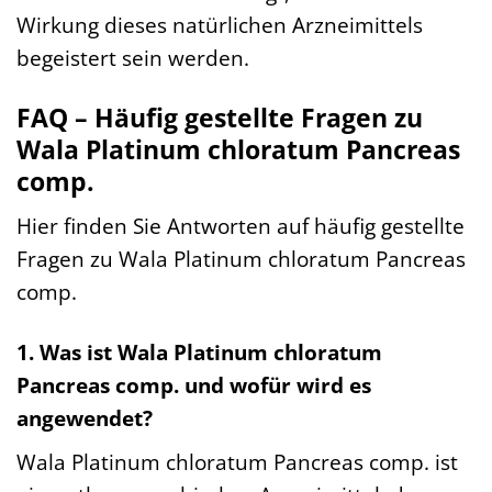
Wirkung dieses natürlichen Arzneimittels
begeistert sein werden.
FAQ – Häufig gestellte Fragen zu
Wala Platinum chloratum Pancreas
comp.
Hier finden Sie Antworten auf häufig gestellte
Fragen zu Wala Platinum chloratum Pancreas
comp.
1. Was ist Wala Platinum chloratum
Pancreas comp. und wofür wird es
angewendet?
Wala Platinum chloratum Pancreas comp. ist