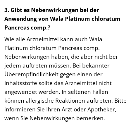
3. Gibt es Nebenwirkungen bei der
Anwendung von Wala Platinum chloratum
Pancreas comp.?
Wie alle Arzneimittel kann auch Wala
Platinum chloratum Pancreas comp.
Nebenwirkungen haben, die aber nicht bei
jedem auftreten müssen. Bei bekannter
Überempfindlichkeit gegen einen der
Inhaltsstoffe sollte das Arzneimittel nicht
angewendet werden. In seltenen Fällen
können allergische Reaktionen auftreten. Bitte
informieren Sie Ihren Arzt oder Apotheker,
wenn Sie Nebenwirkungen bemerken.