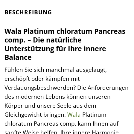
BESCHREIBUNG
Wala Platinum chloratum Pancreas
comp. – Die natürliche
Unterstützung für Ihre innere
Balance
Fühlen Sie sich manchmal ausgelaugt,
erschöpft oder kämpfen mit
Verdauungsbeschwerden? Die Anforderungen
des modernen Lebens können unseren
Körper und unsere Seele aus dem
Gleichgewicht bringen.
Wala
Platinum
chloratum Pancreas comp. kann Ihnen auf
sanfte Weise helfen, Ihre innere Harmonie