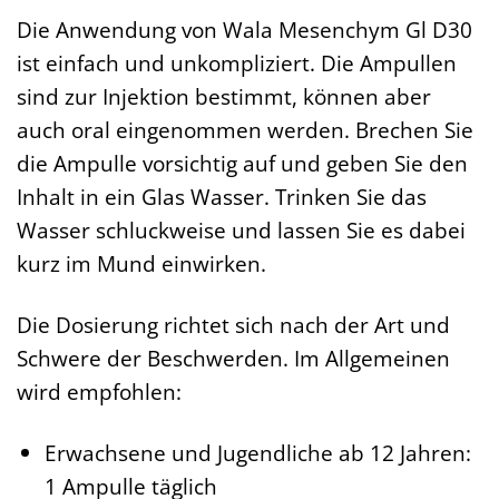
Die Anwendung von Wala Mesenchym Gl D30
ist einfach und unkompliziert. Die Ampullen
sind zur Injektion bestimmt, können aber
auch oral eingenommen werden. Brechen Sie
die Ampulle vorsichtig auf und geben Sie den
Inhalt in ein Glas Wasser. Trinken Sie das
Wasser schluckweise und lassen Sie es dabei
kurz im Mund einwirken.
Die Dosierung richtet sich nach der Art und
Schwere der Beschwerden. Im Allgemeinen
wird empfohlen:
Erwachsene und Jugendliche ab 12 Jahren:
1 Ampulle täglich