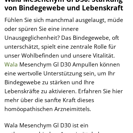
von Bindegewebe und Lebenskraft
Fühlen Sie sich manchmal ausgelaugt, müde
oder spüren Sie eine innere
Unausgeglichenheit? Das Bindegewebe, oft
unterschätzt, spielt eine zentrale Rolle für
unser Wohlbefinden und unsere Vitalität.
Wala
Mesenchym Gl D30 Ampullen können
eine wertvolle Unterstützung sein, um Ihr
Bindegewebe zu stärken und Ihre
Lebenskräfte zu aktivieren. Erfahren Sie hier
mehr über die sanfte Kraft dieses
homöopathischen Arzneimittels.
Wala Mesenchym Gl D30 ist ein