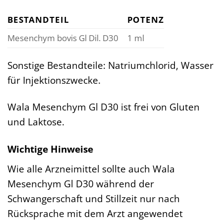
BESTANDTEIL
POTENZ
Mesenchym bovis Gl Dil. D30
1 ml
Sonstige Bestandteile: Natriumchlorid, Wasser
für Injektionszwecke.
Wala Mesenchym Gl D30 ist frei von Gluten
und Laktose.
Wichtige Hinweise
Wie alle Arzneimittel sollte auch Wala
Mesenchym Gl D30 während der
Schwangerschaft und Stillzeit nur nach
Rücksprache mit dem Arzt angewendet