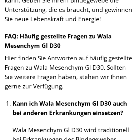
kann. Geben Sie Ihrem Bindegewebe die
Unterstützung, die es braucht, und gewinnen
Sie neue Lebenskraft und Energie!
FAQ: Häufig gestellte Fragen zu Wala
Mesenchym Gl D30
Hier finden Sie Antworten auf häufig gestellte
Fragen zu Wala Mesenchym Gl D30. Sollten
Sie weitere Fragen haben, stehen wir Ihnen
gerne zur Verfügung.
Kann ich Wala Mesenchym Gl D30 auch
bei anderen Erkrankungen einsetzen?
Wala Mesenchym Gl D30 wird traditionell
bei Erkrankungen des Bindegewebes