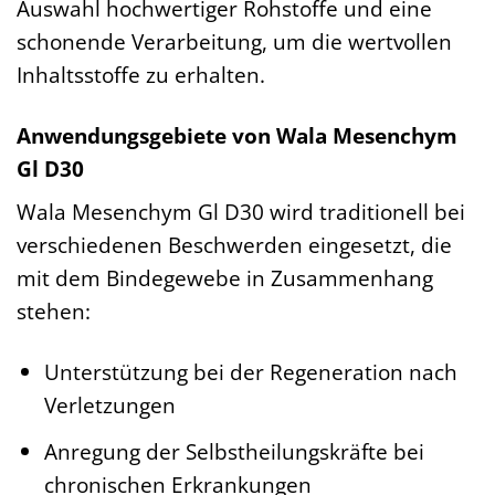
Auswahl hochwertiger Rohstoffe und eine
schonende Verarbeitung, um die wertvollen
Inhaltsstoffe zu erhalten.
Anwendungsgebiete von Wala Mesenchym
Gl D30
Wala Mesenchym Gl D30 wird traditionell bei
verschiedenen Beschwerden eingesetzt, die
mit dem Bindegewebe in Zusammenhang
stehen:
Unterstützung bei der Regeneration nach
Verletzungen
Anregung der Selbstheilungskräfte bei
chronischen Erkrankungen