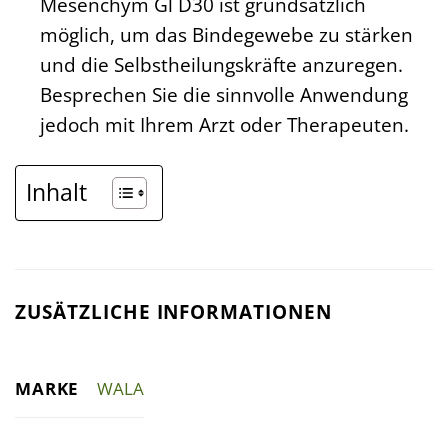
Mesenchym Gl D30 ist grundsätzlich
möglich, um das Bindegewebe zu stärken
und die Selbstheilungskräfte anzuregen.
Besprechen Sie die sinnvolle Anwendung
jedoch mit Ihrem Arzt oder Therapeuten.
Inhalt
ZUSÄTZLICHE INFORMATIONEN
MARKE
WALA