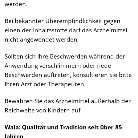
werden.
Bei bekannter Überempfindlichkeit gegen
einen der Inhaltsstoffe darf das Arzneimittel
nicht angewendet werden.
Sollten sich Ihre Beschwerden während der
Anwendung verschlimmern oder neue
Beschwerden auftreten, konsultieren Sie bitte
Ihren Arzt oder Therapeuten.
Bewahren Sie das Arzneimittel außerhalb der
Reichweite von Kindern auf.
Wala: Qualität und Tradition seit über 85
Jahren