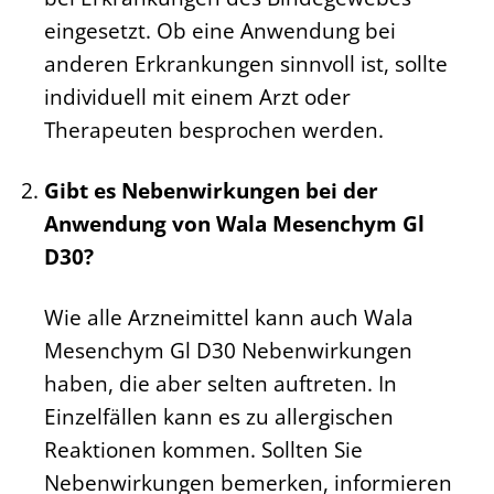
eingesetzt. Ob eine Anwendung bei
anderen Erkrankungen sinnvoll ist, sollte
individuell mit einem Arzt oder
Therapeuten besprochen werden.
Gibt es Nebenwirkungen bei der
Anwendung von Wala Mesenchym Gl
D30?
Wie alle Arzneimittel kann auch Wala
Mesenchym Gl D30 Nebenwirkungen
haben, die aber selten auftreten. In
Einzelfällen kann es zu allergischen
Reaktionen kommen. Sollten Sie
Nebenwirkungen bemerken, informieren