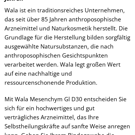
Wala ist ein traditionsreiches Unternehmen,
das seit über 85 Jahren anthroposophische
Arzneimittel und Naturkosmetik herstellt. Die
Grundlage für die Herstellung bilden sorgfältig
ausgewählte Natursubstanzen, die nach
anthroposophischen Gesichtspunkten
verarbeitet werden. Wala legt großen Wert
auf eine nachhaltige und
ressourcenschonende Produktion.
Mit Wala Mesenchym Gl D30 entscheiden Sie
sich für ein hochwertiges und gut
verträgliches Arzneimittel, das Ihre
Selbstheilungskräfte auf sanfte Weise anregen