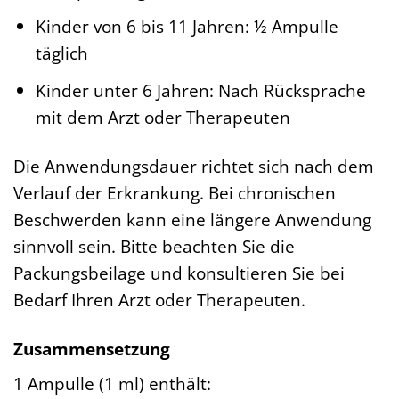
Kinder von 6 bis 11 Jahren: ½ Ampulle
täglich
Kinder unter 6 Jahren: Nach Rücksprache
mit dem Arzt oder Therapeuten
Die Anwendungsdauer richtet sich nach dem
Verlauf der Erkrankung. Bei chronischen
Beschwerden kann eine längere Anwendung
sinnvoll sein. Bitte beachten Sie die
Packungsbeilage und konsultieren Sie bei
Bedarf Ihren Arzt oder Therapeuten.
Zusammensetzung
1 Ampulle (1 ml) enthält: