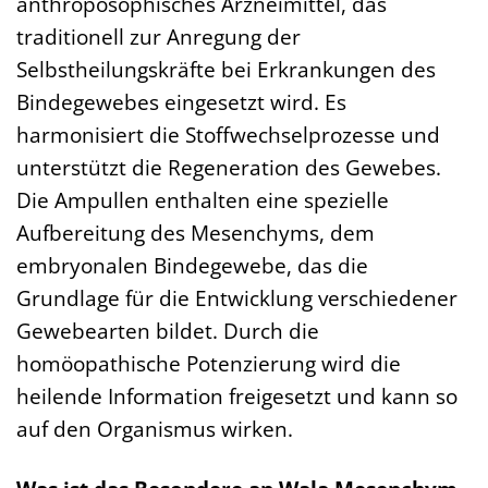
anthroposophisches Arzneimittel, das
traditionell zur Anregung der
Selbstheilungskräfte bei Erkrankungen des
Bindegewebes eingesetzt wird. Es
harmonisiert die Stoffwechselprozesse und
unterstützt die Regeneration des Gewebes.
Die Ampullen enthalten eine spezielle
Aufbereitung des Mesenchyms, dem
embryonalen Bindegewebe, das die
Grundlage für die Entwicklung verschiedener
Gewebearten bildet. Durch die
homöopathische Potenzierung wird die
heilende Information freigesetzt und kann so
auf den Organismus wirken.