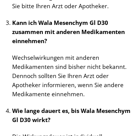
Sie bitte Ihren Arzt oder Apotheker.
Kann ich Wala Mesenchym Gl D30
zusammen mit anderen Medikamenten
einnehmen?
Wechselwirkungen mit anderen
Medikamenten sind bisher nicht bekannt.
Dennoch sollten Sie Ihren Arzt oder
Apotheker informieren, wenn Sie andere
Medikamente einnehmen.
Wie lange dauert es, bis Wala Mesenchym
Gl D30 wirkt?