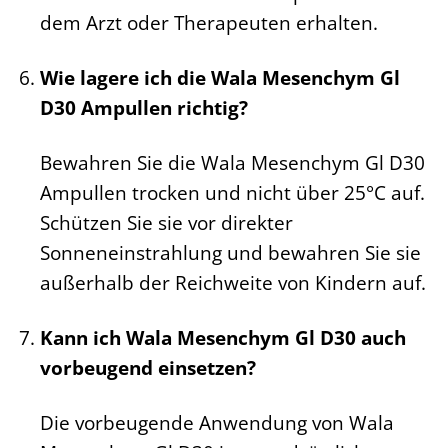
dem Arzt oder Therapeuten erhalten.
Wie lagere ich die Wala Mesenchym Gl
D30 Ampullen richtig?
Bewahren Sie die Wala Mesenchym Gl D30
Ampullen trocken und nicht über 25°C auf.
Schützen Sie sie vor direkter
Sonneneinstrahlung und bewahren Sie sie
außerhalb der Reichweite von Kindern auf.
Kann ich Wala Mesenchym Gl D30 auch
vorbeugend einsetzen?
Die vorbeugende Anwendung von Wala