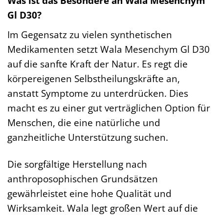
Was ist das Besondere an Wala Mesenchym
Gl D30?
Im Gegensatz zu vielen synthetischen
Medikamenten setzt Wala Mesenchym Gl D30
auf die sanfte Kraft der Natur. Es regt die
körpereigenen Selbstheilungskräfte an,
anstatt Symptome zu unterdrücken. Dies
macht es zu einer gut verträglichen Option für
Menschen, die eine natürliche und
ganzheitliche Unterstützung suchen.
Die sorgfältige Herstellung nach
anthroposophischen Grundsätzen
gewährleistet eine hohe Qualität und
Wirksamkeit. Wala legt großen Wert auf die