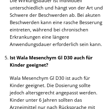
Die Wirkungsdauer ist individuell
unterschiedlich und hängt von der Art und
Schwere der Beschwerden ab. Bei akuten
Beschwerden kann eine rasche Besserung
eintreten, während bei chronischen
Erkrankungen eine längere
Anwendungsdauer erforderlich sein kann.
Ist Wala Mesenchym Gl D30 auch für
Kinder geeignet?
Wala Mesenchym Gl D30 ist auch für
Kinder geeignet. Die Dosierung sollte
jedoch altersgerecht angepasst werden.
Kinder unter 6 Jahren sollten das
Arzneimittel nur nach Rücksprache mit