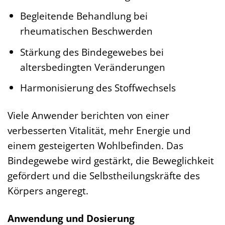
Begleitende Behandlung bei
rheumatischen Beschwerden
Stärkung des Bindegewebes bei
altersbedingten Veränderungen
Harmonisierung des Stoffwechsels
Viele Anwender berichten von einer
verbesserten Vitalität, mehr Energie und
einem gesteigerten Wohlbefinden. Das
Bindegewebe wird gestärkt, die Beweglichkeit
gefördert und die Selbstheilungskräfte des
Körpers angeregt.
Anwendung und Dosierung