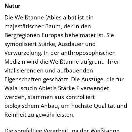
Natur
Die Weißtanne (Abies alba) ist ein
majestätischer Baum, der in den
Bergregionen Europas beheimatet ist. Sie
symbolisiert Stärke, Ausdauer und
Verwurzelung. In der anthroposophischen
Medizin wird die Weißtanne aufgrund ihrer
vitalisierenden und aufbauenden
Eigenschaften geschätzt. Die Auszüge, die für
Wala Iscucin Abietis Stärke F verwendet
werden, stammen aus kontrolliert
biologischem Anbau, um höchste Qualität und
Reinheit zu gewährleisten.
Die sorgfältige Verarbeitung der Weißtanne