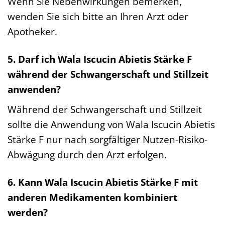
Wenn Sie Nebenwirkungen bemerken,
wenden Sie sich bitte an Ihren Arzt oder
Apotheker.
5. Darf ich Wala Iscucin Abietis Stärke F
während der Schwangerschaft und Stillzeit
anwenden?
Während der Schwangerschaft und Stillzeit
sollte die Anwendung von Wala Iscucin Abietis
Stärke F nur nach sorgfältiger Nutzen-Risiko-
Abwägung durch den Arzt erfolgen.
6. Kann Wala Iscucin Abietis Stärke F mit
anderen Medikamenten kombiniert
werden?