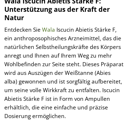
Wala Iscucin Abietis Stärke F:
Unterstützung aus der Kraft der
Natur
Entdecken Sie
Wala
Iscucin Abietis Stärke F,
ein anthroposophisches Arzneimittel, das die
natürlichen Selbstheilungskräfte des Körpers
anregt und Ihnen auf Ihrem Weg zu mehr
Wohlbefinden zur Seite steht. Dieses Präparat
wird aus Auszügen der Weißtanne (Abies
alba) gewonnen und ist sorgfältig aufbereitet,
um seine volle Wirkkraft zu entfalten. Iscucin
Abietis Stärke F ist in Form von Ampullen
erhältlich, die eine einfache und präzise
Dosierung ermöglichen.