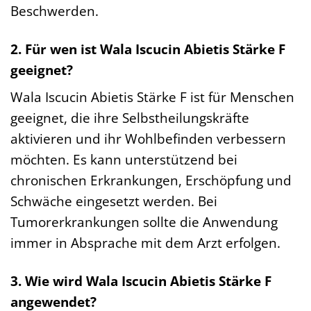
Beschwerden.
2. Für wen ist Wala Iscucin Abietis Stärke F
geeignet?
Wala Iscucin Abietis Stärke F ist für Menschen
geeignet, die ihre Selbstheilungskräfte
aktivieren und ihr Wohlbefinden verbessern
möchten. Es kann unterstützend bei
chronischen Erkrankungen, Erschöpfung und
Schwäche eingesetzt werden. Bei
Tumorerkrankungen sollte die Anwendung
immer in Absprache mit dem Arzt erfolgen.
3. Wie wird Wala Iscucin Abietis Stärke F
angewendet?