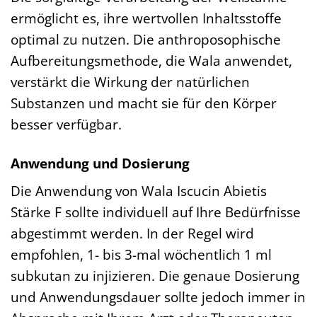
ermöglicht es, ihre wertvollen Inhaltsstoffe
optimal zu nutzen. Die anthroposophische
Aufbereitungsmethode, die Wala anwendet,
verstärkt die Wirkung der natürlichen
Substanzen und macht sie für den Körper
besser verfügbar.
Anwendung und Dosierung
Die Anwendung von Wala Iscucin Abietis
Stärke F sollte individuell auf Ihre Bedürfnisse
abgestimmt werden. In der Regel wird
empfohlen, 1- bis 3-mal wöchentlich 1 ml
subkutan zu injizieren. Die genaue Dosierung
und Anwendungsdauer sollte jedoch immer in