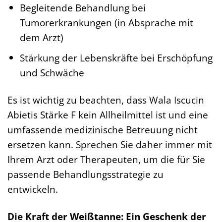
Begleitende Behandlung bei
Tumorerkrankungen (in Absprache mit
dem Arzt)
Stärkung der Lebenskräfte bei Erschöpfung
und Schwäche
Es ist wichtig zu beachten, dass Wala Iscucin
Abietis Stärke F kein Allheilmittel ist und eine
umfassende medizinische Betreuung nicht
ersetzen kann. Sprechen Sie daher immer mit
Ihrem Arzt oder Therapeuten, um die für Sie
passende Behandlungsstrategie zu
entwickeln.
Die Kraft der Weißtanne: Ein Geschenk der