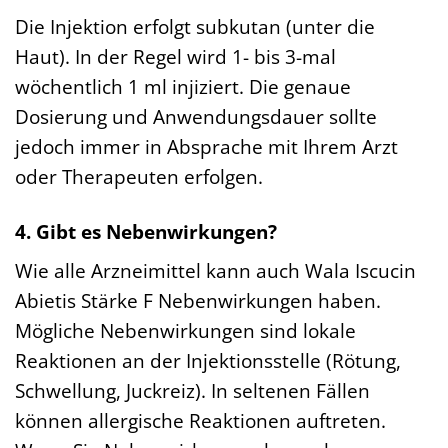
Die Injektion erfolgt subkutan (unter die
Haut). In der Regel wird 1- bis 3-mal
wöchentlich 1 ml injiziert. Die genaue
Dosierung und Anwendungsdauer sollte
jedoch immer in Absprache mit Ihrem Arzt
oder Therapeuten erfolgen.
4. Gibt es Nebenwirkungen?
Wie alle Arzneimittel kann auch Wala Iscucin
Abietis Stärke F Nebenwirkungen haben.
Mögliche Nebenwirkungen sind lokale
Reaktionen an der Injektionsstelle (Rötung,
Schwellung, Juckreiz). In seltenen Fällen
können allergische Reaktionen auftreten.