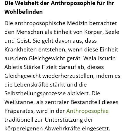
Die Weisheit der Anthroposophie für Ihr
Wohlbefinden
Die anthroposophische Medizin betrachtet
den Menschen als Einheit von Körper, Seele
und Geist. Sie geht davon aus, dass
Krankheiten entstehen, wenn diese Einheit
aus dem Gleichgewicht gerät. Wala Iscucin
Abietis Stärke F zielt darauf ab, dieses
Gleichgewicht wiederherzustellen, indem es
die Lebenskräfte stärkt und die
Selbstheilungsprozesse aktiviert. Die
Weißtanne, als zentraler Bestandteil dieses
Präparates, wird in der
Anthroposophie
traditionell zur Unterstützung der
körpereigenen Abwehrkräfte eingesetzt.