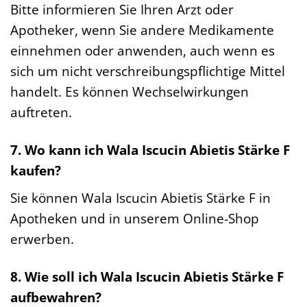
Bitte informieren Sie Ihren Arzt oder
Apotheker, wenn Sie andere Medikamente
einnehmen oder anwenden, auch wenn es
sich um nicht verschreibungspflichtige Mittel
handelt. Es können Wechselwirkungen
auftreten.
7. Wo kann ich Wala Iscucin Abietis Stärke F
kaufen?
Sie können Wala Iscucin Abietis Stärke F in
Apotheken und in unserem Online-Shop
erwerben.
8. Wie soll ich Wala Iscucin Abietis Stärke F
aufbewahren?