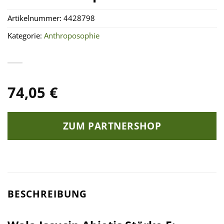
Artikelnummer:
4428798
Kategorie:
Anthroposophie
74,05
€
ZUM PARTNERSHOP
BESCHREIBUNG