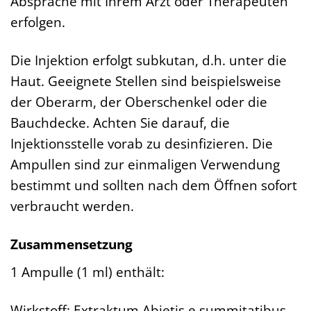
Absprache mit Ihrem Arzt oder Therapeuten
erfolgen.
Die Injektion erfolgt subkutan, d.h. unter die
Haut. Geeignete Stellen sind beispielsweise
der Oberarm, der Oberschenkel oder die
Bauchdecke. Achten Sie darauf, die
Injektionsstelle vorab zu desinfizieren. Die
Ampullen sind zur einmaligen Verwendung
bestimmt und sollten nach dem Öffnen sofort
verbraucht werden.
Zusammensetzung
1 Ampulle (1 ml) enthält:
Wirkstoff: Extraktum Abietis e summitatibus