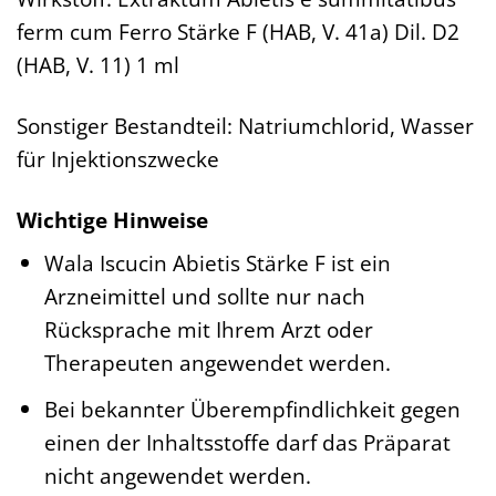
ferm cum Ferro Stärke F (HAB, V. 41a) Dil. D2
(HAB, V. 11) 1 ml
Sonstiger Bestandteil: Natriumchlorid, Wasser
für Injektionszwecke
Wichtige Hinweise
Wala Iscucin Abietis Stärke F ist ein
Arzneimittel und sollte nur nach
Rücksprache mit Ihrem Arzt oder
Therapeuten angewendet werden.
Bei bekannter Überempfindlichkeit gegen
einen der Inhaltsstoffe darf das Präparat
nicht angewendet werden.