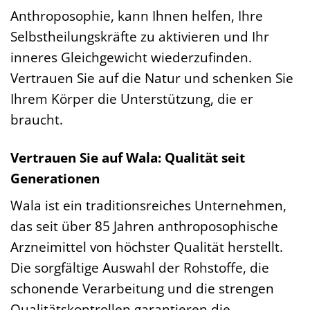
Anthroposophie, kann Ihnen helfen, Ihre
Selbstheilungskräfte zu aktivieren und Ihr
inneres Gleichgewicht wiederzufinden.
Vertrauen Sie auf die Natur und schenken Sie
Ihrem Körper die Unterstützung, die er
braucht.
Vertrauen Sie auf Wala: Qualität seit
Generationen
Wala ist ein traditionsreiches Unternehmen,
das seit über 85 Jahren anthroposophische
Arzneimittel von höchster Qualität herstellt.
Die sorgfältige Auswahl der Rohstoffe, die
schonende Verarbeitung und die strengen
Qualitätskontrollen garantieren die