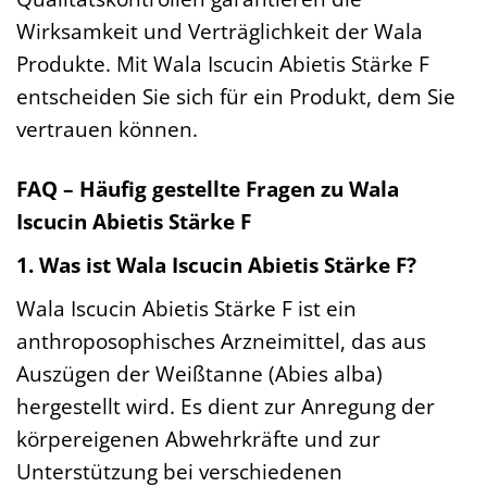
Wirksamkeit und Verträglichkeit der Wala
Produkte. Mit Wala Iscucin Abietis Stärke F
entscheiden Sie sich für ein Produkt, dem Sie
vertrauen können.
FAQ – Häufig gestellte Fragen zu Wala
Iscucin Abietis Stärke F
1. Was ist Wala Iscucin Abietis Stärke F?
Wala Iscucin Abietis Stärke F ist ein
anthroposophisches Arzneimittel, das aus
Auszügen der Weißtanne (Abies alba)
hergestellt wird. Es dient zur Anregung der
körpereigenen Abwehrkräfte und zur
Unterstützung bei verschiedenen