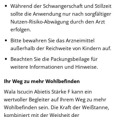
Während der Schwangerschaft und Stillzeit
sollte die Anwendung nur nach sorgfältiger
Nutzen-Risiko-Abwägung durch den Arzt
erfolgen.
Bitte bewahren Sie das Arzneimittel
außerhalb der Reichweite von Kindern auf.
Beachten Sie die Packungsbeilage für
weitere Informationen und Hinweise.
Ihr Weg zu mehr Wohlbefinden
Wala Iscucin Abietis Stärke F kann ein
wertvoller Begleiter auf Ihrem Weg zu mehr
Wohlbefinden sein. Die Kraft der Weißtanne,
kombiniert mit der Weisheit der