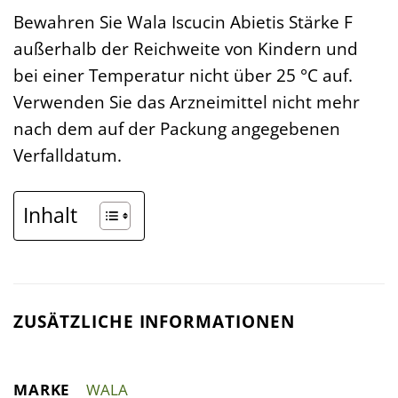
Bewahren Sie Wala Iscucin Abietis Stärke F
außerhalb der Reichweite von Kindern und
bei einer Temperatur nicht über 25 °C auf.
Verwenden Sie das Arzneimittel nicht mehr
nach dem auf der Packung angegebenen
Verfalldatum.
Inhalt
ZUSÄTZLICHE INFORMATIONEN
MARKE
WALA