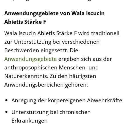
Anwendungsgebiete von Wala Iscucin
Abietis Stärke F
Wala Iscucin Abietis Stärke F wird traditionell
zur Unterstützung bei verschiedenen
Beschwerden eingesetzt. Die
Anwendungsgebiete
ergeben sich aus der
anthroposophischen Menschen- und
Naturerkenntnis. Zu den häufigsten
Anwendungsbereichen gehören:
Anregung der körpereigenen Abwehrkräfte
Unterstützung bei chronischen
Erkrankungen