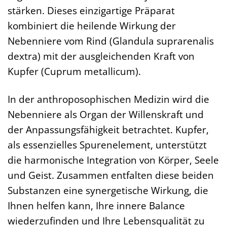
stärken. Dieses einzigartige Präparat
kombiniert die heilende Wirkung der
Nebenniere vom Rind (Glandula suprarenalis
dextra) mit der ausgleichenden Kraft von
Kupfer (Cuprum metallicum).
In der anthroposophischen Medizin wird die
Nebenniere als Organ der Willenskraft und
der Anpassungsfähigkeit betrachtet. Kupfer,
als essenzielles Spurenelement, unterstützt
die harmonische Integration von Körper, Seele
und Geist. Zusammen entfalten diese beiden
Substanzen eine synergetische Wirkung, die
Ihnen helfen kann, Ihre innere Balance
wiederzufinden und Ihre Lebensqualität zu