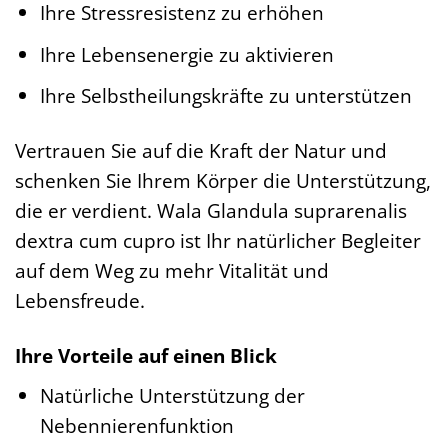
Ihre Stressresistenz zu erhöhen
Ihre Lebensenergie zu aktivieren
Ihre Selbstheilungskräfte zu unterstützen
Vertrauen Sie auf die Kraft der Natur und
schenken Sie Ihrem Körper die Unterstützung,
die er verdient. Wala Glandula suprarenalis
dextra cum cupro ist Ihr natürlicher Begleiter
auf dem Weg zu mehr Vitalität und
Lebensfreude.
Ihre Vorteile auf einen Blick
Natürliche Unterstützung der
Nebennierenfunktion