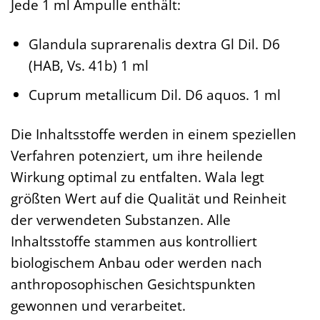
Jede 1 ml Ampulle enthält:
Glandula suprarenalis dextra Gl Dil. D6
(HAB, Vs. 41b) 1 ml
Cuprum metallicum Dil. D6 aquos. 1 ml
Die Inhaltsstoffe werden in einem speziellen
Verfahren potenziert, um ihre heilende
Wirkung optimal zu entfalten. Wala legt
größten Wert auf die Qualität und Reinheit
der verwendeten Substanzen. Alle
Inhaltsstoffe stammen aus kontrolliert
biologischem Anbau oder werden nach
anthroposophischen Gesichtspunkten
gewonnen und verarbeitet.