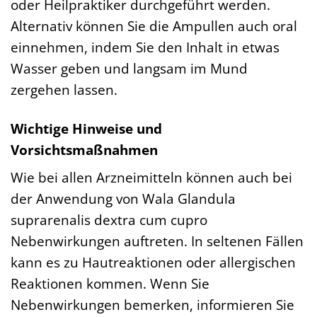
oder Heilpraktiker durchgeführt werden.
Alternativ können Sie die Ampullen auch oral
einnehmen, indem Sie den Inhalt in etwas
Wasser geben und langsam im Mund
zergehen lassen.
Wichtige Hinweise und
Vorsichtsmaßnahmen
Wie bei allen Arzneimitteln können auch bei
der Anwendung von Wala Glandula
suprarenalis dextra cum cupro
Nebenwirkungen auftreten. In seltenen Fällen
kann es zu Hautreaktionen oder allergischen
Reaktionen kommen. Wenn Sie
Nebenwirkungen bemerken, informieren Sie