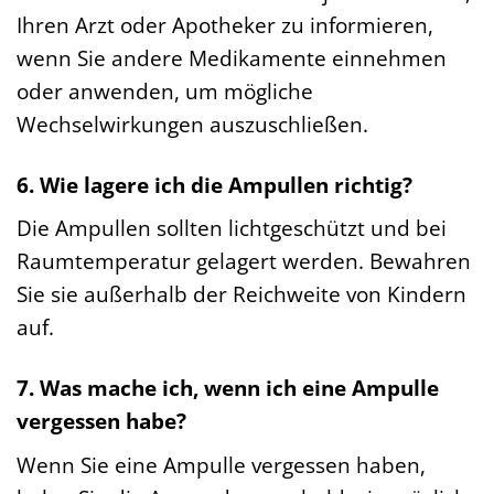
Ihren Arzt oder Apotheker zu informieren,
wenn Sie andere Medikamente einnehmen
oder anwenden, um mögliche
Wechselwirkungen auszuschließen.
6. Wie lagere ich die Ampullen richtig?
Die Ampullen sollten lichtgeschützt und bei
Raumtemperatur gelagert werden. Bewahren
Sie sie außerhalb der Reichweite von Kindern
auf.
7. Was mache ich, wenn ich eine Ampulle
vergessen habe?
Wenn Sie eine Ampulle vergessen haben,