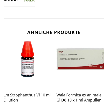
ÄHNLICHE PRODUKTE
Lm Strophanthus Vi 10 ml
Wala Formica ex animale
Dilution
Gl D8 10 x 1 ml Ampullen