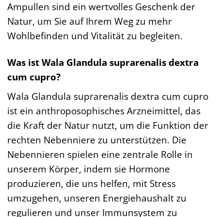
Ampullen sind ein wertvolles Geschenk der
Natur, um Sie auf Ihrem Weg zu mehr
Wohlbefinden und Vitalität zu begleiten.
Was ist Wala Glandula suprarenalis dextra
cum cupro?
Wala Glandula suprarenalis dextra cum cupro
ist ein anthroposophisches Arzneimittel, das
die Kraft der Natur nutzt, um die Funktion der
rechten Nebenniere zu unterstützen. Die
Nebennieren spielen eine zentrale Rolle in
unserem Körper, indem sie Hormone
produzieren, die uns helfen, mit Stress
umzugehen, unseren Energiehaushalt zu
regulieren und unser Immunsystem zu