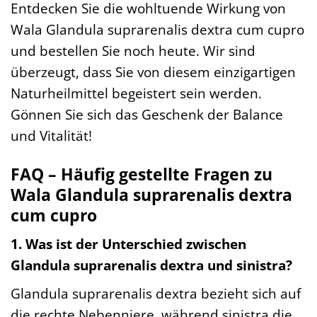
Entdecken Sie die wohltuende Wirkung von
Wala Glandula suprarenalis dextra cum cupro
und bestellen Sie noch heute. Wir sind
überzeugt, dass Sie von diesem einzigartigen
Naturheilmittel begeistert sein werden.
Gönnen Sie sich das Geschenk der Balance
und Vitalität!
FAQ – Häufig gestellte Fragen zu
Wala Glandula suprarenalis dextra
cum cupro
1. Was ist der Unterschied zwischen
Glandula suprarenalis dextra und sinistra?
Glandula suprarenalis dextra bezieht sich auf
die rechte Nebenniere, während sinistra die