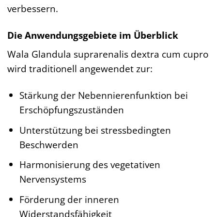
verbessern.
Die Anwendungsgebiete im Überblick
Wala Glandula suprarenalis dextra cum cupro
wird traditionell angewendet zur:
Stärkung der Nebennierenfunktion bei
Erschöpfungszuständen
Unterstützung bei stressbedingten
Beschwerden
Harmonisierung des vegetativen
Nervensystems
Förderung der inneren
Widerstandsfähigkeit