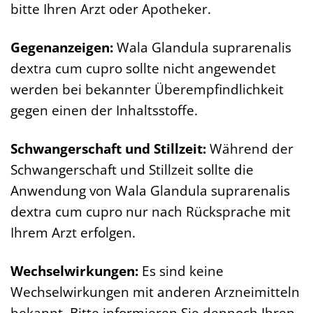
bitte Ihren Arzt oder Apotheker.
Gegenanzeigen:
Wala Glandula suprarenalis
dextra cum cupro sollte nicht angewendet
werden bei bekannter Überempfindlichkeit
gegen einen der Inhaltsstoffe.
Schwangerschaft und Stillzeit:
Während der
Schwangerschaft und Stillzeit sollte die
Anwendung von Wala Glandula suprarenalis
dextra cum cupro nur nach Rücksprache mit
Ihrem Arzt erfolgen.
Wechselwirkungen:
Es sind keine
Wechselwirkungen mit anderen Arzneimitteln
bekannt. Bitte informieren Sie dennoch Ihren