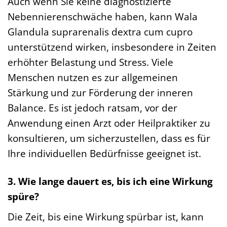
Auch wenn Sie keine diagnostizierte
Nebennierenschwäche haben, kann Wala
Glandula suprarenalis dextra cum cupro
unterstützend wirken, insbesondere in Zeiten
erhöhter Belastung und Stress. Viele
Menschen nutzen es zur allgemeinen
Stärkung und zur Förderung der inneren
Balance. Es ist jedoch ratsam, vor der
Anwendung einen Arzt oder Heilpraktiker zu
konsultieren, um sicherzustellen, dass es für
Ihre individuellen Bedürfnisse geeignet ist.
3. Wie lange dauert es, bis ich eine Wirkung
spüre?
Die Zeit, bis eine Wirkung spürbar ist, kann