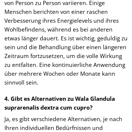
von Person zu Person variieren. Einige
Menschen berichten von einer raschen
Verbesserung ihres Energielevels und ihres
Wohlbefindens, während es bei anderen
etwas länger dauert. Es ist wichtig, geduldig zu
sein und die Behandlung über einen längeren
Zeitraum fortzusetzen, um die volle Wirkung
zu entfalten. Eine kontinuierliche Anwendung
über mehrere Wochen oder Monate kann
sinnvoll sein.
4. Gibt es Alternativen zu Wala Glandula
suprarenalis dextra cum cupro?
Ja, es gibt verschiedene Alternativen, je nach
Ihren individuellen Bedürfnissen und