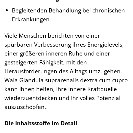
Begleitenden Behandlung bei chronischen
Erkrankungen
Viele Menschen berichten von einer
spürbaren Verbesserung ihres Energielevels,
einer größeren inneren Ruhe und einer
gesteigerten Fähigkeit, mit den
Herausforderungen des Alltags umzugehen.
Wala Glandula suprarenalis dextra cum cupro
kann Ihnen helfen, Ihre innere Kraftquelle
wiederzuentdecken und Ihr volles Potenzial
auszuschöpfen.
Die Inhaltsstoffe im Detail