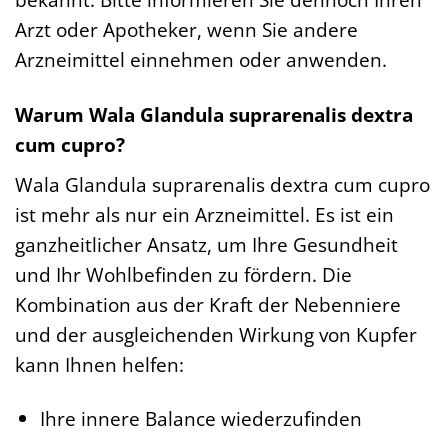
Arzt oder Apotheker, wenn Sie andere
Arzneimittel einnehmen oder anwenden.
Warum Wala Glandula suprarenalis dextra
cum cupro?
Wala Glandula suprarenalis dextra cum cupro
ist mehr als nur ein Arzneimittel. Es ist ein
ganzheitlicher Ansatz, um Ihre Gesundheit
und Ihr Wohlbefinden zu fördern. Die
Kombination aus der Kraft der Nebenniere
und der ausgleichenden Wirkung von Kupfer
kann Ihnen helfen:
Ihre innere Balance wiederzufinden