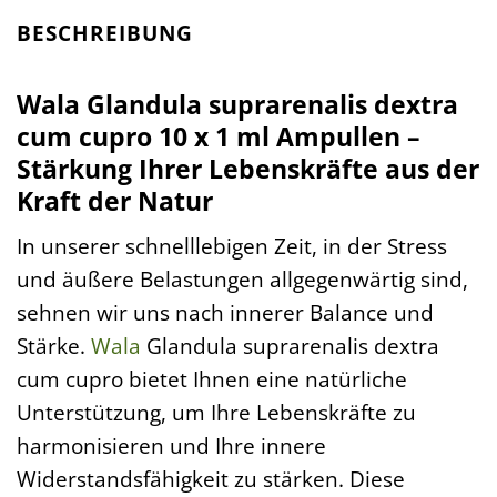
BESCHREIBUNG
Wala Glandula suprarenalis dextra
cum cupro 10 x 1 ml Ampullen –
Stärkung Ihrer Lebenskräfte aus der
Kraft der Natur
In unserer schnelllebigen Zeit, in der Stress
und äußere Belastungen allgegenwärtig sind,
sehnen wir uns nach innerer Balance und
Stärke.
Wala
Glandula suprarenalis dextra
cum cupro bietet Ihnen eine natürliche
Unterstützung, um Ihre Lebenskräfte zu
harmonisieren und Ihre innere
Widerstandsfähigkeit zu stärken. Diese