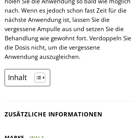
holen Sie die Anwendung so bald wie möglich
nach. Wenn es jedoch schon fast Zeit für die
nächste Anwendung ist, lassen Sie die
vergessene Ampulle aus und setzen Sie die
Behandlung wie gewohnt fort. Verdoppeln Sie
die Dosis nicht, um die vergessene
Anwendung auszugleichen.
Inhalt
ZUSÄTZLICHE INFORMATIONEN
MARKE
WALA