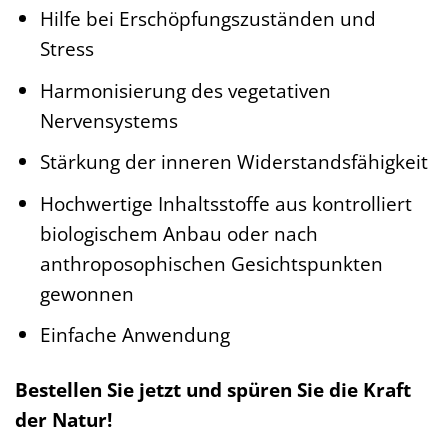
Hilfe bei Erschöpfungszuständen und
Stress
Harmonisierung des vegetativen
Nervensystems
Stärkung der inneren Widerstandsfähigkeit
Hochwertige Inhaltsstoffe aus kontrolliert
biologischem Anbau oder nach
anthroposophischen Gesichtspunkten
gewonnen
Einfache Anwendung
Bestellen Sie jetzt und spüren Sie die Kraft
der Natur!