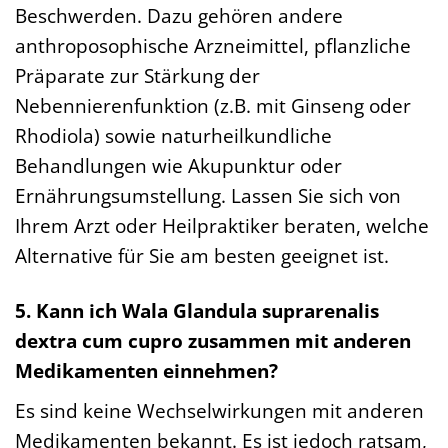
Beschwerden. Dazu gehören andere
anthroposophische Arzneimittel, pflanzliche
Präparate zur Stärkung der
Nebennierenfunktion (z.B. mit Ginseng oder
Rhodiola) sowie naturheilkundliche
Behandlungen wie Akupunktur oder
Ernährungsumstellung. Lassen Sie sich von
Ihrem Arzt oder Heilpraktiker beraten, welche
Alternative für Sie am besten geeignet ist.
5. Kann ich Wala Glandula suprarenalis
dextra cum cupro zusammen mit anderen
Medikamenten einnehmen?
Es sind keine Wechselwirkungen mit anderen
Medikamenten bekannt. Es ist jedoch ratsam,