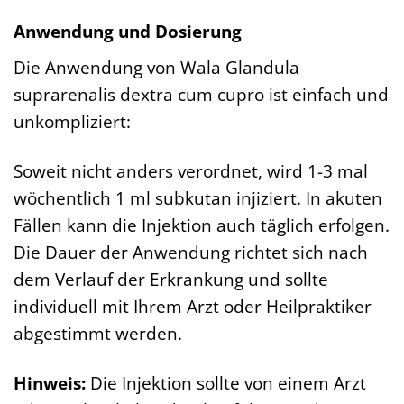
Anwendung und Dosierung
Die Anwendung von Wala Glandula
suprarenalis dextra cum cupro ist einfach und
unkompliziert:
Soweit nicht anders verordnet, wird 1-3 mal
wöchentlich 1 ml subkutan injiziert. In akuten
Fällen kann die Injektion auch täglich erfolgen.
Die Dauer der Anwendung richtet sich nach
dem Verlauf der Erkrankung und sollte
individuell mit Ihrem Arzt oder Heilpraktiker
abgestimmt werden.
Hinweis:
Die Injektion sollte von einem Arzt