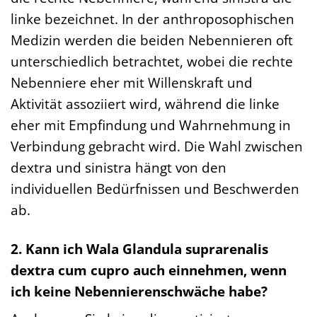
linke bezeichnet. In der anthroposophischen
Medizin werden die beiden Nebennieren oft
unterschiedlich betrachtet, wobei die rechte
Nebenniere eher mit Willenskraft und
Aktivität assoziiert wird, während die linke
eher mit Empfindung und Wahrnehmung in
Verbindung gebracht wird. Die Wahl zwischen
dextra und sinistra hängt von den
individuellen Bedürfnissen und Beschwerden
ab.
2. Kann ich Wala Glandula suprarenalis
dextra cum cupro auch einnehmen, wenn
ich keine Nebennierenschwäche habe?