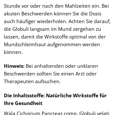
Stunde vor oder nach den Mahlzeiten ein. Bei
akuten Beschwerden können Sie die Dosis
auch häufiger wiederholen. Achten Sie darauf,
die Globuli langsam im Mund zergehen zu
lassen, damit die Wirkstoffe optimal von der
Mundschleimhaut aufgenommen werden
können.
Hinweis:
Bei anhaltenden oder unklaren
Beschwerden sollten Sie einen Arzt oder
Therapeuten aufsuchen.
Die Inhaltsstoffe: Natürliche Wirkstoffe für
Ihre Gesundheit
Wala Cichorium Pancreas comp. Globuli velati