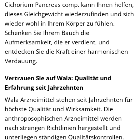
Cichorium Pancreas comp. kann Ihnen helfen,
dieses Gleichgewicht wiederzufinden und sich
wieder wohl in Ihrem Körper zu fühlen.
Schenken Sie Ihrem Bauch die
Aufmerksamkeit, die er verdient, und
entdecken Sie die Kraft einer harmonischen
Verdauung.
Vertrauen Sie auf Wala: Qualität und
Erfahrung seit Jahrzehnten
Wala Arzneimittel stehen seit Jahrzehnten für
höchste Qualität und Wirksamkeit. Die
anthroposophischen Arzneimittel werden
nach strengen Richtlinien hergestellt und
unterliegen ständigen Qualitätskontrollen.