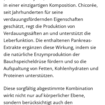
in einer einzigartigen Komposition. Chicorée,
seit Jahrhunderten für seine
verdauungsfördernden Eigenschaften
geschätzt, regt die Produktion von
Verdauungssäften an und unterstützt die
Leberfunktion. Die enthaltenen Pankreas-
Extrakte ergänzen diese Wirkung, indem sie
die natürliche Enzymproduktion der
Bauchspeicheldrüse fördern und so die
Aufspaltung von Fetten, Kohlenhydraten und
Proteinen unterstützen.
Diese sorgfältig abgestimmte Kombination
wirkt nicht nur auf körperlicher Ebene,
sondern berücksichtigt auch den