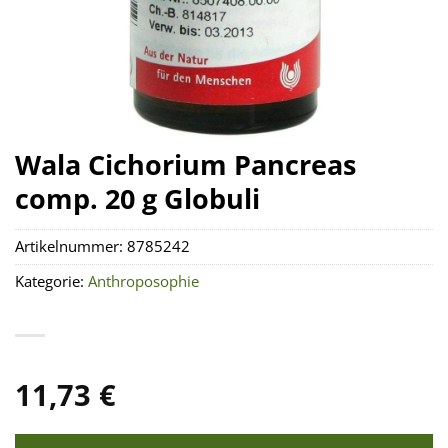
Wala Cichorium Pancreas
comp. 20 g Globuli
Artikelnummer:
8785242
Kategorie:
Anthroposophie
11,73
€