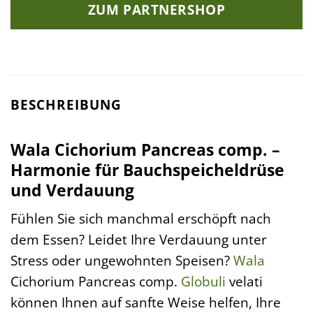
ZUM PARTNERSHOP
BESCHREIBUNG
Wala Cichorium Pancreas comp. –
Harmonie für Bauchspeicheldrüse
und Verdauung
Fühlen Sie sich manchmal erschöpft nach
dem Essen? Leidet Ihre Verdauung unter
Stress oder ungewohnten Speisen?
Wala
Cichorium Pancreas comp.
Globuli
velati
können Ihnen auf sanfte Weise helfen, Ihre