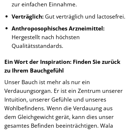
zur einfachen Einnahme.
Verträglich:
Gut verträglich und lactosefrei.
Anthroposophisches Arzneimittel:
Hergestellt nach höchsten
Qualitätsstandards.
Ein Wort der Inspiration: Finden Sie zurück
zu Ihrem Bauchgefühl
Unser Bauch ist mehr als nur ein
Verdauungsorgan. Er ist ein Zentrum unserer
Intuition, unserer Gefühle und unseres
Wohlbefindens. Wenn die Verdauung aus
dem Gleichgewicht gerät, kann dies unser
gesamtes Befinden beeinträchtigen. Wala