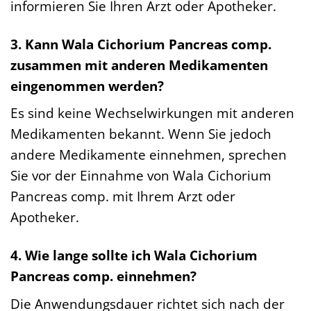
informieren Sie Ihren Arzt oder Apotheker.
3. Kann Wala Cichorium Pancreas comp.
zusammen mit anderen Medikamenten
eingenommen werden?
Es sind keine Wechselwirkungen mit anderen
Medikamenten bekannt. Wenn Sie jedoch
andere Medikamente einnehmen, sprechen
Sie vor der Einnahme von Wala Cichorium
Pancreas comp. mit Ihrem Arzt oder
Apotheker.
4. Wie lange sollte ich Wala Cichorium
Pancreas comp. einnehmen?
Die Anwendungsdauer richtet sich nach der