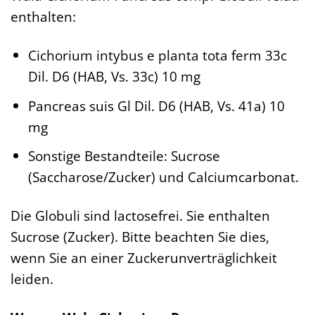
enthalten:
Cichorium intybus e planta tota ferm 33c
Dil. D6 (HAB, Vs. 33c) 10 mg
Pancreas suis Gl Dil. D6 (HAB, Vs. 41a) 10
mg
Sonstige Bestandteile: Sucrose
(Saccharose/Zucker) und Calciumcarbonat.
Die Globuli sind lactosefrei. Sie enthalten
Sucrose (Zucker). Bitte beachten Sie dies,
wenn Sie an einer Zuckerunverträglichkeit
leiden.