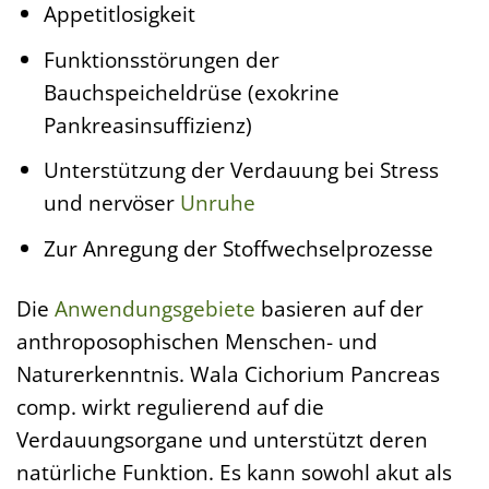
Appetitlosigkeit
Funktionsstörungen der
Bauchspeicheldrüse (exokrine
Pankreasinsuffizienz)
Unterstützung der Verdauung bei Stress
und nervöser
Unruhe
Zur Anregung der Stoffwechselprozesse
Die
Anwendungsgebiete
basieren auf der
anthroposophischen Menschen- und
Naturerkenntnis. Wala Cichorium Pancreas
comp. wirkt regulierend auf die
Verdauungsorgane und unterstützt deren
natürliche Funktion. Es kann sowohl akut als