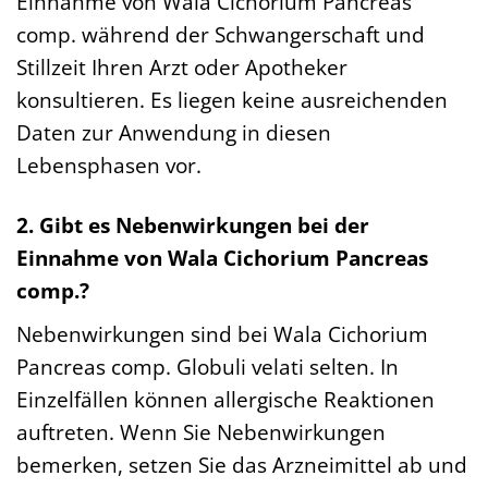
Einnahme von Wala Cichorium Pancreas
comp. während der Schwangerschaft und
Stillzeit Ihren Arzt oder Apotheker
konsultieren. Es liegen keine ausreichenden
Daten zur Anwendung in diesen
Lebensphasen vor.
2. Gibt es Nebenwirkungen bei der
Einnahme von Wala Cichorium Pancreas
comp.?
Nebenwirkungen sind bei Wala Cichorium
Pancreas comp. Globuli velati selten. In
Einzelfällen können allergische Reaktionen
auftreten. Wenn Sie Nebenwirkungen
bemerken, setzen Sie das Arzneimittel ab und