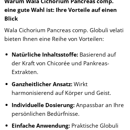
Warum Wala Cichorium Pancreas comp.
eine gute Wahl ist: Ihre Vorteile auf einen
Blick
Wala Cichorium Pancreas comp. Globuli velati
bieten Ihnen eine Reihe von Vorteilen:
Natürliche Inhaltsstoffe:
Basierend auf
der Kraft von Chicorée und Pankreas-
Extrakten.
Ganzheitlicher Ansatz:
Wirkt
harmonisierend auf Körper und Geist.
Individuelle Dosierung:
Anpassbar an Ihre
persönlichen Bedürfnisse.
Einfache Anwendung:
Praktische Globuli