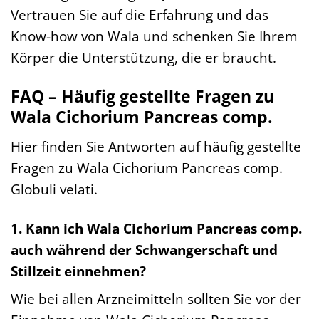
Vertrauen Sie auf die Erfahrung und das
Know-how von Wala und schenken Sie Ihrem
Körper die Unterstützung, die er braucht.
FAQ – Häufig gestellte Fragen zu
Wala Cichorium Pancreas comp.
Hier finden Sie Antworten auf häufig gestellte
Fragen zu Wala Cichorium Pancreas comp.
Globuli velati.
1. Kann ich Wala Cichorium Pancreas comp.
auch während der Schwangerschaft und
Stillzeit einnehmen?
Wie bei allen Arzneimitteln sollten Sie vor der