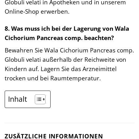
Globuli velati in Apotheken und in unserem
Online-Shop erwerben.
8. Was muss ich bei der Lagerung von Wala
Cichorium Pancreas comp. beachten?
Bewahren Sie Wala Cichorium Pancreas comp.
Globuli velati außerhalb der Reichweite von
Kindern auf. Lagern Sie das Arzneimittel
trocken und bei Raumtemperatur.
Inhalt
ZUSÄTZLICHE INFORMATIONEN