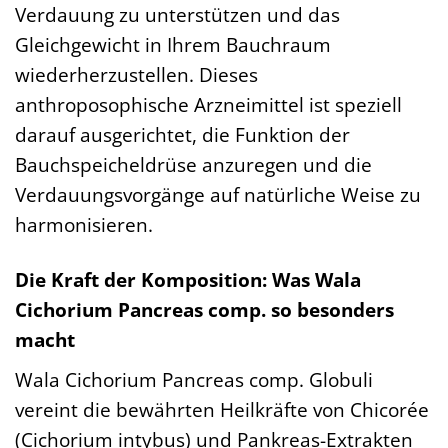
Verdauung zu unterstützen und das
Gleichgewicht in Ihrem Bauchraum
wiederherzustellen. Dieses
anthroposophische Arzneimittel ist speziell
darauf ausgerichtet, die Funktion der
Bauchspeicheldrüse anzuregen und die
Verdauungsvorgänge auf natürliche Weise zu
harmonisieren.
Die Kraft der Komposition: Was Wala
Cichorium Pancreas comp. so besonders
macht
Wala Cichorium Pancreas comp. Globuli
vereint die bewährten Heilkräfte von Chicorée
(Cichorium intybus) und Pankreas-Extrakten