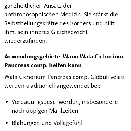
ganzheitlichen Ansatz der
anthroposophischen Medizin. Sie stärkt die
Selbstheilungskräfte des Körpers und hilft
ihm, sein inneres Gleichgewicht
wiederzufinden.
Anwendungsgebiete: Wann Wala Cichorium
Pancreas comp. helfen kann
Wala Cichorium Pancreas comp. Globuli velati
werden traditionell angewendet bei:
Verdauungsbeschwerden, insbesondere
nach üppigen Mahlzeiten
Blähungen und Völlegefühl