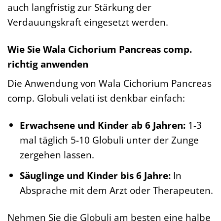
auch langfristig zur Stärkung der
Verdauungskraft eingesetzt werden.
Wie Sie Wala Cichorium Pancreas comp.
richtig anwenden
Die Anwendung von Wala Cichorium Pancreas
comp. Globuli velati ist denkbar einfach:
Erwachsene und Kinder ab 6 Jahren:
1-3
mal täglich 5-10 Globuli unter der Zunge
zergehen lassen.
Säuglinge und Kinder bis 6 Jahre:
In
Absprache mit dem Arzt oder Therapeuten.
Nehmen Sie die Globuli am besten eine halbe