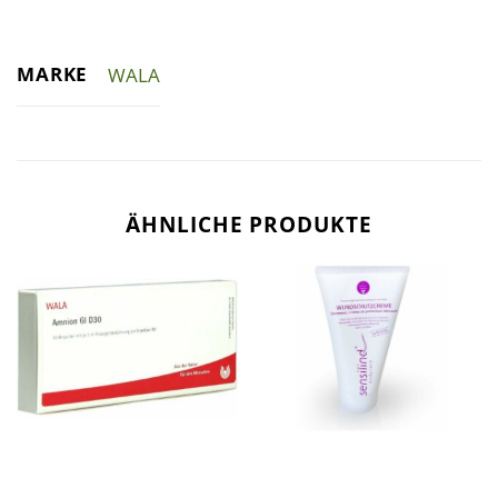
MARKE
WALA
ÄHNLICHE PRODUKTE