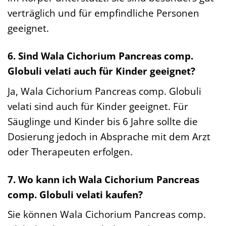
verträglich und für empfindliche Personen
geeignet.
6. Sind Wala Cichorium Pancreas comp.
Globuli velati auch für Kinder geeignet?
Ja, Wala Cichorium Pancreas comp. Globuli
velati sind auch für Kinder geeignet. Für
Säuglinge und Kinder bis 6 Jahre sollte die
Dosierung jedoch in Absprache mit dem Arzt
oder Therapeuten erfolgen.
7. Wo kann ich Wala Cichorium Pancreas
comp. Globuli velati kaufen?
Sie können Wala Cichorium Pancreas comp.