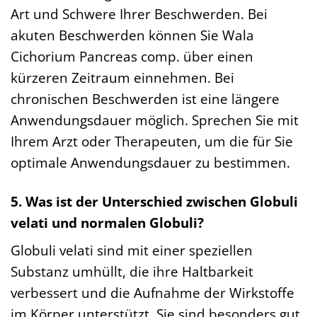
Art und Schwere Ihrer Beschwerden. Bei
akuten Beschwerden können Sie Wala
Cichorium Pancreas comp. über einen
kürzeren Zeitraum einnehmen. Bei
chronischen Beschwerden ist eine längere
Anwendungsdauer möglich. Sprechen Sie mit
Ihrem Arzt oder Therapeuten, um die für Sie
optimale Anwendungsdauer zu bestimmen.
5. Was ist der Unterschied zwischen Globuli
velati und normalen Globuli?
Globuli velati sind mit einer speziellen
Substanz umhüllt, die ihre Haltbarkeit
verbessert und die Aufnahme der Wirkstoffe
im Körper unterstützt. Sie sind besonders gut