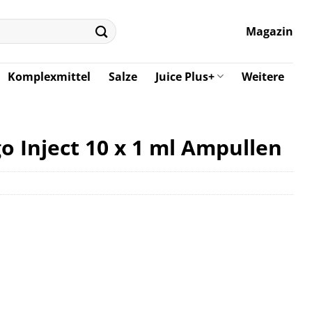
Magazin
Komplexmittel
Salze
Juice Plus+
Weitere
o Inject 10 x 1 ml Ampullen