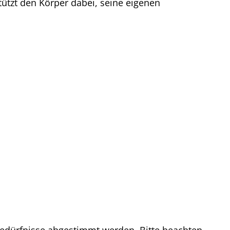
tützt den Körper dabei, seine eigenen