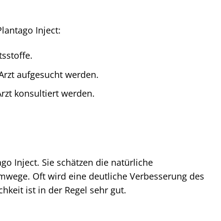
lantago Inject:
sstoffe.
Arzt aufgesucht werden.
rzt konsultiert werden.
o Inject. Sie schätzen die natürliche
mwege. Oft wird eine deutliche Verbesserung des
keit ist in der Regel sehr gut.