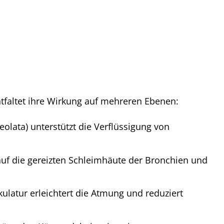
tfaltet ihre Wirkung auf mehreren Ebenen:
olata) unterstützt die Verflüssigung von
auf die gereizten Schleimhäute der Bronchien und
latur erleichtert die Atmung und reduziert