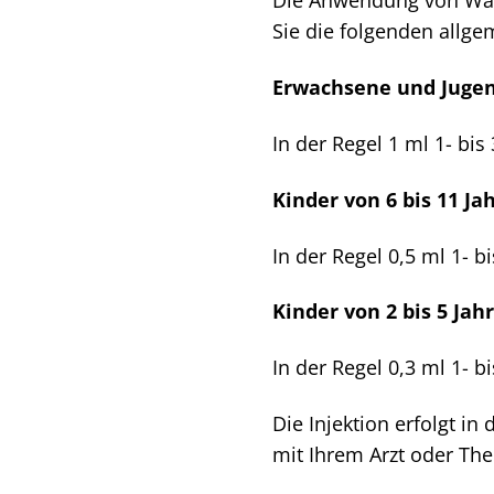
Die Anwendung von Wala 
Sie die folgenden allg
Erwachsene und Jugend
In der Regel 1 ml 1- bis
Kinder von 6 bis 11 Ja
In der Regel 0,5 ml 1- b
Kinder von 2 bis 5 Jah
In der Regel 0,3 ml 1- b
Die Injektion erfolgt i
mit Ihrem Arzt oder The