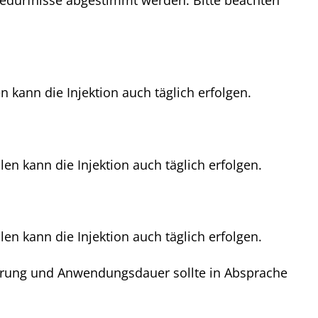
 Bedürfnisse abgestimmt werden. Bitte beachten
en kann die Injektion auch täglich erfolgen.
len kann die Injektion auch täglich erfolgen.
len kann die Injektion auch täglich erfolgen.
sierung und Anwendungsdauer sollte in Absprache