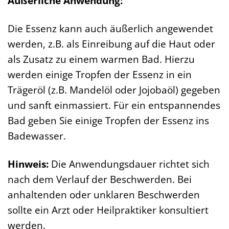
Äußerliche Anwendung:
Die Essenz kann auch äußerlich angewendet
werden, z.B. als Einreibung auf die Haut oder
als Zusatz zu einem warmen Bad. Hierzu
werden einige Tropfen der Essenz in ein
Trägeröl (z.B. Mandelöl oder Jojobaöl) gegeben
und sanft einmassiert. Für ein entspannendes
Bad geben Sie einige Tropfen der Essenz ins
Badewasser.
Hinweis:
Die Anwendungsdauer richtet sich
nach dem Verlauf der Beschwerden. Bei
anhaltenden oder unklaren Beschwerden
sollte ein Arzt oder Heilpraktiker konsultiert
werden.