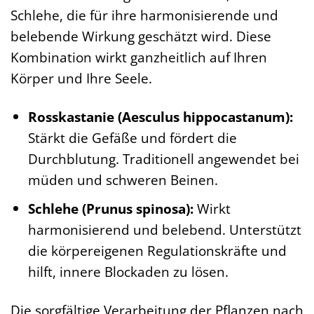
Schlehe, die für ihre harmonisierende und
belebende Wirkung geschätzt wird. Diese
Kombination wirkt ganzheitlich auf Ihren
Körper und Ihre Seele.
Rosskastanie (Aesculus hippocastanum):
Stärkt die Gefäße und fördert die
Durchblutung. Traditionell angewendet bei
müden und schweren Beinen.
Schlehe (Prunus spinosa):
Wirkt
harmonisierend und belebend. Unterstützt
die körpereigenen Regulationskräfte und
hilft, innere Blockaden zu lösen.
Die sorgfältige Verarbeitung der Pflanzen nach