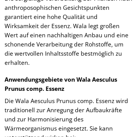
anthroposophischen Gesichtspunkten
garantiert eine hohe Qualität und
Wirksamkeit der Essenz. Wala legt großen
Wert auf einen nachhaltigen Anbau und eine
schonende Verarbeitung der Rohstoffe, um
die wertvollen Inhaltsstoffe bestmöglich zu
erhalten.
Anwendungsgebiete von Wala Aesculus
Prunus comp. Essenz
Die Wala Aesculus Prunus comp. Essenz wird
traditionell zur Anregung der Aufbaukräfte
und zur Harmonisierung des
Wärmeorganismus eingesetzt. Sie kann