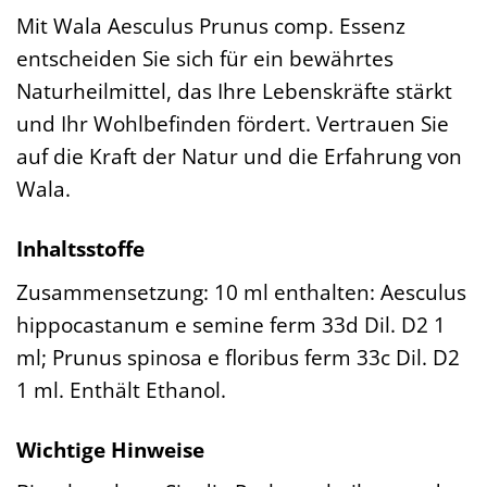
Mit Wala Aesculus Prunus comp. Essenz
entscheiden Sie sich für ein bewährtes
Naturheilmittel, das Ihre Lebenskräfte stärkt
und Ihr Wohlbefinden fördert. Vertrauen Sie
auf die Kraft der Natur und die Erfahrung von
Wala.
Inhaltsstoffe
Zusammensetzung: 10 ml enthalten: Aesculus
hippocastanum e semine ferm 33d Dil. D2 1
ml; Prunus spinosa e floribus ferm 33c Dil. D2
1 ml. Enthält Ethanol.
Wichtige Hinweise