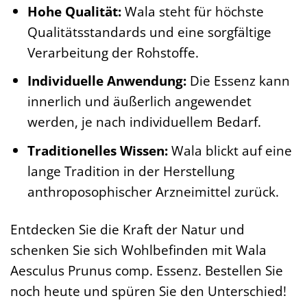
Hohe Qualität:
Wala steht für höchste
Qualitätsstandards und eine sorgfältige
Verarbeitung der Rohstoffe.
Individuelle Anwendung:
Die Essenz kann
innerlich und äußerlich angewendet
werden, je nach individuellem Bedarf.
Traditionelles Wissen:
Wala blickt auf eine
lange Tradition in der Herstellung
anthroposophischer Arzneimittel zurück.
Entdecken Sie die Kraft der Natur und
schenken Sie sich Wohlbefinden mit Wala
Aesculus Prunus comp. Essenz. Bestellen Sie
noch heute und spüren Sie den Unterschied!