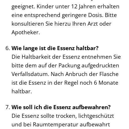
geeignet. Kinder unter 12 Jahren erhalten
eine entsprechend geringere Dosis. Bitte
konsultieren Sie hierzu Ihren Arzt oder
Apotheker.
Wie lange ist die Essenz haltbar?
Die Haltbarkeit der Essenz entnehmen Sie
bitte dem auf der Packung aufgedruckten
Verfallsdatum. Nach Anbruch der Flasche
ist die Essenz in der Regel noch 6 Monate
haltbar.
Wie soll ich die Essenz aufbewahren?
Die Essenz sollte trocken, lichtgeschützt
und bei Raumtemperatur aufbewahrt