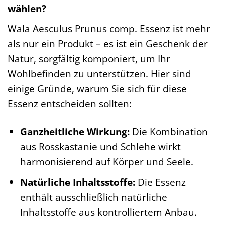
wählen?
Wala Aesculus Prunus comp. Essenz ist mehr
als nur ein Produkt – es ist ein Geschenk der
Natur, sorgfältig komponiert, um Ihr
Wohlbefinden zu unterstützen. Hier sind
einige Gründe, warum Sie sich für diese
Essenz entscheiden sollten:
Ganzheitliche Wirkung:
Die Kombination
aus Rosskastanie und Schlehe wirkt
harmonisierend auf Körper und Seele.
Natürliche Inhaltsstoffe:
Die Essenz
enthält ausschließlich natürliche
Inhaltsstoffe aus kontrolliertem Anbau.