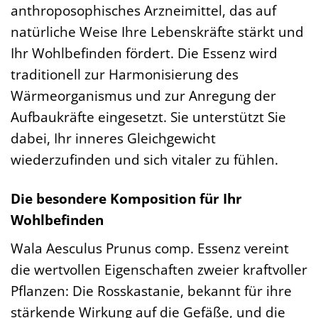
anthroposophisches Arzneimittel, das auf
natürliche Weise Ihre Lebenskräfte stärkt und
Ihr Wohlbefinden fördert. Die Essenz wird
traditionell zur Harmonisierung des
Wärmeorganismus und zur Anregung der
Aufbaukräfte eingesetzt. Sie unterstützt Sie
dabei, Ihr inneres Gleichgewicht
wiederzufinden und sich vitaler zu fühlen.
Die besondere Komposition für Ihr
Wohlbefinden
Wala Aesculus Prunus comp. Essenz vereint
die wertvollen Eigenschaften zweier kraftvoller
Pflanzen: Die Rosskastanie, bekannt für ihre
stärkende Wirkung auf die Gefäße, und die