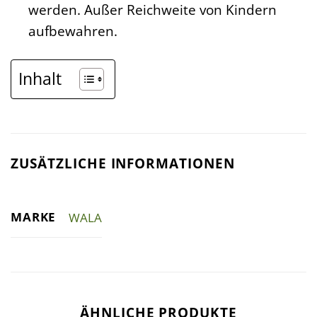
werden. Außer Reichweite von Kindern
aufbewahren.
Inhalt
ZUSÄTZLICHE INFORMATIONEN
MARKE
WALA
ÄHNLICHE PRODUKTE