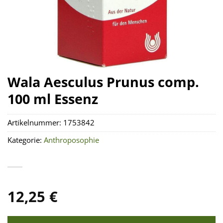
Wala Aesculus Prunus comp.
100 ml Essenz
Artikelnummer:
1753842
Kategorie:
Anthroposophie
12,25
€