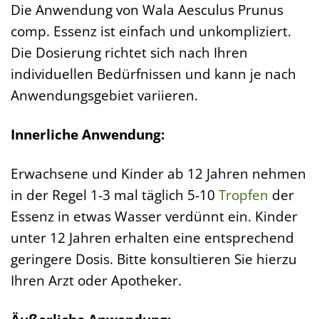
Die Anwendung von Wala Aesculus Prunus
comp. Essenz ist einfach und unkompliziert.
Die Dosierung richtet sich nach Ihren
individuellen Bedürfnissen und kann je nach
Anwendungsgebiet variieren.
Innerliche Anwendung:
Erwachsene und Kinder ab 12 Jahren nehmen
in der Regel 1-3 mal täglich 5-10
Tropfen
der
Essenz in etwas Wasser verdünnt ein. Kinder
unter 12 Jahren erhalten eine entsprechend
geringere Dosis. Bitte konsultieren Sie hierzu
Ihren Arzt oder Apotheker.