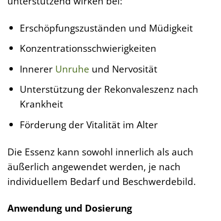
unterstützend wirken bei:
Erschöpfungszuständen und Müdigkeit
Konzentrationsschwierigkeiten
Innerer
Unruhe
und Nervosität
Unterstützung der Rekonvaleszenz nach
Krankheit
Förderung der Vitalität im Alter
Die Essenz kann sowohl innerlich als auch
äußerlich angewendet werden, je nach
individuellem Bedarf und Beschwerdebild.
Anwendung und Dosierung