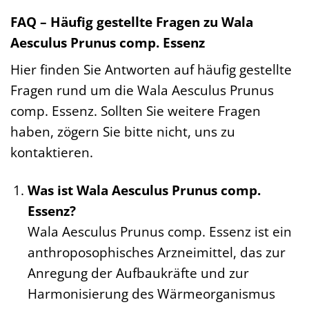
FAQ – Häufig gestellte Fragen zu Wala
Aesculus Prunus comp. Essenz
Hier finden Sie Antworten auf häufig gestellte
Fragen rund um die Wala Aesculus Prunus
comp. Essenz. Sollten Sie weitere Fragen
haben, zögern Sie bitte nicht, uns zu
kontaktieren.
Was ist Wala Aesculus Prunus comp.
Essenz?
Wala Aesculus Prunus comp. Essenz ist ein
anthroposophisches Arzneimittel, das zur
Anregung der Aufbaukräfte und zur
Harmonisierung des Wärmeorganismus