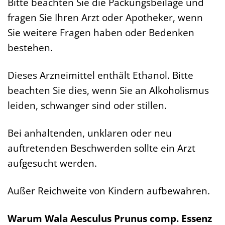
Bitte beachten Sie die Packungsbeilage und
fragen Sie Ihren Arzt oder Apotheker, wenn
Sie weitere Fragen haben oder Bedenken
bestehen.
Dieses Arzneimittel enthält Ethanol. Bitte
beachten Sie dies, wenn Sie an Alkoholismus
leiden, schwanger sind oder stillen.
Bei anhaltenden, unklaren oder neu
auftretenden Beschwerden sollte ein Arzt
aufgesucht werden.
Außer Reichweite von Kindern aufbewahren.
Warum Wala Aesculus Prunus comp. Essenz