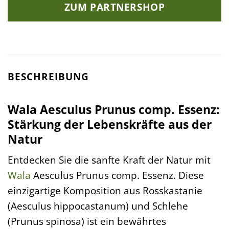
ZUM PARTNERSHOP
BESCHREIBUNG
Wala Aesculus Prunus comp. Essenz:
Stärkung der Lebenskräfte aus der
Natur
Entdecken Sie die sanfte Kraft der Natur mit
Wala
Aesculus Prunus comp. Essenz. Diese
einzigartige Komposition aus Rosskastanie
(Aesculus hippocastanum) und Schlehe
(Prunus spinosa) ist ein bewährtes