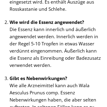
eingesetzt wird. Es enthält Auszüge aus
Rosskastanie und Schlehe.
Wie wird die Essenz angewendet?
Die Essenz kann innerlich und äußerlich
angewendet werden. Innerlich werden in
der Regel 5-10 Tropfen in etwas Wasser
verdünnt eingenommen. Äußerlich kann
die Essenz als Einreibung oder Badezusatz
verwendet werden.
Gibt es Nebenwirkungen?
Wie alle Arzneimittel kann auch Wala
Aesculus Prunus comp. Essenz
Nebenwirkungen haben, die aber selten
auftreten. In seltenen Fällen kann es zu