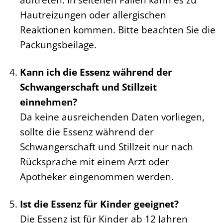
Hautreizungen oder allergischen
Reaktionen kommen. Bitte beachten Sie die
Packungsbeilage.
Kann ich die Essenz während der
Schwangerschaft und Stillzeit
einnehmen?
Da keine ausreichenden Daten vorliegen,
sollte die Essenz während der
Schwangerschaft und Stillzeit nur nach
Rücksprache mit einem Arzt oder
Apotheker eingenommen werden.
Ist die Essenz für Kinder geeignet?
Die Essenz ist für Kinder ab 12 Jahren