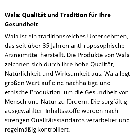
Wala: Qualität und Tradition für Ihre
Gesundheit
Wala ist ein traditionsreiches Unternehmen,
das seit über 85 Jahren anthroposophische
Arzneimittel herstellt. Die Produkte von Wala
zeichnen sich durch ihre hohe Qualität,
Natürlichkeit und Wirksamkeit aus. Wala legt
großen Wert auf eine nachhaltige und
ethische Produktion, um die Gesundheit von
Mensch und Natur zu fördern. Die sorgfältig
ausgewählten Inhaltsstoffe werden nach
strengen Qualitätsstandards verarbeitet und
regelmäßig kontrolliert.