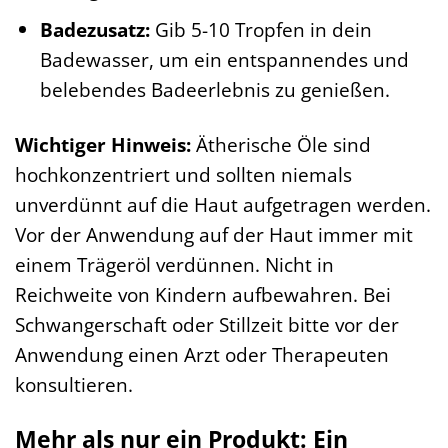
Badezusatz:
Gib 5-10 Tropfen in dein
Badewasser, um ein entspannendes und
belebendes Badeerlebnis zu genießen.
Wichtiger Hinweis:
Ätherische Öle sind
hochkonzentriert und sollten niemals
unverdünnt auf die Haut aufgetragen werden.
Vor der Anwendung auf der Haut immer mit
einem Trägeröl verdünnen. Nicht in
Reichweite von Kindern aufbewahren. Bei
Schwangerschaft oder Stillzeit bitte vor der
Anwendung einen Arzt oder Therapeuten
konsultieren.
Mehr als nur ein Produkt: Ein