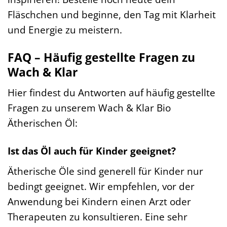
Fläschchen und beginne, den Tag mit Klarheit
und Energie zu meistern.
FAQ – Häufig gestellte Fragen zu
Wach & Klar
Hier findest du Antworten auf häufig gestellte
Fragen zu unserem Wach & Klar Bio
Ätherischen Öl:
Ist das Öl auch für Kinder geeignet?
Ätherische Öle sind generell für Kinder nur
bedingt geeignet. Wir empfehlen, vor der
Anwendung bei Kindern einen Arzt oder
Therapeuten zu konsultieren. Eine sehr