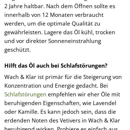
2 Jahre haltbar. Nach dem Öffnen sollte es
innerhalb von 12 Monaten verbraucht
werden, um die optimale Qualität zu
gewährleisten. Lagere das Öl kühl, trocken
und vor direkter Sonneneinstrahlung
geschützt.
Hilft das Öl auch bei Schlafstörungen?
Wach & Klar ist primär für die Steigerung von
Konzentration und Energie gedacht. Bei
Schlafstörungen
empfehlen wir eher Öle mit
beruhigenden Eigenschaften, wie Lavendel
oder Kamille. Es kann jedoch sein, dass die
erdenden Noten des Vetivers in Wach & Klar
beruhigend wirken. Probiere es einfach aus,