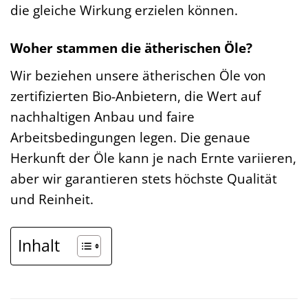
die gleiche Wirkung erzielen können.
Woher stammen die ätherischen Öle?
Wir beziehen unsere ätherischen Öle von
zertifizierten Bio-Anbietern, die Wert auf
nachhaltigen Anbau und faire
Arbeitsbedingungen legen. Die genaue
Herkunft der Öle kann je nach Ernte variieren,
aber wir garantieren stets höchste Qualität
und Reinheit.
Inhalt