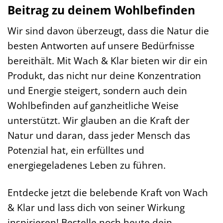
Beitrag zu deinem Wohlbefinden
Wir sind davon überzeugt, dass die Natur die
besten Antworten auf unsere Bedürfnisse
bereithält. Mit Wach & Klar bieten wir dir ein
Produkt, das nicht nur deine Konzentration
und Energie steigert, sondern auch dein
Wohlbefinden auf ganzheitliche Weise
unterstützt. Wir glauben an die Kraft der
Natur und daran, dass jeder Mensch das
Potenzial hat, ein erfülltes und
energiegeladenes Leben zu führen.
Entdecke jetzt die belebende Kraft von Wach
& Klar und lass dich von seiner Wirkung
inspirieren! Bestelle noch heute dein