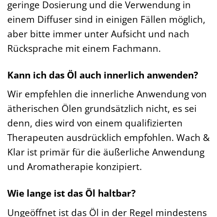
geringe Dosierung und die Verwendung in
einem Diffuser sind in einigen Fällen möglich,
aber bitte immer unter Aufsicht und nach
Rücksprache mit einem Fachmann.
Kann ich das Öl auch innerlich anwenden?
Wir empfehlen die innerliche Anwendung von
ätherischen Ölen grundsätzlich nicht, es sei
denn, dies wird von einem qualifizierten
Therapeuten ausdrücklich empfohlen. Wach &
Klar ist primär für die äußerliche Anwendung
und Aromatherapie konzipiert.
Wie lange ist das Öl haltbar?
Ungeöffnet ist das Öl in der Regel mindestens