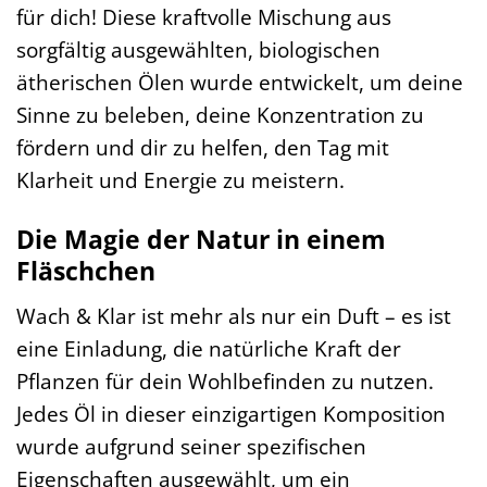
für dich! Diese kraftvolle Mischung aus
sorgfältig ausgewählten, biologischen
ätherischen Ölen wurde entwickelt, um deine
Sinne zu beleben, deine Konzentration zu
fördern und dir zu helfen, den Tag mit
Klarheit und Energie zu meistern.
Die Magie der Natur in einem
Fläschchen
Wach & Klar ist mehr als nur ein Duft – es ist
eine Einladung, die natürliche Kraft der
Pflanzen für dein Wohlbefinden zu nutzen.
Jedes Öl in dieser einzigartigen Komposition
wurde aufgrund seiner spezifischen
Eigenschaften ausgewählt, um ein