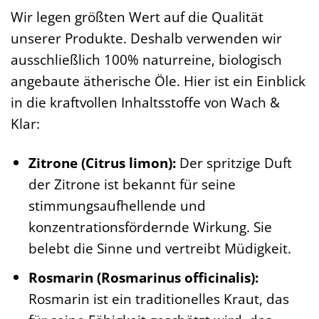
Wir legen größten Wert auf die Qualität
unserer Produkte. Deshalb verwenden wir
ausschließlich 100% naturreine, biologisch
angebaute ätherische Öle. Hier ist ein Einblick
in die kraftvollen Inhaltsstoffe von Wach &
Klar:
Zitrone (Citrus limon):
Der spritzige Duft
der Zitrone ist bekannt für seine
stimmungsaufhellende und
konzentrationsfördernde Wirkung. Sie
belebt die Sinne und vertreibt Müdigkeit.
Rosmarin (Rosmarinus officinalis):
Rosmarin ist ein traditionelles Kraut, das