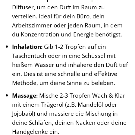
Diffuser, um den Duft im Raum zu
verteilen. Ideal für dein Büro, dein
Arbeitszimmer oder jeden Raum, in dem
du Konzentration und Energie benötigst.
Inhalation:
Gib 1-2 Tropfen auf ein
Taschentuch oder in eine Schüssel mit
heißem Wasser und inhaliere den Duft tief
ein. Dies ist eine schnelle und effektive
Methode, um deine Sinne zu beleben.
Massage:
Mische 2-3 Tropfen Wach & Klar
mit einem Trägeröl (z.B. Mandelöl oder
Jojobaöl) und massiere die Mischung in
deine Schläfen, deinen Nacken oder deine
Handgelenke ein.