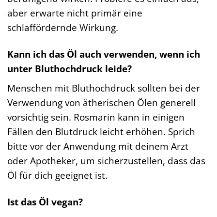
aber erwarte nicht primär eine
schlaffördernde Wirkung.
Kann ich das Öl auch verwenden, wenn ich
unter Bluthochdruck leide?
Menschen mit Bluthochdruck sollten bei der
Verwendung von ätherischen Ölen generell
vorsichtig sein. Rosmarin kann in einigen
Fällen den Blutdruck leicht erhöhen. Sprich
bitte vor der Anwendung mit deinem Arzt
oder Apotheker, um sicherzustellen, dass das
Öl für dich geeignet ist.
Ist das Öl vegan?