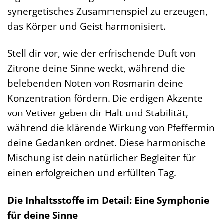
synergetisches Zusammenspiel zu erzeugen,
das Körper und Geist harmonisiert.
Stell dir vor, wie der erfrischende Duft von
Zitrone deine Sinne weckt, während die
belebenden Noten von Rosmarin deine
Konzentration fördern. Die erdigen Akzente
von Vetiver geben dir Halt und Stabilität,
während die klärende Wirkung von Pfeffermin
deine Gedanken ordnet. Diese harmonische
Mischung ist dein natürlicher Begleiter für
einen erfolgreichen und erfüllten Tag.
Die Inhaltsstoffe im Detail: Eine Symphonie
für deine Sinne