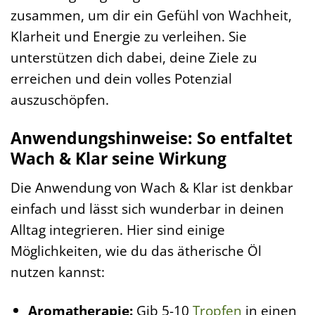
zusammen, um dir ein Gefühl von Wachheit,
Klarheit und Energie zu verleihen. Sie
unterstützen dich dabei, deine Ziele zu
erreichen und dein volles Potenzial
auszuschöpfen.
Anwendungshinweise: So entfaltet
Wach & Klar seine Wirkung
Die Anwendung von Wach & Klar ist denkbar
einfach und lässt sich wunderbar in deinen
Alltag integrieren. Hier sind einige
Möglichkeiten, wie du das ätherische Öl
nutzen kannst:
Aromatherapie:
Gib 5-10
Tropfen
in einen