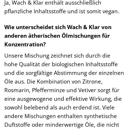
Ja, Wach & Klar enthält ausschließlich
pflanzliche Inhaltsstoffe und ist somit vegan.
Wie unterscheidet sich Wach & Klar von
anderen ätherischen Ölmischungen für
Konzentration?
Unsere Mischung zeichnet sich durch die
hohe Qualität der biologischen Inhaltsstoffe
und die sorgfältige Abstimmung der einzelnen
Öle aus. Die Kombination von Zitrone,
Rosmarin, Pfefferminze und Vetiver sorgt für
eine ausgewogene und effektive Wirkung, die
sowohl belebend als auch erdend ist. Viele
andere Mischungen enthalten synthetische
Duftstoffe oder minderwertige Öle, die nicht