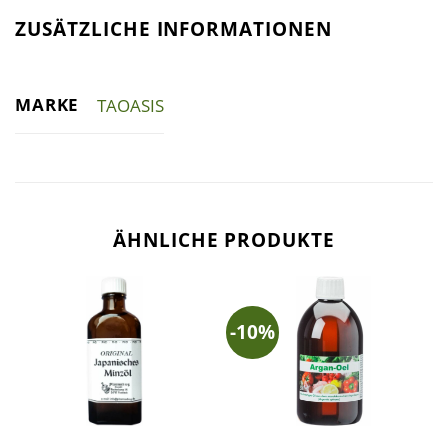
ZUSÄTZLICHE INFORMATIONEN
MARKE
TAOASIS
ÄHNLICHE PRODUKTE
-10%