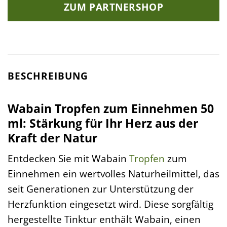
ZUM PARTNERSHOP
BESCHREIBUNG
Wabain Tropfen zum Einnehmen 50
ml: Stärkung für Ihr Herz aus der
Kraft der Natur
Entdecken Sie mit Wabain
Tropfen
zum
Einnehmen ein wertvolles Naturheilmittel, das
seit Generationen zur Unterstützung der
Herzfunktion eingesetzt wird. Diese sorgfältig
hergestellte Tinktur enthält Wabain, einen