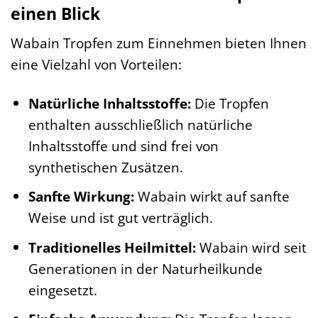
einen Blick
Wabain Tropfen zum Einnehmen bieten Ihnen
eine Vielzahl von Vorteilen:
Natürliche Inhaltsstoffe:
Die Tropfen
enthalten ausschließlich natürliche
Inhaltsstoffe und sind frei von
synthetischen Zusätzen.
Sanfte Wirkung:
Wabain wirkt auf sanfte
Weise und ist gut verträglich.
Traditionelles Heilmittel:
Wabain wird seit
Generationen in der Naturheilkunde
eingesetzt.