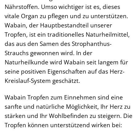
Nährstoffen. Umso wichtiger ist es, dieses
vitale Organ zu pflegen und zu unterstützen.
Wabain, der Hauptbestandteil unserer
Tropfen, ist ein traditionelles Naturheilmittel,
das aus den Samen des Strophanthus-
Strauchs gewonnen wird. In der
Naturheilkunde wird Wabain seit langem für
seine positiven Eigenschaften auf das Herz-
Kreislauf-System geschätzt.
Wabain Tropfen zum Einnehmen sind eine
sanfte und natürliche Möglichkeit, Ihr Herz zu
stärken und Ihr Wohlbefinden zu steigern. Die
Tropfen können unterstützend wirken bei: