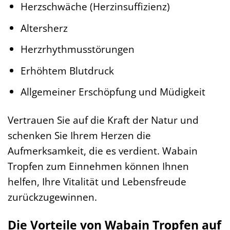
Herzschwäche (Herzinsuffizienz)
Altersherz
Herzrhythmusstörungen
Erhöhtem Blutdruck
Allgemeiner Erschöpfung und Müdigkeit
Vertrauen Sie auf die Kraft der Natur und
schenken Sie Ihrem Herzen die
Aufmerksamkeit, die es verdient. Wabain
Tropfen zum Einnehmen können Ihnen
helfen, Ihre Vitalität und Lebensfreude
zurückzugewinnen.
Die Vorteile von Wabain Tropfen auf