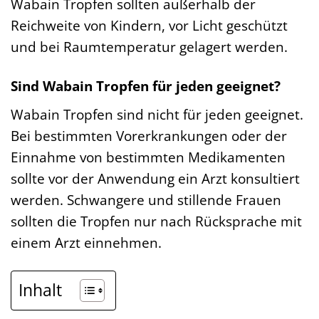
Wabain Tropfen sollten außerhalb der
Reichweite von Kindern, vor Licht geschützt
und bei Raumtemperatur gelagert werden.
Sind Wabain Tropfen für jeden geeignet?
Wabain Tropfen sind nicht für jeden geeignet.
Bei bestimmten Vorerkrankungen oder der
Einnahme von bestimmten Medikamenten
sollte vor der Anwendung ein Arzt konsultiert
werden. Schwangere und stillende Frauen
sollten die Tropfen nur nach Rücksprache mit
einem Arzt einnehmen.
Inhalt