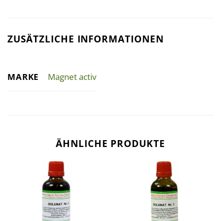
ZUSÄTZLICHE INFORMATIONEN
MARKE
Magnet activ
ÄHNLICHE PRODUKTE