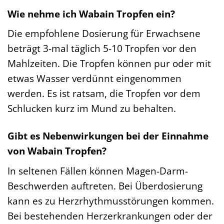
Wie nehme ich Wabain Tropfen ein?
Die empfohlene Dosierung für Erwachsene
beträgt 3-mal täglich 5-10 Tropfen vor den
Mahlzeiten. Die Tropfen können pur oder mit
etwas Wasser verdünnt eingenommen
werden. Es ist ratsam, die Tropfen vor dem
Schlucken kurz im Mund zu behalten.
Gibt es Nebenwirkungen bei der Einnahme
von Wabain Tropfen?
In seltenen Fällen können Magen-Darm-
Beschwerden auftreten. Bei Überdosierung
kann es zu Herzrhythmusstörungen kommen.
Bei bestehenden Herzerkrankungen oder der