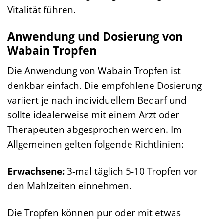
Vitalität führen.
Anwendung und Dosierung von
Wabain Tropfen
Die Anwendung von Wabain Tropfen ist
denkbar einfach. Die empfohlene Dosierung
variiert je nach individuellem Bedarf und
sollte idealerweise mit einem Arzt oder
Therapeuten abgesprochen werden. Im
Allgemeinen gelten folgende Richtlinien:
Erwachsene:
3-mal täglich 5-10 Tropfen vor
den Mahlzeiten einnehmen.
Die Tropfen können pur oder mit etwas