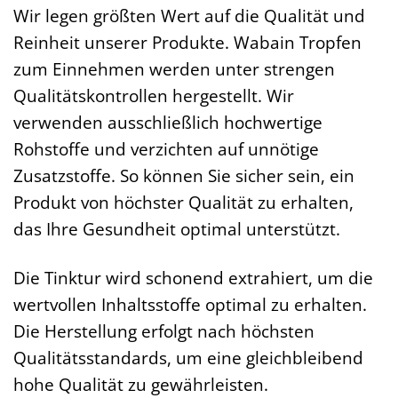
Wir legen größten Wert auf die Qualität und
Reinheit unserer Produkte. Wabain Tropfen
zum Einnehmen werden unter strengen
Qualitätskontrollen hergestellt. Wir
verwenden ausschließlich hochwertige
Rohstoffe und verzichten auf unnötige
Zusatzstoffe. So können Sie sicher sein, ein
Produkt von höchster Qualität zu erhalten,
das Ihre Gesundheit optimal unterstützt.
Die Tinktur wird schonend extrahiert, um die
wertvollen Inhaltsstoffe optimal zu erhalten.
Die Herstellung erfolgt nach höchsten
Qualitätsstandards, um eine gleichbleibend
hohe Qualität zu gewährleisten.