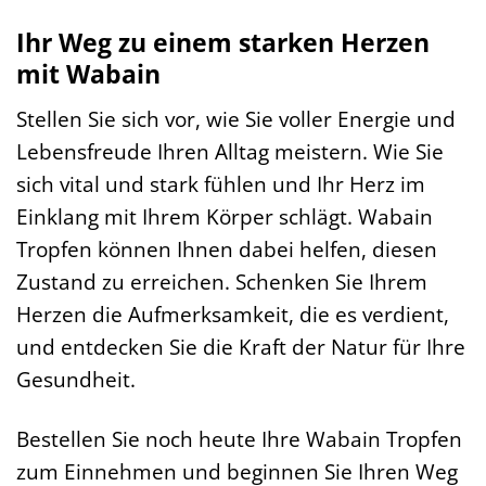
Ihr Weg zu einem starken Herzen
mit Wabain
Stellen Sie sich vor, wie Sie voller Energie und
Lebensfreude Ihren Alltag meistern. Wie Sie
sich vital und stark fühlen und Ihr Herz im
Einklang mit Ihrem Körper schlägt. Wabain
Tropfen können Ihnen dabei helfen, diesen
Zustand zu erreichen. Schenken Sie Ihrem
Herzen die Aufmerksamkeit, die es verdient,
und entdecken Sie die Kraft der Natur für Ihre
Gesundheit.
Bestellen Sie noch heute Ihre Wabain Tropfen
zum Einnehmen und beginnen Sie Ihren Weg