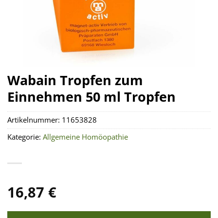
Wabain Tropfen zum
Einnehmen 50 ml Tropfen
Artikelnummer:
11653828
Kategorie:
Allgemeine Homöopathie
16,87
€