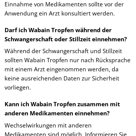
Einnahme von Medikamenten sollte vor der
Anwendung ein Arzt konsultiert werden.
Darf ich Wabain Tropfen während der
Schwangerschaft oder Stillzeit einnehmen?
Während der Schwangerschaft und Stillzeit
sollten Wabain Tropfen nur nach Rücksprache
mit einem Arzt eingenommen werden, da
keine ausreichenden Daten zur Sicherheit
vorliegen.
Kann ich Wabain Tropfen zusammen mit
anderen Medikamenten einnehmen?
Wechselwirkungen mit anderen
Medikamenten sind möglich. Informieren Sie