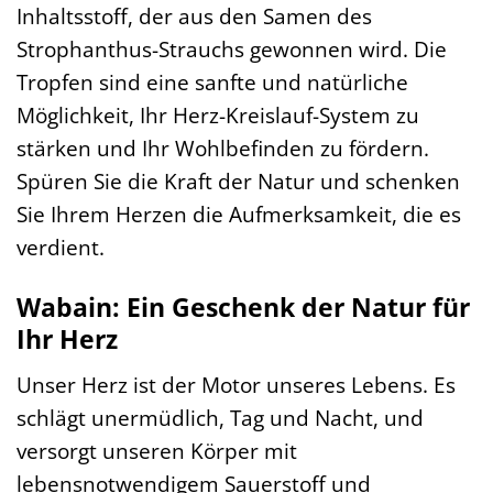
Inhaltsstoff, der aus den Samen des
Strophanthus-Strauchs gewonnen wird. Die
Tropfen sind eine sanfte und natürliche
Möglichkeit, Ihr Herz-Kreislauf-System zu
stärken und Ihr Wohlbefinden zu fördern.
Spüren Sie die Kraft der Natur und schenken
Sie Ihrem Herzen die Aufmerksamkeit, die es
verdient.
Wabain: Ein Geschenk der Natur für
Ihr Herz
Unser Herz ist der Motor unseres Lebens. Es
schlägt unermüdlich, Tag und Nacht, und
versorgt unseren Körper mit
lebensnotwendigem Sauerstoff und