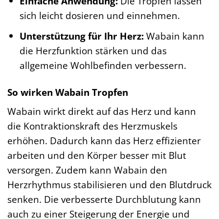
Einfache Anwendung:
Die Tropfen lassen
sich leicht dosieren und einnehmen.
Unterstützung für Ihr Herz:
Wabain kann
die Herzfunktion stärken und das
allgemeine Wohlbefinden verbessern.
So wirken Wabain Tropfen
Wabain wirkt direkt auf das Herz und kann
die Kontraktionskraft des Herzmuskels
erhöhen. Dadurch kann das Herz effizienter
arbeiten und den Körper besser mit Blut
versorgen. Zudem kann Wabain den
Herzrhythmus stabilisieren und den Blutdruck
senken. Die verbesserte Durchblutung kann
auch zu einer Steigerung der Energie und