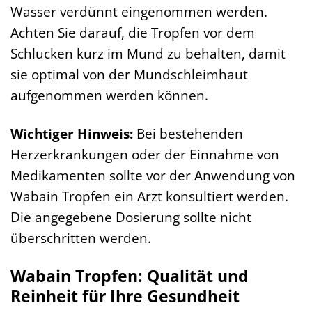
Wasser verdünnt eingenommen werden.
Achten Sie darauf, die Tropfen vor dem
Schlucken kurz im Mund zu behalten, damit
sie optimal von der Mundschleimhaut
aufgenommen werden können.
Wichtiger Hinweis:
Bei bestehenden
Herzerkrankungen oder der Einnahme von
Medikamenten sollte vor der Anwendung von
Wabain Tropfen ein Arzt konsultiert werden.
Die angegebene Dosierung sollte nicht
überschritten werden.
Wabain Tropfen: Qualität und
Reinheit für Ihre Gesundheit