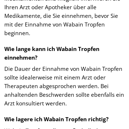
Ihren Arzt oder Apotheker über alle
Medikamente, die Sie einnehmen, bevor Sie
mit der Einnahme von Wabain Tropfen
beginnen.
Wie lange kann ich Wabain Tropfen
einnehmen?
Die Dauer der Einnahme von Wabain Tropfen
sollte idealerweise mit einem Arzt oder
Therapeuten abgesprochen werden. Bei
anhaltenden Beschwerden sollte ebenfalls ein
Arzt konsultiert werden.
Wie lagere ich Wabain Tropfen richtig?