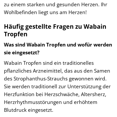
zu einem starken und gesunden Herzen. Ihr
Wohlbefinden liegt uns am Herzen!
Häufig gestellte Fragen zu Wabain
Tropfen
Was sind Wabain Tropfen und wofür werden
sie eingesetzt?
Wabain Tropfen sind ein traditionelles
pflanzliches Arzneimittel, das aus den Samen
des Strophanthus-Strauchs gewonnen wird.
Sie werden traditionell zur Unterstützung der
Herzfunktion bei Herzschwäche, Altersherz,
Herzrhythmusstörungen und erhöhtem
Blutdruck eingesetzt.