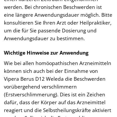
werden. Bei chronischen Beschwerden ist
eine längere Anwendungsdauer möglich. Bitte
konsultieren Sie Ihren Arzt oder Heilpraktiker,
um die für Sie passende Dosierung und
Anwendungsdauer zu bestimmen.
Wichtige Hinweise zur Anwendung
Wie bei allen homöopathischen Arzneimitteln
können sich auch bei der Einnahme von
Vipera Berus D12 Weleda die Beschwerden
vorübergehend verschlimmern
(Erstverschlimmerung). Dies ist ein Zeichen
dafür, dass der Körper auf das Arzneimittel
reagiert und die Selbstheilungskräfte aktiviert