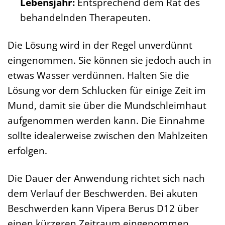
Lebensjahr:
Entsprechend dem Rat des
behandelnden Therapeuten.
Die Lösung wird in der Regel unverdünnt
eingenommen. Sie können sie jedoch auch in
etwas Wasser verdünnen. Halten Sie die
Lösung vor dem Schlucken für einige Zeit im
Mund, damit sie über die Mundschleimhaut
aufgenommen werden kann. Die Einnahme
sollte idealerweise zwischen den Mahlzeiten
erfolgen.
Die Dauer der Anwendung richtet sich nach
dem Verlauf der Beschwerden. Bei akuten
Beschwerden kann Vipera Berus D12 über
einen kürzeren Zeitraum eingenommen