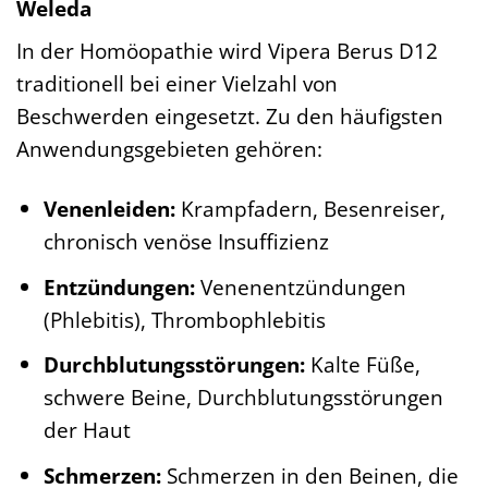
Weleda
In der Homöopathie wird Vipera Berus D12
traditionell bei einer Vielzahl von
Beschwerden eingesetzt. Zu den häufigsten
Anwendungsgebieten gehören:
Venenleiden:
Krampfadern, Besenreiser,
chronisch venöse Insuffizienz
Entzündungen:
Venenentzündungen
(Phlebitis), Thrombophlebitis
Durchblutungsstörungen:
Kalte Füße,
schwere Beine, Durchblutungsstörungen
der Haut
Schmerzen:
Schmerzen in den Beinen, die