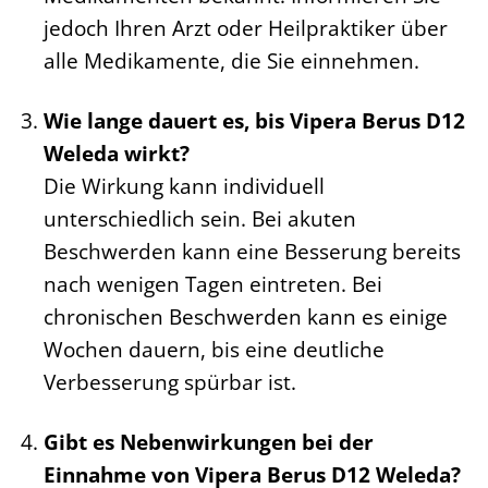
jedoch Ihren Arzt oder Heilpraktiker über
alle Medikamente, die Sie einnehmen.
Wie lange dauert es, bis Vipera Berus D12
Weleda wirkt?
Die Wirkung kann individuell
unterschiedlich sein. Bei akuten
Beschwerden kann eine Besserung bereits
nach wenigen Tagen eintreten. Bei
chronischen Beschwerden kann es einige
Wochen dauern, bis eine deutliche
Verbesserung spürbar ist.
Gibt es Nebenwirkungen bei der
Einnahme von Vipera Berus D12 Weleda?