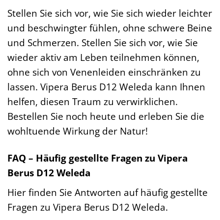
Stellen Sie sich vor, wie Sie sich wieder leichter
und beschwingter fühlen, ohne schwere Beine
und Schmerzen. Stellen Sie sich vor, wie Sie
wieder aktiv am Leben teilnehmen können,
ohne sich von Venenleiden einschränken zu
lassen. Vipera Berus D12 Weleda kann Ihnen
helfen, diesen Traum zu verwirklichen.
Bestellen Sie noch heute und erleben Sie die
wohltuende Wirkung der Natur!
FAQ – Häufig gestellte Fragen zu Vipera
Berus D12 Weleda
Hier finden Sie Antworten auf häufig gestellte
Fragen zu Vipera Berus D12 Weleda.