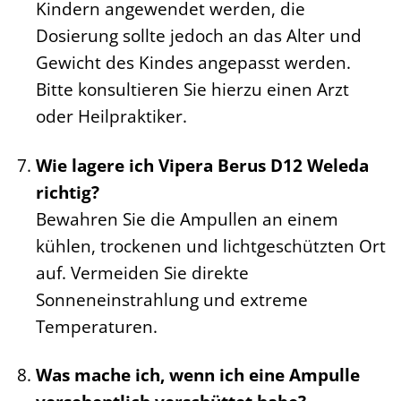
Kindern angewendet werden, die
Dosierung sollte jedoch an das Alter und
Gewicht des Kindes angepasst werden.
Bitte konsultieren Sie hierzu einen Arzt
oder Heilpraktiker.
Wie lagere ich Vipera Berus D12 Weleda
richtig?
Bewahren Sie die Ampullen an einem
kühlen, trockenen und lichtgeschützten Ort
auf. Vermeiden Sie direkte
Sonneneinstrahlung und extreme
Temperaturen.
Was mache ich, wenn ich eine Ampulle