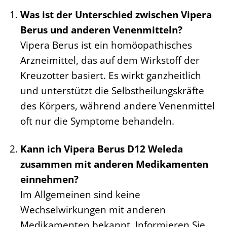
Was ist der Unterschied zwischen Vipera
Berus und anderen Venenmitteln?
Vipera Berus ist ein homöopathisches
Arzneimittel, das auf dem Wirkstoff der
Kreuzotter basiert. Es wirkt ganzheitlich
und unterstützt die Selbstheilungskräfte
des Körpers, während andere Venenmittel
oft nur die Symptome behandeln.
Kann ich Vipera Berus D12 Weleda
zusammen mit anderen Medikamenten
einnehmen?
Im Allgemeinen sind keine
Wechselwirkungen mit anderen
Medikamenten bekannt. Informieren Sie