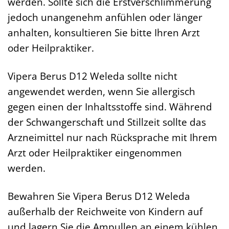
werden. Sollte sich die Erstverschlimmerung
jedoch unangenehm anfühlen oder länger
anhalten, konsultieren Sie bitte Ihren Arzt
oder Heilpraktiker.
Vipera Berus D12 Weleda sollte nicht
angewendet werden, wenn Sie allergisch
gegen einen der Inhaltsstoffe sind. Während
der Schwangerschaft und Stillzeit sollte das
Arzneimittel nur nach Rücksprache mit Ihrem
Arzt oder Heilpraktiker eingenommen
werden.
Bewahren Sie Vipera Berus D12 Weleda
außerhalb der Reichweite von Kindern auf
und lagern Sie die Ampullen an einem kühlen