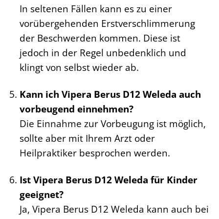
In seltenen Fällen kann es zu einer
vorübergehenden Erstverschlimmerung
der Beschwerden kommen. Diese ist
jedoch in der Regel unbedenklich und
klingt von selbst wieder ab.
Kann ich Vipera Berus D12 Weleda auch
vorbeugend einnehmen?
Die Einnahme zur Vorbeugung ist möglich,
sollte aber mit Ihrem Arzt oder
Heilpraktiker besprochen werden.
Ist Vipera Berus D12 Weleda für Kinder
geeignet?
Ja, Vipera Berus D12 Weleda kann auch bei