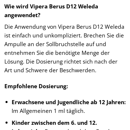
Wie wird Vipera Berus D12 Weleda
angewendet?
Die Anwendung von Vipera Berus D12 Weleda
ist einfach und unkompliziert. Brechen Sie die
Ampulle an der Sollbruchstelle auf und
entnehmen Sie die benötigte Menge der
Lösung. Die Dosierung richtet sich nach der
Art und Schwere der Beschwerden.
Empfohlene Dosierung:
Erwachsene und Jugendliche ab 12 Jahren:
Im Allgemeinen 1 ml täglich.
Kinder zwischen dem 6. und 12.