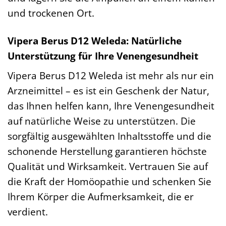
und trockenen Ort.
Vipera Berus D12 Weleda: Natürliche
Unterstützung für Ihre Venengesundheit
Vipera Berus D12 Weleda ist mehr als nur ein
Arzneimittel – es ist ein Geschenk der Natur,
das Ihnen helfen kann, Ihre Venengesundheit
auf natürliche Weise zu unterstützen. Die
sorgfältig ausgewählten Inhaltsstoffe und die
schonende Herstellung garantieren höchste
Qualität und Wirksamkeit. Vertrauen Sie auf
die Kraft der Homöopathie und schenken Sie
Ihrem Körper die Aufmerksamkeit, die er
verdient.