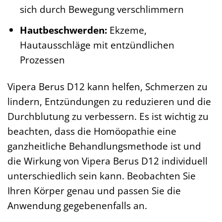
sich durch Bewegung verschlimmern
Hautbeschwerden:
Ekzeme,
Hautausschläge mit entzündlichen
Prozessen
Vipera Berus D12 kann helfen, Schmerzen zu
lindern, Entzündungen zu reduzieren und die
Durchblutung zu verbessern. Es ist wichtig zu
beachten, dass die Homöopathie eine
ganzheitliche Behandlungsmethode ist und
die Wirkung von Vipera Berus D12 individuell
unterschiedlich sein kann. Beobachten Sie
Ihren Körper genau und passen Sie die
Anwendung gegebenenfalls an.