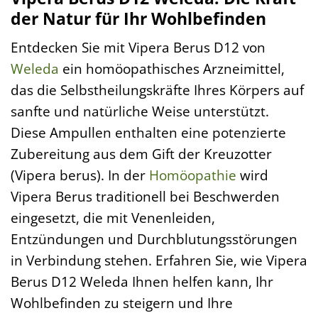
der Natur für Ihr Wohlbefinden
Entdecken Sie mit Vipera Berus D12 von
Weleda
ein homöopathisches Arzneimittel,
das die Selbstheilungskräfte Ihres Körpers auf
sanfte und natürliche Weise unterstützt.
Diese Ampullen enthalten eine potenzierte
Zubereitung aus dem Gift der Kreuzotter
(Vipera berus). In der
Homöopathie
wird
Vipera Berus traditionell bei Beschwerden
eingesetzt, die mit Venenleiden,
Entzündungen und Durchblutungsstörungen
in Verbindung stehen. Erfahren Sie, wie Vipera
Berus D12 Weleda Ihnen helfen kann, Ihr
Wohlbefinden zu steigern und Ihre