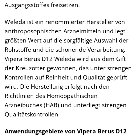
Ausgangsstoffes freisetzen.
Weleda ist ein renommierter Hersteller von
anthroposophischen Arzneimitteln und legt
größten Wert auf die sorgfältige Auswahl der
Rohstoffe und die schonende Verarbeitung.
Vipera Berus D12 Weleda wird aus dem Gift
der Kreuzotter gewonnen, das unter strengen
Kontrollen auf Reinheit und Qualität geprüft
wird. Die Herstellung erfolgt nach den
Richtlinien des Homöopathischen
Arzneibuches (HAB) und unterliegt strengen
Qualitätskontrollen.
Anwendungsgebiete von Vipera Berus D12