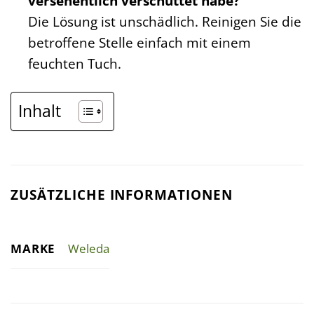
versehentlich verschüttet habe?
Die Lösung ist unschädlich. Reinigen Sie die
betroffene Stelle einfach mit einem
feuchten Tuch.
Inhalt
ZUSÄTZLICHE INFORMATIONEN
MARKE
Weleda