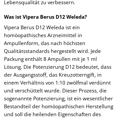
Lebensqualität zu verbessern.
Was ist Vipera Berus D12 Weleda?
Vipera Berus D12 Weleda ist ein
homöopathisches Arzneimittel in
Ampullenform, das nach höchsten
Qualitätsstandards hergestellt wird. Jede
Packung enthält 8 Ampullen mit je 1 ml
Lösung. Die Potenzierung D12 bedeutet, dass
der Ausgangsstoff, das Kreuzotterngift, in
einem Verhältnis von 1:10 zwölfmal verdünnt
und verschüttelt wurde. Dieser Prozess, die
sogenannte Potenzierung, ist ein wesentlicher
Bestandteil der homöopathischen Herstellung
und soll die heilenden Eigenschaften des