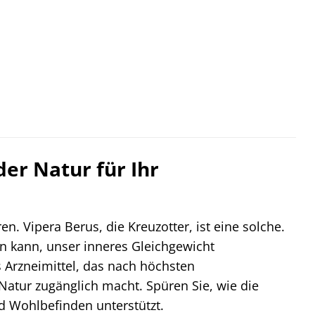
der Natur für Ihr
n. Vipera Berus, die Kreuzotter, ist eine solche.
fen kann, unser inneres Gleichgewicht
 Arzneimittel, das nach höchsten
 Natur zugänglich macht. Spüren Sie, wie die
d Wohlbefinden unterstützt.