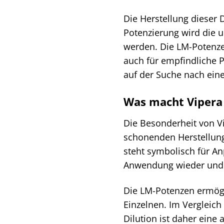
Die Herstellung dieser 
Potenzierung wird die u
werden. Die LM-Potenze
auch für empfindliche Pe
auf der Suche nach eine
Was macht Vipera 
Die Besonderheit von Vi
schonenden Herstellung.
steht symbolisch für A
Anwendung wieder und k
Die LM-Potenzen ermögl
Einzelnen. Im Vergleich
Dilution ist daher eine