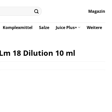
Magazin
Komplexmittel
Salze
Juice Plus+
Weitere
Lm 18 Dilution 10 ml