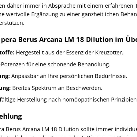
ten daher immer in Absprache mit einem erfahrenen 
ne wertvolle Ergänzung zu einer ganzheitlichen Behan
erstützen.
ipera Berus Arcana LM 18 Dilution im Übe
toffe:
Hergestellt aus der Essenz der Kreuzotter.
Potenzen für eine schonende Behandlung.
ung:
Anpassbar an Ihre persönlichen Bedürfnisse.
ung:
Breites Spektrum an Beschwerden.
fältige Herstellung nach homöopathischen Prinzipien
ehlung
a Berus Arcana LM 18 Dilution sollte immer individu