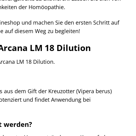
ichkeiten der Homöopathie.
ineshop und machen Sie den ersten Schritt auf
e auf diesem Weg zu begleiten!
 Arcana LM 18 Dilution
Arcana LM 18 Dilution.
s aus dem Gift der Kreuzotter (Vipera berus)
potenziert und findet Anwendung bei
t werden?