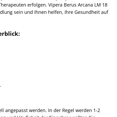
Therapeuten erfolgen. Vipera Berus Arcana LM 18
dlung sein und Ihnen helfen, Ihre Gesundheit auf
rblick:
.
ell angepasst werden. In der Regel werden 1-2