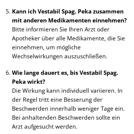
Kann ich Vestabil Spag. Peka zusammen
mit anderen Medikamenten einnehmen?
Bitte informieren Sie Ihren Arzt oder
Apotheker über alle Medikamente, die Sie
einnehmen, um mögliche
Wechselwirkungen auszuschließen.
Wie lange dauert es, bis Vestabil Spag.
Peka wirkt?
Die Wirkung kann individuell variieren. In
der Regel tritt eine Besserung der
Beschwerden innerhalb weniger Tage ein.
Bei anhaltenden Beschwerden sollte ein
Arzt aufgesucht werden.