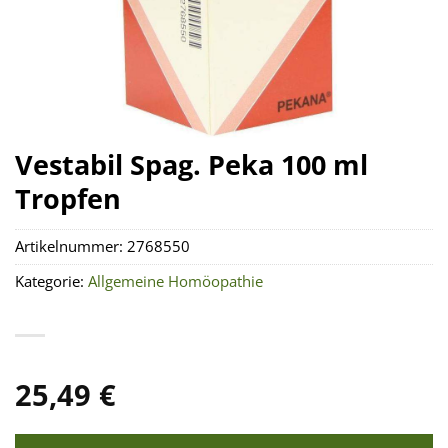
Vestabil Spag. Peka 100 ml
Tropfen
Artikelnummer:
2768550
Kategorie:
Allgemeine Homöopathie
25,49
€