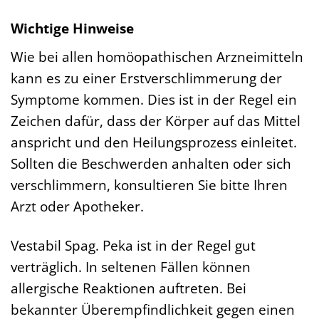
Wichtige Hinweise
Wie bei allen homöopathischen Arzneimitteln
kann es zu einer Erstverschlimmerung der
Symptome kommen. Dies ist in der Regel ein
Zeichen dafür, dass der Körper auf das Mittel
anspricht und den Heilungsprozess einleitet.
Sollten die Beschwerden anhalten oder sich
verschlimmern, konsultieren Sie bitte Ihren
Arzt oder Apotheker.
Vestabil Spag. Peka ist in der Regel gut
verträglich. In seltenen Fällen können
allergische Reaktionen auftreten. Bei
bekannter Überempfindlichkeit gegen einen