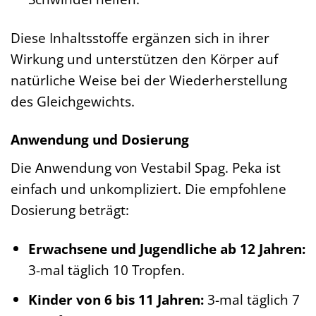
Diese Inhaltsstoffe ergänzen sich in ihrer
Wirkung und unterstützen den Körper auf
natürliche Weise bei der Wiederherstellung
des Gleichgewichts.
Anwendung und Dosierung
Die Anwendung von Vestabil Spag. Peka ist
einfach und unkompliziert. Die empfohlene
Dosierung beträgt:
Erwachsene und Jugendliche ab 12 Jahren:
3-mal täglich 10 Tropfen.
Kinder von 6 bis 11 Jahren:
3-mal täglich 7