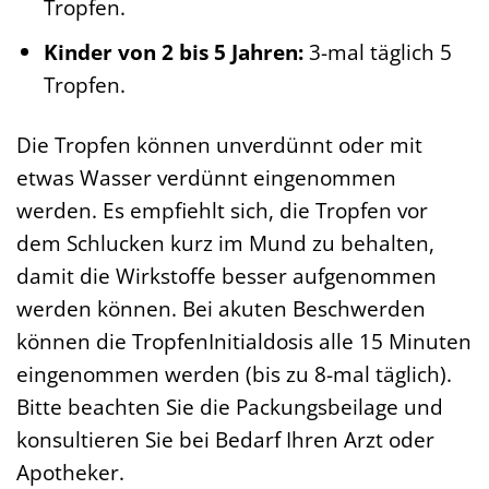
Tropfen.
Kinder von 2 bis 5 Jahren:
3-mal täglich 5
Tropfen.
Die Tropfen können unverdünnt oder mit
etwas Wasser verdünnt eingenommen
werden. Es empfiehlt sich, die Tropfen vor
dem Schlucken kurz im Mund zu behalten,
damit die Wirkstoffe besser aufgenommen
werden können. Bei akuten Beschwerden
können die TropfenInitialdosis alle 15 Minuten
eingenommen werden (bis zu 8-mal täglich).
Bitte beachten Sie die Packungsbeilage und
konsultieren Sie bei Bedarf Ihren Arzt oder
Apotheker.