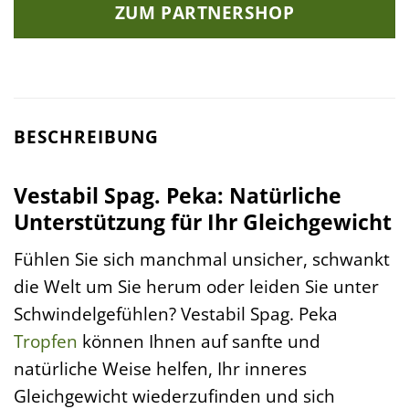
ZUM PARTNERSHOP
BESCHREIBUNG
Vestabil Spag. Peka: Natürliche
Unterstützung für Ihr Gleichgewicht
Fühlen Sie sich manchmal unsicher, schwankt
die Welt um Sie herum oder leiden Sie unter
Schwindelgefühlen? Vestabil Spag. Peka
Tropfen
können Ihnen auf sanfte und
natürliche Weise helfen, Ihr inneres
Gleichgewicht wiederzufinden und sich