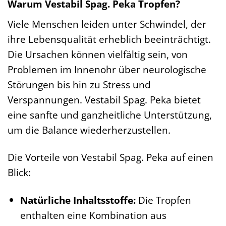
Warum Vestabil Spag. Peka Tropfen?
Viele Menschen leiden unter Schwindel, der
ihre Lebensqualität erheblich beeinträchtigt.
Die Ursachen können vielfältig sein, von
Problemen im Innenohr über neurologische
Störungen bis hin zu Stress und
Verspannungen. Vestabil Spag. Peka bietet
eine sanfte und ganzheitliche Unterstützung,
um die Balance wiederherzustellen.
Die Vorteile von Vestabil Spag. Peka auf einen
Blick:
Natürliche Inhaltsstoffe:
Die Tropfen
enthalten eine Kombination aus