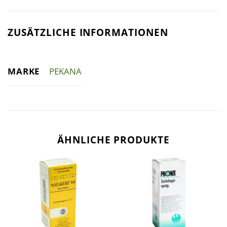
ZUSÄTZLICHE INFORMATIONEN
MARKE
PEKANA
ÄHNLICHE PRODUKTE