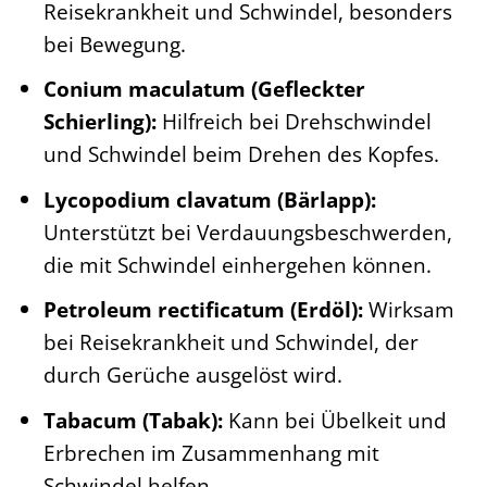
Reisekrankheit und Schwindel, besonders
bei Bewegung.
Conium maculatum (Gefleckter
Schierling):
Hilfreich bei Drehschwindel
und Schwindel beim Drehen des Kopfes.
Lycopodium clavatum (Bärlapp):
Unterstützt bei Verdauungsbeschwerden,
die mit Schwindel einhergehen können.
Petroleum rectificatum (Erdöl):
Wirksam
bei Reisekrankheit und Schwindel, der
durch Gerüche ausgelöst wird.
Tabacum (Tabak):
Kann bei Übelkeit und
Erbrechen im Zusammenhang mit
Schwindel helfen.