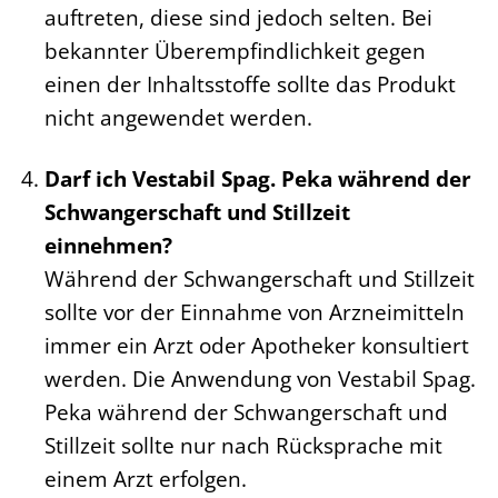
auftreten, diese sind jedoch selten. Bei
bekannter Überempfindlichkeit gegen
einen der Inhaltsstoffe sollte das Produkt
nicht angewendet werden.
Darf ich Vestabil Spag. Peka während der
Schwangerschaft und Stillzeit
einnehmen?
Während der Schwangerschaft und Stillzeit
sollte vor der Einnahme von Arzneimitteln
immer ein Arzt oder Apotheker konsultiert
werden. Die Anwendung von Vestabil Spag.
Peka während der Schwangerschaft und
Stillzeit sollte nur nach Rücksprache mit
einem Arzt erfolgen.