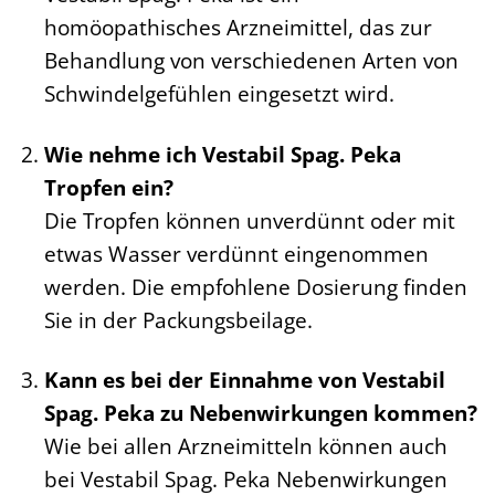
homöopathisches Arzneimittel, das zur
Behandlung von verschiedenen Arten von
Schwindelgefühlen eingesetzt wird.
Wie nehme ich Vestabil Spag. Peka
Tropfen ein?
Die Tropfen können unverdünnt oder mit
etwas Wasser verdünnt eingenommen
werden. Die empfohlene Dosierung finden
Sie in der Packungsbeilage.
Kann es bei der Einnahme von Vestabil
Spag. Peka zu Nebenwirkungen kommen?
Wie bei allen Arzneimitteln können auch
bei Vestabil Spag. Peka Nebenwirkungen