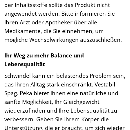
der Inhaltsstoffe sollte das Produkt nicht
angewendet werden. Bitte informieren Sie
Ihren Arzt oder Apotheker über alle
Medikamente, die Sie einnehmen, um
mögliche Wechselwirkungen auszuschließen.
Ihr Weg zu mehr Balance und
Lebensqualität
Schwindel kann ein belastendes Problem sein,
das Ihren Alltag stark einschränkt. Vestabil
Spag. Peka bietet Ihnen eine natürliche und
sanfte Möglichkeit, Ihr Gleichgewicht
wiederzufinden und Ihre Lebensqualität zu
verbessern. Geben Sie Ihrem Körper die
Unterstützung, die er braucht, um sich wieder