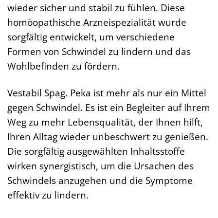
wieder sicher und stabil zu fühlen. Diese
homöopathische Arzneispezialität wurde
sorgfältig entwickelt, um verschiedene
Formen von Schwindel zu lindern und das
Wohlbefinden zu fördern.
Vestabil Spag. Peka ist mehr als nur ein Mittel
gegen Schwindel. Es ist ein Begleiter auf Ihrem
Weg zu mehr Lebensqualität, der Ihnen hilft,
Ihren Alltag wieder unbeschwert zu genießen.
Die sorgfältig ausgewählten Inhaltsstoffe
wirken synergistisch, um die Ursachen des
Schwindels anzugehen und die Symptome
effektiv zu lindern.