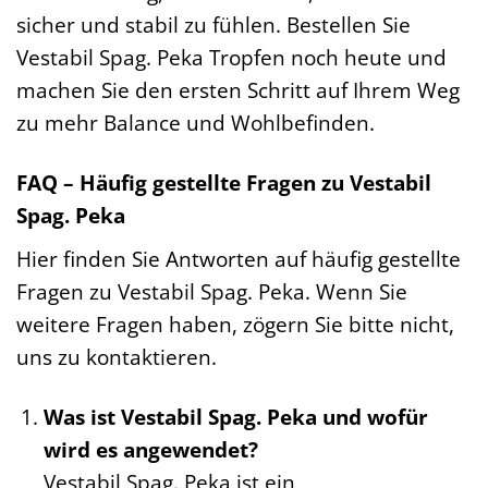
sicher und stabil zu fühlen. Bestellen Sie
Vestabil Spag. Peka Tropfen noch heute und
machen Sie den ersten Schritt auf Ihrem Weg
zu mehr Balance und Wohlbefinden.
FAQ – Häufig gestellte Fragen zu Vestabil
Spag. Peka
Hier finden Sie Antworten auf häufig gestellte
Fragen zu Vestabil Spag. Peka. Wenn Sie
weitere Fragen haben, zögern Sie bitte nicht,
uns zu kontaktieren.
Was ist Vestabil Spag. Peka und wofür
wird es angewendet?
Vestabil Spag. Peka ist ein