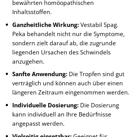
bewährten homöopathischen
Inhaltsstoffen.
Ganzheitliche Wirkung:
Vestabil Spag.
Peka behandelt nicht nur die Symptome,
sondern zielt darauf ab, die zugrunde
liegenden Ursachen des Schwindels
anzugehen.
Sanfte Anwendung:
Die Tropfen sind gut
verträglich und können auch über einen
längeren Zeitraum eingenommen werden.
Individuelle Dosierung:
Die Dosierung
kann individuell an Ihre Bedürfnisse
angepasst werden.
Vielseitig einsetzbar:
Geeignet für