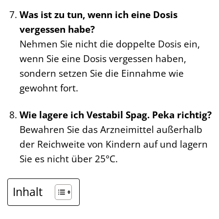
Was ist zu tun, wenn ich eine Dosis
vergessen habe?
Nehmen Sie nicht die doppelte Dosis ein,
wenn Sie eine Dosis vergessen haben,
sondern setzen Sie die Einnahme wie
gewohnt fort.
Wie lagere ich Vestabil Spag. Peka richtig?
Bewahren Sie das Arzneimittel außerhalb
der Reichweite von Kindern auf und lagern
Sie es nicht über 25°C.
Inhalt