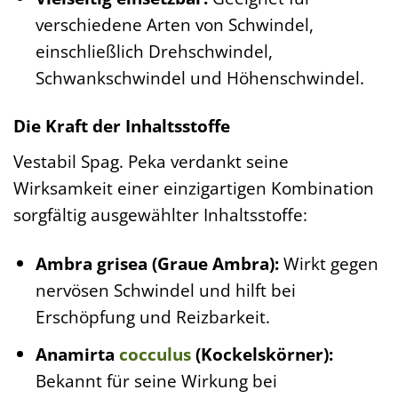
verschiedene Arten von Schwindel,
einschließlich Drehschwindel,
Schwankschwindel und Höhenschwindel.
Die Kraft der Inhaltsstoffe
Vestabil Spag. Peka verdankt seine
Wirksamkeit einer einzigartigen Kombination
sorgfältig ausgewählter Inhaltsstoffe:
Ambra grisea (Graue Ambra):
Wirkt gegen
nervösen Schwindel und hilft bei
Erschöpfung und Reizbarkeit.
Anamirta
cocculus
(Kockelskörner):
Bekannt für seine Wirkung bei