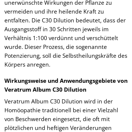
unerwünschte Wirkungen der Pflanze zu
vermeiden und ihre heilende Kraft zu
entfalten. Die C30 Dilution bedeutet, dass der
Ausgangsstoff in 30 Schritten jeweils im
Verhältnis 1:100 verdünnt und verschüttelt
wurde. Dieser Prozess, die sogenannte
Potenzierung, soll die Selbstheilungskräfte des
Körpers anregen.
Wirkungsweise und Anwendungsgebiete von
Veratrum Album C30 Dilution
Veratrum Album C30 Dilution wird in der
Homöopathie traditionell bei einer Vielzahl
von Beschwerden eingesetzt, die oft mit
plötzlichen und heftigen Veränderungen