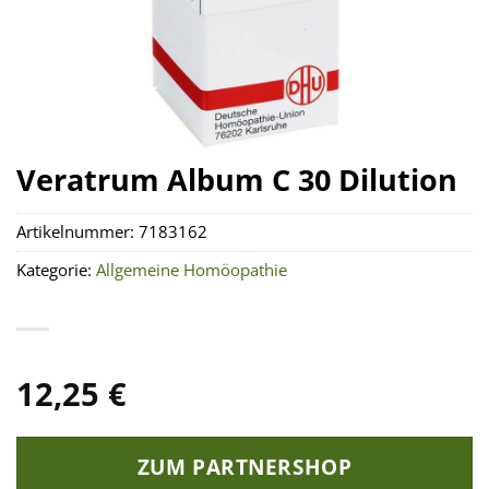
Veratrum Album C 30 Dilution
Artikelnummer:
7183162
Kategorie:
Allgemeine Homöopathie
12,25
€
ZUM PARTNERSHOP