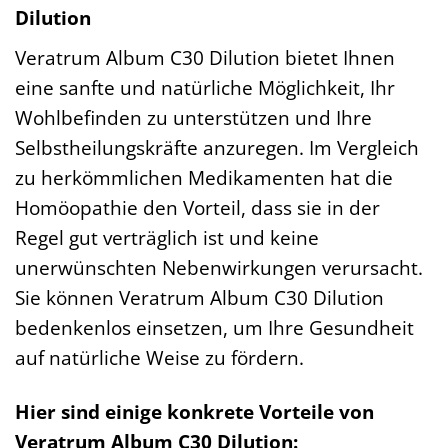
Dilution
Veratrum Album C30 Dilution bietet Ihnen
eine sanfte und natürliche Möglichkeit, Ihr
Wohlbefinden zu unterstützen und Ihre
Selbstheilungskräfte anzuregen. Im Vergleich
zu herkömmlichen Medikamenten hat die
Homöopathie den Vorteil, dass sie in der
Regel gut verträglich ist und keine
unerwünschten Nebenwirkungen verursacht.
Sie können Veratrum Album C30 Dilution
bedenkenlos einsetzen, um Ihre Gesundheit
auf natürliche Weise zu fördern.
Hier sind einige konkrete Vorteile von
Veratrum Album C30 Dilution: