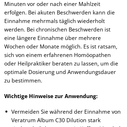
Minuten vor oder nach einer Mahlzeit
erfolgen. Bei akuten Beschwerden kann die
Einnahme mehrmals täglich wiederholt
werden. Bei chronischen Beschwerden ist
eine längere Einnahme über mehrere
Wochen oder Monate möglich. Es ist ratsam,
sich von einem erfahrenen Homöopathen
oder Heilpraktiker beraten zu lassen, um die
optimale Dosierung und Anwendungsdauer
zu bestimmen.
Wichtige Hinweise zur Anwendung:
Vermeiden Sie während der Einnahme von
Veratrum Album C30 Dilution stark