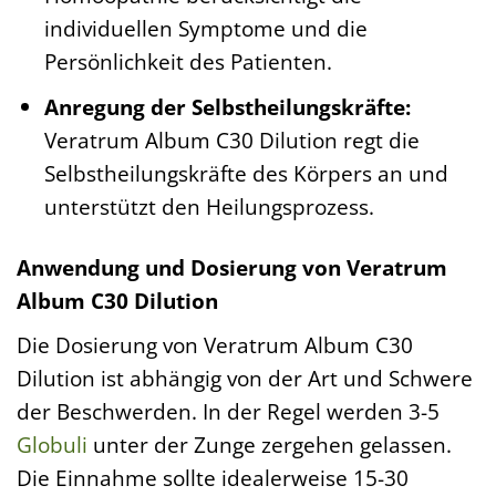
individuellen Symptome und die
Persönlichkeit des Patienten.
Anregung der Selbstheilungskräfte:
Veratrum Album C30 Dilution regt die
Selbstheilungskräfte des Körpers an und
unterstützt den Heilungsprozess.
Anwendung und Dosierung von Veratrum
Album C30 Dilution
Die Dosierung von Veratrum Album C30
Dilution ist abhängig von der Art und Schwere
der Beschwerden. In der Regel werden 3-5
Globuli
unter der Zunge zergehen gelassen.
Die Einnahme sollte idealerweise 15-30