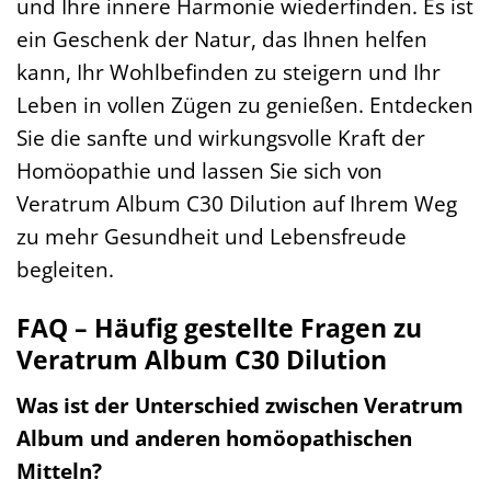
und Ihre innere Harmonie wiederfinden. Es ist
ein Geschenk der Natur, das Ihnen helfen
kann, Ihr Wohlbefinden zu steigern und Ihr
Leben in vollen Zügen zu genießen. Entdecken
Sie die sanfte und wirkungsvolle Kraft der
Homöopathie und lassen Sie sich von
Veratrum Album C30 Dilution auf Ihrem Weg
zu mehr Gesundheit und Lebensfreude
begleiten.
FAQ – Häufig gestellte Fragen zu
Veratrum Album C30 Dilution
Was ist der Unterschied zwischen Veratrum
Album und anderen homöopathischen
Mitteln?