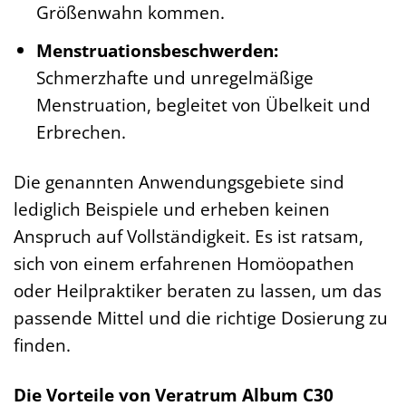
Größenwahn kommen.
Menstruationsbeschwerden:
Schmerzhafte und unregelmäßige
Menstruation, begleitet von Übelkeit und
Erbrechen.
Die genannten Anwendungsgebiete sind
lediglich Beispiele und erheben keinen
Anspruch auf Vollständigkeit. Es ist ratsam,
sich von einem erfahrenen Homöopathen
oder Heilpraktiker beraten zu lassen, um das
passende Mittel und die richtige Dosierung zu
finden.
Die Vorteile von Veratrum Album C30