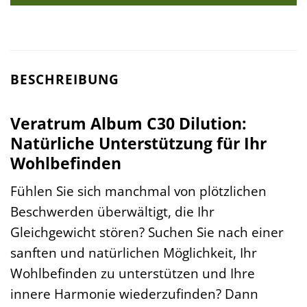
BESCHREIBUNG
Veratrum Album C30 Dilution:
Natürliche Unterstützung für Ihr
Wohlbefinden
Fühlen Sie sich manchmal von plötzlichen
Beschwerden überwältigt, die Ihr
Gleichgewicht stören? Suchen Sie nach einer
sanften und natürlichen Möglichkeit, Ihr
Wohlbefinden zu unterstützen und Ihre
innere Harmonie wiederzufinden? Dann