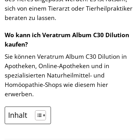
sich von einem Tierarzt oder Tierheilpraktiker
beraten zu lassen.
Wo kann ich Veratrum Album C30 Dilution
kaufen?
Sie können Veratrum Album C30 Dilution in
Apotheken, Online-Apotheken und in
spezialisierten Naturheilmittel- und
Homöopathie-Shops wie diesem hier
erwerben.
Inhalt