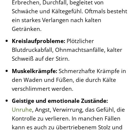
Erbrechen, Durchfall, begleitet von
Schwäche und Kältegefühl. Oftmals besteht
ein starkes Verlangen nach kalten
Getränken.
Kreislaufprobleme:
Plötzlicher
Blutdruckabfall, Ohnmachtsanfälle, kalter
Schweiß auf der Stirn.
Muskelkrämpfe:
Schmerzhafte Krämpfe in
den Waden und Füßen, die durch Kälte
verschlimmert werden.
Geistige und emotionale Zustände:
Unruhe
, Angst, Verwirrung, das Gefühl, die
Kontrolle zu verlieren. In manchen Fällen
kann es auch zu übertriebenem Stolz und