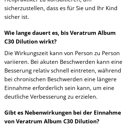
sicherzustellen, dass es für Sie und Ihr Kind
sicher ist.
Wie lange dauert es, bis Veratrum Album
C30 Dilution wirkt?
Die Wirkungszeit kann von Person zu Person
variieren. Bei akuten Beschwerden kann eine
Besserung relativ schnell eintreten, während
bei chronischen Beschwerden eine längere
Einnahme erforderlich sein kann, um eine
deutliche Verbesserung zu erzielen.
Gibt es Nebenwirkungen bei der Einnahme
von Veratrum Album C30 Dilution?