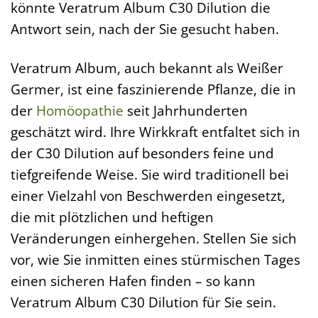
könnte Veratrum Album C30 Dilution die
Antwort sein, nach der Sie gesucht haben.
Veratrum Album, auch bekannt als Weißer
Germer, ist eine faszinierende Pflanze, die in
der
Homöopathie
seit Jahrhunderten
geschätzt wird. Ihre Wirkkraft entfaltet sich in
der C30 Dilution auf besonders feine und
tiefgreifende Weise. Sie wird traditionell bei
einer Vielzahl von Beschwerden eingesetzt,
die mit plötzlichen und heftigen
Veränderungen einhergehen. Stellen Sie sich
vor, wie Sie inmitten eines stürmischen Tages
einen sicheren Hafen finden – so kann
Veratrum Album C30 Dilution für Sie sein.