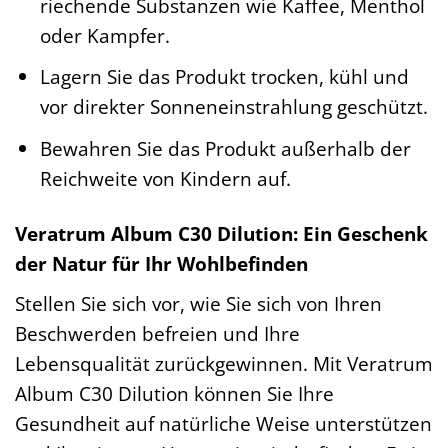
riechende Substanzen wie Kaffee, Menthol
oder Kampfer.
Lagern Sie das Produkt trocken, kühl und
vor direkter Sonneneinstrahlung geschützt.
Bewahren Sie das Produkt außerhalb der
Reichweite von Kindern auf.
Veratrum Album C30 Dilution: Ein Geschenk
der Natur für Ihr Wohlbefinden
Stellen Sie sich vor, wie Sie sich von Ihren
Beschwerden befreien und Ihre
Lebensqualität zurückgewinnen. Mit Veratrum
Album C30 Dilution können Sie Ihre
Gesundheit auf natürliche Weise unterstützen