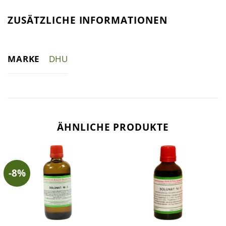
ZUSÄTZLICHE INFORMATIONEN
MARKE
DHU
ÄHNLICHE PRODUKTE
-8%