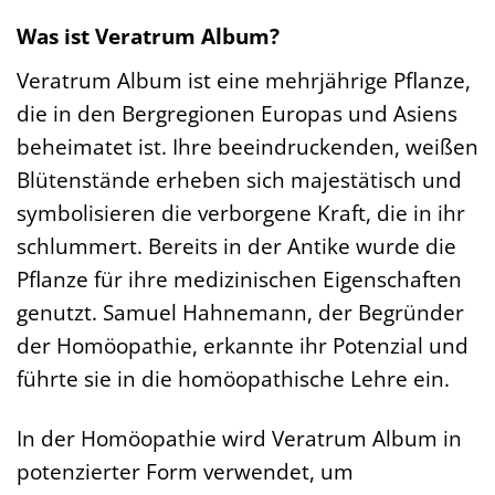
Was ist Veratrum Album?
Veratrum Album ist eine mehrjährige Pflanze,
die in den Bergregionen Europas und Asiens
beheimatet ist. Ihre beeindruckenden, weißen
Blütenstände erheben sich majestätisch und
symbolisieren die verborgene Kraft, die in ihr
schlummert. Bereits in der Antike wurde die
Pflanze für ihre medizinischen Eigenschaften
genutzt. Samuel Hahnemann, der Begründer
der Homöopathie, erkannte ihr Potenzial und
führte sie in die homöopathische Lehre ein.
In der Homöopathie wird Veratrum Album in
potenzierter Form verwendet, um