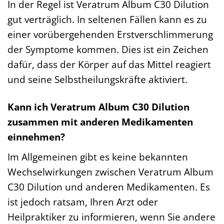
In der Regel ist Veratrum Album C30 Dilution
gut verträglich. In seltenen Fällen kann es zu
einer vorübergehenden Erstverschlimmerung
der Symptome kommen. Dies ist ein Zeichen
dafür, dass der Körper auf das Mittel reagiert
und seine Selbstheilungskräfte aktiviert.
Kann ich Veratrum Album C30 Dilution
zusammen mit anderen Medikamenten
einnehmen?
Im Allgemeinen gibt es keine bekannten
Wechselwirkungen zwischen Veratrum Album
C30 Dilution und anderen Medikamenten. Es
ist jedoch ratsam, Ihren Arzt oder
Heilpraktiker zu informieren, wenn Sie andere