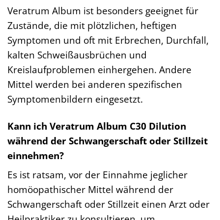
Veratrum Album ist besonders geeignet für
Zustände, die mit plötzlichen, heftigen
Symptomen und oft mit Erbrechen, Durchfall,
kalten Schweißausbrüchen und
Kreislaufproblemen einhergehen. Andere
Mittel werden bei anderen spezifischen
Symptomenbildern eingesetzt.
Kann ich Veratrum Album C30 Dilution
während der Schwangerschaft oder Stillzeit
einnehmen?
Es ist ratsam, vor der Einnahme jeglicher
homöopathischer Mittel während der
Schwangerschaft oder Stillzeit einen Arzt oder
Heilpraktiker zu konsultieren, um