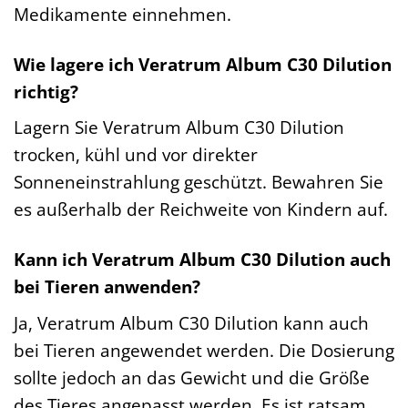
Medikamente einnehmen.
Wie lagere ich Veratrum Album C30 Dilution
richtig?
Lagern Sie Veratrum Album C30 Dilution
trocken, kühl und vor direkter
Sonneneinstrahlung geschützt. Bewahren Sie
es außerhalb der Reichweite von Kindern auf.
Kann ich Veratrum Album C30 Dilution auch
bei Tieren anwenden?
Ja, Veratrum Album C30 Dilution kann auch
bei Tieren angewendet werden. Die Dosierung
sollte jedoch an das Gewicht und die Größe
des Tieres angepasst werden. Es ist ratsam,