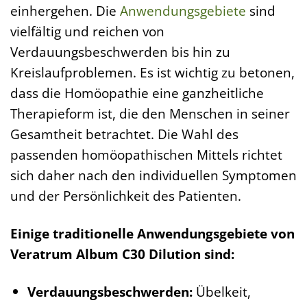
einhergehen. Die
Anwendungsgebiete
sind
vielfältig und reichen von
Verdauungsbeschwerden bis hin zu
Kreislaufproblemen. Es ist wichtig zu betonen,
dass die Homöopathie eine ganzheitliche
Therapieform ist, die den Menschen in seiner
Gesamtheit betrachtet. Die Wahl des
passenden homöopathischen Mittels richtet
sich daher nach den individuellen Symptomen
und der Persönlichkeit des Patienten.
Einige traditionelle Anwendungsgebiete von
Veratrum Album C30 Dilution sind:
Verdauungsbeschwerden:
Übelkeit,