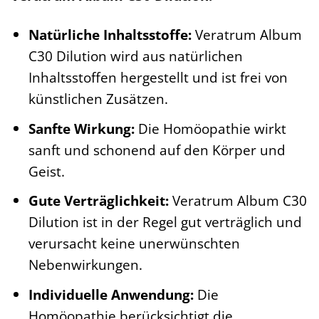
Natürliche Inhaltsstoffe:
Veratrum Album
C30 Dilution wird aus natürlichen
Inhaltsstoffen hergestellt und ist frei von
künstlichen Zusätzen.
Sanfte Wirkung:
Die Homöopathie wirkt
sanft und schonend auf den Körper und
Geist.
Gute Verträglichkeit:
Veratrum Album C30
Dilution ist in der Regel gut verträglich und
verursacht keine unerwünschten
Nebenwirkungen.
Individuelle Anwendung:
Die
Homöopathie berücksichtigt die