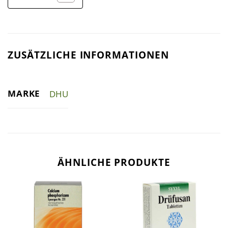
ZUSÄTZLICHE INFORMATIONEN
MARKE
DHU
ÄHNLICHE PRODUKTE