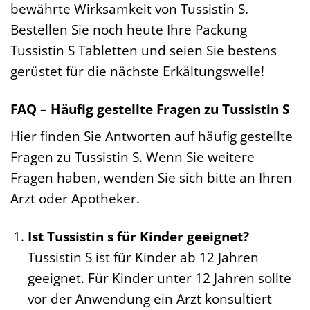
bewährte Wirksamkeit von Tussistin S.
Bestellen Sie noch heute Ihre Packung
Tussistin S Tabletten und seien Sie bestens
gerüstet für die nächste Erkältungswelle!
FAQ – Häufig gestellte Fragen zu Tussistin S
Hier finden Sie Antworten auf häufig gestellte
Fragen zu Tussistin S. Wenn Sie weitere
Fragen haben, wenden Sie sich bitte an Ihren
Arzt oder Apotheker.
Ist Tussistin s für Kinder geeignet?
Tussistin S ist für Kinder ab 12 Jahren
geeignet. Für Kinder unter 12 Jahren sollte
vor der Anwendung ein Arzt konsultiert