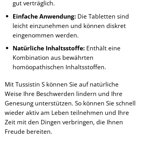
gut verträglich.
Einfache Anwendung:
Die Tabletten sind
leicht einzunehmen und können diskret
eingenommen werden.
Natürliche Inhaltsstoffe:
Enthält eine
Kombination aus bewährten
homöopathischen Inhaltsstoffen.
Mit Tussistin S können Sie auf natürliche
Weise Ihre Beschwerden lindern und Ihre
Genesung unterstützen. So können Sie schnell
wieder aktiv am Leben teilnehmen und Ihre
Zeit mit den Dingen verbringen, die Ihnen
Freude bereiten.