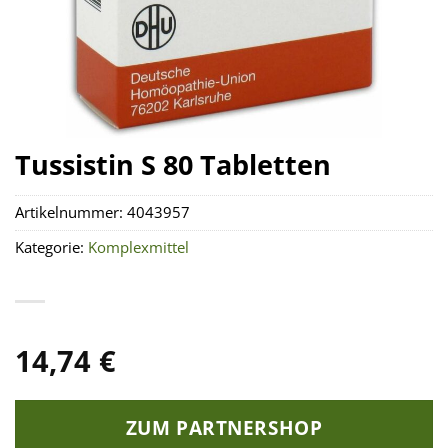
Tussistin S 80 Tabletten
Artikelnummer:
4043957
Kategorie:
Komplexmittel
14,74
€
ZUM PARTNERSHOP