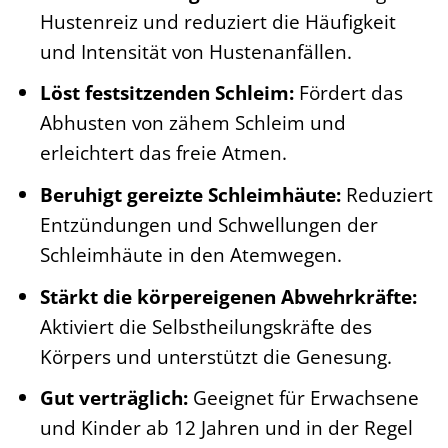
Hustenreiz und reduziert die Häufigkeit
und Intensität von Hustenanfällen.
Löst festsitzenden Schleim:
Fördert das
Abhusten von zähem Schleim und
erleichtert das freie Atmen.
Beruhigt gereizte Schleimhäute:
Reduziert
Entzündungen und Schwellungen der
Schleimhäute in den Atemwegen.
Stärkt die körpereigenen Abwehrkräfte:
Aktiviert die Selbstheilungskräfte des
Körpers und unterstützt die Genesung.
Gut verträglich:
Geeignet für Erwachsene
und Kinder ab 12 Jahren und in der Regel