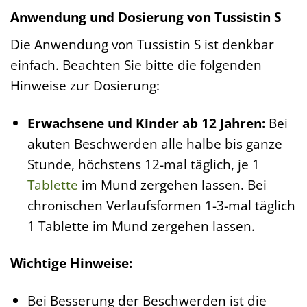
Anwendung und Dosierung von Tussistin S
Die Anwendung von Tussistin S ist denkbar
einfach. Beachten Sie bitte die folgenden
Hinweise zur Dosierung:
Erwachsene und Kinder ab 12 Jahren:
Bei
akuten Beschwerden alle halbe bis ganze
Stunde, höchstens 12-mal täglich, je 1
Tablette
im Mund zergehen lassen. Bei
chronischen Verlaufsformen 1-3-mal täglich
1 Tablette im Mund zergehen lassen.
Wichtige Hinweise:
Bei Besserung der Beschwerden ist die