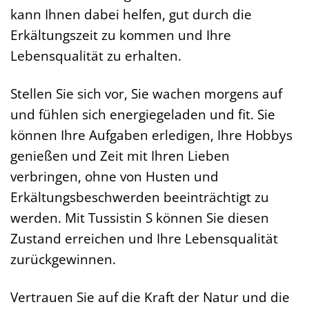
kann Ihnen dabei helfen, gut durch die
Erkältungszeit zu kommen und Ihre
Lebensqualität zu erhalten.
Stellen Sie sich vor, Sie wachen morgens auf
und fühlen sich energiegeladen und fit. Sie
können Ihre Aufgaben erledigen, Ihre Hobbys
genießen und Zeit mit Ihren Lieben
verbringen, ohne von Husten und
Erkältungsbeschwerden beeinträchtigt zu
werden. Mit Tussistin S können Sie diesen
Zustand erreichen und Ihre Lebensqualität
zurückgewinnen.
Vertrauen Sie auf die Kraft der Natur und die