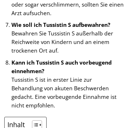
oder sogar verschlimmern, sollten Sie einen
Arzt aufsuchen.
Wie soll ich Tussistin S aufbewahren?
Bewahren Sie Tussistin S außerhalb der
Reichweite von Kindern und an einem
trockenen Ort auf.
Kann ich Tussistin S auch vorbeugend
einnehmen?
Tussistin S ist in erster Linie zur
Behandlung von akuten Beschwerden
gedacht. Eine vorbeugende Einnahme ist
nicht empfohlen.
Inhalt