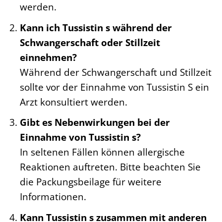
werden.
Kann ich Tussistin s während der
Schwangerschaft oder Stillzeit
einnehmen?
Während der Schwangerschaft und Stillzeit
sollte vor der Einnahme von Tussistin S ein
Arzt konsultiert werden.
Gibt es Nebenwirkungen bei der
Einnahme von Tussistin s?
In seltenen Fällen können allergische
Reaktionen auftreten. Bitte beachten Sie
die Packungsbeilage für weitere
Informationen.
Kann Tussistin s zusammen mit anderen