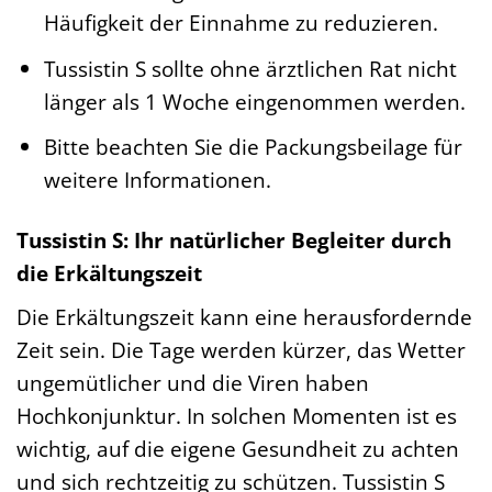
Häufigkeit der Einnahme zu reduzieren.
Tussistin S sollte ohne ärztlichen Rat nicht
länger als 1 Woche eingenommen werden.
Bitte beachten Sie die Packungsbeilage für
weitere Informationen.
Tussistin S: Ihr natürlicher Begleiter durch
die Erkältungszeit
Die Erkältungszeit kann eine herausfordernde
Zeit sein. Die Tage werden kürzer, das Wetter
ungemütlicher und die Viren haben
Hochkonjunktur. In solchen Momenten ist es
wichtig, auf die eigene Gesundheit zu achten
und sich rechtzeitig zu schützen. Tussistin S