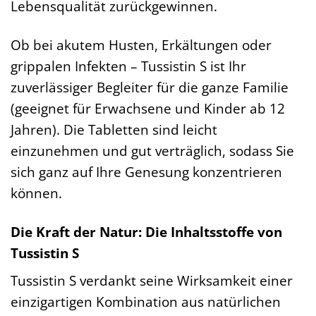
Lebensqualität zurückgewinnen.
Ob bei akutem Husten, Erkältungen oder
grippalen Infekten – Tussistin S ist Ihr
zuverlässiger Begleiter für die ganze Familie
(geeignet für Erwachsene und Kinder ab 12
Jahren). Die Tabletten sind leicht
einzunehmen und gut verträglich, sodass Sie
sich ganz auf Ihre Genesung konzentrieren
können.
Die Kraft der Natur: Die Inhaltsstoffe von
Tussistin S
Tussistin S verdankt seine Wirksamkeit einer
einzigartigen Kombination aus natürlichen