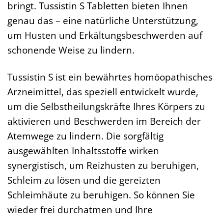
bringt. Tussistin S Tabletten bieten Ihnen
genau das – eine natürliche Unterstützung,
um Husten und Erkältungsbeschwerden auf
schonende Weise zu lindern.
Tussistin S ist ein bewährtes homöopathisches
Arzneimittel, das speziell entwickelt wurde,
um die Selbstheilungskräfte Ihres Körpers zu
aktivieren und Beschwerden im Bereich der
Atemwege zu lindern. Die sorgfältig
ausgewählten Inhaltsstoffe wirken
synergistisch, um Reizhusten zu beruhigen,
Schleim zu lösen und die gereizten
Schleimhäute zu beruhigen. So können Sie
wieder frei durchatmen und Ihre