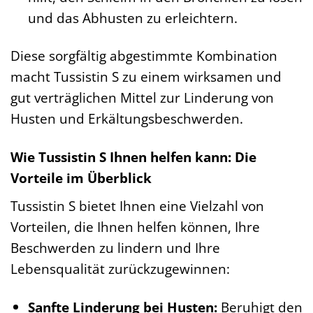
und das Abhusten zu erleichtern.
Diese sorgfältig abgestimmte Kombination
macht Tussistin S zu einem wirksamen und
gut verträglichen Mittel zur Linderung von
Husten und Erkältungsbeschwerden.
Wie Tussistin S Ihnen helfen kann: Die
Vorteile im Überblick
Tussistin S bietet Ihnen eine Vielzahl von
Vorteilen, die Ihnen helfen können, Ihre
Beschwerden zu lindern und Ihre
Lebensqualität zurückzugewinnen:
Sanfte Linderung bei Husten:
Beruhigt den