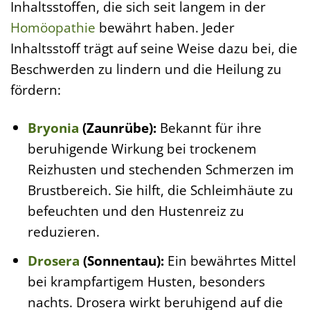
Inhaltsstoffen, die sich seit langem in der
Homöopathie
bewährt haben. Jeder
Inhaltsstoff trägt auf seine Weise dazu bei, die
Beschwerden zu lindern und die Heilung zu
fördern:
Bryonia
(Zaunrübe):
Bekannt für ihre
beruhigende Wirkung bei trockenem
Reizhusten und stechenden Schmerzen im
Brustbereich. Sie hilft, die Schleimhäute zu
befeuchten und den Hustenreiz zu
reduzieren.
Drosera
(Sonnentau):
Ein bewährtes Mittel
bei krampfartigem Husten, besonders
nachts. Drosera wirkt beruhigend auf die