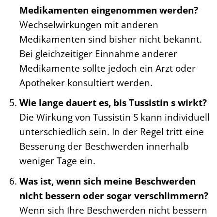
Medikamenten eingenommen werden?
Wechselwirkungen mit anderen
Medikamenten sind bisher nicht bekannt.
Bei gleichzeitiger Einnahme anderer
Medikamente sollte jedoch ein Arzt oder
Apotheker konsultiert werden.
Wie lange dauert es, bis Tussistin s wirkt?
Die Wirkung von Tussistin S kann individuell
unterschiedlich sein. In der Regel tritt eine
Besserung der Beschwerden innerhalb
weniger Tage ein.
Was ist, wenn sich meine Beschwerden
nicht bessern oder sogar verschlimmern?
Wenn sich Ihre Beschwerden nicht bessern