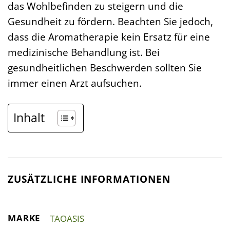
das Wohlbefinden zu steigern und die
Gesundheit zu fördern. Beachten Sie jedoch,
dass die Aromatherapie kein Ersatz für eine
medizinische Behandlung ist. Bei
gesundheitlichen Beschwerden sollten Sie
immer einen Arzt aufsuchen.
Inhalt
ZUSÄTZLICHE INFORMATIONEN
MARKE
TAOASIS