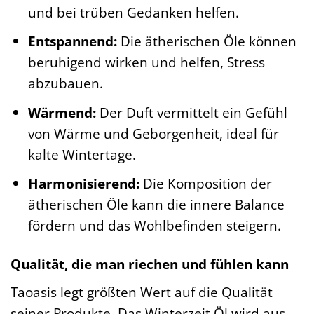
und bei trüben Gedanken helfen.
Entspannend:
Die ätherischen Öle können
beruhigend wirken und helfen, Stress
abzubauen.
Wärmend:
Der Duft vermittelt ein Gefühl
von Wärme und Geborgenheit, ideal für
kalte Wintertage.
Harmonisierend:
Die Komposition der
ätherischen Öle kann die innere Balance
fördern und das Wohlbefinden steigern.
Qualität, die man riechen und fühlen kann
Taoasis legt größten Wert auf die Qualität
seiner Produkte. Das Winterzeit Öl wird aus