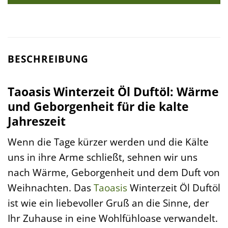
BESCHREIBUNG
Taoasis Winterzeit Öl Duftöl: Wärme
und Geborgenheit für die kalte
Jahreszeit
Wenn die Tage kürzer werden und die Kälte
uns in ihre Arme schließt, sehnen wir uns
nach Wärme, Geborgenheit und dem Duft von
Weihnachten. Das
Taoasis
Winterzeit Öl Duftöl
ist wie ein liebevoller Gruß an die Sinne, der
Ihr Zuhause in eine Wohlfühloase verwandelt.