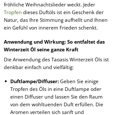
fröhliche Weihnachtslieder weckt. Jeder
Tropfen
dieses Duftöls ist ein Geschenk der
Natur, das Ihre Stimmung aufhellt und Ihnen
ein Gefühl von innerem Frieden schenkt.
Anwendung und Wirkung: So entfaltet das
Winterzeit Öl seine ganze Kraft
Die Anwendung des Taoasis Winterzeit Öls ist
denkbar einfach und vielfältig:
Duftlampe/Diffuser:
Geben Sie einige
Tropfen des Öls in eine Duftlampe oder
einen Diffuser und lassen Sie den Raum
von dem wohltuenden Duft erfüllen. Die
Aromen verteilen sich sanft und