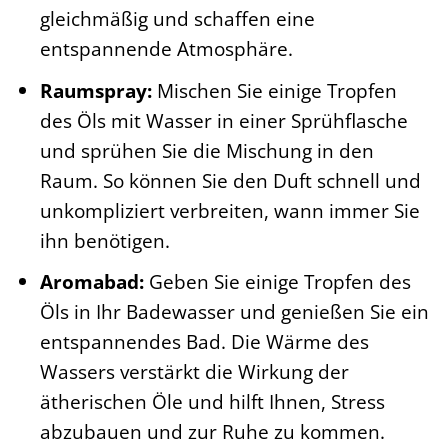
gleichmäßig und schaffen eine
entspannende Atmosphäre.
Raumspray:
Mischen Sie einige Tropfen
des Öls mit Wasser in einer Sprühflasche
und sprühen Sie die Mischung in den
Raum. So können Sie den Duft schnell und
unkompliziert verbreiten, wann immer Sie
ihn benötigen.
Aromabad:
Geben Sie einige Tropfen des
Öls in Ihr Badewasser und genießen Sie ein
entspannendes Bad. Die Wärme des
Wassers verstärkt die Wirkung der
ätherischen Öle und hilft Ihnen, Stress
abzubauen und zur Ruhe zu kommen.