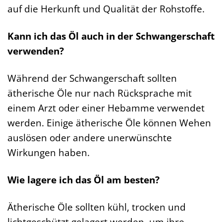
auf die Herkunft und Qualität der Rohstoffe.
Kann ich das Öl auch in der Schwangerschaft
verwenden?
Während der Schwangerschaft sollten
ätherische Öle nur nach Rücksprache mit
einem Arzt oder einer Hebamme verwendet
werden. Einige ätherische Öle können Wehen
auslösen oder andere unerwünschte
Wirkungen haben.
Wie lagere ich das Öl am besten?
Ätherische Öle sollten kühl, trocken und
lichtgeschützt gelagert werden, um ihre