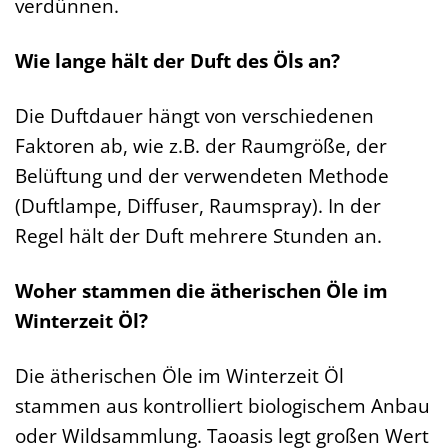
verdünnen.
Wie lange hält der Duft des Öls an?
Die Duftdauer hängt von verschiedenen
Faktoren ab, wie z.B. der Raumgröße, der
Belüftung und der verwendeten Methode
(Duftlampe, Diffuser, Raumspray). In der
Regel hält der Duft mehrere Stunden an.
Woher stammen die ätherischen Öle im
Winterzeit Öl?
Die ätherischen Öle im Winterzeit Öl
stammen aus kontrolliert biologischem Anbau
oder Wildsammlung. Taoasis legt großen Wert