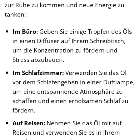
zur Ruhe zu kommen und neue Energie zu
tanken:
Im Büro:
Geben Sie einige Tropfen des Öls
in einen Diffuser auf Ihrem Schreibtisch,
um die Konzentration zu fördern und
Stress abzubauen.
Im Schlafzimmer:
Verwenden Sie das Öl
vor dem Schlafengehen in einer Duftlampe,
um eine entspannende Atmosphäre zu
schaffen und einen erholsamen Schlaf zu
fördern.
Auf Reisen:
Nehmen Sie das Öl mit auf
Reisen und verwenden Sie es in Ihrem