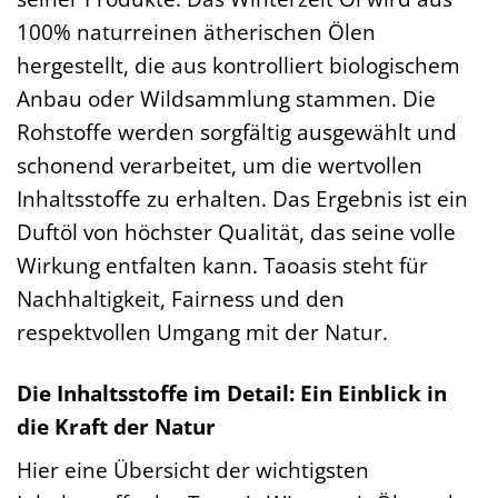
100% naturreinen ätherischen Ölen
hergestellt, die aus kontrolliert biologischem
Anbau oder Wildsammlung stammen. Die
Rohstoffe werden sorgfältig ausgewählt und
schonend verarbeitet, um die wertvollen
Inhaltsstoffe zu erhalten. Das Ergebnis ist ein
Duftöl von höchster Qualität, das seine volle
Wirkung entfalten kann. Taoasis steht für
Nachhaltigkeit, Fairness und den
respektvollen Umgang mit der Natur.
Die Inhaltsstoffe im Detail: Ein Einblick in
die Kraft der Natur
Hier eine Übersicht der wichtigsten