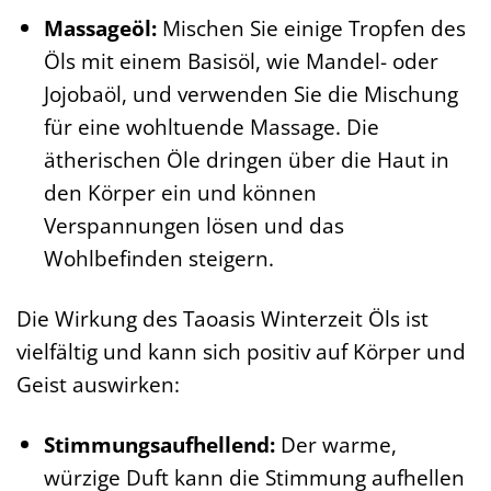
Massageöl:
Mischen Sie einige Tropfen des
Öls mit einem Basisöl, wie Mandel- oder
Jojobaöl, und verwenden Sie die Mischung
für eine wohltuende Massage. Die
ätherischen Öle dringen über die Haut in
den Körper ein und können
Verspannungen lösen und das
Wohlbefinden steigern.
Die Wirkung des Taoasis Winterzeit Öls ist
vielfältig und kann sich positiv auf Körper und
Geist auswirken:
Stimmungsaufhellend:
Der warme,
würzige Duft kann die Stimmung aufhellen