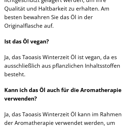
Qualität und Haltbarkeit zu erhalten. Am
besten bewahren Sie das Öl in der
Originalflasche auf.
Ist das Öl vegan?
Ja, das Taoasis Winterzeit Öl ist vegan, da es
ausschließlich aus pflanzlichen Inhaltsstoffen
besteht.
Kann ich das Öl auch für die Aromatherapie
verwenden?
Ja, das Taoasis Winterzeit Öl kann im Rahmen
der Aromatherapie verwendet werden, um