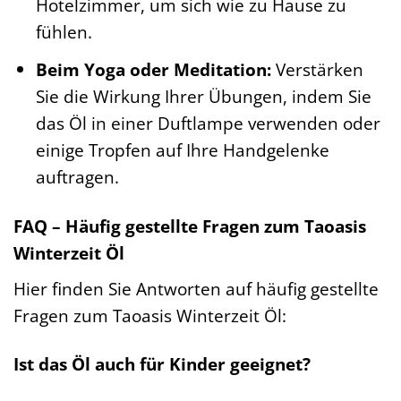
Hotelzimmer, um sich wie zu Hause zu
fühlen.
Beim Yoga oder Meditation:
Verstärken
Sie die Wirkung Ihrer Übungen, indem Sie
das Öl in einer Duftlampe verwenden oder
einige Tropfen auf Ihre Handgelenke
auftragen.
FAQ – Häufig gestellte Fragen zum Taoasis
Winterzeit Öl
Hier finden Sie Antworten auf häufig gestellte
Fragen zum Taoasis Winterzeit Öl:
Ist das Öl auch für Kinder geeignet?