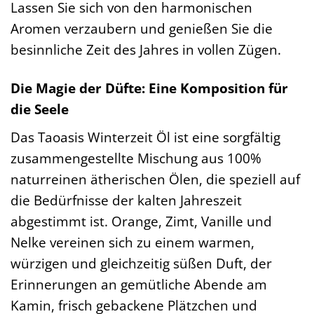
Lassen Sie sich von den harmonischen
Aromen verzaubern und genießen Sie die
besinnliche Zeit des Jahres in vollen Zügen.
Die Magie der Düfte: Eine Komposition für
die Seele
Das Taoasis Winterzeit Öl ist eine sorgfältig
zusammengestellte Mischung aus 100%
naturreinen ätherischen Ölen, die speziell auf
die Bedürfnisse der kalten Jahreszeit
abgestimmt ist. Orange, Zimt, Vanille und
Nelke vereinen sich zu einem warmen,
würzigen und gleichzeitig süßen Duft, der
Erinnerungen an gemütliche Abende am
Kamin, frisch gebackene Plätzchen und