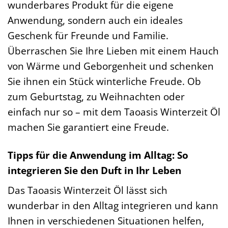
wunderbares Produkt für die eigene
Anwendung, sondern auch ein ideales
Geschenk für Freunde und Familie.
Überraschen Sie Ihre Lieben mit einem Hauch
von Wärme und Geborgenheit und schenken
Sie ihnen ein Stück winterliche Freude. Ob
zum Geburtstag, zu Weihnachten oder
einfach nur so – mit dem Taoasis Winterzeit Öl
machen Sie garantiert eine Freude.
Tipps für die Anwendung im Alltag: So
integrieren Sie den Duft in Ihr Leben
Das Taoasis Winterzeit Öl lässt sich
wunderbar in den Alltag integrieren und kann
Ihnen in verschiedenen Situationen helfen,