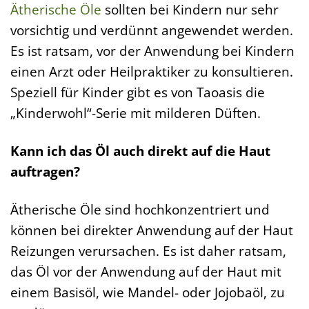
Ätherische Öle
sollten bei Kindern nur sehr
vorsichtig und verdünnt angewendet werden.
Es ist ratsam, vor der Anwendung bei Kindern
einen Arzt oder Heilpraktiker zu konsultieren.
Speziell für Kinder gibt es von Taoasis die
„Kinderwohl“-Serie mit milderen Düften.
Kann ich das Öl auch direkt auf die Haut
auftragen?
Ätherische Öle sind hochkonzentriert und
können bei direkter Anwendung auf der Haut
Reizungen verursachen. Es ist daher ratsam,
das Öl vor der Anwendung auf der Haut mit
einem Basisöl, wie Mandel- oder Jojobaöl, zu