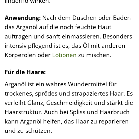
lindernd wirken.
Anwendung:
Nach dem Duschen oder Baden
das Arganöl auf die noch feuchte Haut
auftragen und sanft einmassieren. Besonders
intensiv pflegend ist es, das Öl mit anderen
Körperölen oder
Lotionen
zu mischen.
Für die Haare:
Arganöl ist ein wahres Wundermittel für
trockenes, sprödes und strapaziertes Haar. Es
verleiht Glanz, Geschmeidigkeit und stärkt die
Haarstruktur. Auch bei Spliss und Haarbruch
kann Arganöl helfen, das Haar zu reparieren
und zu schützen.