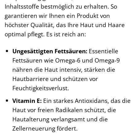
Inhaltsstoffe bestmöglich zu erhalten. So
garantieren wir Ihnen ein Produkt von
höchster Qualität, das Ihre Haut und Haare
optimal pflegt. Es ist reich an:
Ungesättigten Fettsäuren:
Essentielle
Fettsäuren wie Omega-6 und Omega-9
nähren die Haut intensiv, stärken die
Hautbarriere und schützen vor
Feuchtigkeitsverlust.
Vitamin E:
Ein starkes Antioxidans, das die
Haut vor freien Radikalen schützt, die
Hautalterung verlangsamt und die
Zellerneuerung fördert.