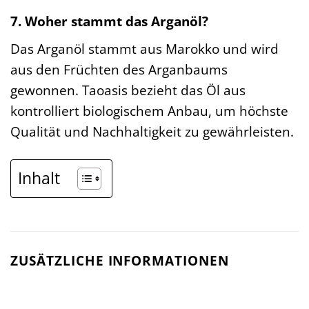
7. Woher stammt das Arganöl?
Das Arganöl stammt aus Marokko und wird
aus den Früchten des Arganbaums
gewonnen. Taoasis bezieht das Öl aus
kontrolliert biologischem Anbau, um höchste
Qualität und Nachhaltigkeit zu gewährleisten.
Inhalt
ZUSÄTZLICHE INFORMATIONEN