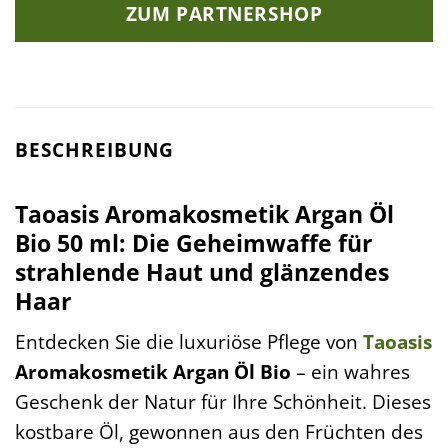
ZUM PARTNERSHOP
BESCHREIBUNG
Taoasis Aromakosmetik Argan Öl
Bio 50 ml: Die Geheimwaffe für
strahlende Haut und glänzendes
Haar
Entdecken Sie die luxuriöse Pflege von
Taoasis
Aromakosmetik Argan Öl Bio
– ein wahres
Geschenk der Natur für Ihre Schönheit. Dieses
kostbare Öl, gewonnen aus den Früchten des