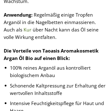
Wachstum.
Anwendung:
Regelmäßig einige Tropfen
Arganöl in die Nagelbetten einmassieren.
Auch als
Kur
über Nacht kann das Öl seine
volle Wirkung entfalten.
Die Vorteile von Taoasis Aromakosmetik
Argan Öl Bio auf einen Blick:
100% reines Arganöl aus kontrolliert
biologischem Anbau
Schonende Kaltpressung zur Erhaltung der
wertvollen Inhaltsstoffe
Intensive Feuchtigkeitspflege für Haut und
Haare