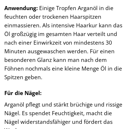
Anwendung:
Einige Tropfen Arganöl in die
feuchten oder trockenen Haarspitzen
einmassieren. Als intensive Haarkur kann das
Öl großzügig im gesamten Haar verteilt und
nach einer Einwirkzeit von mindestens 30
Minuten ausgewaschen werden. Für einen
besonderen Glanz kann man nach dem
Föhnen nochmals eine kleine Menge Öl in die
Spitzen geben.
Für die Nägel:
Arganöl pflegt und stärkt brüchige und rissige
Nägel. Es spendet Feuchtigkeit, macht die
Nägel widerstandsfähiger und fördert das