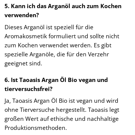
5. Kann ich das Arganöl auch zum Kochen
verwenden?
Dieses Arganöl ist speziell für die
Aromakosmetik formuliert und sollte nicht
zum Kochen verwendet werden. Es gibt
spezielle Arganöle, die für den Verzehr
geeignet sind.
6. Ist Taoasis Argan Öl Bio vegan und
tierversuchsfrei?
Ja, Taoasis Argan Öl Bio ist vegan und wird
ohne Tierversuche hergestellt. Taoasis legt
großen Wert auf ethische und nachhaltige
Produktionsmethoden.