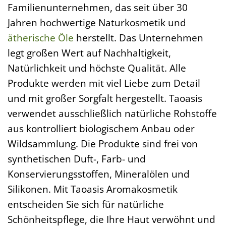
Familienunternehmen, das seit über 30
Jahren hochwertige Naturkosmetik und
ätherische Öle
herstellt. Das Unternehmen
legt großen Wert auf Nachhaltigkeit,
Natürlichkeit und höchste Qualität. Alle
Produkte werden mit viel Liebe zum Detail
und mit großer Sorgfalt hergestellt. Taoasis
verwendet ausschließlich natürliche Rohstoffe
aus kontrolliert biologischem Anbau oder
Wildsammlung. Die Produkte sind frei von
synthetischen Duft-, Farb- und
Konservierungsstoffen, Mineralölen und
Silikonen. Mit Taoasis Aromakosmetik
entscheiden Sie sich für natürliche
Schönheitspflege, die Ihre Haut verwöhnt und