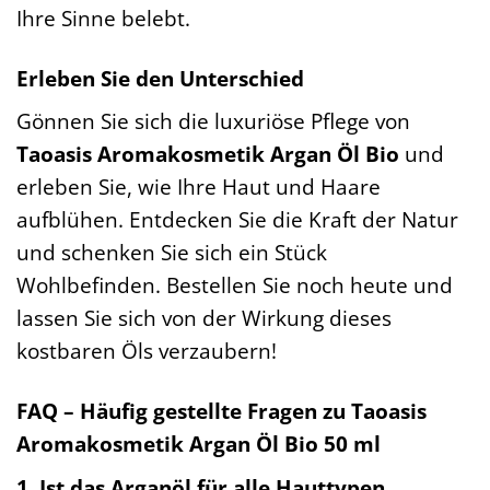
Ihre Sinne belebt.
Erleben Sie den Unterschied
Gönnen Sie sich die luxuriöse Pflege von
Taoasis Aromakosmetik Argan Öl Bio
und
erleben Sie, wie Ihre Haut und Haare
aufblühen. Entdecken Sie die Kraft der Natur
und schenken Sie sich ein Stück
Wohlbefinden. Bestellen Sie noch heute und
lassen Sie sich von der Wirkung dieses
kostbaren Öls verzaubern!
FAQ – Häufig gestellte Fragen zu Taoasis
Aromakosmetik Argan Öl Bio 50 ml
1. Ist das Arganöl für alle Hauttypen