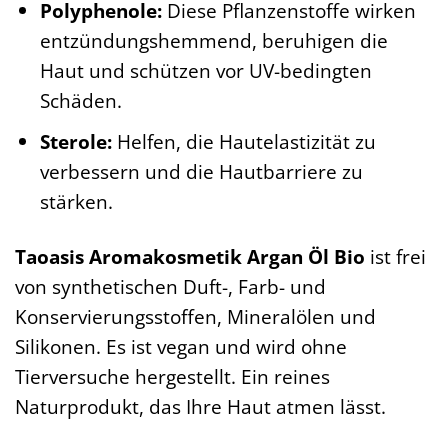
Polyphenole:
Diese Pflanzenstoffe wirken
entzündungshemmend, beruhigen die
Haut und schützen vor UV-bedingten
Schäden.
Sterole:
Helfen, die Hautelastizität zu
verbessern und die Hautbarriere zu
stärken.
Taoasis Aromakosmetik Argan Öl Bio
ist frei
von synthetischen Duft-, Farb- und
Konservierungsstoffen, Mineralölen und
Silikonen. Es ist vegan und wird ohne
Tierversuche hergestellt. Ein reines
Naturprodukt, das Ihre Haut atmen lässt.