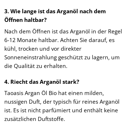
3. Wie lange ist das Arganöl nach dem
Öffnen haltbar?
Nach dem Öffnen ist das Arganöl in der Regel
6-12 Monate haltbar. Achten Sie darauf, es
kühl, trocken und vor direkter
Sonneneinstrahlung geschützt zu lagern, um
die Qualität zu erhalten.
4. Riecht das Arganöl stark?
Taoasis Argan Öl Bio hat einen milden,
nussigen Duft, der typisch für reines Arganöl
ist. Es ist nicht parfümiert und enthält keine
zusätzlichen Duftstoffe.