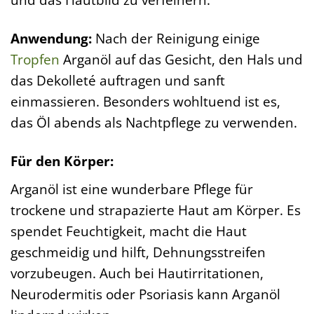
Anwendung:
Nach der Reinigung einige
Tropfen
Arganöl auf das Gesicht, den Hals und
das Dekolleté auftragen und sanft
einmassieren. Besonders wohltuend ist es,
das Öl abends als Nachtpflege zu verwenden.
Für den Körper:
Arganöl ist eine wunderbare Pflege für
trockene und strapazierte Haut am Körper. Es
spendet Feuchtigkeit, macht die Haut
geschmeidig und hilft, Dehnungsstreifen
vorzubeugen. Auch bei Hautirritationen,
Neurodermitis oder Psoriasis kann Arganöl