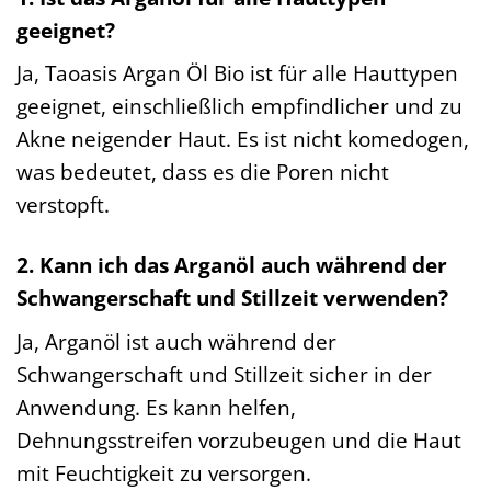
geeignet?
Ja, Taoasis Argan Öl Bio ist für alle Hauttypen
geeignet, einschließlich empfindlicher und zu
Akne neigender Haut. Es ist nicht komedogen,
was bedeutet, dass es die Poren nicht
verstopft.
2. Kann ich das Arganöl auch während der
Schwangerschaft und Stillzeit verwenden?
Ja, Arganöl ist auch während der
Schwangerschaft und Stillzeit sicher in der
Anwendung. Es kann helfen,
Dehnungsstreifen vorzubeugen und die Haut
mit Feuchtigkeit zu versorgen.