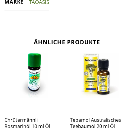
MARKE
TAOASIS
ÄHNLICHE PRODUKTE
Chrütermännli
Tebamol Australisches
Rosmarinöl 10 ml Öl
Teebaumöl 20 ml Öl