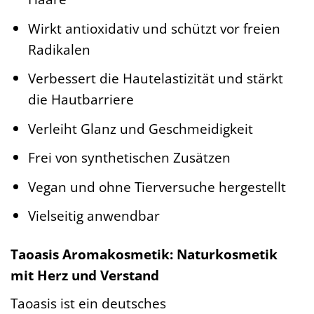
Wirkt antioxidativ und schützt vor freien
Radikalen
Verbessert die Hautelastizität und stärkt
die Hautbarriere
Verleiht Glanz und Geschmeidigkeit
Frei von synthetischen Zusätzen
Vegan und ohne Tierversuche hergestellt
Vielseitig anwendbar
Taoasis Aromakosmetik: Naturkosmetik
mit Herz und Verstand
Taoasis ist ein deutsches