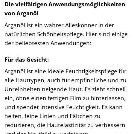
Die vielfältigen Anwendungsmöglichkeiten
von Arganöl
Arganöl ist ein wahrer Alleskönner in der
natürlichen Schönheitspflege. Hier sind einige
der beliebtesten Anwendungen:
Für das Gesicht:
Arganöl ist eine ideale Feuchtigkeitspflege für
alle Hauttypen, auch für empfindliche und zu
Unreinheiten neigende Haut. Es zieht schnell
ein, ohne einen fettigen Film zu hinterlassen,
und spendet intensive Feuchtigkeit. Es kann
helfen, feine Linien und Fältchen zu
reduzieren, die Hautelastizität zu verbessern
und das Hautbild zu verfeinern.