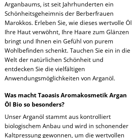
Arganbaums, ist seit Jahrhunderten ein
Schönheitsgeheimnis der Berberfrauen
Marokkos. Erleben Sie, wie dieses wertvolle Öl
Ihre Haut verwöhnt, Ihre Haare zum Glänzen
bringt und Ihnen ein Gefühl von purem
Wohlbefinden schenkt. Tauchen Sie ein in die
Welt der natürlichen Schönheit und
entdecken Sie die vielfältigen
Anwendungsmöglichkeiten von Arganöl.
Was macht Taoasis Aromakosmetik Argan
Öl Bio so besonders?
Unser Arganöl stammt aus kontrolliert
biologischem Anbau und wird in schonender
Kaltpressung gewonnen, um die wertvollen