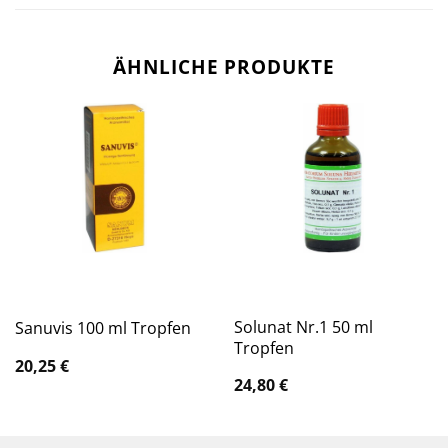
ÄHNLICHE PRODUKTE
Solunat Nr.1 50 ml
Sanuvis 100 ml Tropfen
Tropfen
20,25
€
24,80
€