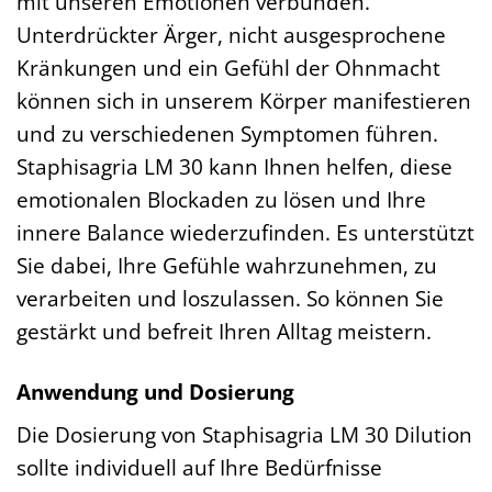
mit unseren Emotionen verbunden.
Unterdrückter Ärger, nicht ausgesprochene
Kränkungen und ein Gefühl der Ohnmacht
können sich in unserem Körper manifestieren
und zu verschiedenen Symptomen führen.
Staphisagria LM 30 kann Ihnen helfen, diese
emotionalen Blockaden zu lösen und Ihre
innere Balance wiederzufinden. Es unterstützt
Sie dabei, Ihre Gefühle wahrzunehmen, zu
verarbeiten und loszulassen. So können Sie
gestärkt und befreit Ihren Alltag meistern.
Anwendung und Dosierung
Die Dosierung von Staphisagria LM 30 Dilution
sollte individuell auf Ihre Bedürfnisse