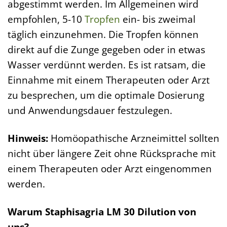
abgestimmt werden. Im Allgemeinen wird
empfohlen, 5-10
Tropfen
ein- bis zweimal
täglich einzunehmen. Die Tropfen können
direkt auf die Zunge gegeben oder in etwas
Wasser verdünnt werden. Es ist ratsam, die
Einnahme mit einem Therapeuten oder Arzt
zu besprechen, um die optimale Dosierung
und Anwendungsdauer festzulegen.
Hinweis:
Homöopathische Arzneimittel sollten
nicht über längere Zeit ohne Rücksprache mit
einem Therapeuten oder Arzt eingenommen
werden.
Warum Staphisagria LM 30 Dilution von
uns?