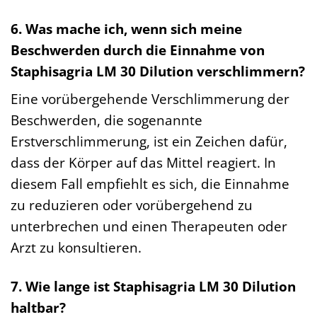
6. Was mache ich, wenn sich meine
Beschwerden durch die Einnahme von
Staphisagria LM 30 Dilution verschlimmern?
Eine vorübergehende Verschlimmerung der
Beschwerden, die sogenannte
Erstverschlimmerung, ist ein Zeichen dafür,
dass der Körper auf das Mittel reagiert. In
diesem Fall empfiehlt es sich, die Einnahme
zu reduzieren oder vorübergehend zu
unterbrechen und einen Therapeuten oder
Arzt zu konsultieren.
7. Wie lange ist Staphisagria LM 30 Dilution
haltbar?