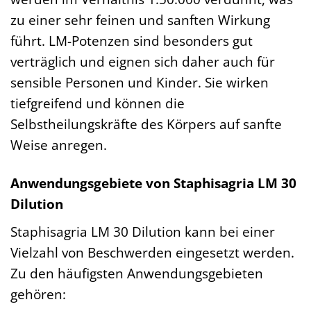
zu einer sehr feinen und sanften Wirkung
führt. LM-Potenzen sind besonders gut
verträglich und eignen sich daher auch für
sensible Personen und Kinder. Sie wirken
tiefgreifend und können die
Selbstheilungskräfte des Körpers auf sanfte
Weise anregen.
Anwendungsgebiete von Staphisagria LM 30
Dilution
Staphisagria LM 30 Dilution kann bei einer
Vielzahl von Beschwerden eingesetzt werden.
Zu den häufigsten Anwendungsgebieten
gehören: