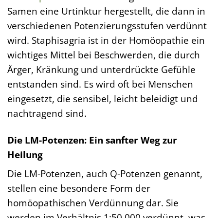
Samen eine Urtinktur hergestellt, die dann in
verschiedenen Potenzierungsstufen verdünnt
wird. Staphisagria ist in der Homöopathie ein
wichtiges Mittel bei Beschwerden, die durch
Ärger, Kränkung und unterdrückte Gefühle
entstanden sind. Es wird oft bei Menschen
eingesetzt, die sensibel, leicht beleidigt und
nachtragend sind.
Die LM-Potenzen: Ein sanfter Weg zur
Heilung
Die LM-Potenzen, auch Q-Potenzen genannt,
stellen eine besondere Form der
homöopathischen Verdünnung dar. Sie
werden im Verhältnis 1:50.000 verdünnt, was