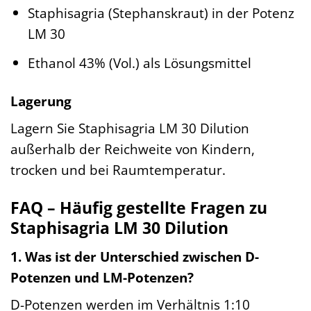
Staphisagria (Stephanskraut) in der Potenz
LM 30
Ethanol 43% (Vol.) als Lösungsmittel
Lagerung
Lagern Sie Staphisagria LM 30 Dilution
außerhalb der Reichweite von Kindern,
trocken und bei Raumtemperatur.
FAQ – Häufig gestellte Fragen zu
Staphisagria LM 30 Dilution
1. Was ist der Unterschied zwischen D-
Potenzen und LM-Potenzen?
D-Potenzen werden im Verhältnis 1:10