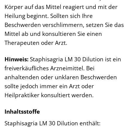
Körper auf das Mittel reagiert und mit der
Heilung beginnt. Sollten sich Ihre
Beschwerden verschlimmern, setzen Sie das
Mittel ab und konsultieren Sie einen
Therapeuten oder Arzt.
Hinweis:
Staphisagria LM 30 Dilution ist ein
freiverkäufliches Arzneimittel. Bei
anhaltenden oder unklaren Beschwerden
sollte jedoch immer ein Arzt oder
Heilpraktiker konsultiert werden.
Inhaltsstoffe
Staphisagria LM 30 Dilution enthält: