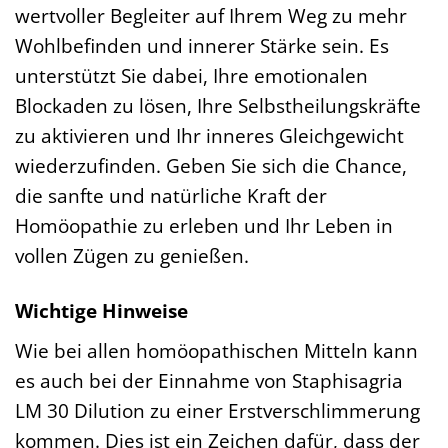
wertvoller Begleiter auf Ihrem Weg zu mehr
Wohlbefinden und innerer Stärke sein. Es
unterstützt Sie dabei, Ihre emotionalen
Blockaden zu lösen, Ihre Selbstheilungskräfte
zu aktivieren und Ihr inneres Gleichgewicht
wiederzufinden. Geben Sie sich die Chance,
die sanfte und natürliche Kraft der
Homöopathie zu erleben und Ihr Leben in
vollen Zügen zu genießen.
Wichtige Hinweise
Wie bei allen homöopathischen Mitteln kann
es auch bei der Einnahme von Staphisagria
LM 30 Dilution zu einer Erstverschlimmerung
kommen. Dies ist ein Zeichen dafür, dass der