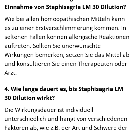
Einnahme von Staphisagria LM 30 Dilution?
Wie bei allen homöopathischen Mitteln kann
es zu einer Erstverschlimmerung kommen. In
seltenen Fällen können allergische Reaktionen
auftreten. Sollten Sie unerwünschte
Wirkungen bemerken, setzen Sie das Mittel ab
und konsultieren Sie einen Therapeuten oder
Arzt.
4. Wie lange dauert es, bis Staphisagria LM
30 Dilution wirkt?
Die Wirkungsdauer ist individuell
unterschiedlich und hängt von verschiedenen
Faktoren ab, wie z.B. der Art und Schwere der