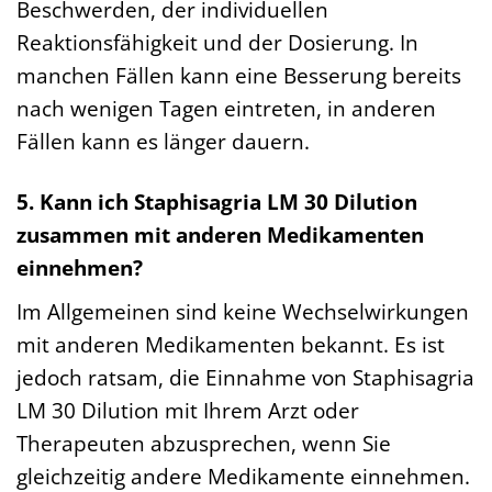
Beschwerden, der individuellen
Reaktionsfähigkeit und der Dosierung. In
manchen Fällen kann eine Besserung bereits
nach wenigen Tagen eintreten, in anderen
Fällen kann es länger dauern.
5. Kann ich Staphisagria LM 30 Dilution
zusammen mit anderen Medikamenten
einnehmen?
Im Allgemeinen sind keine Wechselwirkungen
mit anderen Medikamenten bekannt. Es ist
jedoch ratsam, die Einnahme von Staphisagria
LM 30 Dilution mit Ihrem Arzt oder
Therapeuten abzusprechen, wenn Sie
gleichzeitig andere Medikamente einnehmen.