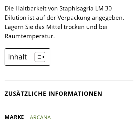
Die Haltbarkeit von Staphisagria LM 30
Dilution ist auf der Verpackung angegeben.
Lagern Sie das Mittel trocken und bei
Raumtemperatur.
Inhalt
ZUSÄTZLICHE INFORMATIONEN
MARKE
ARCANA