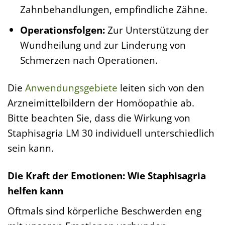
Zahnbehandlungen, empfindliche Zähne.
Operationsfolgen:
Zur Unterstützung der
Wundheilung und zur Linderung von
Schmerzen nach Operationen.
Die
Anwendungsgebiete
leiten sich von den
Arzneimittelbildern der Homöopathie ab.
Bitte beachten Sie, dass die Wirkung von
Staphisagria LM 30 individuell unterschiedlich
sein kann.
Die Kraft der Emotionen: Wie Staphisagria
helfen kann
Oftmals sind körperliche Beschwerden eng