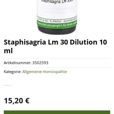
Staphisagria Lm 30 Dilution 10
ml
Artikelnummer:
3502593
Kategorie:
Allgemeine Homöopathie
15,20
€