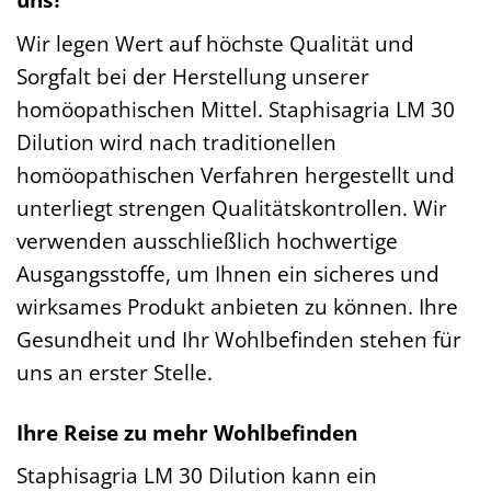
Wir legen Wert auf höchste Qualität und
Sorgfalt bei der Herstellung unserer
homöopathischen Mittel. Staphisagria LM 30
Dilution wird nach traditionellen
homöopathischen Verfahren hergestellt und
unterliegt strengen Qualitätskontrollen. Wir
verwenden ausschließlich hochwertige
Ausgangsstoffe, um Ihnen ein sicheres und
wirksames Produkt anbieten zu können. Ihre
Gesundheit und Ihr Wohlbefinden stehen für
uns an erster Stelle.
Ihre Reise zu mehr Wohlbefinden
Staphisagria LM 30 Dilution kann ein