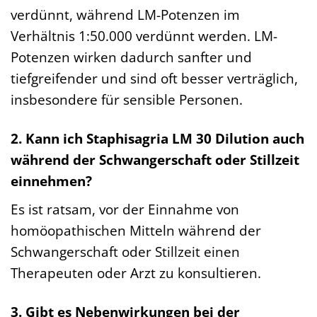
verdünnt, während LM-Potenzen im
Verhältnis 1:50.000 verdünnt werden. LM-
Potenzen wirken dadurch sanfter und
tiefgreifender und sind oft besser verträglich,
insbesondere für sensible Personen.
2. Kann ich Staphisagria LM 30 Dilution auch
während der Schwangerschaft oder Stillzeit
einnehmen?
Es ist ratsam, vor der Einnahme von
homöopathischen Mitteln während der
Schwangerschaft oder Stillzeit einen
Therapeuten oder Arzt zu konsultieren.
3. Gibt es Nebenwirkungen bei der