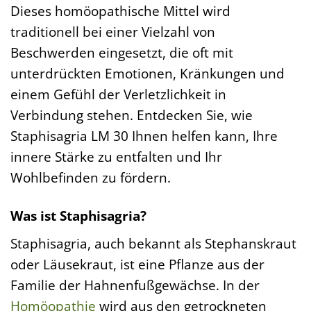
Dieses homöopathische Mittel wird
traditionell bei einer Vielzahl von
Beschwerden eingesetzt, die oft mit
unterdrückten Emotionen, Kränkungen und
einem Gefühl der Verletzlichkeit in
Verbindung stehen. Entdecken Sie, wie
Staphisagria LM 30 Ihnen helfen kann, Ihre
innere Stärke zu entfalten und Ihr
Wohlbefinden zu fördern.
Was ist Staphisagria?
Staphisagria, auch bekannt als Stephanskraut
oder Läusekraut, ist eine Pflanze aus der
Familie der Hahnenfußgewächse. In der
Homöopathie
wird aus den getrockneten