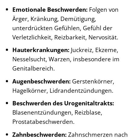
Emotionale Beschwerden:
Folgen von
Ärger, Kränkung, Demütigung,
unterdrückten Gefühlen, Gefühl der
Verletzlichkeit, Reizbarkeit, Nervosität.
Hauterkrankungen:
Juckreiz, Ekzeme,
Nesselsucht, Warzen, insbesondere im
Genitalbereich.
Augenbeschwerden:
Gerstenkörner,
Hagelkörner, Lidrandentzündungen.
Beschwerden des Urogenitaltrakts:
Blasenentzündungen, Reizblase,
Prostatabeschwerden.
Zahnbeschwerden:
Zahnschmerzen nach