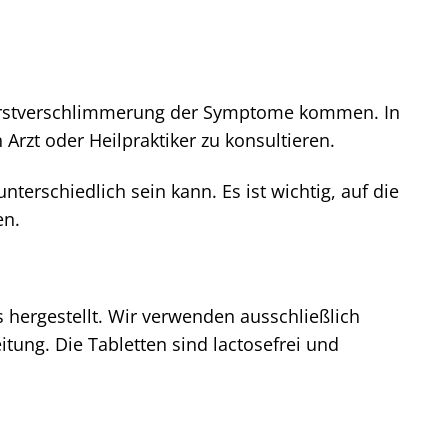
 Erstverschlimmerung der Symptome kommen. In
Arzt oder Heilpraktiker zu konsultieren.
terschiedlich sein kann. Es ist wichtig, auf die
en.
 hergestellt. Wir verwenden ausschließlich
itung. Die Tabletten sind lactosefrei und