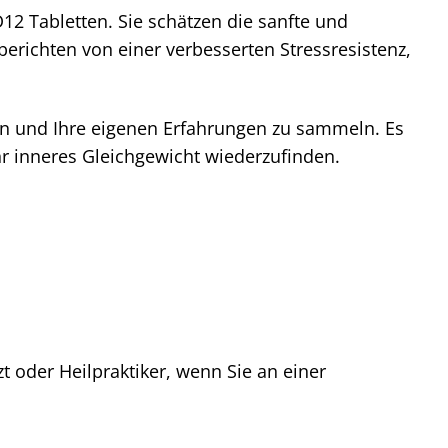
12 Tabletten. Sie schätzen die sanfte und
berichten von einer verbesserten Stressresistenz,
en und Ihre eigenen Erfahrungen zu sammeln. Es
hr inneres Gleichgewicht wiederzufinden.
t oder Heilpraktiker, wenn Sie an einer