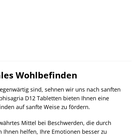
nales Wohlbefinden
lgegenwärtig sind, sehnen wir uns nach sanften
hisagria D12 Tabletten bieten Ihnen eine
nden auf sanfte Weise zu fördern.
währtes Mittel bei Beschwerden, die durch
 Ihnen helfen, Ihre Emotionen besser zu