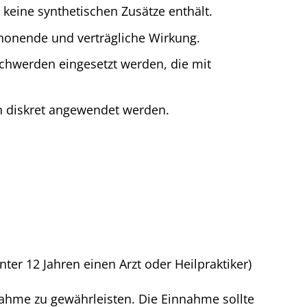
s keine synthetischen Zusätze enthält.
honende und verträgliche Wirkung.
schwerden eingesetzt werden, die mit
n diskret angewendet werden.
nter 12 Jahren einen Arzt oder Heilpraktiker)
ahme zu gewährleisten. Die Einnahme sollte