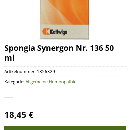
Spongia Synergon Nr. 136 50
ml
Artikelnummer:
1856329
Kategorie:
Allgemeine Homöopathie
18,45
€