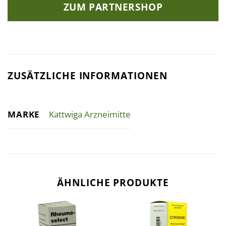
ZUM PARTNERSHOP
ZUSÄTZLICHE INFORMATIONEN
MARKE
Kattwiga Arzneimitte
ÄHNLICHE PRODUKTE