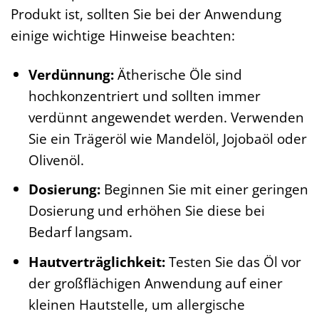
Produkt ist, sollten Sie bei der Anwendung
einige wichtige Hinweise beachten:
Verdünnung:
Ätherische Öle sind
hochkonzentriert und sollten immer
verdünnt angewendet werden. Verwenden
Sie ein Trägeröl wie Mandelöl, Jojobaöl oder
Olivenöl.
Dosierung:
Beginnen Sie mit einer geringen
Dosierung und erhöhen Sie diese bei
Bedarf langsam.
Hautverträglichkeit:
Testen Sie das Öl vor
der großflächigen Anwendung auf einer
kleinen Hautstelle, um allergische