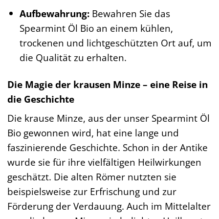
Aufbewahrung:
Bewahren Sie das
Spearmint Öl Bio an einem kühlen,
trockenen und lichtgeschützten Ort auf, um
die Qualität zu erhalten.
Die Magie der krausen Minze – eine Reise in
die Geschichte
Die krause Minze, aus der unser Spearmint Öl
Bio gewonnen wird, hat eine lange und
faszinierende Geschichte. Schon in der Antike
wurde sie für ihre vielfältigen Heilwirkungen
geschätzt. Die alten Römer nutzten sie
beispielsweise zur Erfrischung und zur
Förderung der Verdauung. Auch im Mittelalter