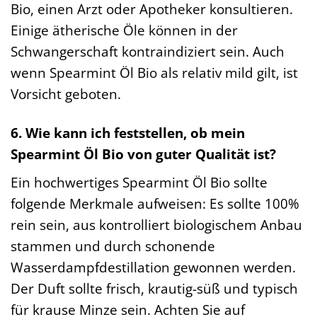
Bio, einen Arzt oder Apotheker konsultieren.
Einige ätherische Öle können in der
Schwangerschaft kontraindiziert sein. Auch
wenn Spearmint Öl Bio als relativ mild gilt, ist
Vorsicht geboten.
6. Wie kann ich feststellen, ob mein
Spearmint Öl Bio von guter Qualität ist?
Ein hochwertiges Spearmint Öl Bio sollte
folgende Merkmale aufweisen: Es sollte 100%
rein sein, aus kontrolliert biologischem Anbau
stammen und durch schonende
Wasserdampfdestillation gewonnen werden.
Der Duft sollte frisch, krautig-süß und typisch
für krause Minze sein. Achten Sie auf