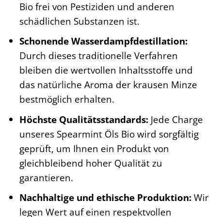
Bio frei von Pestiziden und anderen
schädlichen Substanzen ist.
Schonende Wasserdampfdestillation:
Durch dieses traditionelle Verfahren
bleiben die wertvollen Inhaltsstoffe und
das natürliche Aroma der krausen Minze
bestmöglich erhalten.
Höchste Qualitätsstandards:
Jede Charge
unseres Spearmint Öls Bio wird sorgfältig
geprüft, um Ihnen ein Produkt von
gleichbleibend hoher Qualität zu
garantieren.
Nachhaltige und ethische Produktion:
Wir
legen Wert auf einen respektvollen