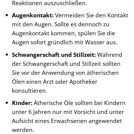
Reaktionen auszuschließen.
Augenkontakt:
Vermeiden Sie den Kontakt
mit den Augen. Sollte es dennoch zu
Augenkontakt kommen, spülen Sie die
Augen sofort gründlich mit Wasser aus.
Schwangerschaft und Stillzeit:
Während
der Schwangerschaft und Stillzeit sollten
Sie vor der Anwendung von ätherischen
Ölen einen Arzt oder Apotheker
konsultieren.
Kinder:
Ätherische Öle sollten bei Kindern
unter 6 Jahren nur mit Vorsicht und unter
Aufsicht eines Erwachsenen angewendet
werden.