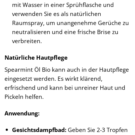
mit Wasser in einer Sprühflasche und
verwenden Sie es als natürlichen
Raumspray, um unangenehme Gerüche zu
neutralisieren und eine frische Brise zu
verbreiten.
Natürliche Hautpflege
Spearmint Öl Bio kann auch in der Hautpflege
eingesetzt werden. Es wirkt klärend,
erfrischend und kann bei unreiner Haut und
Pickeln helfen.
Anwendung:
Gesichtsdampfbad:
Geben Sie 2-3 Tropfen