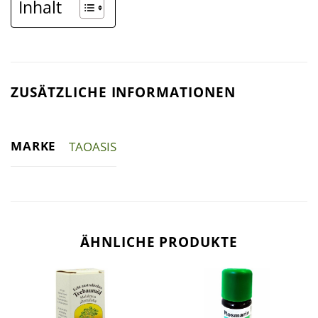
Inhalt
ZUSÄTZLICHE INFORMATIONEN
MARKE
TAOASIS
ÄHNLICHE PRODUKTE