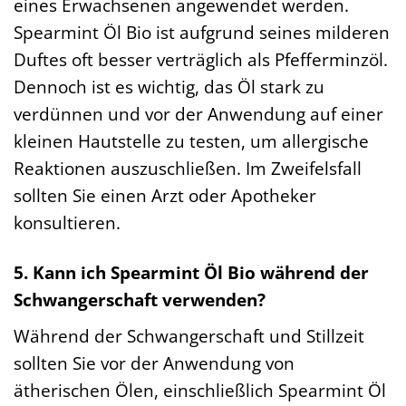
eines Erwachsenen angewendet werden.
Spearmint Öl Bio ist aufgrund seines milderen
Duftes oft besser verträglich als Pfefferminzöl.
Dennoch ist es wichtig, das Öl stark zu
verdünnen und vor der Anwendung auf einer
kleinen Hautstelle zu testen, um allergische
Reaktionen auszuschließen. Im Zweifelsfall
sollten Sie einen Arzt oder Apotheker
konsultieren.
5. Kann ich Spearmint Öl Bio während der
Schwangerschaft verwenden?
Während der Schwangerschaft und Stillzeit
sollten Sie vor der Anwendung von
ätherischen Ölen, einschließlich Spearmint Öl