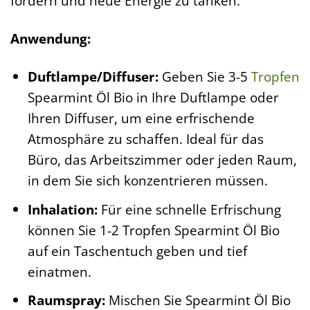
fördern und neue Energie zu tanken.
Anwendung:
Duftlampe/Diffuser:
Geben Sie 3-5
Tropfen
Spearmint Öl Bio in Ihre Duftlampe oder
Ihren Diffuser, um eine erfrischende
Atmosphäre zu schaffen. Ideal für das
Büro, das Arbeitszimmer oder jeden Raum,
in dem Sie sich konzentrieren müssen.
Inhalation:
Für eine schnelle Erfrischung
können Sie 1-2 Tropfen Spearmint Öl Bio
auf ein Taschentuch geben und tief
einatmen.
Raumspray:
Mischen Sie Spearmint Öl Bio