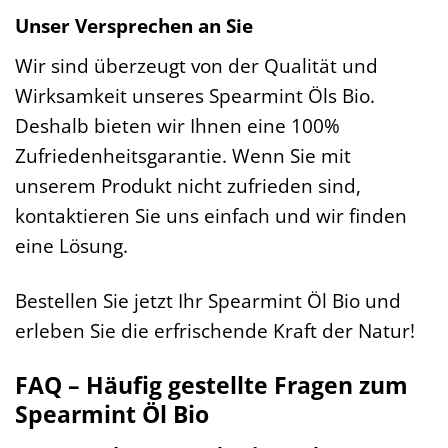
Unser Versprechen an Sie
Wir sind überzeugt von der Qualität und
Wirksamkeit unseres Spearmint Öls Bio.
Deshalb bieten wir Ihnen eine 100%
Zufriedenheitsgarantie. Wenn Sie mit
unserem Produkt nicht zufrieden sind,
kontaktieren Sie uns einfach und wir finden
eine Lösung.
Bestellen Sie jetzt Ihr Spearmint Öl Bio und
erleben Sie die erfrischende Kraft der Natur!
FAQ – Häufig gestellte Fragen zum
Spearmint Öl Bio