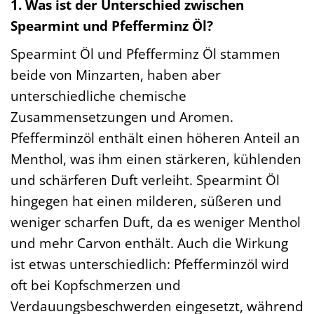
1. Was ist der Unterschied zwischen
Spearmint und Pfefferminz Öl?
Spearmint Öl und Pfefferminz Öl stammen
beide von Minzarten, haben aber
unterschiedliche chemische
Zusammensetzungen und Aromen.
Pfefferminzöl enthält einen höheren Anteil an
Menthol, was ihm einen stärkeren, kühlenden
und schärferen Duft verleiht. Spearmint Öl
hingegen hat einen milderen, süßeren und
weniger scharfen Duft, da es weniger Menthol
und mehr Carvon enthält. Auch die Wirkung
ist etwas unterschiedlich: Pfefferminzöl wird
oft bei Kopfschmerzen und
Verdauungsbeschwerden eingesetzt, während