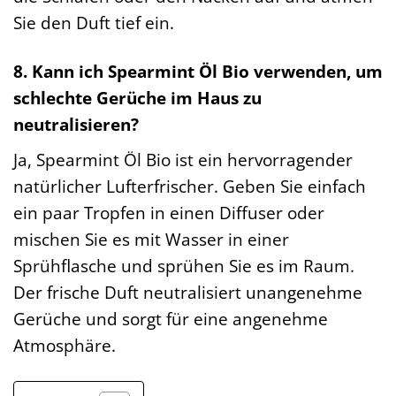
Sie den Duft tief ein.
8. Kann ich Spearmint Öl Bio verwenden, um
schlechte Gerüche im Haus zu
neutralisieren?
Ja, Spearmint Öl Bio ist ein hervorragender
natürlicher Lufterfrischer. Geben Sie einfach
ein paar Tropfen in einen Diffuser oder
mischen Sie es mit Wasser in einer
Sprühflasche und sprühen Sie es im Raum.
Der frische Duft neutralisiert unangenehme
Gerüche und sorgt für eine angenehme
Atmosphäre.