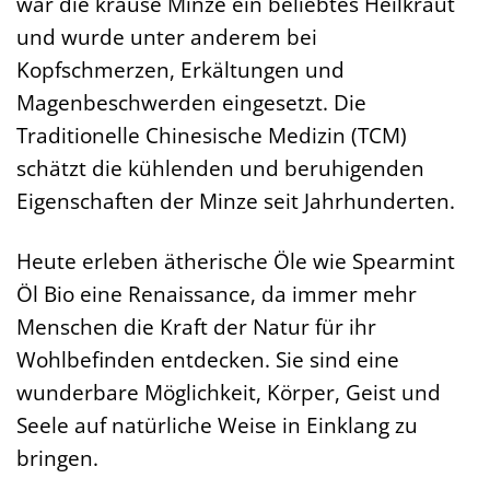
war die krause Minze ein beliebtes Heilkraut
und wurde unter anderem bei
Kopfschmerzen, Erkältungen und
Magenbeschwerden eingesetzt. Die
Traditionelle Chinesische Medizin (TCM)
schätzt die kühlenden und beruhigenden
Eigenschaften der Minze seit Jahrhunderten.
Heute erleben ätherische Öle wie Spearmint
Öl Bio eine Renaissance, da immer mehr
Menschen die Kraft der Natur für ihr
Wohlbefinden entdecken. Sie sind eine
wunderbare Möglichkeit, Körper, Geist und
Seele auf natürliche Weise in Einklang zu
bringen.