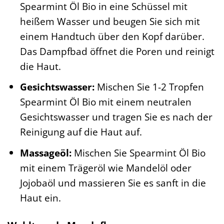
Spearmint Öl Bio in eine Schüssel mit
heißem Wasser und beugen Sie sich mit
einem Handtuch über den Kopf darüber.
Das Dampfbad öffnet die Poren und reinigt
die Haut.
Gesichtswasser:
Mischen Sie 1-2 Tropfen
Spearmint Öl Bio mit einem neutralen
Gesichtswasser und tragen Sie es nach der
Reinigung auf die Haut auf.
Massageöl:
Mischen Sie Spearmint Öl Bio
mit einem Trägeröl wie Mandelöl oder
Jojobaöl und massieren Sie es sanft in die
Haut ein.