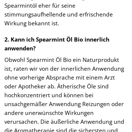
Spearmintöl eher für seine
stimmungsaufhellende und erfrischende
Wirkung bekannt ist.
2. Kann ich Spearmint Öl Bio innerlich
anwenden?
Obwohl Spearmint Öl Bio ein Naturprodukt
ist, raten wir von der innerlichen Anwendung
ohne vorherige Absprache mit einem Arzt
oder Apotheker ab. Ätherische Öle sind
hochkonzentriert und können bei
unsachgemäßer Anwendung Reizungen oder
andere unerwünschte Wirkungen
verursachen. Die äußerliche Anwendung und
die Aromatherapie sind die sichersten und