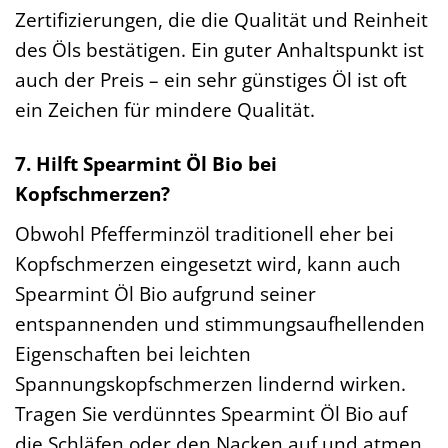
Zertifizierungen, die die Qualität und Reinheit
des Öls bestätigen. Ein guter Anhaltspunkt ist
auch der Preis – ein sehr günstiges Öl ist oft
ein Zeichen für mindere Qualität.
7. Hilft Spearmint Öl Bio bei
Kopfschmerzen?
Obwohl Pfefferminzöl traditionell eher bei
Kopfschmerzen eingesetzt wird, kann auch
Spearmint Öl Bio aufgrund seiner
entspannenden und stimmungsaufhellenden
Eigenschaften bei leichten
Spannungskopfschmerzen lindernd wirken.
Tragen Sie verdünntes Spearmint Öl Bio auf
die Schläfen oder den Nacken auf und atmen