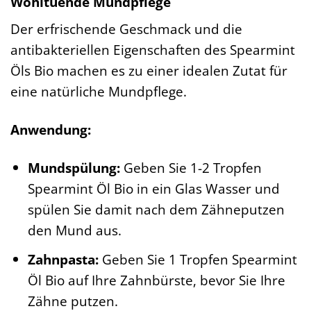
Wohltuende Mundpflege
Der erfrischende Geschmack und die
antibakteriellen Eigenschaften des Spearmint
Öls Bio machen es zu einer idealen Zutat für
eine natürliche Mundpflege.
Anwendung:
Mundspülung:
Geben Sie 1-2 Tropfen
Spearmint Öl Bio in ein Glas Wasser und
spülen Sie damit nach dem Zähneputzen
den Mund aus.
Zahnpasta:
Geben Sie 1 Tropfen Spearmint
Öl Bio auf Ihre Zahnbürste, bevor Sie Ihre
Zähne putzen.