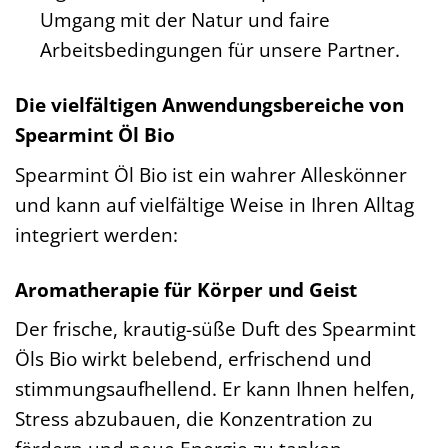
Umgang mit der Natur und faire
Arbeitsbedingungen für unsere Partner.
Die vielfältigen Anwendungsbereiche von
Spearmint Öl Bio
Spearmint Öl Bio ist ein wahrer Alleskönner
und kann auf vielfältige Weise in Ihren Alltag
integriert werden:
Aromatherapie für Körper und Geist
Der frische, krautig-süße Duft des Spearmint
Öls Bio wirkt belebend, erfrischend und
stimmungsaufhellend. Er kann Ihnen helfen,
Stress abzubauen, die Konzentration zu