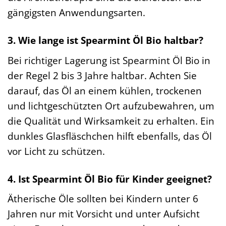
gängigsten Anwendungsarten.
3. Wie lange ist Spearmint Öl Bio haltbar?
Bei richtiger Lagerung ist Spearmint Öl Bio in
der Regel 2 bis 3 Jahre haltbar. Achten Sie
darauf, das Öl an einem kühlen, trockenen
und lichtgeschützten Ort aufzubewahren, um
die Qualität und Wirksamkeit zu erhalten. Ein
dunkles Glasfläschchen hilft ebenfalls, das Öl
vor Licht zu schützen.
4. Ist Spearmint Öl Bio für Kinder geeignet?
Ätherische Öle sollten bei Kindern unter 6
Jahren nur mit Vorsicht und unter Aufsicht