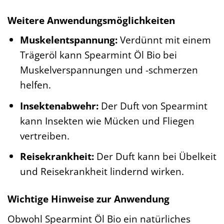
Weitere Anwendungsmöglichkeiten
Muskelentspannung:
Verdünnt mit einem
Trägeröl kann Spearmint Öl Bio bei
Muskelverspannungen und -schmerzen
helfen.
Insektenabwehr:
Der Duft von Spearmint
kann Insekten wie Mücken und Fliegen
vertreiben.
Reisekrankheit:
Der Duft kann bei Übelkeit
und Reisekrankheit lindernd wirken.
Wichtige Hinweise zur Anwendung
Obwohl Spearmint Öl Bio ein natürliches