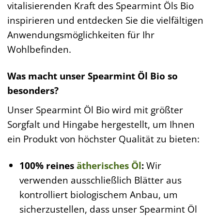
vitalisierenden Kraft des Spearmint Öls Bio
inspirieren und entdecken Sie die vielfältigen
Anwendungsmöglichkeiten für Ihr
Wohlbefinden.
Was macht unser Spearmint Öl Bio so
besonders?
Unser Spearmint Öl Bio wird mit größter
Sorgfalt und Hingabe hergestellt, um Ihnen
ein Produkt von höchster Qualität zu bieten:
100% reines
ätherisches Öl
:
Wir
verwenden ausschließlich Blätter aus
kontrolliert biologischem Anbau, um
sicherzustellen, dass unser Spearmint Öl