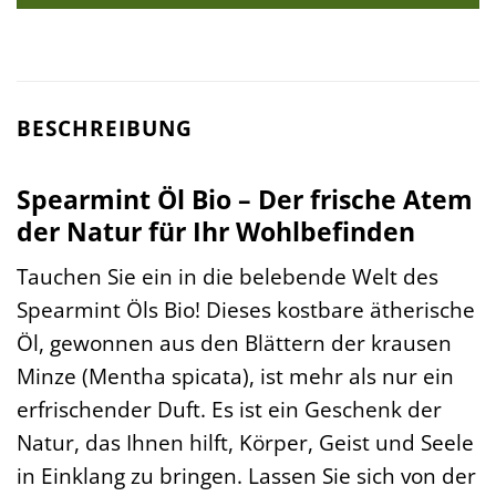
BESCHREIBUNG
Spearmint Öl Bio – Der frische Atem
der Natur für Ihr Wohlbefinden
Tauchen Sie ein in die belebende Welt des
Spearmint Öls Bio! Dieses kostbare ätherische
Öl, gewonnen aus den Blättern der krausen
Minze (Mentha spicata), ist mehr als nur ein
erfrischender Duft. Es ist ein Geschenk der
Natur, das Ihnen hilft, Körper, Geist und Seele
in Einklang zu bringen. Lassen Sie sich von der