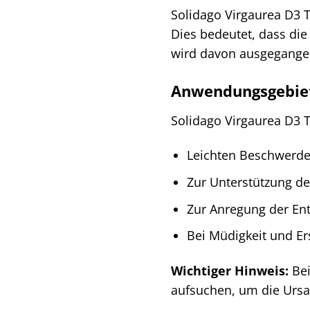
Solidago Virgaurea D3 T
Dies bedeutet, dass die
wird davon ausgegangen,
Anwendungsgebiet
Solidago Virgaurea D3 T
Leichten Beschwerd
Zur Unterstützung de
Zur Anregung der En
Bei Müdigkeit und E
Wichtiger Hinweis:
Bei
aufsuchen, um die Ursa