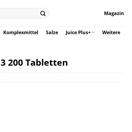
Magazin
Komplexmittel
Salze
Juice Plus+
Weitere
 3 200 Tabletten