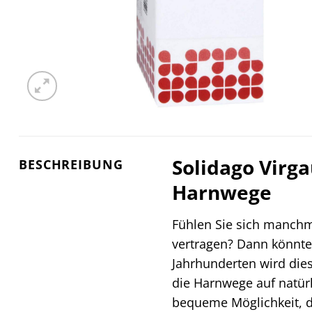
Solidago Virga
BESCHREIBUNG
Harnwege
Fühlen Sie sich manchm
vertragen? Dann könnte 
Jahrhunderten wird dies
die Harnwege auf natürl
bequeme Möglichkeit, di