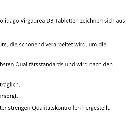
olidago Virgaurea D3 Tabletten zeichnen sich aus
te, die schonend verarbeitet wird, um die
hsten Qualitätsstandards und wird nach den
räglich.
rsorgt.
r strengen Qualitätskontrollen hergestellt.