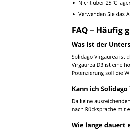
Nicht über 25°C lage
Verwenden Sie das A
FAQ – Häufig g
Was ist der Unter
Solidago Virgaurea ist d
Virgaurea D3 ist eine h
Potenzierung soll die W
Kann ich Solidago
Da keine ausreichenden 
nach Rücksprache mit 
Wie lange dauert e