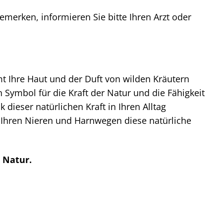
erken, informieren Sie bitte Ihren Arzt oder
mt Ihre Haut und der Duft von wilden Kräutern
in Symbol für die Kraft der Natur und die Fähigkeit
 dieser natürlichen Kraft in Ihren Alltag
e Ihren Nieren und Harnwegen diese natürliche
 Natur.