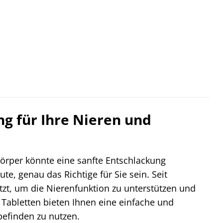
ng für Ihre Nieren und
örper könnte eine sanfte Entschlackung
e, genau das Richtige für Sie sein. Seit
tzt, um die Nierenfunktion zu unterstützen und
 Tabletten bieten Ihnen eine einfache und
befinden zu nutzen.